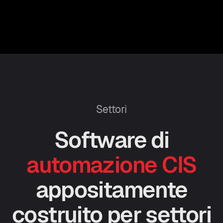
Settori
Software di
automazione CIS
appositamente
costruito per settori