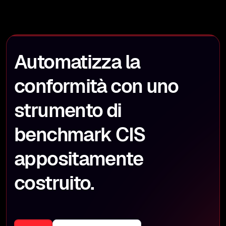
Automatizza la
conformità con uno
strumento di
benchmark CIS
appositamente
costruito.