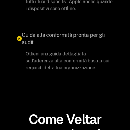
tutti i tuoi dispositivi Apple anche quando
i dispositivi sono offline.
Guida alla conformità pronta per gli
audit
Ottieni una guida dettagliata
sull'aderenza alla conformità basata sui
requisiti della tua organizzazione.
Come Veltar