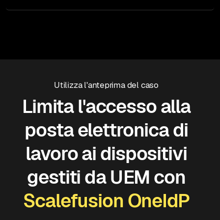
Utilizza l'anteprima del caso
Limita l'accesso alla
posta elettronica di
lavoro ai dispositivi
gestiti da UEM con
Scalefusion OneIdP