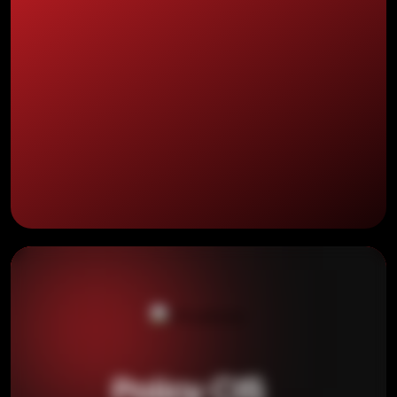
Policy CIS