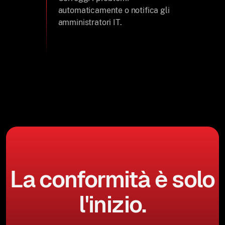
automaticamente o notifica gli
amministratori IT.
La conformità è solo
l'inizio.