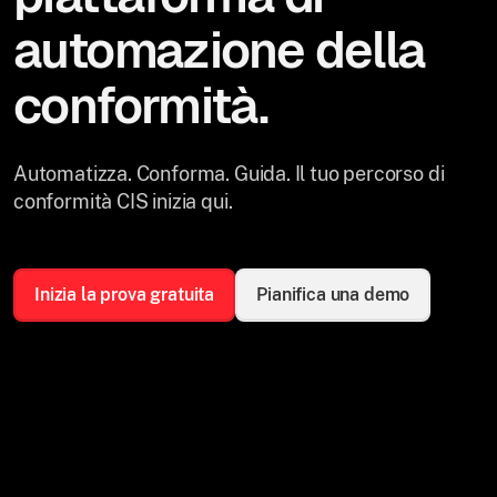
automazione della
conformità.
Automatizza. Conforma. Guida. Il tuo percorso di
conformità CIS inizia qui.
Inizia la prova gratuita
Pianifica una demo