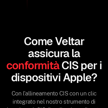
Come Veltar
assicura la
conformità
CIS per i
dispositivi Apple?
Con l'allineamento CIS con un clic
integrato nel nostro strumento di