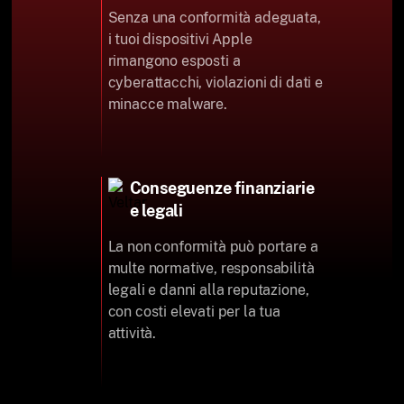
Senza una conformità adeguata,
i tuoi dispositivi Apple
rimangono esposti a
cyberattacchi, violazioni di dati e
minacce malware.
Conseguenze finanziarie
e legali
La non conformità può portare a
multe normative, responsabilità
legali e danni alla reputazione,
con costi elevati per la tua
attività.