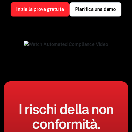
Inizia la prova gratuita
Pianifica una demo
I rischi della non
conformità.