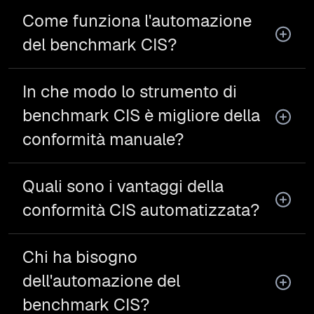
Come funziona l'automazione
del benchmark CIS?
In che modo lo strumento di
benchmark CIS è migliore della
conformità manuale?
Quali sono i vantaggi della
conformità CIS automatizzata?
Chi ha bisogno
dell'automazione del
benchmark CIS?