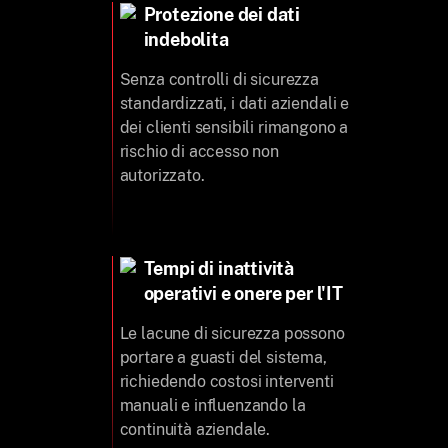
Protezione dei dati
indebolita
Senza controlli di sicurezza
standardizzati, i dati aziendali e
dei clienti sensibili rimangono a
rischio di accesso non
autorizzato.
Tempi di inattività
operativi e onere per l'IT
Le lacune di sicurezza possono
portare a guasti del sistema,
richiedendo costosi interventi
manuali e influenzando la
continuità aziendale.