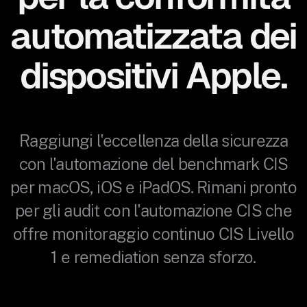
automatizzata dei
dispositivi Apple.
Raggiungi l'eccellenza della sicurezza
con l'automazione del benchmark CIS
per macOS, iOS e iPadOS. Rimani pronto
per gli audit con l'automazione CIS che
offre monitoraggio continuo CIS Livello
1 e remediation senza sforzo.