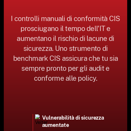
I controlli manuali di conformità CIS
prosciugano il tempo dell'IT e
aumentano il rischio di lacune di
sicurezza. Uno strumento di
benchmark CIS assicura che tu sia
sempre pronto per gli audit e
conforme alle policy.
Vulnerabilità di sicurezza
aumentate