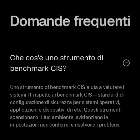
Domande frequenti
Che cos'è uno strumento di
benchmark CIS?
Uno strumento di benchmark CIS aiuta a valutare i
sistemi IT rispetto ai benchmark CIS—standard di
configurazione di sicurezza per sistemi operativi,
applicazioni e dispositivi di rete. Questi strumenti
scansionano il tuo ambiente, evidenziano le
impostazioni non conformi e risolvono i problemi.