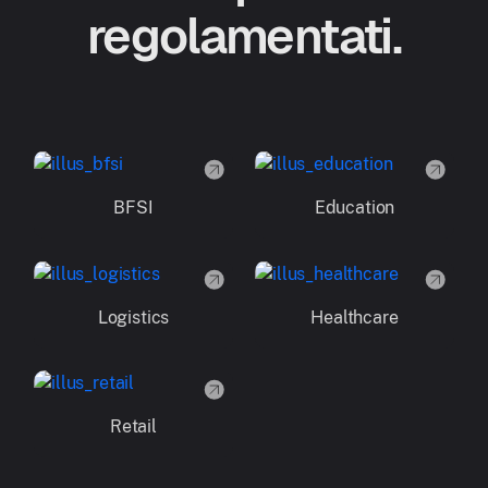
regolamentati.
BFSI
Education
Logistics
Healthcare
Retail