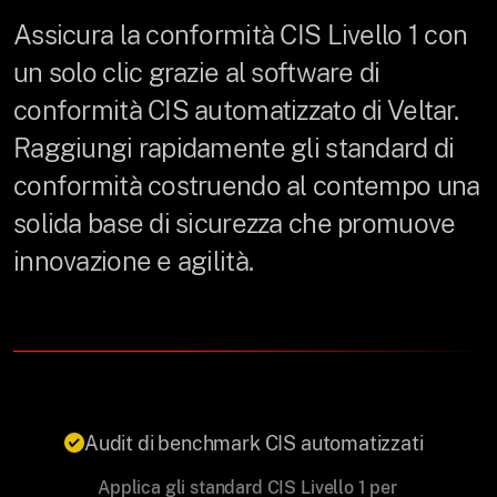
Assicura la conformità CIS Livello 1 con
un solo clic grazie al software di
conformità CIS automatizzato di Veltar.
Raggiungi rapidamente gli standard di
conformità costruendo al contempo una
solida base di sicurezza che promuove
innovazione e agilità.
Audit di benchmark CIS automatizzati
Applica gli standard CIS Livello 1 per