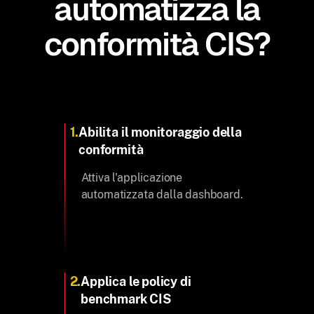
automatizza la
conformità CIS?
1.
Abilita il monitoraggio della
conformità
Attiva l'applicazione
automatizzata dalla dashboard.
2.
Applica le policy di
benchmark CIS