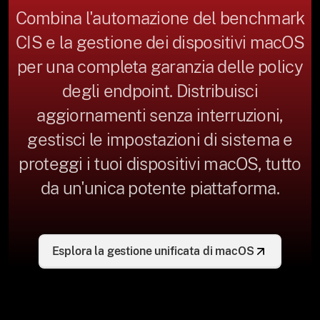
Combina l'automazione del benchmark
CIS e la gestione dei dispositivi macOS
per una completa garanzia delle policy
degli endpoint. Distribuisci
aggiornamenti senza interruzioni,
gestisci le impostazioni di sistema e
proteggi i tuoi dispositivi macOS, tutto
da un'unica potente piattaforma.
Esplora la gestione unificata di macOS