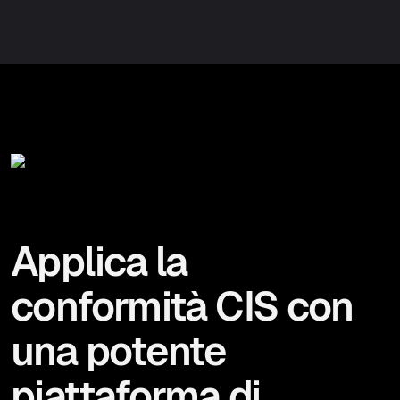
Applica la
conformità CIS con
una potente
piattaforma di