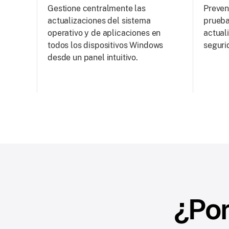
Gestione centralmente las
Preven
actualizaciones del sistema
prueba
operativo y de aplicaciones en
actual
todos los dispositivos Windows
segurid
desde un panel intuitivo.
¿Por