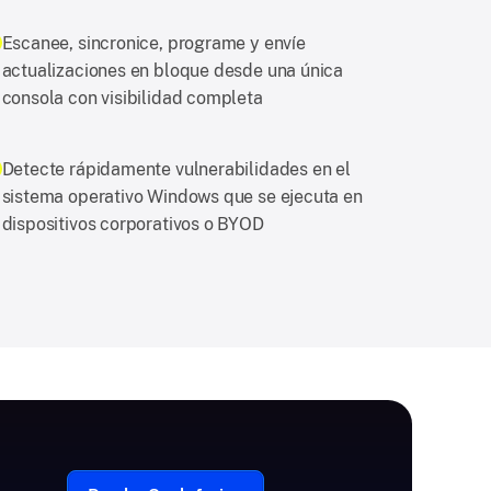
Escanee, sincronice, programe y envíe
actualizaciones en bloque desde una única
consola con visibilidad completa
Detecte rápidamente vulnerabilidades en el
sistema operativo Windows que se ejecuta en
dispositivos corporativos o BYOD