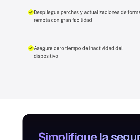
Despliegue parches y actualizaciones de form
remota con gran facilidad
Asegure cero tiempo de inactividad del
dispositivo
Simplifique la segur