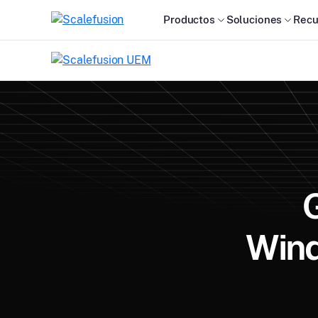
Productos
Soluciones
Recu
Wind