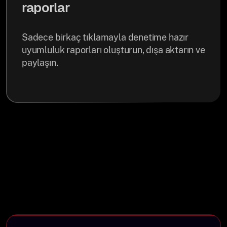
raporlar
Sadece birkaç tıklamayla denetime hazır
uyumluluk raporları oluşturun, dışa aktarın ve
paylaşın.