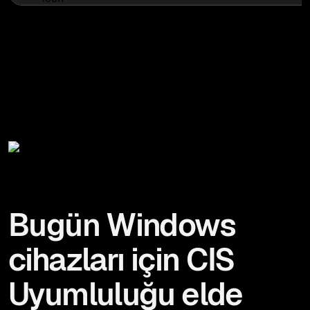
Bugün Windows
cihazları için CIS
Uyumluluğu elde