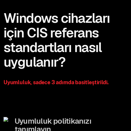
Windows cihazları
için CIS referans
standartları nasıl
uygulanır?
Uyumluluk, sadece 3 adımda basitleştirildi.
Uyumluluk politikanızı
tanımlayın