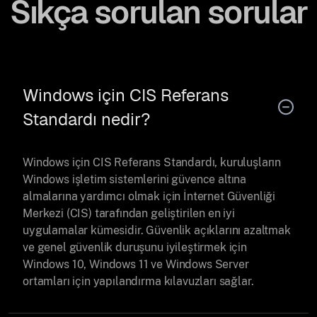
Sıkça sorulan sorular
Windows için CIS Referans
Standardı nedir?
Windows için CIS Referans Standardı, kuruluşların
Windows işletim sistemlerini güvence altına
almalarına yardımcı olmak için İnternet Güvenliği
Merkezi (CIS) tarafından geliştirilen en iyi
uygulamalar kümesidir. Güvenlik açıklarını azaltmak
ve genel güvenlik duruşunu iyileştirmek için
Windows 10, Windows 11 ve Windows Server
ortamları için yapılandırma kılavuzları sağlar.