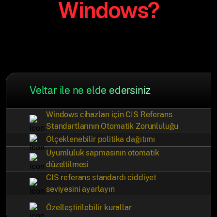
Windows?
Veltar ile ne elde edersiniz
Windows cihazları için CIS Referans
Standartlarının Otomatik Zorunluluğu
Ölçeklenebilir politika dağıtımı
Uyumluluk sapmasının otomatik
düzeltilmesi
CIS referans standardı ciddiyet
seviyesini ayarlayın
Özelleştirilebilir kurallar