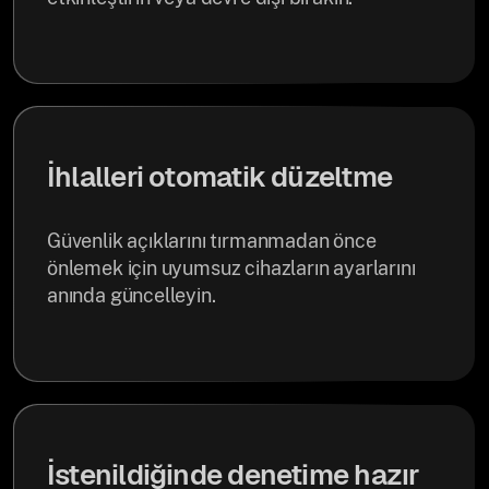
İhlalleri otomatik düzeltme
Güvenlik açıklarını tırmanmadan önce
önlemek için uyumsuz cihazların ayarlarını
anında güncelleyin.
İstenildiğinde denetime hazır