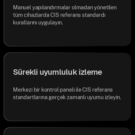
Manuel yapılandırmalar olmadan yönetilen
tüm cihazlarda CIS referans standardı
kurallarını uygulayın.
Sürekli uyumluluk izleme
Merkezi bir kontrol paneli ile CIS referans
standartlarına gerçek zamanlı uyumu izleyin.