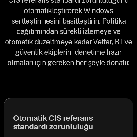
CIS referans standardı zorunluluğunu
otomatikleştirerek Windows
sertleştirmesini basitleştirin. Politika
dağıtımından sürekli izlemeye ve
otomatik düzeltmeye kadar Veltar, BT ve
güvenlik ekiplerini denetime hazır
olmaları için gereken her şeyle donatır.
Otomatik CIS referans
standardı zorunluluğu