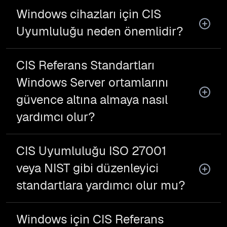
Windows cihazları için CIS
Uyumluluğu neden önemlidir?
CIS Referans Standartları
Windows Server ortamlarını
güvence altına almaya nasıl
yardımcı olur?
CIS Uyumluluğu ISO 27001
veya NIST gibi düzenleyici
standartlara yardımcı olur mu?
Windows için CIS Referans