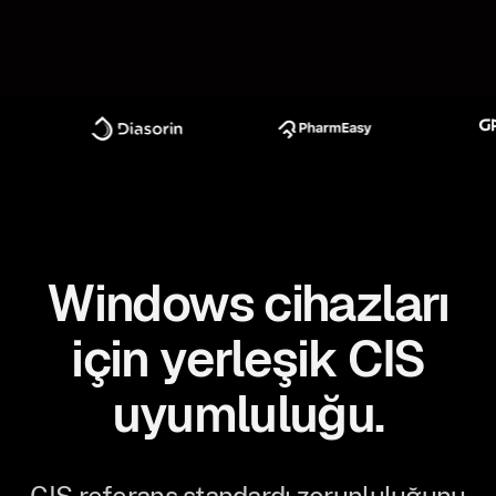
Windows cihazları
için yerleşik CIS
uyumluluğu.