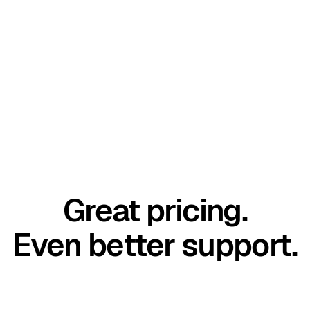
Great pricing.
Even better support.