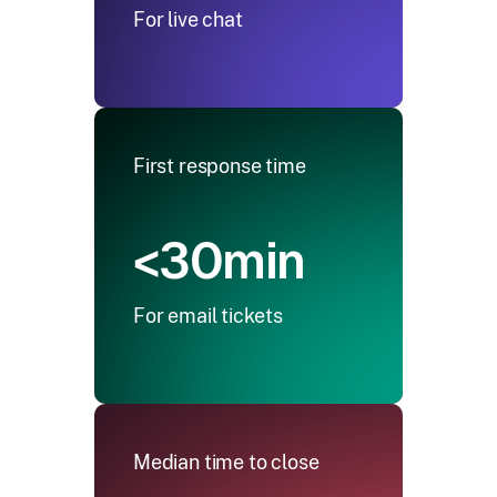
For live chat
First response time
<30min
For email tickets
Median time to close