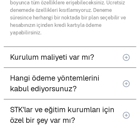
boyunca tüm özelliklere erişebileceksiniz. Ücretsiz
denemede özellikleri kısıtlamıyoruz. Deneme
süresince herhangi bir noktada bir plan seçebilir ve
hesabınızın içinden kredi kartıyla ödeme
yapabilirsiniz.
Kurulum maliyeti var mı?
Hangi ödeme yöntemlerini
kabul ediyorsunuz?
STK'lar ve eğitim kurumları için
özel bir şey var mı?