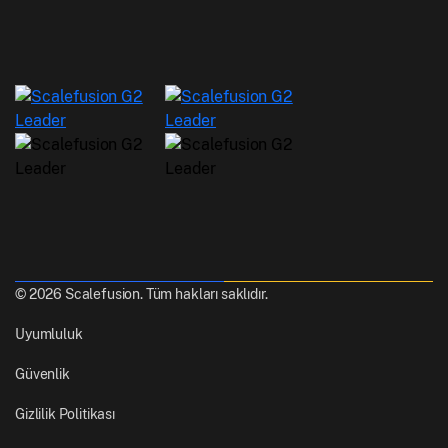
© 2026 Scalefusion. Tüm hakları saklıdır.
Uyumluluk
Güvenlik
Gizlilik Politikası