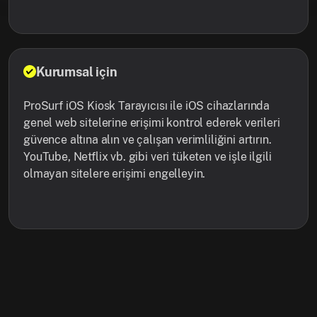
Kurumsal için
ProSurf iOS Kiosk Tarayıcısı ile iOS cihazlarında
genel web sitelerine erişimi kontrol ederek verileri
güvence altına alın ve çalışan verimliliğini artırın.
YouTube, Netflix vb. gibi veri tüketen ve işle ilgili
olmayan sitelere erişimi engelleyin.