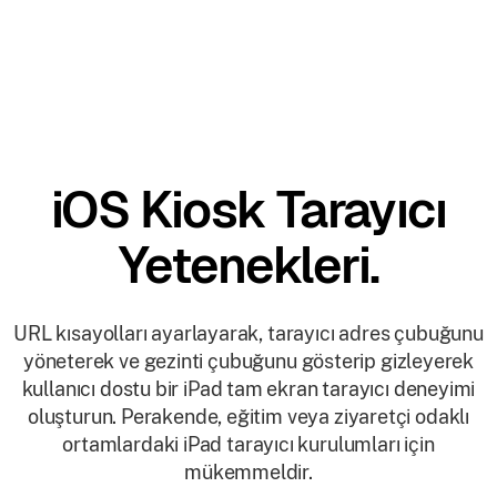
iOS Kiosk Tarayıcı
Yetenekleri.
URL kısayolları ayarlayarak, tarayıcı adres çubuğunu
yöneterek ve gezinti çubuğunu gösterip gizleyerek
kullanıcı dostu bir iPad tam ekran tarayıcı deneyimi
oluşturun. Perakende, eğitim veya ziyaretçi odaklı
ortamlardaki iPad tarayıcı kurulumları için
mükemmeldir.