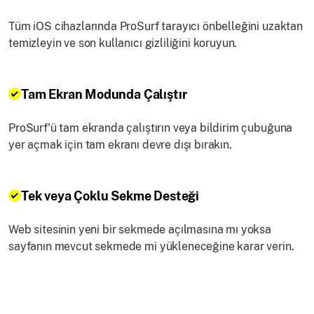
Tüm iOS cihazlarında ProSurf tarayıcı önbelleğini uzaktan
temizleyin ve son kullanıcı gizliliğini koruyun.
Tam Ekran Modunda Çalıştır
ProSurf'ü tam ekranda çalıştırın veya bildirim çubuğuna
yer açmak için tam ekranı devre dışı bırakın.
Tek veya Çoklu Sekme Desteği
Web sitesinin yeni bir sekmede açılmasına mı yoksa
sayfanın mevcut sekmede mi yükleneceğine karar verin.