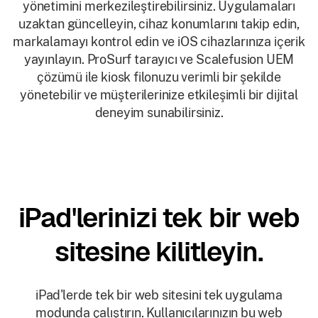
yönetimini merkezileştirebilirsiniz. Uygulamaları
uzaktan güncelleyin, cihaz konumlarını takip edin,
markalamayı kontrol edin ve iOS cihazlarınıza içerik
yayınlayın. ProSurf tarayıcı ve Scalefusion UEM
çözümü ile kiosk filonuzu verimli bir şekilde
yönetebilir ve müşterilerinize etkileşimli bir dijital
deneyim sunabilirsiniz.
iPad'lerinizi tek bir web
sitesine kilitleyin.
iPad'lerde tek bir web sitesini tek uygulama
modunda çalıştırın. Kullanıcılarınızın bu web