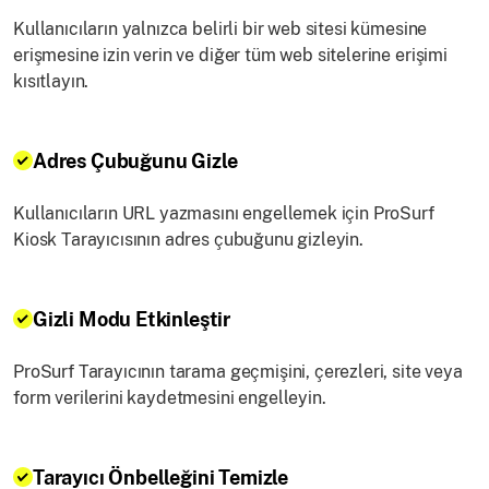
Kullanıcıların yalnızca belirli bir web sitesi kümesine
erişmesine izin verin ve diğer tüm web sitelerine erişimi
kısıtlayın.
Adres Çubuğunu Gizle
Kullanıcıların URL yazmasını engellemek için ProSurf
Kiosk Tarayıcısının adres çubuğunu gizleyin.
Gizli Modu Etkinleştir
ProSurf Tarayıcının tarama geçmişini, çerezleri, site veya
form verilerini kaydetmesini engelleyin.
Tarayıcı Önbelleğini Temizle