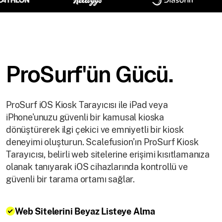
ProSurf'ün Gücü.
ProSurf iOS Kiosk Tarayıcısı ile iPad veya
iPhone'unuzu güvenli bir kamusal kioska
dönüştürerek ilgi çekici ve emniyetli bir kiosk
deneyimi oluşturun. Scalefusion’ın ProSurf Kiosk
Tarayıcısı, belirli web sitelerine erişimi kısıtlamanıza
olanak tanıyarak iOS cihazlarında kontrollü ve
güvenli bir tarama ortamı sağlar.
Web Sitelerini Beyaz Listeye Alma