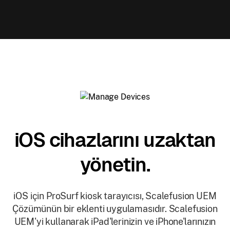
iOS cihazlarını uzaktan
yönetin.
iOS için ProSurf kiosk tarayıcısı, Scalefusion UEM
Çözümünün bir eklenti uygulamasıdır. Scalefusion
UEM'yi kullanarak iPad'lerinizin ve iPhone'larınızın