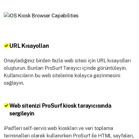
URL Kısayolları
Onayladığınız birden fazla web sitesi için URL kısayolları
oluşturun. Bunları ProSurf Tarayıcı içinde görüntüleyin.
Kullanıcıların bu web sitelerine kolayca gezinmesini
sağlayın.
Web sitenizi ProSurf kiosk tarayıcısında
sergileyin
iPad'leri self-servis web kioskları ve veri toplama
terminalleri olarak kullanırken ProSurf ile HTML sayfaları,