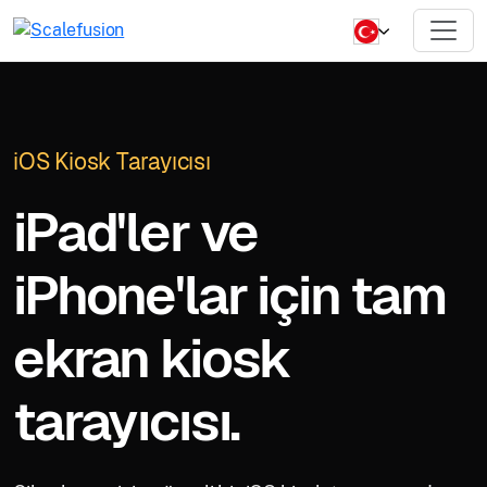
iOS Kiosk Tarayıcısı
iPad'ler ve
iPhone'lar için tam
ekran kiosk
tarayıcısı.