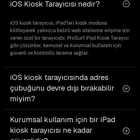
iOS Kiosk Tarayıcısı nedir?
iOS kiosk tarayıcısı, iPad'leri kiosk moduna
kilitleyerek yalnızca belirli web sitelerine erişime izin
veren özel bir tarayıcıdır. ProSurf iPad Kiosk Tarayıcı
gibi çözümler, kamusal ve kurumsal kullanım için
güvenli ve kontrollü tarama sağlar.
iOS kiosk tarayıcısında adres
çubuğunu devre dışı bırakabilir
miyim?
Kurumsal kullanım için bir iPad
kiosk tarayıcısı ne kadar