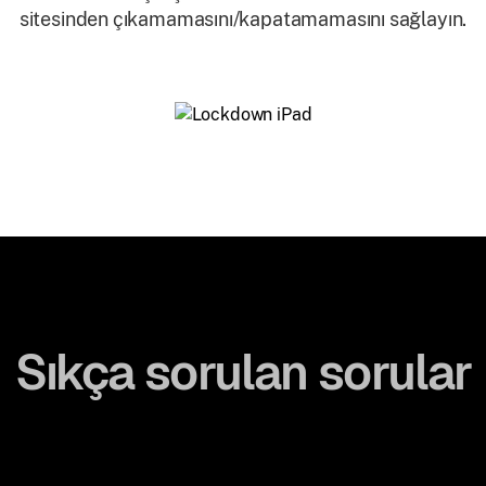
sitesinden çıkamamasını/kapatamamasını sağlayın.
Sıkça sorulan sorular