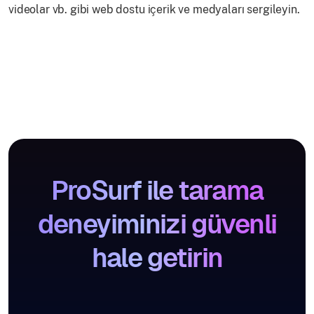
videolar vb. gibi web dostu içerik ve medyaları sergileyin.
ProSurf ile tarama
deneyiminizi güvenli
hale getirin