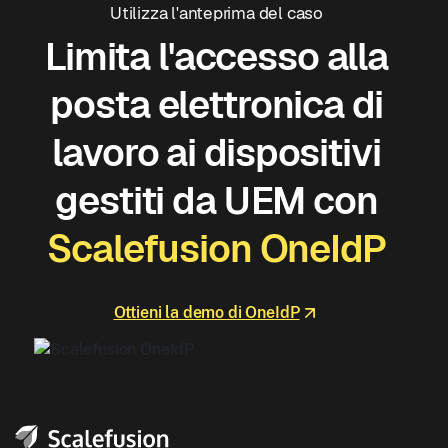
Utilizza l'anteprima del caso
Limita l'accesso alla
posta elettronica di
lavoro ai dispositivi
gestiti da UEM con
Scalefusion OneIdP
Ottieni la demo di OneIdP