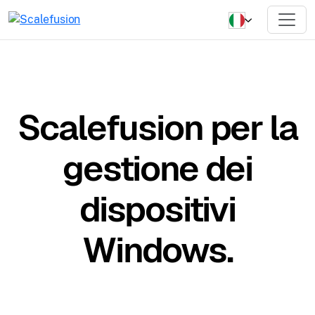
Scalefusion per la
gestione dei
dispositivi
Windows.