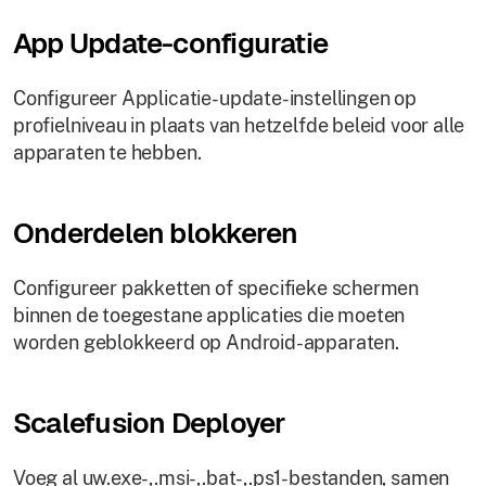
App Update-configuratie
Configureer Applicatie-update-instellingen op
profielniveau in plaats van hetzelfde beleid voor alle
apparaten te hebben.
Onderdelen blokkeren
Configureer pakketten of specifieke schermen
binnen de toegestane applicaties die moeten
worden geblokkeerd op Android-apparaten.
Scalefusion Deployer
Voeg al uw.exe-,.msi-,.bat-,.ps1-bestanden, samen