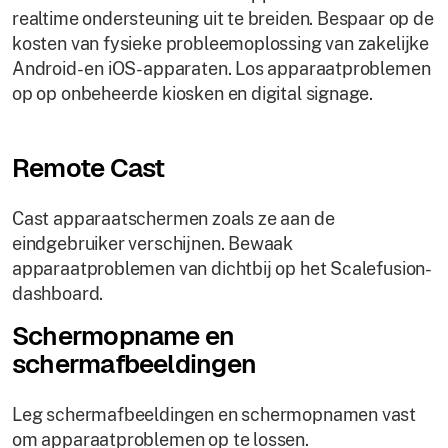
realtime ondersteuning uit te breiden. Bespaar op de
kosten van fysieke probleemoplossing van zakelijke
Android- en iOS-apparaten. Los apparaatproblemen
op op onbeheerde kiosken en digital signage.
Remote Cast
Cast apparaatschermen zoals ze aan de
eindgebruiker verschijnen. Bewaak
apparaatproblemen van dichtbij op het Scalefusion-
dashboard.
Schermopname en
schermafbeeldingen
Leg schermafbeeldingen en schermopnamen vast
om apparaatproblemen op te lossen.