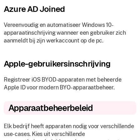
Azure AD Joined
Vereenvoudig en automatiseer Windows 10-
apparaatinschrijving wanneer een gebruiker zich
aanmeldt bij zijn werkaccount op de pc.
Apple-gebruikersinschrijving
Registreer iOS BYOD-apparaten met beheerde
Apple ID voor modern BYO-apparaatbeheer.
Apparaatbeheerbeleid
Elk bedrijf heeft apparaten nodig voor verschillende
use-cases. Kies uit verschillende