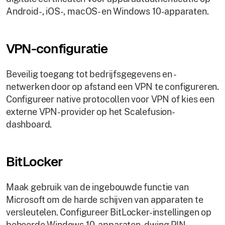
Android-, iOS-, macOS- en Windows 10-apparaten.
VPN-configuratie
Beveilig toegang tot bedrijfsgegevens en -
netwerken door op afstand een VPN te configureren.
Configureer native protocollen voor VPN of kies een
externe VPN-provider op het Scalefusion-
dashboard.
BitLocker
Maak gebruik van de ingebouwde functie van
Microsoft om de harde schijven van apparaten te
versleutelen. Configureer BitLocker-instellingen op
beheerde Windows 10-apparaten, dwing PIN-