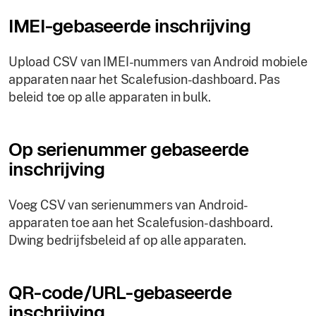
IMEI-gebaseerde inschrijving
Upload CSV van IMEI-nummers van Android mobiele
apparaten naar het Scalefusion-dashboard. Pas
beleid toe op alle apparaten in bulk.
Op serienummer gebaseerde
inschrijving
Voeg CSV van serienummers van Android-
apparaten toe aan het Scalefusion-dashboard.
Dwing bedrijfsbeleid af op alle apparaten.
QR-code/URL-gebaseerde
inschrijving