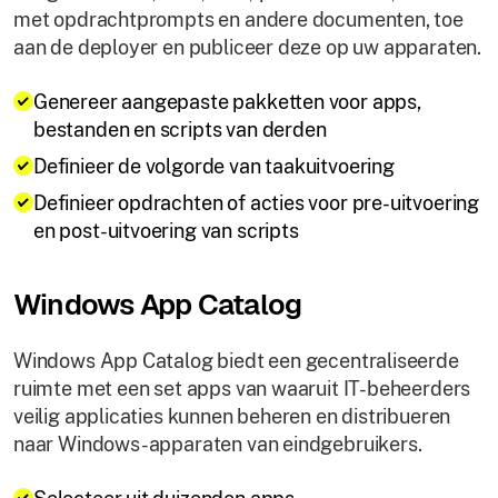
met opdrachtprompts en andere documenten, toe
aan de deployer en publiceer deze op uw apparaten.
Genereer aangepaste pakketten voor apps,
bestanden en scripts van derden
Definieer de volgorde van taakuitvoering
Definieer opdrachten of acties voor pre-uitvoering
en post-uitvoering van scripts
Windows App Catalog
Windows App Catalog biedt een gecentraliseerde
ruimte met een set apps van waaruit IT-beheerders
veilig applicaties kunnen beheren en distribueren
naar Windows-apparaten van eindgebruikers.