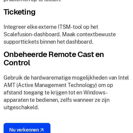
Ticketing
Integreer elke externe ITSM-tool op het
Scalefusion-dashboard. Maak contextbewuste
supporttickets binnen het dashboard.
Onbeheerde Remote Cast en
Control
Gebruik de hardwarematige mogelijkheden van Intel
AMT (Active Management Technology) om op
afstand toegang te krijgen tot en Windows-
apparaten te bedienen, zelfs wanneer ze zijn
uitgeschakeld.
Nu verkennen