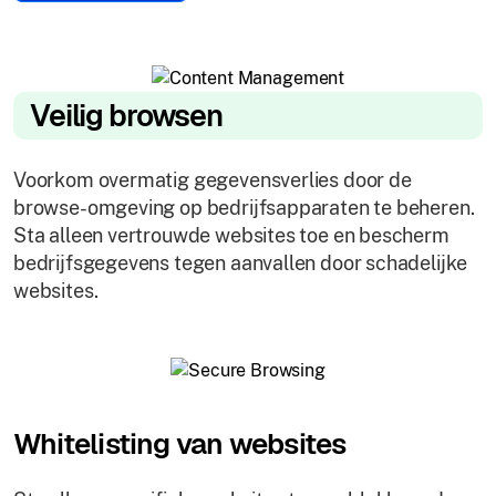
Veilig browsen
Voorkom overmatig gegevensverlies door de
browse-omgeving op bedrijfsapparaten te beheren.
Sta alleen vertrouwde websites toe en bescherm
bedrijfsgegevens tegen aanvallen door schadelijke
websites.
Whitelisting van websites