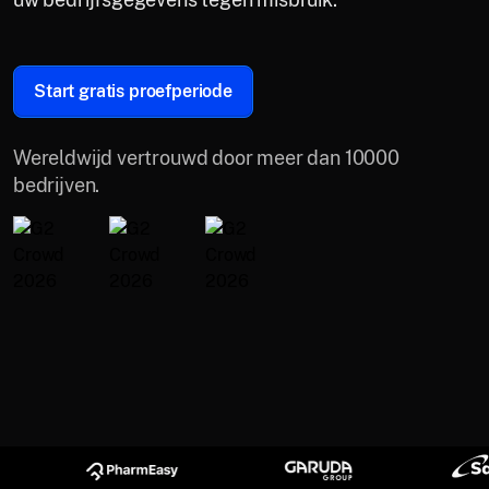
Start gratis proefperiode
Wereldwijd vertrouwd door meer dan 10000
bedrijven.