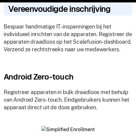
Vereenvoudigde inschrijving
Bespaar handmatige IT-inspanningen bij het
individueel inrichten van de apparaten. Registreer de
apparaten draadloos op het Scalefusion-dashboard.
Verzend ze rechtstreeks naar uw medewerkers.
Android Zero-touch
Registreer apparaten in bulk draadloos met behulp
van Android Zero-touch. Eindgebruikers kunnen het
apparaat direct uit de doos gebruiken.