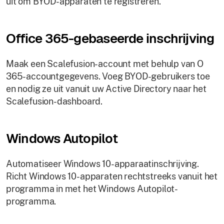
uit om BYOD-apparaten te registreren.
Office 365-gebaseerde inschrijving
Maak een Scalefusion-account met behulp van O
365-accountgegevens. Voeg BYOD-gebruikers toe
en nodig ze uit vanuit uw Active Directory naar het
Scalefusion-dashboard.
Windows Autopilot
Automatiseer Windows 10-apparaatinschrijving.
Richt Windows 10-apparaten rechtstreeks vanuit het
programma in met het Windows Autopilot-
programma.