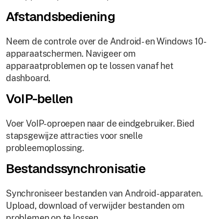
Afstandsbediening
Neem de controle over de Android- en Windows 10-
apparaatschermen. Navigeer om
apparaatproblemen op te lossen vanaf het
dashboard.
VoIP-bellen
Voer VoIP-oproepen naar de eindgebruiker. Bied
stapsgewijze attracties voor snelle
probleemoplossing.
Bestandssynchronisatie
Synchroniseer bestanden van Android-apparaten.
Upload, download of verwijder bestanden om
problemen op te lossen.