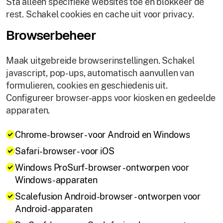
Sta alleen specifieke websites toe en blokkeer de
rest. Schakel cookies en cache uit voor privacy.
Browserbeheer
Maak uitgebreide browserinstellingen. Schakel
javascript, pop-ups, automatisch aanvullen van
formulieren, cookies en geschiedenis uit.
Configureer browser-apps voor kiosken en gedeelde
apparaten.
Chrome-browser - voor Android en Windows
Safari-browser - voor iOS
Windows ProSurf-browser - ontworpen voor
Windows-apparaten
Scalefusion Android-browser - ontworpen voor
Android-apparaten