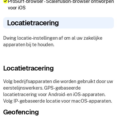
ProSurf-browser - Scalefusion-browser ontworpen
voor iOS
Locatietracering
Dwing locatie-instellingen af om al uw zakelijke
apparaten bij te houden.
Locatietracering
Volg bedrijfsapparaten die worden gebruikt door uw
eerstelijnswerkers. GPS-gebaseerde
locatietracering voor Android- en iOS-apparaten.
Volg IP-gebaseerde locatie voor macOS-apparaten.
Geofencing