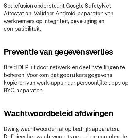
Scalefusion ondersteunt Google SafetyNet
Attestation. Valideer Android-apparaten van
werknemers op integriteit, beveiliging en
compatibiliteit.
Preventie van gegevensverlies
Breid DLP uit door netwerk- en deelinstellingen te
beheren. Voorkom dat gebruikers gegevens
kopiëren van werk-apps naar persoonlijke apps op
BYO-apparaten.
Wachtwoordbeleid afdwingen
Dwing wachtwoorden af op bedrijfsapparaten.
Definieer het wachtwoordtype en hoe complex de