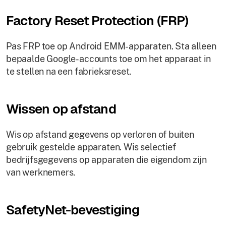
Factory Reset Protection (FRP)
Pas FRP toe op Android EMM-apparaten. Sta alleen
bepaalde Google-accounts toe om het apparaat in
te stellen na een fabrieksreset.
Wissen op afstand
Wis op afstand gegevens op verloren of buiten
gebruik gestelde apparaten. Wis selectief
bedrijfsgegevens op apparaten die eigendom zijn
van werknemers.
SafetyNet-bevestiging