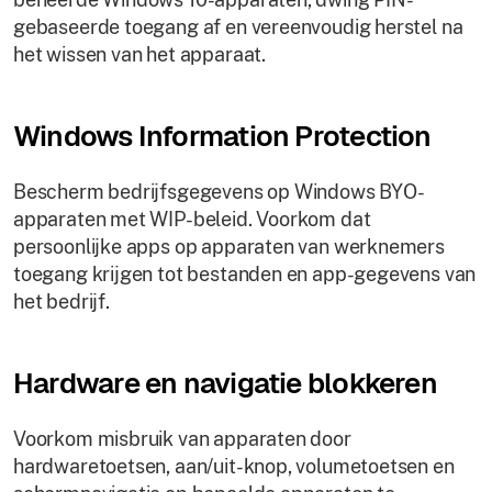
gebaseerde toegang af en vereenvoudig herstel na
het wissen van het apparaat.
Windows Information Protection
Bescherm bedrijfsgegevens op Windows BYO-
apparaten met WIP-beleid. Voorkom dat
persoonlijke apps op apparaten van werknemers
toegang krijgen tot bestanden en app-gegevens van
het bedrijf.
Hardware en navigatie blokkeren
Voorkom misbruik van apparaten door
hardwaretoetsen, aan/uit-knop, volumetoetsen en