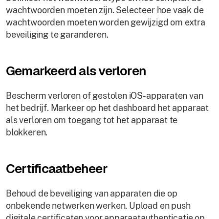
wachtwoorden moeten zijn. Selecteer hoe vaak de
wachtwoorden moeten worden gewijzigd om extra
beveiliging te garanderen.
Gemarkeerd als verloren
Bescherm verloren of gestolen iOS-apparaten van
het bedrijf. Markeer op het dashboard het apparaat
als verloren om toegang tot het apparaat te
blokkeren.
Certificaatbeheer
Behoud de beveiliging van apparaten die op
onbekende netwerken werken. Upload en push
digitale certificaten voor apparaatauthenticatie op