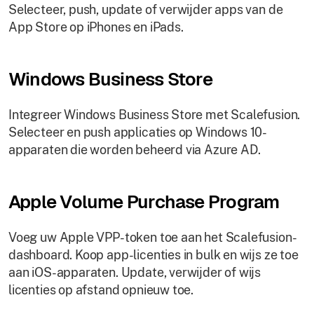
Selecteer, push, update of verwijder apps van de
App Store op iPhones en iPads.
Windows Business Store
Integreer Windows Business Store met Scalefusion.
Selecteer en push applicaties op Windows 10-
apparaten die worden beheerd via Azure AD.
Apple Volume Purchase Program
Voeg uw Apple VPP-token toe aan het Scalefusion-
dashboard. Koop app-licenties in bulk en wijs ze toe
aan iOS-apparaten. Update, verwijder of wijs
licenties op afstand opnieuw toe.