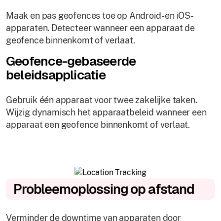
Maak en pas geofences toe op Android- en iOS-
apparaten. Detecteer wanneer een apparaat de
geofence binnenkomt of verlaat.
Geofence-gebaseerde
beleidsapplicatie
Gebruik één apparaat voor twee zakelijke taken.
Wijzig dynamisch het apparaatbeleid wanneer een
apparaat een geofence binnenkomt of verlaat.
Probleemoplossing op afstand
Verminder de downtime van apparaten door