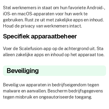
Stel werknemers in staat om hun favoriete Android-,
iOS- en macOS-apparaten voor hun werk te
gebruiken. Rust ze uit met zakelijke apps en inhoud.
Houd de privacy van werknemers intact.
Specifiek apparaatbeheer
Voer de Scalefusion-app op de achtergrond uit. Sta
alleen zakelijke apps en inhoud op het apparaat toe.
Beveiliging
Beveilig uw apparaten in bedrijfseigendom tegen
malware en aanvallen. Bescherm bedrijfsgegevens
tegen misbruik en ongeautoriseerde toegang.