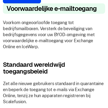
Voorwaardelijke e-mailtoegang
Voorkom ongeoorloofde toegang tot
bedrijfsmailboxen. Versterk de beveiliging van
bedrijfsgegevens voor uw BYOD-omgeving met
voorwaardelijke e-mailtoegang voor Exchange
Online en IceWarp.
Standaard wereldwijd
toegangsbeleid
Zet alle nieuwe gebruikers standaard in quarantaine
en beperk de toegang tot e-mails via Exchange
Online, tenzij ze hun apparaten registreren bij
Scalefusion.