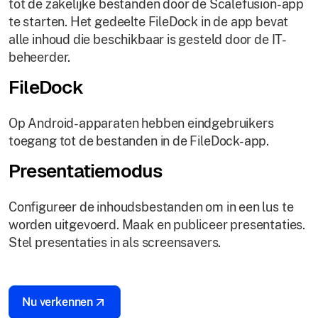
tot de zakelijke bestanden door de Scalefusion-app
te starten. Het gedeelte FileDock in de app bevat
alle inhoud die beschikbaar is gesteld door de IT-
beheerder.
FileDock
Op Android-apparaten hebben eindgebruikers
toegang tot de bestanden in de FileDock-app.
Presentatiemodus
Configureer de inhoudsbestanden om in een lus te
worden uitgevoerd. Maak en publiceer presentaties.
Stel presentaties in als screensavers.
Nu verkennen