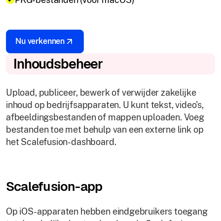
Nu verkennen
Inhoudsbeheer
Upload, publiceer, bewerk of verwijder zakelijke
inhoud op bedrijfsapparaten. U kunt tekst, video's,
afbeeldingsbestanden of mappen uploaden. Voeg
bestanden toe met behulp van een externe link op
het Scalefusion-dashboard.
Scalefusion-app
Op iOS-apparaten hebben eindgebruikers toegang