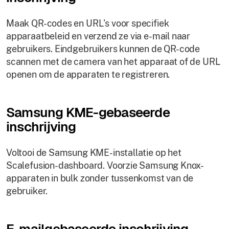
Maak QR-codes en URL's voor specifiek
apparaatbeleid en verzend ze via e-mail naar
gebruikers. Eindgebruikers kunnen de QR-code
scannen met de camera van het apparaat of de URL
openen om de apparaten te registreren.
Samsung KME-gebaseerde
inschrijving
Voltooi de Samsung KME-installatie op het
Scalefusion-dashboard. Voorzie Samsung Knox-
apparaten in bulk zonder tussenkomst van de
gebruiker.
E-mailgebaseerde inschrijving