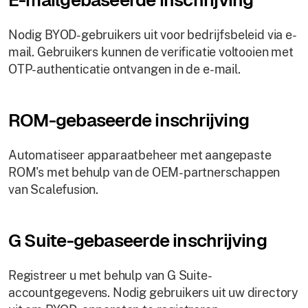
Nodig BYOD-gebruikers uit voor bedrijfsbeleid via e-
mail. Gebruikers kunnen de verificatie voltooien met
OTP-authenticatie ontvangen in de e-mail.
ROM-gebaseerde inschrijving
Automatiseer apparaatbeheer met aangepaste
ROM's met behulp van de OEM-partnerschappen
van Scalefusion.
G Suite-gebaseerde inschrijving
Registreer u met behulp van G Suite-
accountgegevens. Nodig gebruikers uit uw directory