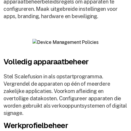
apparaatbeheerbeleidsregels om apparaten te
configureren. Maak uitgebreide instellingen voor
apps, branding, hardware en beveiliging.
Volledig apparaatbeheer
Stel Scalefusion in als opstartprogramma.
Vergrendel de apparaten op één of meerdere
zakelijke applicaties. Voorkom afleiding en
overtollige datakosten. Configureer apparaten die
worden gebruikt als verkooppuntsystemen of digital
signage.
Werkprofielbeheer