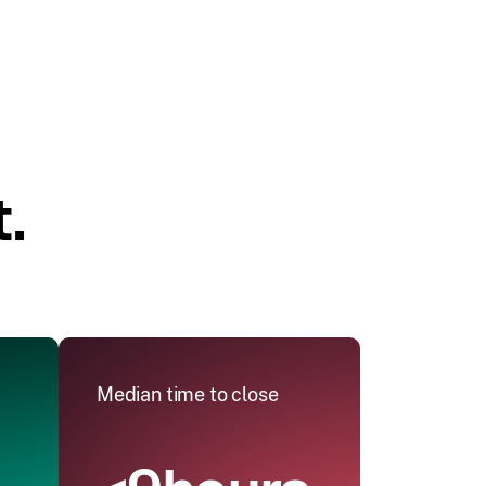
.
Median time to close