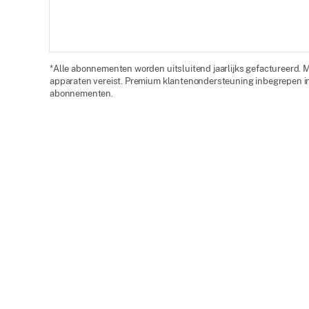
*Alle abonnementen worden uitsluitend jaarlijks gefactureerd. 
apparaten vereist. Premium klantenondersteuning inbegrepen in
abonnementen.