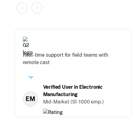
Real-time support for field teams with
remote cast
Verified User in Electronic
Manufacturing
EM
Mid-Market (51-1000 emp.)