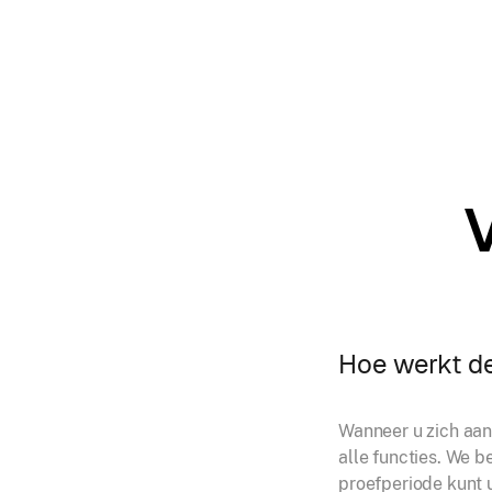
Hoe werkt de
Wanneer u zich aan
alle functies. We b
proefperiode kunt 