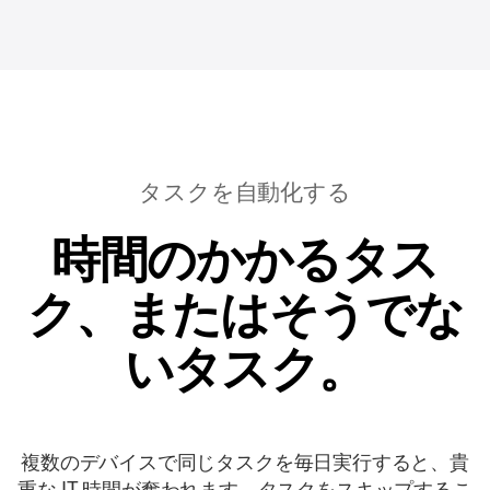
タスクを自動化する
時間のかかるタス
ク、またはそうでな
いタスク。
複数のデバイスで同じタスクを毎日実行すると、貴
重な IT 時間が奪われます。タスクをスキップするこ