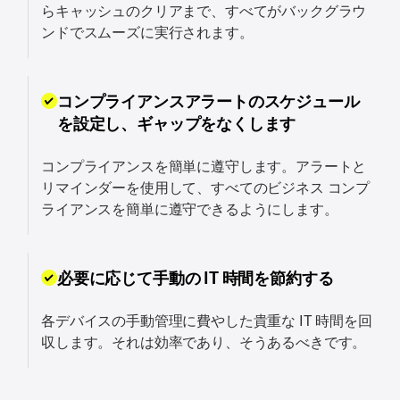
らキャッシュのクリアまで、すべてがバックグラウ
ンドでスムーズに実行されます。
コンプライアンスアラートのスケジュール
を設定し、ギャップをなくします
コンプライアンスを簡単に遵守します。アラートと
リマインダーを使用して、すべてのビジネス コンプ
ライアンスを簡単に遵守できるようにします。
必要に応じて手動の IT 時間を節約する
各デバイスの手動管理に費やした貴重な IT 時間を回
収します。それは効率であり、そうあるべきです。