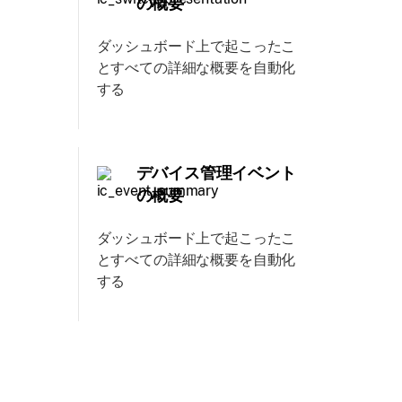
の概要
ダッシュボード上で起こったこ
とすべての詳細な概要を自動化
する
デバイス管理イベント
の概要
ダッシュボード上で起こったこ
とすべての詳細な概要を自動化
する