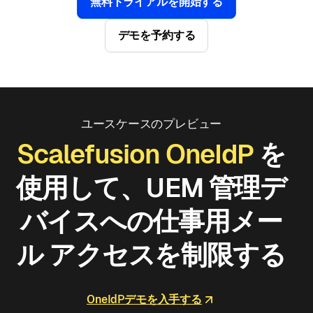
無料トライアルを開始する
デモを予約する
ユースケースのプレビュー
Scalefusion OneIdP
を
使用して、UEM 管理デ
バイスへの仕事用メー
ル アクセスを制限する
OneIdPデモを入手する