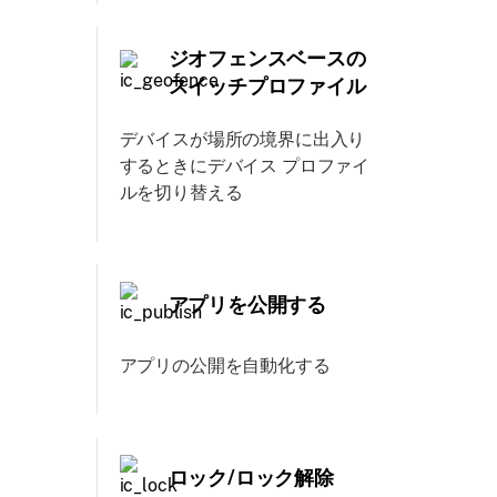
ジオフェンスベースの
スイッチプロファイル
デバイスが場所の境界に出入り
するときにデバイス プロファイ
ルを切り替える
アプリを公開する
アプリの公開を自動化する
ロック/ロック解除