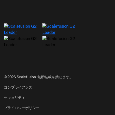
© 2026 Scalefusion. 無断転載を禁じます。.
コンプライアンス
セキュリティ
プライバシーポリシー