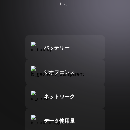
い。
バッテリー
ジオフェンス
ネットワーク
データ使用量