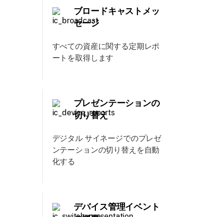
ブロードキャストメッ
セージ
すべての資産に関する定期レポ
ートを取得します
プレゼンテーションの
切り替え
デジタル サイネージでのプレゼ
ンテーションの切り替えを自動
化する
デバイス管理イベント