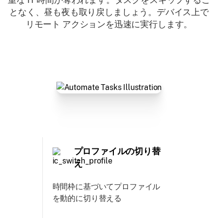
となく、昼も夜も取り戻しましょう。デバイス上で
リモート アクションを迅速に実行します。
プロファイルの切り替
え
時間枠に基づいてプロファイル
を動的に切り替える