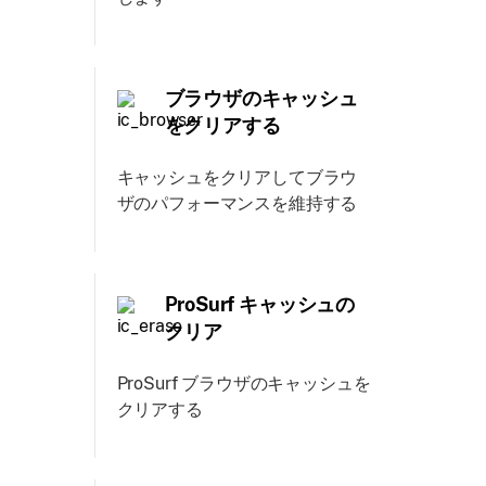
ブラウザのキャッシュ
をクリアする
キャッシュをクリアしてブラウ
ザのパフォーマンスを維持する
ProSurf キャッシュの
クリア
ProSurf ブラウザのキャッシュを
クリアする