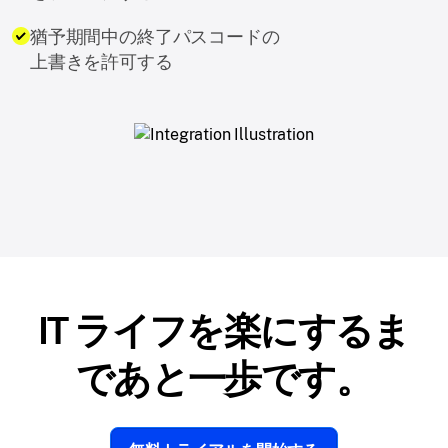
猶予期間中の終了パスコードの
上書きを許可する
IT ライフを楽にするま
であと一歩です。