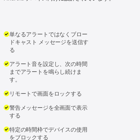
単なるアラートではなくブロー
ドキャスト メッセージを送信す
る
アラート音を設定し、次の時間
までアラートを鳴らし続けま
す。
リモートで画面をロックする
警告メッセージを全画面で表示
する
特定の時間枠でデバイスの使用
をブロックする