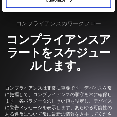
Customize
コンプライアンスのワークフロー
コンプライアンスア
ラートをスケジュー
ルします。
コンプライアンスは非常に重要です。デバイスを常
に把握して、コンプライアンスの順守を常に確保し
ます。各パラメータのしきい値を設定し、デバイス
に警告メッセージを表示します。あらゆる可能性の
ある違反について常に最新の情報を入手してくださ