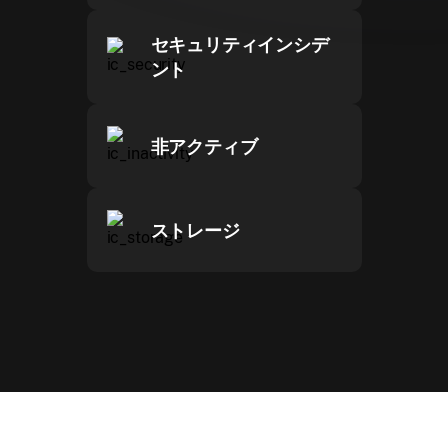
セキュリティインシデ
ント
非アクティブ
ストレージ