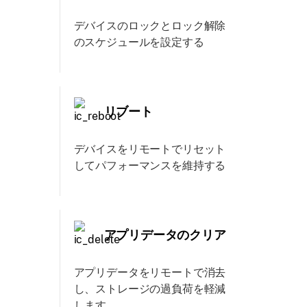
デバイスのロックとロック解除
のスケジュールを設定する
リブート
デバイスをリモートでリセット
してパフォーマンスを維持する
アプリデータのクリア
アプリデータをリモートで消去
し、ストレージの過負荷を軽減
します