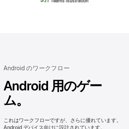
Android のワークフロー
Android 用のゲー
ム。
これはワークフローですが、さらに優れています。
Android デバイス向けに設計されています。