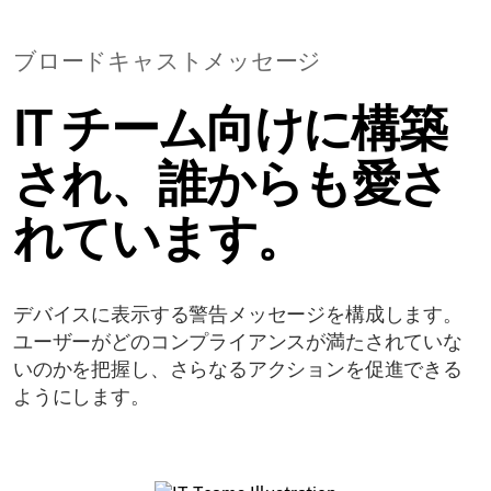
ブロードキャストメッセージ
IT チーム向けに構築
され、誰からも愛さ
れています。
デバイスに表示する警告メッセージを構成します。
ユーザーがどのコンプライアンスが満たされていな
いのかを把握し、さらなるアクションを促進できる
ようにします。