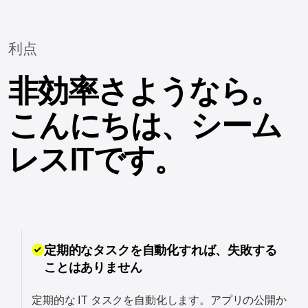
利点
非効率さようなら。
こんにちは、シーム
レスITです。
定期的なタスクを自動化すれば、失敗する
ことはありません
定期的な IT タスクを自動化します。アプリの公開か