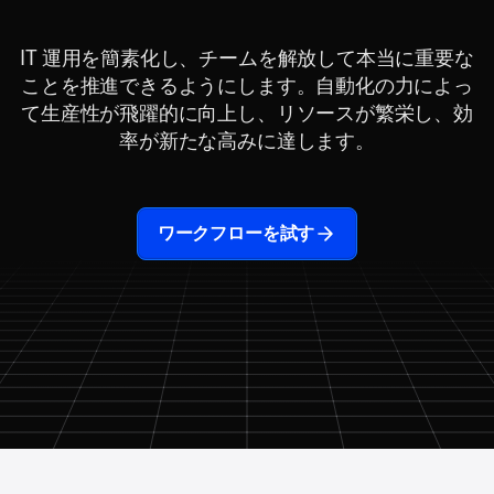
IT 運用を簡素化し、チームを解放して本当に重要な
ことを推進できるようにします。自動化の力によっ
て生産性が飛躍的に向上し、リソースが繁栄し、効
率が新たな高みに達します。
ワークフローを試す