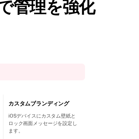
能で管理を強化
カスタムブランディング
iOSデバイスにカスタム壁紙と
ロック画面メッセージを設定し
ます。