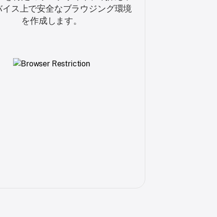
デバイス上で安全なブラウジング環境
を作成します。