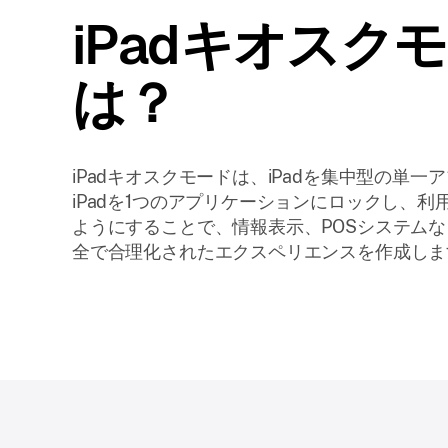
iPadキオスク
は？
iPadキオスクモードは、iPadを集中型の単
iPadを1つのアプリケーションにロックし、
ようにすることで、情報表示、POSシステム
全で合理化されたエクスペリエンスを作成しま