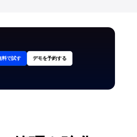
無料で試す
デモを予約する