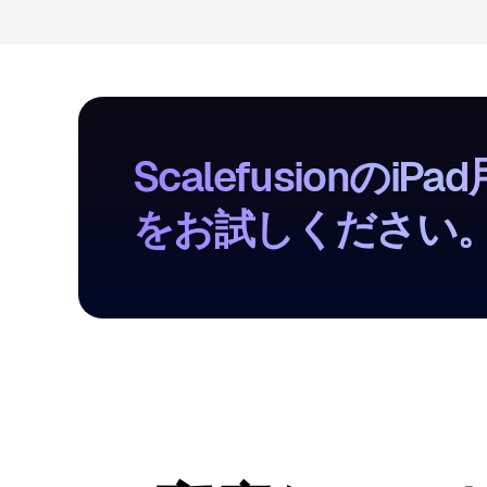
Scalefusionの
をお試しください