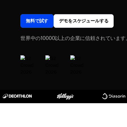
無料で試す
デモをスケジュールする
世界中の10000以上の企業に信頼されています