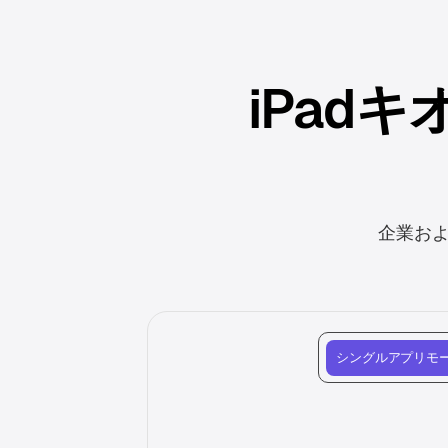
iPad
企業およ
シングルアプリモ