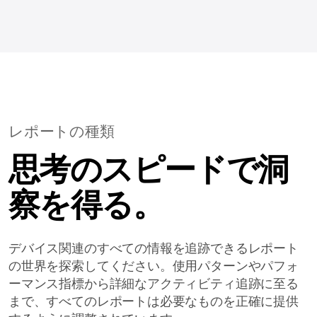
レポートの種類
思考のスピードで洞
察を得る。
デバイス関連のすべての情報を追跡できるレポート
の世界を探索してください。使用パターンやパフォ
ーマンス指標から詳細なアクティビティ追跡に至る
まで、すべてのレポートは必要なものを正確に提供