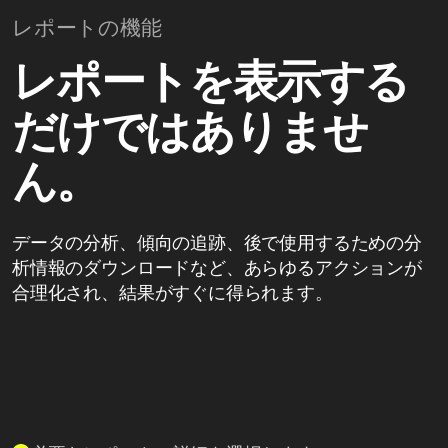
レポートの機能
レポートを表示する
だけではありませ
ん。
データの分析、傾向の追跡、後で使用するための分
析情報のダウンロードなど、あらゆるアクションが
合理化され、結果がすぐに得られます。