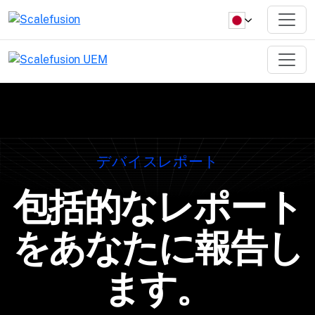
デバイスレポート
包括的なレポート
をあなたに報告し
ます。