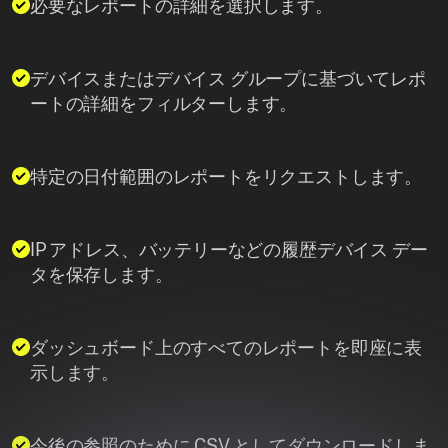
必要なレポートの詳細を選択します。
デバイスまたはデバイス グループに基づいてレポ
ートの詳細をフィルターします。
特定の日付範囲のレポートをリクエストします。
IP アドレス、バッテリーなどの履歴デバイス デー
タを保存します。
ダッシュボード上のすべてのレポートを即座に表
示します。
今後の参照のために CSV としてダウンロードしま