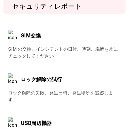
セキュリティレポート
SIM交換
SIM の交換、インシデントの日付、時刻、場所を常に
チェックしてください。
ロック解除の試行
ロック解除の失敗、発生日時、発生場所を追跡しま
す。
USB周辺機器