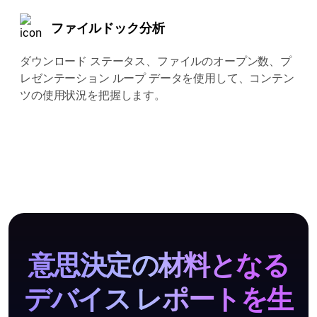
ファイルドック分析
ダウンロード ステータス、ファイルのオープン数、プ
レゼンテーション ループ データを使用して、コンテン
ツの使用状況を把握します。
意思決定の材料となる
デバイス レポートを生