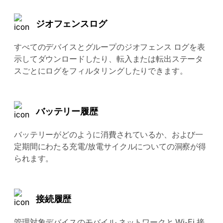
ジオフェンスログ
すべてのデバイスとグループのジオフェンス ログを表
示してダウンロードしたり、転入または転出ステータ
スごとにログをフィルタリングしたりできます。
バッテリー履歴
バッテリーがどのように消費されているか、および一
定期間にわたる充電/放電サイクルについての洞察が得
られます。
接続履歴
管理対象デバイスのモバイル ネットワークと Wi-Fi 接