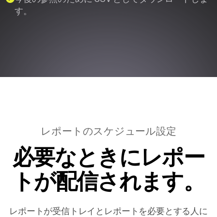
す。
レポートのスケジュール設定
必要なときにレポー
トが配信されます。
レポートが受信トレイとレポートを必要とする人に