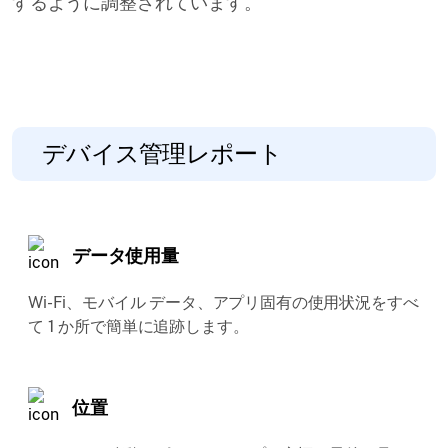
するように調整されています。
デバイス管理レポート
データ使用量
Wi-Fi、モバイル データ、アプリ固有の使用状況をすべ
て 1 か所で簡単に追跡します。
位置