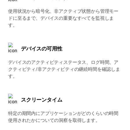
使用状況から暗号化、非アクティブ状態から管理モー
ドに至るまで、デバイスの重要なすべてを監視しま
す。
デバイスの可用性
デバイスのアクティビティステータス、ログ時間、ア
クティビティ/非アクティビティの継続時間を確認しま
す。
スクリーンタイム
特定の期間内にアプリケーションがどのくらいの時間
使用されたかについての洞察を取得します。