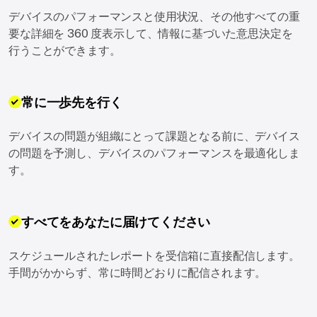
デバイスのパフォーマンスと使用状況、その他すべての重
要な詳細を 360 度表示して、情報に基づいた意思決定を
行うことができます。
常に一歩先を行く
デバイスの問題が組織にとって課題となる前に、デバイス
の問題を予測し、デバイスのパフォーマンスを最適化しま
す。
すべてをあなたに届けてください
スケジュールされたレポートを受信箱に直接配信します。
手間がかからず、常に時間どおりに配信されます。