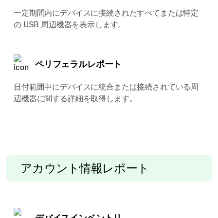
一定期間内にデバイスに接続されたすべてまたは特定
の USB 周辺機器を表示します。
ペリフェラルレポート
日付範囲中にデバイスに統合または接続されている周
辺機器に関する詳細を取得します。
アカウント情報レポート
デバイスインベントリ