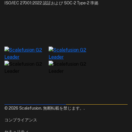
ISO/IEC 27001:2022 認証および SOC-2 Type-2 準拠
© 2026 Scalefusion. 無断転載を禁じます。.
コンプライアンス
セキュリティ