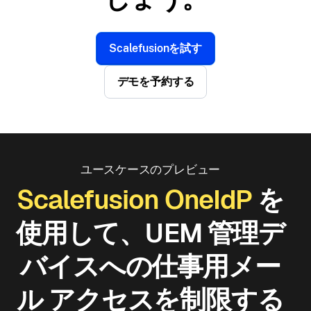
Scalefusionを試す
デモを予約する
ユースケースのプレビュー
Scalefusion OneIdP
を
使用して、UEM 管理デ
バイスへの仕事用メー
ル アクセスを制限する