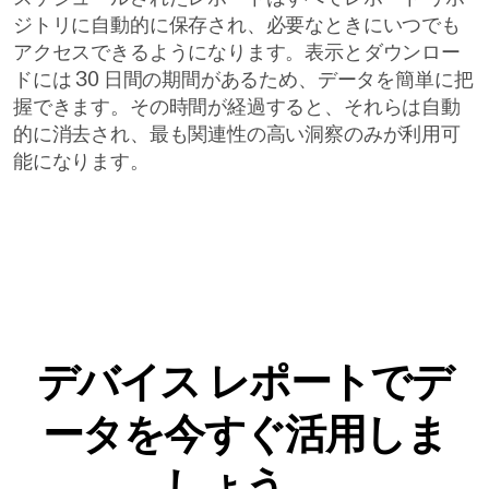
ジトリに自動的に保存され、必要なときにいつでも
アクセスできるようになります。表示とダウンロー
ドには 30 日間の期間があるため、データを簡単に把
握できます。その時間が経過すると、それらは自動
的に消去され、最も関連性の高い洞察のみが利用可
能になります。
デバイス レポートでデ
ータを今すぐ活用しま
しょう。