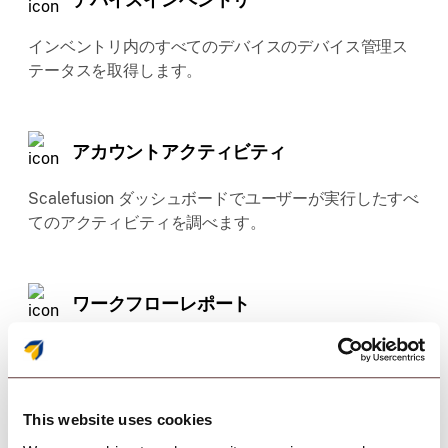
インベントリ内のすべてのデバイスのデバイス管理ス
テータスを取得します。
アカウントアクティビティ
Scalefusion ダッシュボードでユーザーが実行したすべ
てのアクティビティを調べます。
ワークフローレポート
作成されたすべてのワークフローのレポートを生成
し、そのステータスを確認します。
This website uses cookies