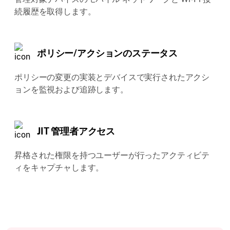
続履歴を取得します。
ポリシー/アクションのステータス
ポリシーの変更の実装とデバイスで実行されたアクシ
ョンを監視および追跡します。
JIT 管理者アクセス
昇格された権限を持つユーザーが行ったアクティビテ
ィをキャプチャします。