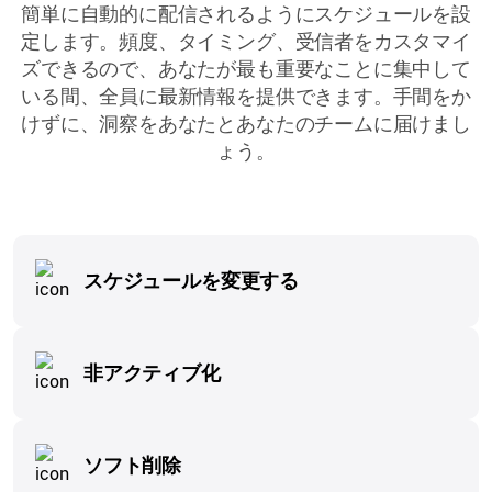
簡単に自動的に配信されるようにスケジュールを設
定します。頻度、タイミング、受信者をカスタマイ
ズできるので、あなたが最も重要なことに集中して
いる間、全員に最新情報を提供できます。手間をか
けずに、洞察をあなたとあなたのチームに届けまし
ょう。
スケジュールを変更する
非アクティブ化
ソフト削除