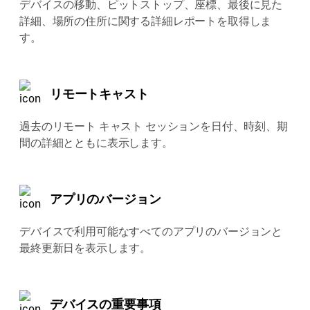
デバイスの移動、ピットストップ、座標、最後に見た
詳細、場所の住所に関する詳細レポートを取得しま
す。
リモートキャスト
過去のリモート キャスト セッションを日付、時刻、期
間の詳細とともに表示します。
アプリのバージョン
デバイスで利用可能なすべてのアプリのバージョンと
最終更新日を表示します。
デバイスの重要事項