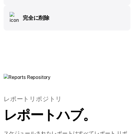
完全に削除
レポートリポジトリ
レポートハブ。
スケジュールされたレポートはすべてレポート リポ