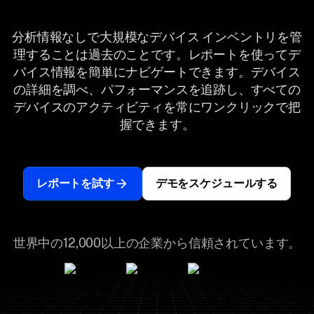
分析情報なしで大規模なデバイス インベントリを管
理することは過去のことです。レポートを使ってデ
バイス情報を簡単にナビゲートできます。デバイス
の詳細を調べ、パフォーマンスを追跡し、すべての
デバイスのアクティビティを常にワンクリックで把
握できます。
レポートを試す
デモをスケジュールする
世界中の12,000以上の企業から信頼されています。