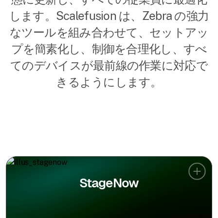
します。Scalefusion は、Zebra の強力
なツールを組み合わせて、セットアッ
プを簡素化し、制御を合理化し、すべ
てのデバイスが最前線の作業に対応で
きるようにします。
StageNow