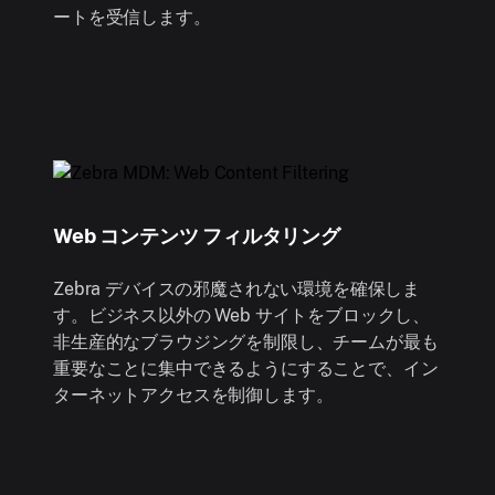
ートを受信します。
Web コンテンツ フィルタリング
Zebra デバイスの邪魔されない環境を確保しま
す。ビジネス以外の Web サイトをブロックし、
非生産的なブラウジングを制限し、チームが最も
重要なことに集中できるようにすることで、イン
ターネットアクセスを制御します。