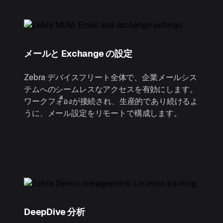
メールと Exchange の設定
Zebra デバイスフリート全体で、企業メールシス
テムへのシームレスなアクセスを有効にします。
ワークフォื้องが接続され、生産的であり続けるよ
うに、メール設定をリモートで構成します。
DeepDive 分析