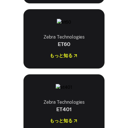
Zebra Technologies
ET60
もっと知る
Zebra Technologies
ET401
もっと知る