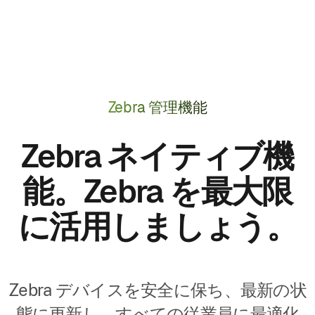
Zebra 管理機能
Zebra ネイティブ機
能。Zebra を最大限
に活用しましょう。
Zebra デバイスを安全に保ち、最新の状
態に更新し、すべての従業員に最適化