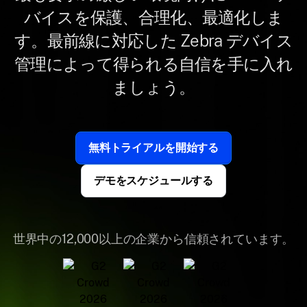
バイスを保護、合理化、最適化しま
す。最前線に対応した Zebra デバイス
管理によって得られる自信を手に入れ
ましょう。
無料トライアルを開始する
デモをスケジュールする
世界中の12,000以上の企業から信頼されています。