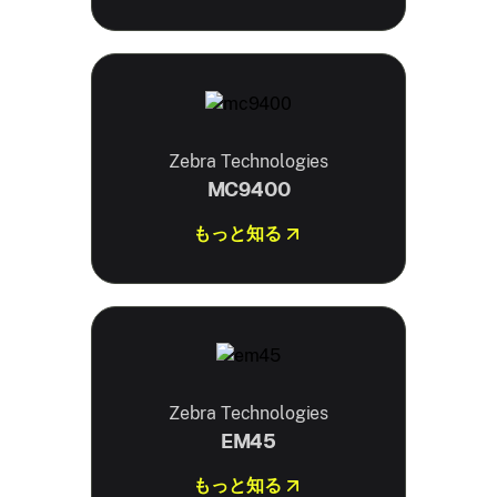
Zebra Technologies
MC9400
もっと知る
Zebra Technologies
EM45
もっと知る