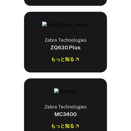
Zebra Technologies
ZQ630 Plus
もっと知る
Zebra Technologies
MC3400
もっと知る