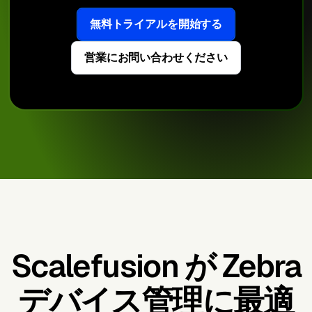
無料トライアルを開始する
営業にお問い合わせください
Scalefusion が Zebra
デバイス管理に最適