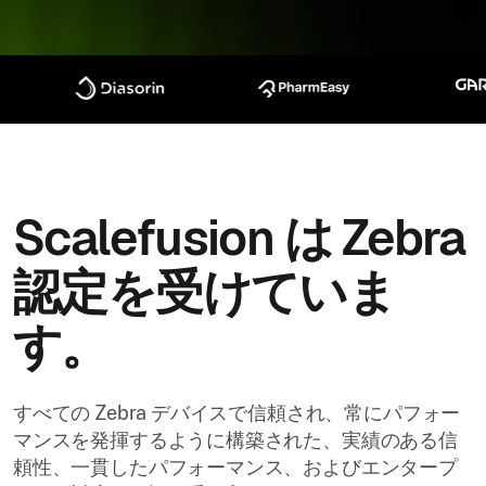
Scalefusion は Zebra
認定を受けていま
す。
すべての Zebra デバイスで信頼され、常にパフォー
マンスを発揮するように構築された、実績のある信
頼性、一貫したパフォーマンス、およびエンタープ