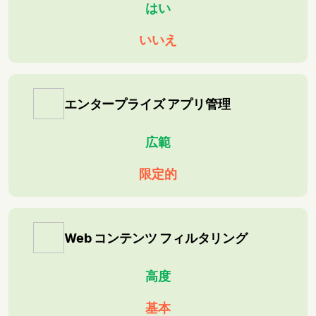
はい
いいえ
エンタープライズ アプリ管理
広範
限定的
Web コンテンツ フィルタリング
高度
基本