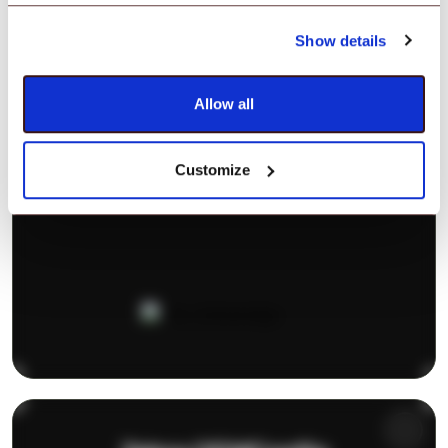
Show details
Allow all
Customize