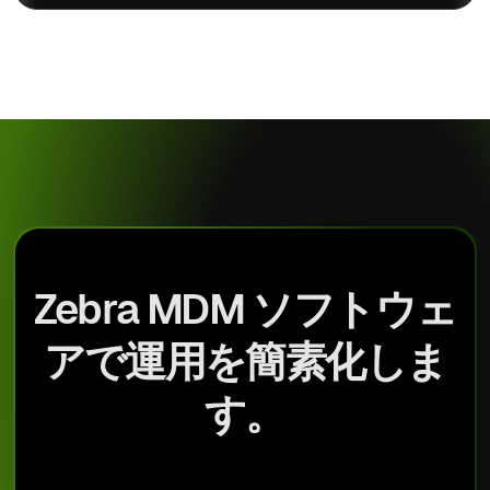
Zebra MDM ソフトウェ
アで運用を簡素化しま
す。