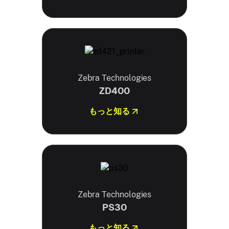
Zebra Technologies
ZD400
もっと知る
Zebra Technologies
PS30
もっと知る