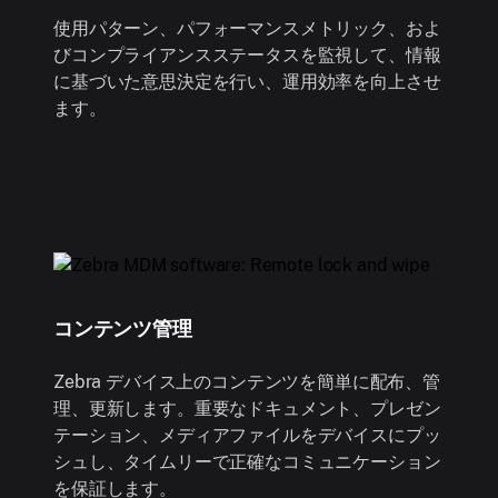
使用パターン、パフォーマンスメトリック、およ
びコンプライアンスステータスを監視して、情報
に基づいた意思決定を行い、運用効率を向上させ
ます。
コンテンツ管理
Zebra デバイス上のコンテンツを簡単に配布、管
理、更新します。重要なドキュメント、プレゼン
テーション、メディアファイルをデバイスにプッ
シュし、タイムリーで正確なコミュニケーション
を保証します。