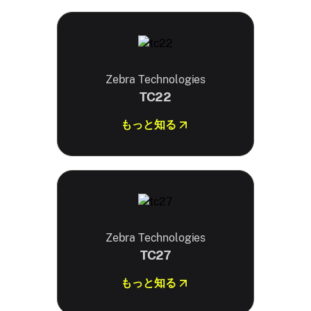
Zebra Technologies
TC22
もっと知る
Zebra Technologies
TC27
もっと知る