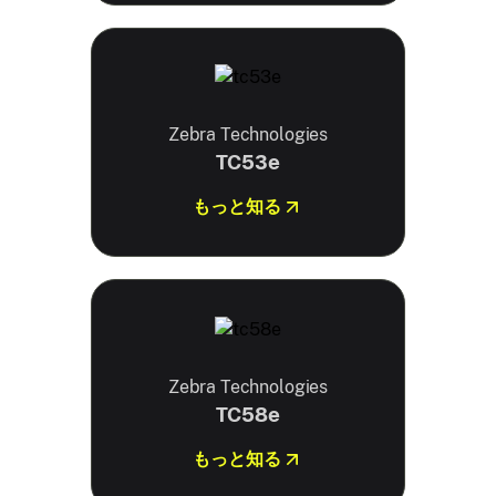
Zebra Technologies
TC53e
もっと知る
Zebra Technologies
TC58e
もっと知る