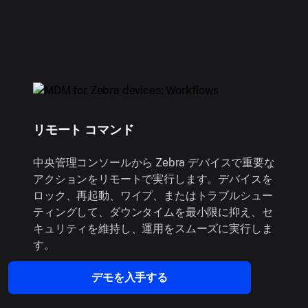
リモート コマンド
中央管理コンソールから Zebra デバイスで重要な
アクションをリモートで実行します。デバイスを
ロック、再起動、ワイプ、またはトラブルシュー
ティングして、ダウンタイムを最小限に抑え、セ
キュリティを維持し、運用をスムーズに実行しま
す。
デモを入手する