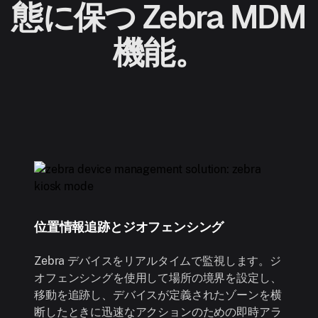
態に保つ Zebra MDM
機能。
位置情報追跡とジオフェンシング
Zebra デバイスをリアルタイムで監視します。ジ
オフェンシングを使用して場所の境界を設定し、
移動を追跡し、デバイスが定義されたゾーンを横
断したときに迅速なアクションのための即時アラ