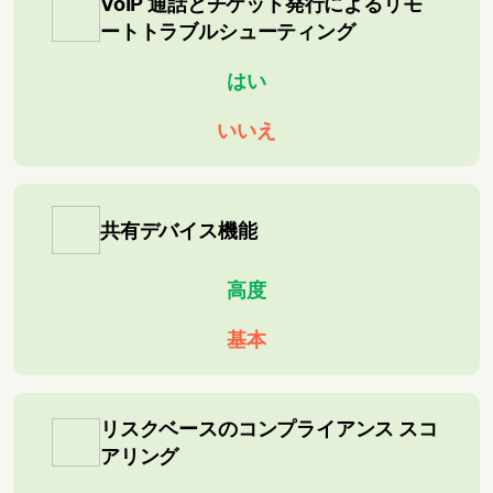
VoIP 通話とチケット発行によるリモ
ートトラブルシューティング
はい
いいえ
共有デバイス機能
高度
基本
リスクベースのコンプライアンス スコ
アリング