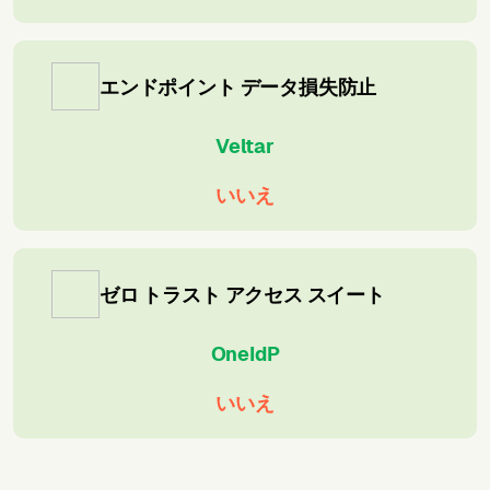
エンドポイント データ損失防止
Veltar
いいえ
ゼロ トラスト アクセス スイート
OneIdP
いいえ