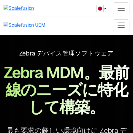
Zebra デバイス管理ソフトウェア
Zebra MDM。最前
線のニーズに特化
して構築。
最も要求の厳しい環境向けに Zebra デ