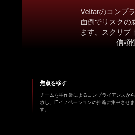
Veltarのコ
面倒でリスクの
ます。スクリプ
信頼
焦点を移す
チームを手作業によるコンプライアンスか
放し、ITイノベーションの推進に集中させま
す。