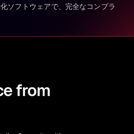
自動化ソフトウェアで、完全なコンプラ
ce from