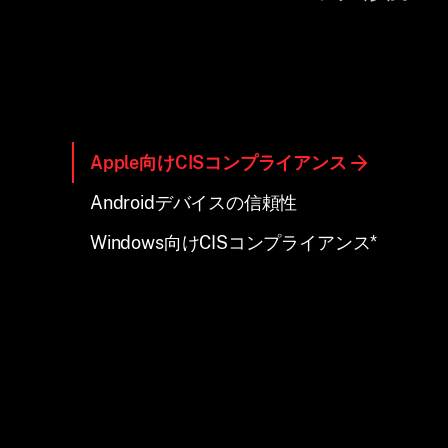
Apple向けCISコンプライアンス
Androidデバイスの信頼性
Windows向けCISコンプライアンス*