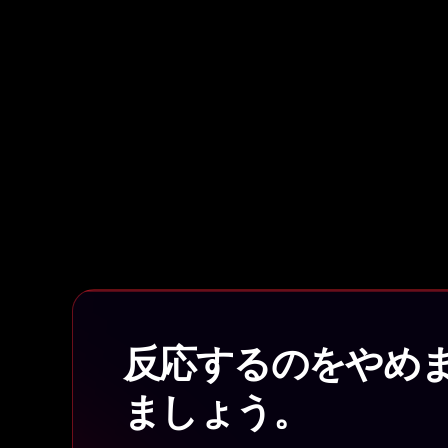
反応するのをやめ
ましょう。