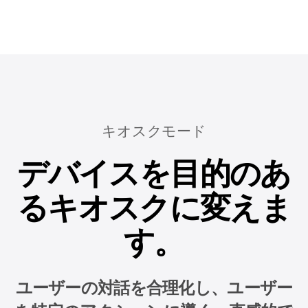
キオスクモード
デバイスを目的のあ
るキオスクに変えま
す。
ユーザーの対話を合理化し、ユーザー