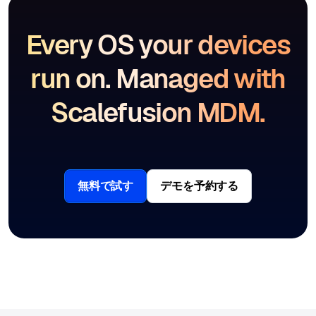
Every OS your devices
run on. Managed with
Scalefusion MDM.
無料で試す
デモを予約する