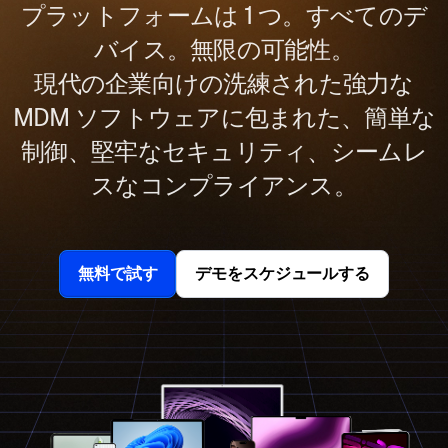
プラットフォームは 1 つ。すべてのデ
バイス。無限の可能性。
現代の企業向けの洗練された強力な
MDM ソフトウェアに包まれた、簡単な
制御、堅牢なセキュリティ、シームレ
スなコンプライアンス。
無料で試す
デモをスケジュールする