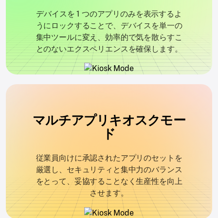
デバイスを 1 つのアプリのみを表示するよ
うにロックすることで、デバイスを単一の
集中ツールに変え、効率的で気を散らすこ
とのないエクスペリエンスを確保します。
マルチアプリキオスクモー
ド
従業員向けに承認されたアプリのセットを
厳選し、セキュリティと集中力のバランス
をとって、妥協することなく生産性を向上
させます。