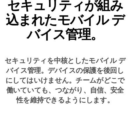
セキュリティが組み
込まれたモバイル デ
バイス管理。
セキュリティを中核としたモバイル デ
バイス管理。デバイスの保護を後回し
にしてはいけません。チームがどこで
働いていても、つながり、自信、安全
性を維持できるようにします。