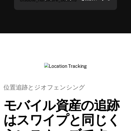
位置追跡とジオフェンシング
モバイル資産の追跡
はスワイプと同じく