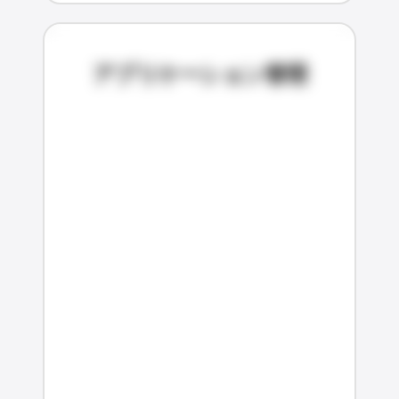
アプリケーション管理