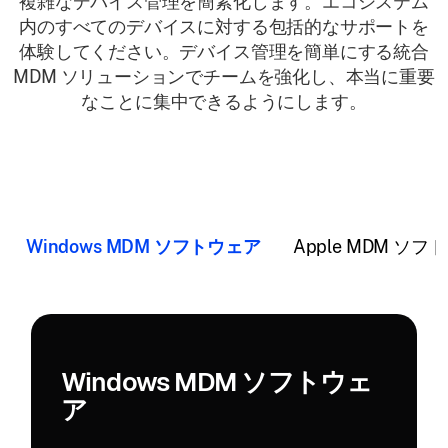
複雑なデバイス管理を簡素化します。エコシステム
内のすべてのデバイスに対する包括的なサポートを
体験してください。デバイス管理を簡単にする統合
MDM ソリューションでチームを強化し、本当に重要
なことに集中できるようにします。
Windows MDM ソフトウェア
Apple MDM ソ
Windows MDM ソフトウェ
ア