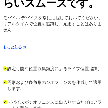
らいスムーズです。
モバイル デバイスを常に把握しておいてください。
リアルタイムで位置を追跡し、見逃すことはありま
せん。
もっと知る
設定可能な位置収集頻度によるライブ位置追跡。
円形および多角形のジオフェンスを作成して適用
します。
デバイスがジオフェンスに出入りするたびにアラ