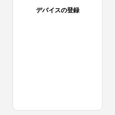
デバイスの登録