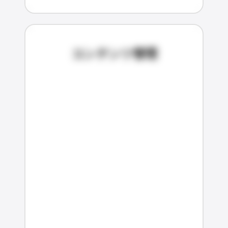
コンテンツ管理