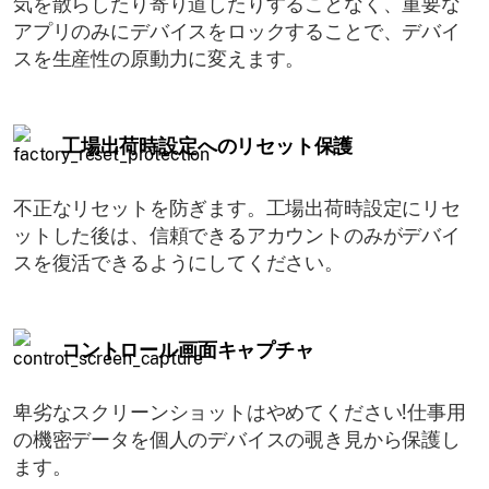
気を散らしたり寄り道したりすることなく、重要な
アプリのみにデバイスをロックすることで、デバイ
スを生産性の原動力に変えます。
工場出荷時設定へのリセット保護
不正なリセットを防ぎます。工場出荷時設定にリセ
ットした後は、信頼できるアカウントのみがデバイ
スを復活できるようにしてください。
コントロール画面キャプチャ
卑劣なスクリーンショットはやめてください!仕事用
の機密データを個人のデバイスの覗き見から保護し
ます。