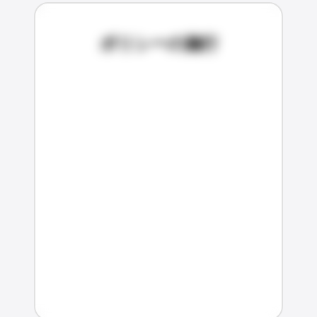
ポリシーの施行