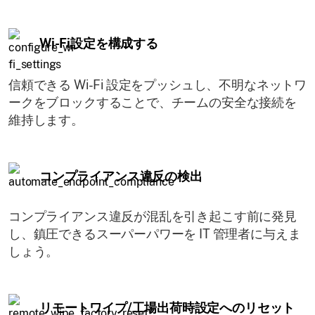
Wi-Fi設定を構成する
信頼できる Wi-Fi 設定をプッシュし、不明なネットワ
ークをブロックすることで、チームの安全な接続を
維持します。
コンプライアンス違反の検出
コンプライアンス違反が混乱を引き起こす前に発見
し、鎮圧できるスーパーパワーを IT 管理者に与えま
しょう。
リモートワイプ/工場出荷時設定へのリセット