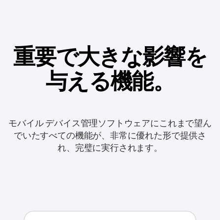
重要で大きな影響を
与える機能。
モバイル デバイス管理ソフトウェアにこれまで望ん
でいたすべての機能が、非常に優れた形で提供さ
れ、完璧に実行されます。