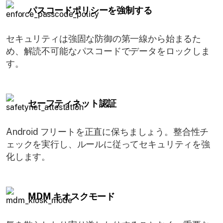
パスコードポリシーを強制する
セキュリティは強固な防御の第一線から始まるた
め、解読不可能なパスコードでデータをロックしま
す。
セーフティネット認証
Android フリートを正直に保ちましょう。整合性チ
ェックを実行し、ルールに従ってセキュリティを強
化します。
MDM キオスクモード