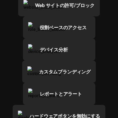
Web サイトの許可/ブロック
役割ベースのアクセス
デバイス分析
カスタムブランディング
レポートとアラート
ハードウェアボタンを無効にする