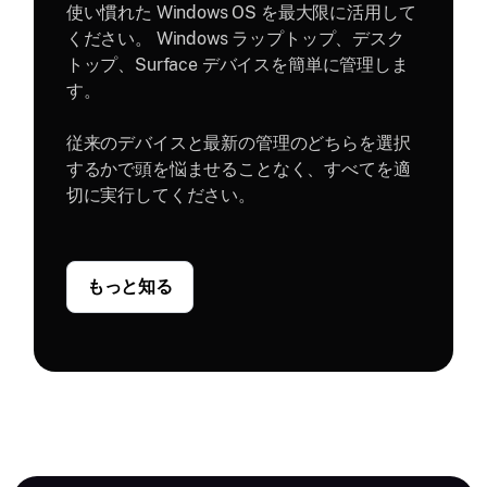
使い慣れた Windows OS を最大限に活用して
ください。 Windows ラップトップ、デスク
トップ、Surface デバイスを簡単に管理しま
す。
従来のデバイスと最新の管理のどちらを選択
するかで頭を悩ませることなく、すべてを適
切に実行してください。
もっと知る