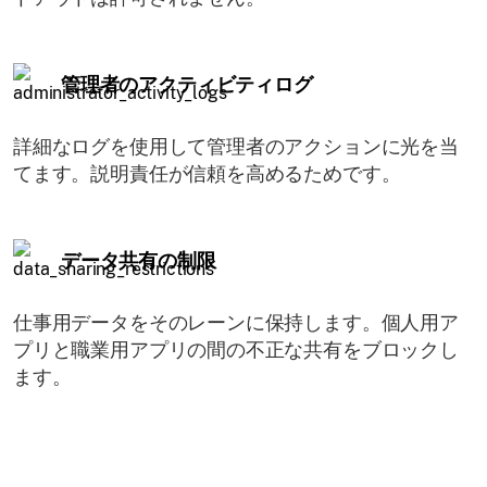
管理者のアクティビティログ
詳細なログを使用して管理者のアクションに光を当
てます。説明責任が信頼を高めるためです。
データ共有の制限
仕事用データをそのレーンに保持します。個人用ア
プリと職業用アプリの間の不正な共有をブロックし
ます。