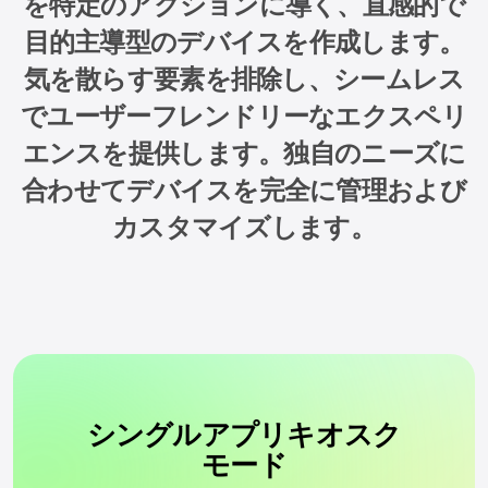
を特定のアクションに導く、直感的で
目的主導型のデバイスを作成します。
気を散らす要素を排除し、シームレス
でユーザーフレンドリーなエクスペリ
エンスを提供します。独自のニーズに
合わせてデバイスを完全に管理および
カスタマイズします。
シングルアプリキオスク
モード