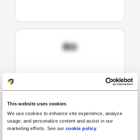
統合
This website uses cookies
We use cookies to enhance site experience, analyze
usage, and personalize content and assist in our
marketing efforts. See our
cookie policy
.