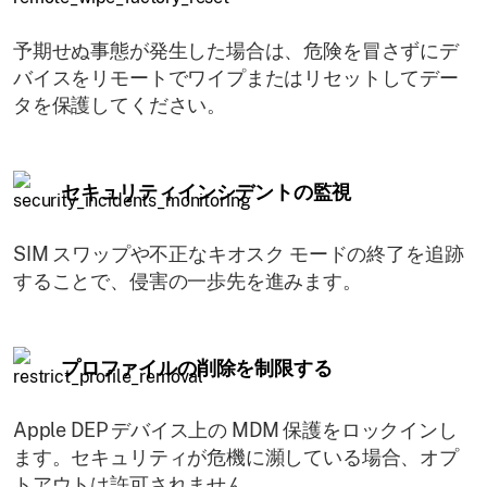
予期せぬ事態が発生した場合は、危険を冒さずにデ
バイスをリモートでワイプまたはリセットしてデー
タを保護してください。
セキュリティインシデントの監視
SIM スワップや不正なキオスク モードの終了を追跡
することで、侵害の一歩先を進みます。
プロファイルの削除を制限する
Apple DEP デバイス上の MDM 保護をロックインし
ます。セキュリティが危機に瀕している場合、オプ
トアウトは許可されません。