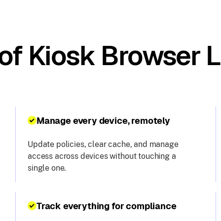
 of Kiosk Browser
Manage every device, remotely
Update policies, clear cache, and manage
access across devices without touching a
single one.
Track everything for compliance