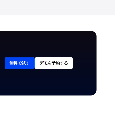
無料で試す
デモを予約する