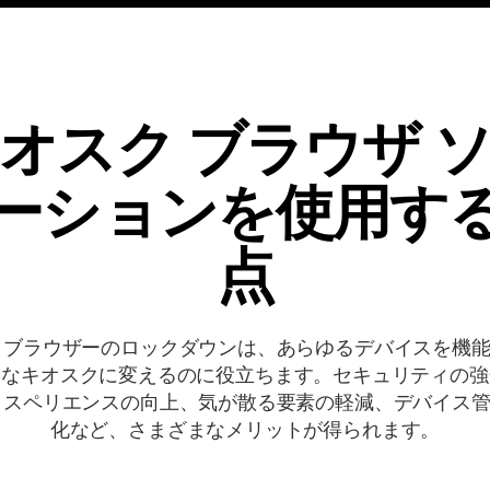
オスク ブラウザ 
ーションを使用す
点
 ブラウザーのロックダウンは、あらゆるデバイスを機
全なキオスクに変えるのに役立ちます。セキュリティの強
クスペリエンスの向上、気が散る要素の軽減、デバイス
化など、さまざまなメリットが得られます。