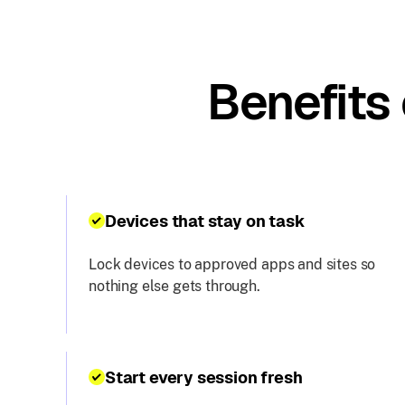
Benefits
Devices that stay on task
Lock devices to approved apps and sites so
nothing else gets through.
Start every session fresh