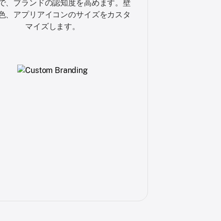
で、ブランドの認知度を高めます。壁
色、アプリアイコンのサイズをカスタ
マイズします。