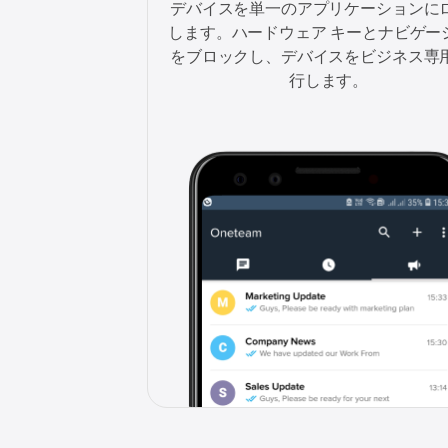
デバイスを単一のアプリケーションに
します。ハードウェア キーとナビゲー
をブロックし、デバイスをビジネス専
行します。