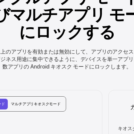
びマルチアプリ モ
にロックする
ス上のアプリを有効または無効にして、アプリのアクセス
ビジネス用途に集中できるように、デバイスを単一アプリ
数アプリの Android キオスク モードにロックします。
ード
マルチアプリキオスクモード
キオス