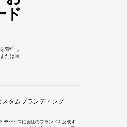
ード
を管理し
または複
カスタムブランディング
ク デバイスに会社のブランドを反映す