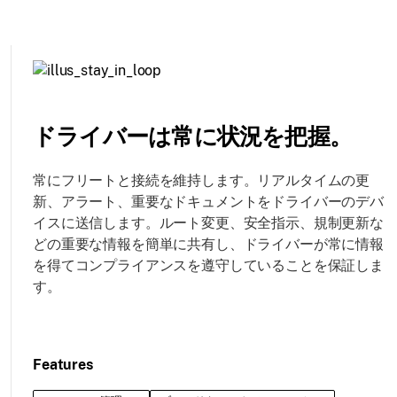
ドライバーは常に状況を把握。
常にフリートと接続を維持します。リアルタイムの更
新、アラート、重要なドキュメントをドライバーのデバ
イスに送信します。ルート変更、安全指示、規制更新な
どの重要な情報を簡単に共有し、ドライバーが常に情報
を得てコンプライアンスを遵守していることを保証しま
す。
Features