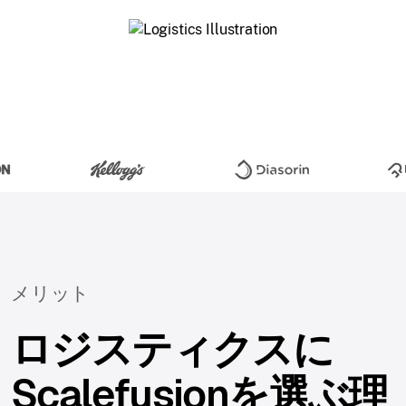
メリット
ロジスティクスに
Scalefusionを選ぶ理