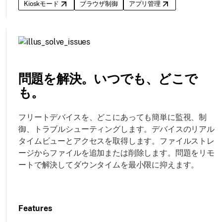
Kioskモード
ブラウザ制御
アプリ管理
問題を解決。いつでも、どこで
も。
フリートデバイスを、どこにあっても簡単に監視、制
御、トラブルシューティングします。デバイスのリアル
タイムビューとアクセスを取得します。ファイルストレ
ージからファイルを追加または削除します。問題をリモ
ートで解決してダウンタイムを最小限に抑えます。
Features