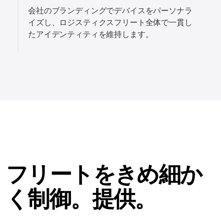
会社のブランディングでデバイスをパーソナラ
イズし、ロジスティクスフリート全体で一貫し
たアイデンティティを維持します。
フリートをきめ細か
く制御。提供。