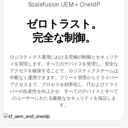
Scalefusion UEM + OneIdP
ゼロトラスト。
完全な制御。
ロジスティクス運用における究極の制御とセキュリテ
ィを実現します。すべてのデバイスを管理し、安全な
アクセスを確保することで、ロジスティクスチームは
中断なく運用できます。フリート管理からドライバー
アクセスまで、プロセスを効率化し、ITおよびドライ
バーの生産性を向上させ、すべてのデバイスとすべて
のユーザーにわたる厳格なセキュリティを保証しま
す。