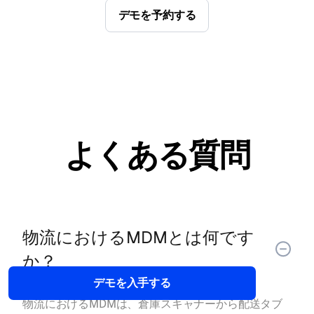
デモを予約する
よくある質問
物流におけるMDMとは何です
か？
デモを入手する
物流におけるMDMは、倉庫スキャナーから配送タブ