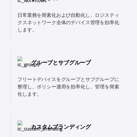
日常業務を簡素化および自動化し、ロジスティ
クスネットワーク全体のデバイス管理を効率化
します。
グループとサブグループ
フリートデバイスをグループとサブグループに
整理し、ポリシー適用を効率化し、管理を簡素
化します。
カスタムブランディング