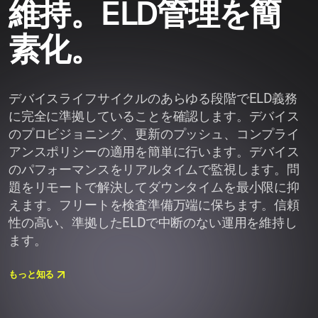
維持。ELD管理を簡
素化。
デバイスライフサイクルのあらゆる段階でELD義務
に完全に準拠していることを確認します。デバイス
のプロビジョニング、更新のプッシュ、コンプライ
アンスポリシーの適用を簡単に行います。デバイス
のパフォーマンスをリアルタイムで監視します。問
題をリモートで解決してダウンタイムを最小限に抑
えます。フリートを検査準備万端に保ちます。信頼
性の高い、準拠したELDで中断のない運用を維持し
ます。
もっと知る