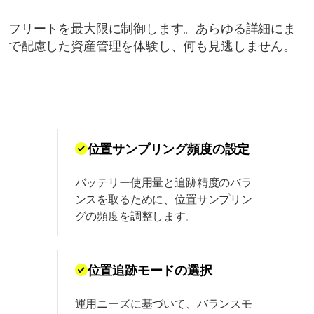
フリートを最大限に制御します。あらゆる詳細にま
で配慮した資産管理を体験し、何も見逃しません。
位置サンプリング頻度の設定
バッテリー使用量と追跡精度のバラ
ンスを取るために、位置サンプリン
グの頻度を調整します。
位置追跡モードの選択
運用ニーズに基づいて、バランスモ