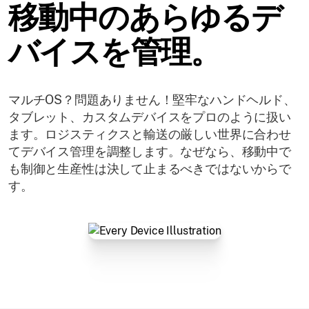
移動中のあらゆるデ
バイスを管理。
マルチOS？問題ありません！堅牢なハンドヘルド、
タブレット、カスタムデバイスをプロのように扱い
ます。ロジスティクスと輸送の厳しい世界に合わせ
てデバイス管理を調整します。なぜなら、移動中で
も制御と生産性は決して止まるべきではないからで
す。