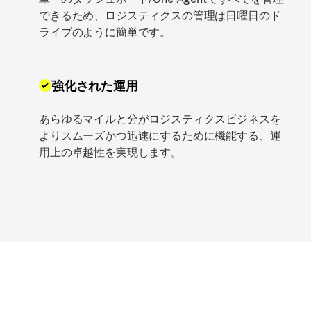
できるため、ロジスティクスの管理は日曜日のド
ライブのように簡単です。
強化された運用
あらゆるマイルと分がロジスティクスビジネスを
よりスムーズかつ迅速にするために機能する、運
用上の卓越性を実現します。