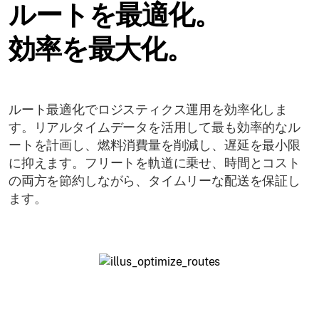
ルートを最適化。
効率を最大化。
ルート最適化でロジスティクス運用を効率化しま
す。リアルタイムデータを活用して最も効率的なル
ートを計画し、燃料消費量を削減し、遅延を最小限
に抑えます。フリートを軌道に乗せ、時間とコスト
の両方を節約しながら、タイムリーな配送を保証し
ます。