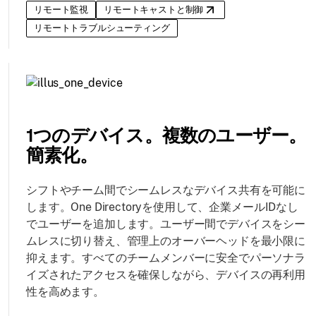
リモート監視
リモートキャストと制御
リモートトラブルシューティング
1つのデバイス。複数のユーザー。
簡素化。
シフトやチーム間でシームレスなデバイス共有を可能に
します。One Directoryを使用して、企業メールIDなし
でユーザーを追加します。ユーザー間でデバイスをシー
ムレスに切り替え、管理上のオーバーヘッドを最小限に
抑えます。すべてのチームメンバーに安全でパーソナラ
イズされたアクセスを確保しながら、デバイスの再利用
性を高めます。