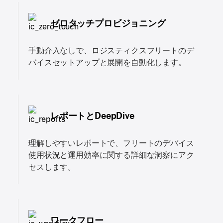
ゼロタッチプロビジョニング
手動介入なしで、ロジスティクスフリートのデ
バイスセットアップと展開を自動化します。
レポートとDeepDive
理解しやすいレポートで、フリートのデバイス
使用状況と運用効率に関する詳細な洞察にアク
セスします。
ワークフロー