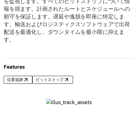
を監視します。すべてのピットストップについて情
報を得ます。計画されたルートとスケジュールへの
順守を保証します。遅延や逸脱を即座に特定しま
す。輸送およびロジスティクスソフトウェアで出荷
配送を最適化し、ダウンタイムを最小限に抑えま
す。
Features
位置追跡
ピットストップ