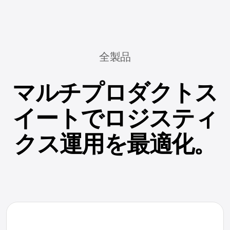
全製品
マルチプロダクトス
イートでロジスティ
クス運用を最適化。