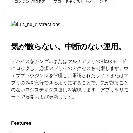
コンテンツ管理
ブロードキャストメッセージ
気が散らない。中断のない運用。
デバイスをシングルまたはマルチアプリのKioskモード
にロックし、必須アプリへのアクセスを制限します。ウ
ェブブラウジングを管理し、承認されたサイトまたはア
プリのみを実行できるようにすることで、気が散ること
のないロジスティクス運用を実現します。アプリをリモ
ートで展開および更新します。
Features