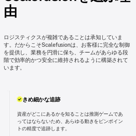
由
ロジスティクスが複雑であることは承知していま
す。だからこそScalefusionは、お客様に完全な制御
を提供し、業務を円滑に保ち、チームがあらゆる段
階で効率的かつ安全に維持されるように構築されて
います。
きめ細かな追跡
資産がどこにあるかを知ることは推測ゲームであ
ってはならないため、あらゆる動きをピンポイン
トの精度で追跡します。