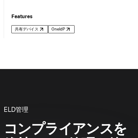
Features
共有デバイス
OneIdP
ELD管理
コンプライアンスを