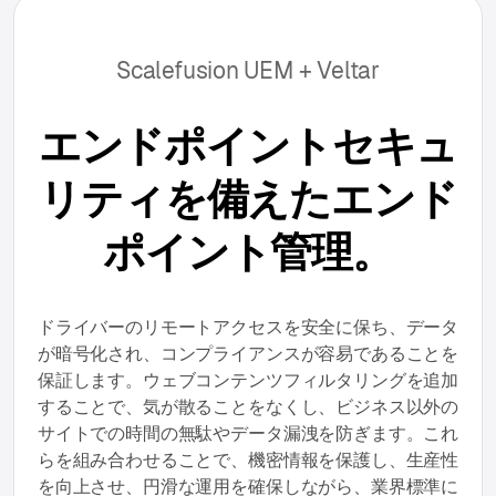
Scalefusion UEM + Veltar
エンドポイントセキュ
リティを備えたエンド
ポイント管理。
ドライバーのリモートアクセスを安全に保ち、データ
が暗号化され、コンプライアンスが容易であることを
保証します。ウェブコンテンツフィルタリングを追加
することで、気が散ることをなくし、ビジネス以外の
サイトでの時間の無駄やデータ漏洩を防ぎます。これ
らを組み合わせることで、機密情報を保護し、生産性
を向上させ、円滑な運用を確保しながら、業界標準に