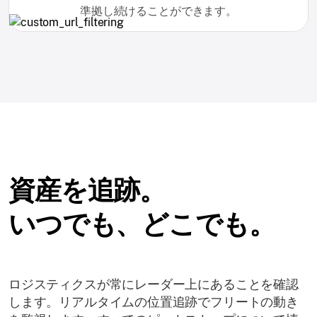
準拠し続けることができます。
資産を追跡。
いつでも、どこでも。
ロジスティクスが常にレーダー上にあることを確認
します。リアルタイムの位置追跡でフリートの動き