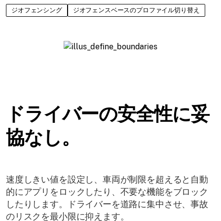
ジオフェンシング
ジオフェンスベースのプロファイル切り替え
ドライバーの安全性に妥
協なし。
速度しきい値を設定し、車両が制限を超えると自動
的にアプリをロックしたり、不要な機能をブロック
したりします。ドライバーを道路に集中させ、事故
のリスクを最小限に抑えます。