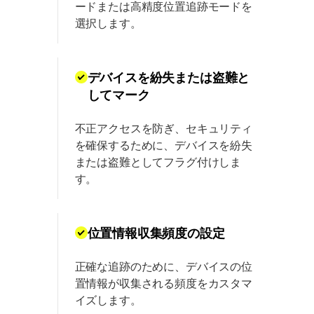
ードまたは高精度位置追跡モードを
選択します。
デバイスを紛失または盗難と
してマーク
不正アクセスを防ぎ、セキュリティ
を確保するために、デバイスを紛失
または盗難としてフラグ付けしま
す。
位置情報収集頻度の設定
正確な追跡のために、デバイスの位
置情報が収集される頻度をカスタマ
イズします。