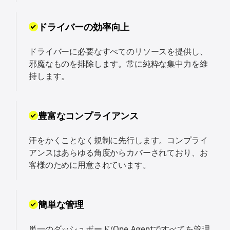
ドライバーの効率向上
ドライバーに必要なすべてのリソースを提供し、
邪魔なものを排除します。常に純粋な集中力を維
持します。
豊富なコンプライアンス
汗をかくことなく規制に先行します。コンプライ
アンスはあらゆる角度からカバーされており、お
客様のために用意されています。
簡単な管理
単一のダッシュボード/One Agentですべてを管理