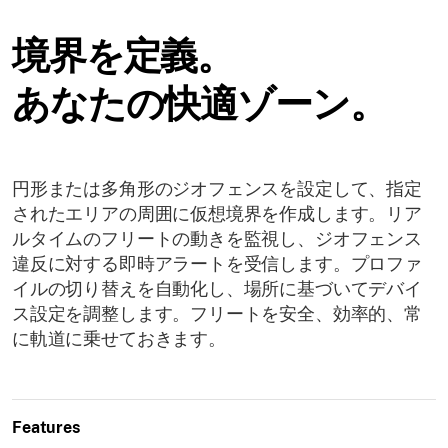
境界を定義。
あなたの快適ゾーン。
円形または多角形のジオフェンスを設定して、指定
されたエリアの周囲に仮想境界を作成します。リア
ルタイムのフリートの動きを監視し、ジオフェンス
違反に対する即時アラートを受信します。プロファ
イルの切り替えを自動化し、場所に基づいてデバイ
ス設定を調整します。フリートを安全、効率的、常
に軌道に乗せておきます。
Features