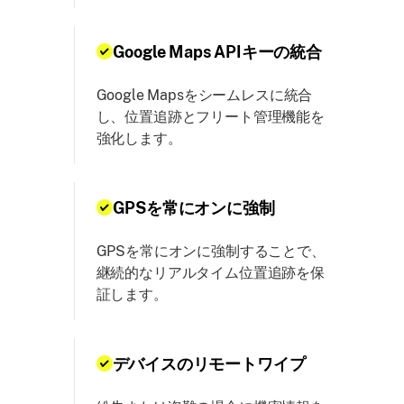
Google Maps APIキーの統合
Google Mapsをシームレスに統合
し、位置追跡とフリート管理機能を
強化します。
GPSを常にオンに強制
GPSを常にオンに強制することで、
継続的なリアルタイム位置追跡を保
証します。
デバイスのリモートワイプ