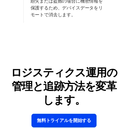
紛失または盗難の場合に機密情報を
保護するため、デバイスデータをリ
モートで消去します。
ロジスティクス運用の
管理と追跡方法を変革
します。
無料トライアルを開始する