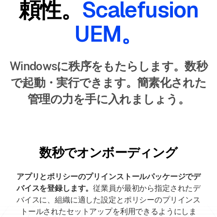
頼性。
Scalefusion
UEM。
Windowsに秩序をもたらします。数秒
で起動・実行できます。簡素化された
管理の力を手に入れましょう。
数秒でオンボーディング
アプリとポリシーのプリインストールパッケージでデ
バイスを登録します。
従業員が最初から指定されたデ
バイスに、組織に適した設定とポリシーのプリインス
トールされたセットアップを利用できるようにしま