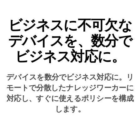
ビジネスに不可欠な
デバイスを、数分で
ビジネス対応に。
デバイスを数分でビジネス対応に。リ
モートで分散したナレッジワーカーに
対応し、すぐに使えるポリシーを構成
します。