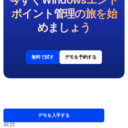
ポイント管理の旅を始
めましょう
無料で試す
デモを予約する
デモを入手する
統合