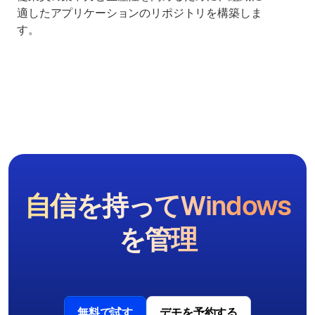
適したアプリケーションのリポジトリを構築しま
す。
自信を持ってWindows
を管理
無料で試す
デモを予約する