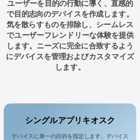
ユーザーを目的の行動に導く、直感的
で目的志向のデバイスを作成します。
気を散らすものを排除し、シームレス
でユーザーフレンドリーな体験を提供
します。ニーズに完全に合致するよう
にデバイスを管理およびカスタマイズ
します。
シングルアプリキオスク
デバイスに単一の目的を指定します。デバイス