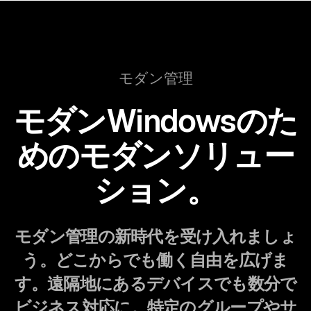
モダン管理
モダンWindowsのた
めのモダンソリュー
ション。
モダン管理の新時代を受け入れましょ
う。どこからでも働く自由を広げま
す。遠隔地にあるデバイスでも数分で
ビジネス対応に。特定のグループやサ