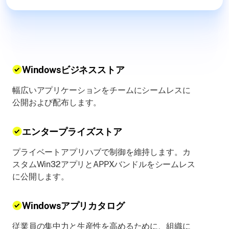
Windowsビジネスストア
幅広いアプリケーションをチームにシームレスに
公開および配布します。
エンタープライズストア
プライベートアプリハブで制御を維持します。カ
スタムWin32アプリとAPPXバンドルをシームレス
に公開します。
Windowsアプリカタログ
従業員の集中力と生産性を高めるために、組織に