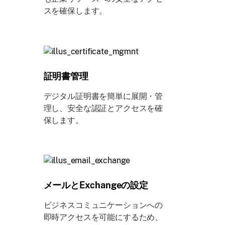
スを確保します。
証明書管理
デジタル証明書を簡単に展開・管
理し、安全な認証とアクセスを確
保します。
メールとExchangeの設定
ビジネスコミュニケーションへの
即時アクセスを可能にするため、