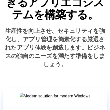
きるアプリエコシス
テムを構築する。
生産性を向上させ、セキュリティを強
化し、アプリ管理を簡素化する厳選さ
れたアプリ体験を創造します。ビジネ
スの独自のニーズを満たす準備をしま
しょう。