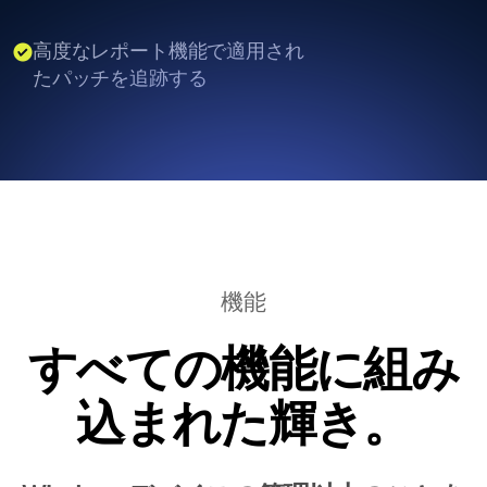
高度なレポート機能で適用され
たパッチを追跡する
機能
すべての機能に組み
込まれた輝き。