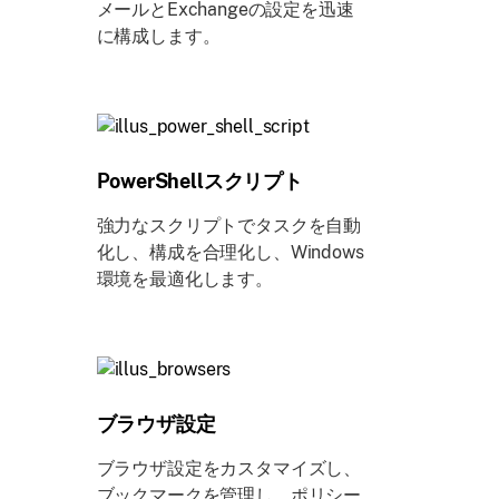
メールとExchangeの設定を迅速
に構成します。
PowerShellスクリプト
強力なスクリプトでタスクを自動
化し、構成を合理化し、Windows
環境を最適化します。
ブラウザ設定
ブラウザ設定をカスタマイズし、
ブックマークを管理し、ポリシー