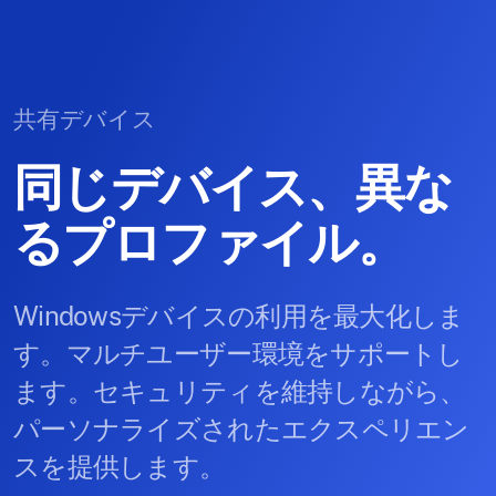
共有デバイス
同じデバイス、異な
るプロファイル。
Windowsデバイスの利用を最大化しま
す。マルチユーザー環境をサポートし
ます。セキュリティを維持しながら、
パーソナライズされたエクスペリエン
スを提供します。