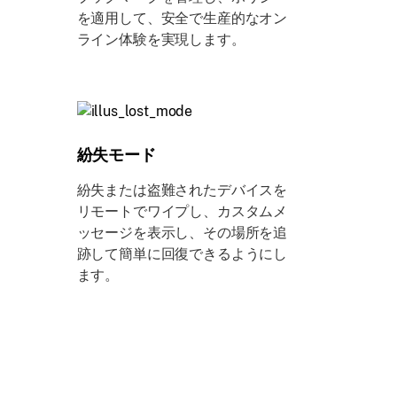
を適用して、安全で生産的なオン
ライン体験を実現します。
紛失モード
紛失または盗難されたデバイスを
リモートでワイプし、カスタムメ
ッセージを表示し、その場所を追
跡して簡単に回復できるようにし
ます。