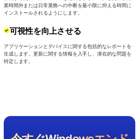
業時間外または日常業務への中断を最小限に抑える時間に
インストールされるようにします。
可視性を向上させる
アプリケーションとデバイスに関する包括的なレポートを
生成します。更新に関する情報を入手し、潜在的な問題を
特定します。
今すぐWindowsエンド