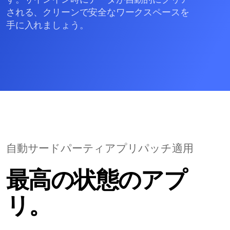
される、クリーンで安全なワークスペースを
手に入れましょう。
自動サードパーティアプリパッチ適用
最高の状態のアプ
リ。