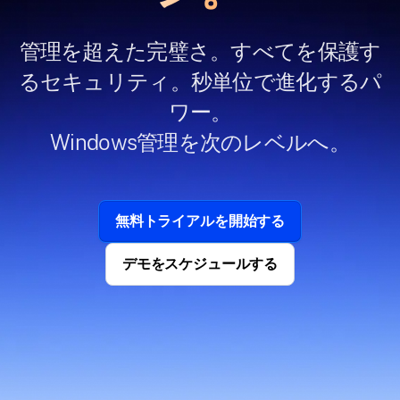
管理を超えた完璧さ。すべてを保護す
るセキュリティ。秒単位で進化するパ
ワー。
Windows管理を次のレベルへ。
無料トライアルを開始する
デモをスケジュールする