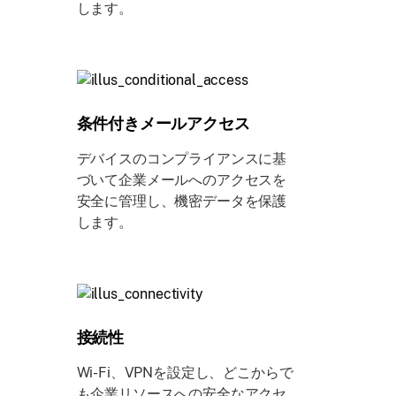
します。
条件付きメールアクセス
デバイスのコンプライアンスに基
づいて企業メールへのアクセスを
安全に管理し、機密データを保護
します。
接続性
Wi-Fi、VPNを設定し、どこからで
も企業リソースへの安全なアクセ