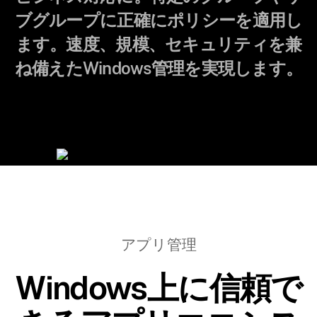
ブグループに正確にポリシーを適用し
ます。速度、規模、セキュリティを兼
ね備えたWindows管理を実現します。
アプリ管理
Windows上に信頼で