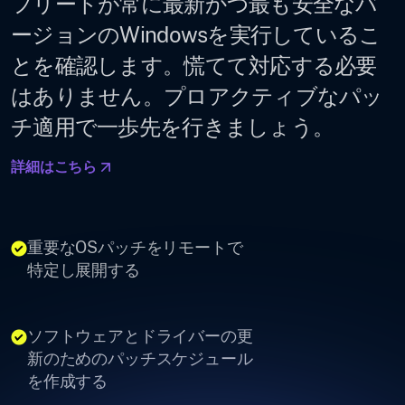
フリートが常に最新かつ最も安全なバ
ージョンのWindowsを実行しているこ
とを確認します。慌てて対応する必要
はありません。プロアクティブなパッ
チ適用で一歩先を行きましょう。
詳細はこちら
重要なOSパッチをリモートで
特定し展開する
ソフトウェアとドライバーの更
新のためのパッチスケジュール
を作成する