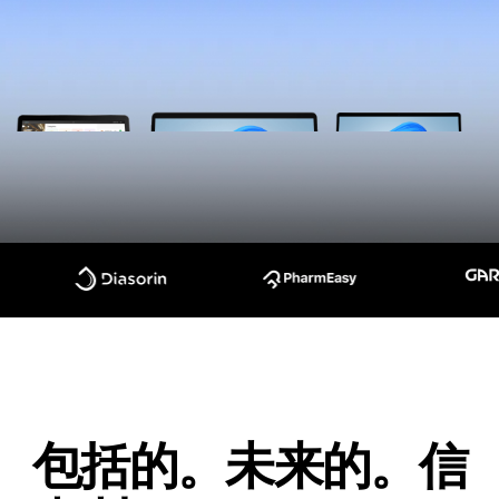
包括的。未来的。信