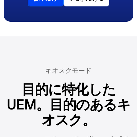
キオスクモード
目的に特化した
UEM。目的のあるキ
オスク。