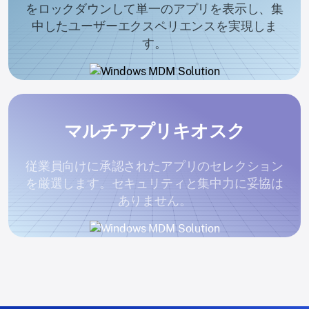
をロックダウンして単一のアプリを表示し、集
中したユーザーエクスペリエンスを実現しま
す。
マルチアプリキオスク
従業員向けに承認されたアプリのセレクション
を厳選します。セキュリティと集中力に妥協は
ありません。