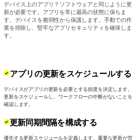
デバイス上のアプリ？ソフトウェアと同じように更
新が必要です。アプリを常に最高の状態に保ちま
す。デバイスを脆弱性から保護します。手動での作
業を排除し、堅牢なアプリセキュリティを確保しま
す。
アプリの更新をスケジュールする
デバイスがアプリの更新を必要とする頻度を決定します。
更新をスケジュールし、ワークフローの中断がないことを
確認します。
更新同期間隔を構成する
優先する更新スケジュールを定義します。重要な更新が営