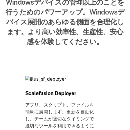
Windowsデバイスの管理以上のことを
行うためのパワーアップ。Windowsデ
バイス展開のあらゆる側面を合理化し
ます。より高い効率性、生産性、安心
感を体験してください。
Scalefusion Deployer
アプリ、スクリプト、ファイルを
簡単に展開します。更新を自動化
し、チームが適切なタイミングで
適切なツールを利用できるように