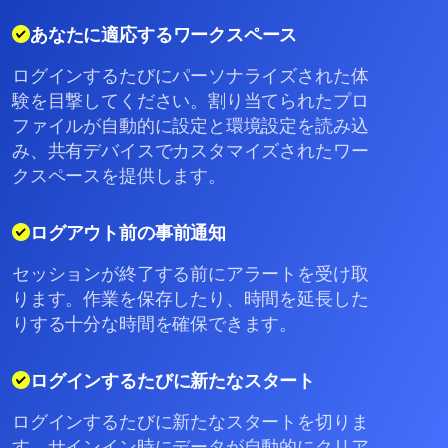
あなたに適応するワークスペース
ログインするたびにパーソナライズされた体
験を目撃してください。割り当てられたプロ
ファイルが自動的に設定と環境設定を読み込
み、共有デバイスでカスタマイズされたワー
クスペースを提供します。
ログアウト前の事前通知
セッションが終了する前にアラートを受け取
ります。作業を保存したり、時間を延長した
りする十分な時間を確保できます。
ログインするたびに新たなスタート
ログインするたびに新たなスタートを切りま
す。サインイン時にデータが自動的にクリア