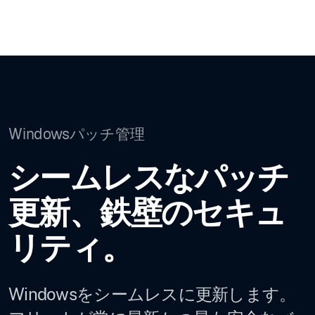
Windowsパッチ管理
シームレスなパッチ
更新、鉄壁のセキュ
リティ。
Windowsをシームレスに更新します。