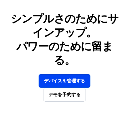
シンプルさのためにサ
インアップ。
パワーのために留ま
る。
デバイスを管理する
デモを予約する