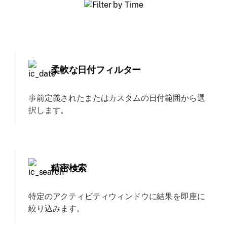
柔軟な日付フィルター
事前定義されたまたはカスタムの日付範囲から選
択します。
精密検索
特定のアクティビティウィンドウに結果を即座に
絞り込みます。