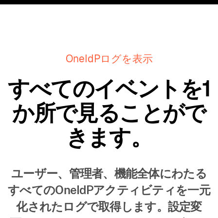
OneIdPログを表示
すべてのイベントを1
か所で見ることがで
きます。
ユーザー、管理者、機能全体にわたる
すべてのOneIdPアクティビティを一元
化されたログで取得します。設定変