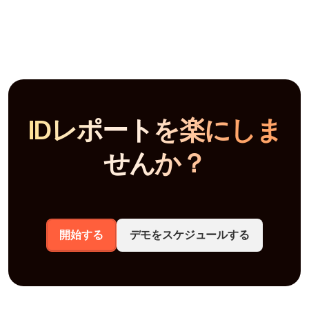
IDレポートを楽にしま
せんか？
開始する
デモをスケジュールする