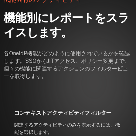
機能別にレポートをスラ
イスします。
各OneIdP機能がどのように使用されているかを確認
します。SSOからJITアクセス、ポリシー変更まで、
個々の機能に関連するアクションのフィルタービュ
ーを取得します。
コンテキストアクティビティフィルター
関連するアクティビティのみを表示するには、機
能を選択します。