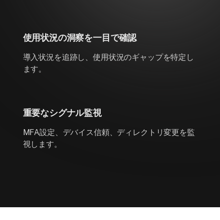
使用状況の洞察を一目で確認
導入状況を追跡し、使用状況のギャップを特定し
ます。
重要なシグナル監視
MFA設定、デバイス信頼、ディレクトリ変更を監
視します。