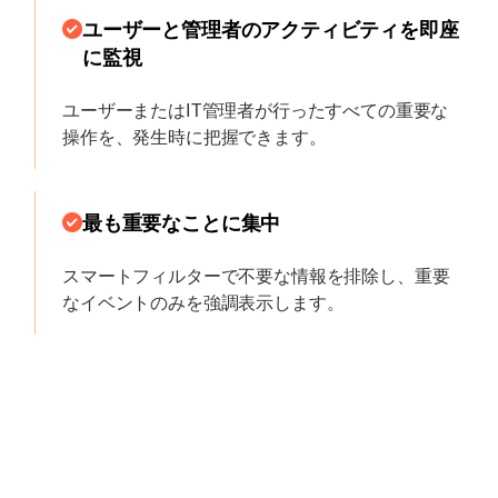
ユーザーと管理者のアクティビティを即座
に監視
ユーザーまたはIT管理者が行ったすべての重要な
操作を、発生時に把握できます。
最も重要なことに集中
スマートフィルターで不要な情報を排除し、重要
なイベントのみを強調表示します。