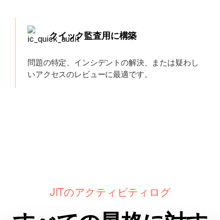
クイック監査用に構築
問題の特定、インシデントの解決、または疑わし
いアクセスのレビューに最適です。
JITのアクティビティログ