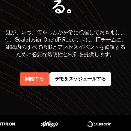
る。
誰が、いつ、何をしたかを常に把握しておきましょ
う。Scalefusion OneIdP Reportingは、ITチームに、
組織内のすべてのIDとアクセスイベントを監視する
ために必要な透明性と制御を提供します。
開始する
デモをスケジュールする