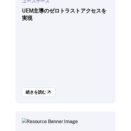
ユースケース
UEM主導のゼロトラストアクセスを
実現
続きを読む