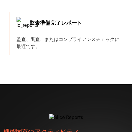
監査準備完了レポート
監査、調査、またはコンプライアンスチェックに
最適です。
機能固有のアクティビティ