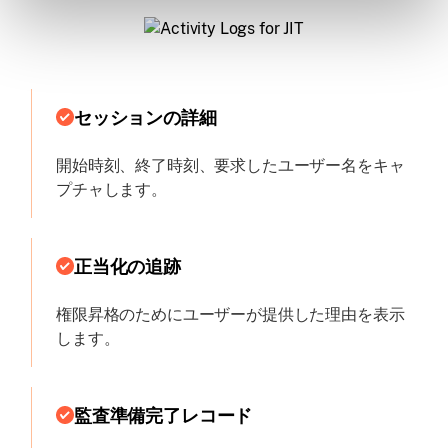
セッションの詳細
開始時刻、終了時刻、要求したユーザー名をキャ
プチャします。
正当化の追跡
権限昇格のためにユーザーが提供した理由を表示
します。
監査準備完了レコード