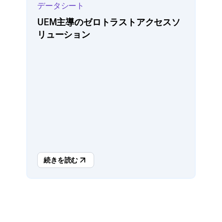
データシート
UEM主導のゼロトラストアクセスソ
リューション
続きを読む