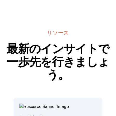
リソース
最新のインサイトで
一歩先を行きましょ
う。