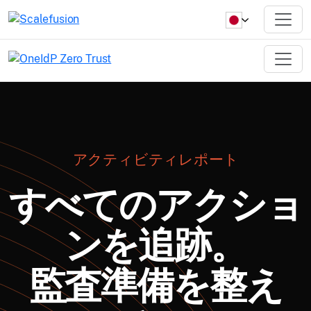
アクティビティレポート
すべてのアクショ
ンを追跡。
監査準備を整え