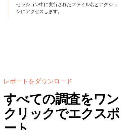
セッション中に実行されたファイル名とアクショ
ンにアクセスします。
レポートをダウンロード
すべての調査をワン
クリックでエクスポ
ート。