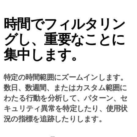
時間でフィルタリン
グし、重要なことに
集中します。
特定の時間範囲にズームインします。
数日、数週間、またはカスタム範囲に
わたる行動を分析して、パターン、セ
キュリティ異常を特定したり、使用状
況の指標を追跡したりします。