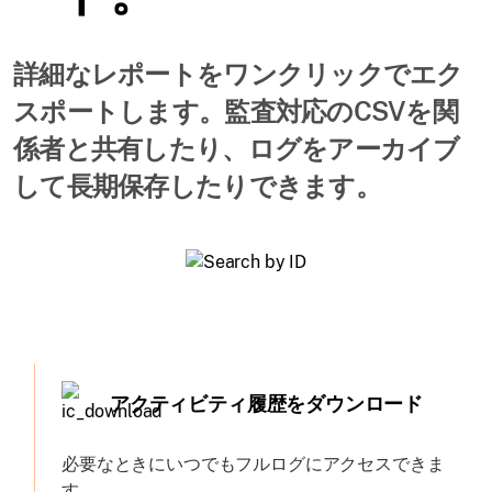
詳細なレポートをワンクリックでエク
スポートします。監査対応のCSVを関
係者と共有したり、ログをアーカイブ
して長期保存したりできます。
アクティビティ履歴をダウンロード
必要なときにいつでもフルログにアクセスできま
す。