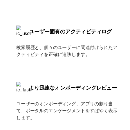
ユーザー固有のアクティビティログ
検索履歴と、個々のユーザーに関連付けられたア
クティビティを正確に追跡します。
より迅速なオンボーディングレビュー
ユーザーのオンボーディング、アプリの割り当
て、ポータルのエンゲージメントをすばやく表示
します。