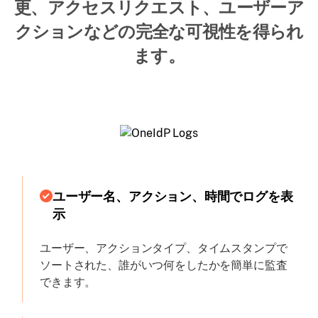
更、アクセスリクエスト、ユーザーア
クションなどの完全な可視性を得られ
ます。
ユーザー名、アクション、時間でログを表
示
ユーザー、アクションタイプ、タイムスタンプで
ソートされた、誰がいつ何をしたかを簡単に監査
できます。