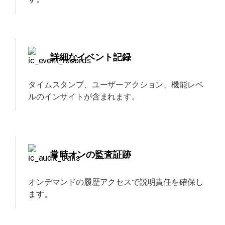
詳細なイベント記録
タイムスタンプ、ユーザーアクション、機能レベ
ルのインサイトが含まれます。
常時オンの監査証跡
オンデマンドの履歴アクセスで説明責任を確保し
ます。