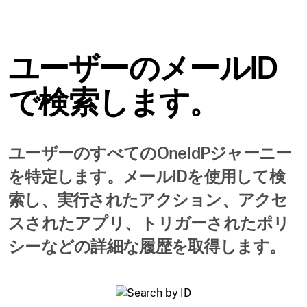
ユーザーのメールID
で検索します。
ユーザーのすべてのOneIdPジャーニー
を特定します。メールIDを使用して検
索し、実行されたアクション、アクセ
スされたアプリ、トリガーされたポリ
シーなどの詳細な履歴を取得します。