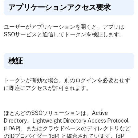
アプリケーションアクセス要求
ユーザーがアプリケーションを開くと、アプリは
SSOサービスと通信してトークンを検証します。
検証
トークンが有効な場合、別のログインを必要とせず
に即座にアクセスが許可されます。
ほとんどのSSOソリューションは、Active
Directory、Lightweight Directory Access Protocol
(LDAP)、またはクラウドベースのディレクトリなど
のIDプロバイダー (IdP) と統合されています。IdP