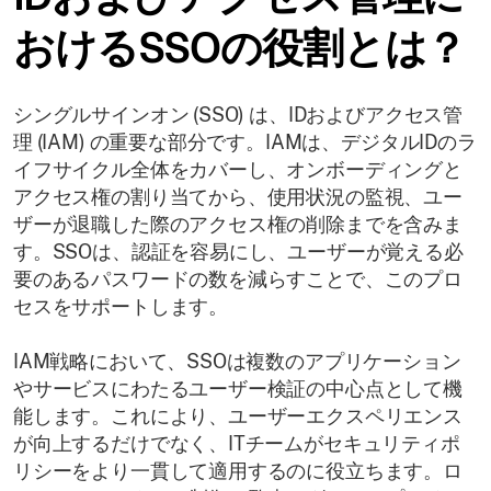
おけるSSOの役割とは？
シングルサインオン (SSO) は、IDおよびアクセス管
理 (IAM) の重要な部分です。IAMは、デジタルIDのラ
イフサイクル全体をカバーし、オンボーディングと
アクセス権の割り当てから、使用状況の監視、ユー
ザーが退職した際のアクセス権の削除までを含みま
す。SSOは、認証を容易にし、ユーザーが覚える必
要のあるパスワードの数を減らすことで、このプロ
セスをサポートします。
IAM戦略において、SSOは複数のアプリケーション
やサービスにわたるユーザー検証の中心点として機
能します。これにより、ユーザーエクスペリエンス
が向上するだけでなく、ITチームがセキュリティポ
リシーをより一貫して適用するのに役立ちます。ロ