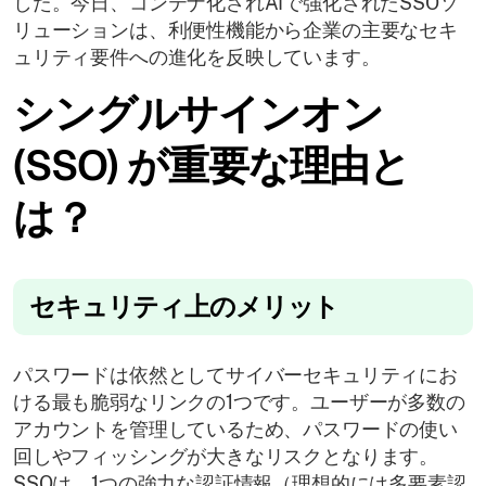
した。今日、コンテナ化されAIで強化されたSSOソ
リューションは、利便性機能から企業の主要なセキ
ュリティ要件への進化を反映しています。
シングルサインオン
(SSO) が重要な理由と
は？
セキュリティ上のメリット
パスワードは依然としてサイバーセキュリティにお
ける最も脆弱なリンクの1つです。ユーザーが多数の
アカウントを管理しているため、パスワードの使い
回しやフィッシングが大きなリスクとなります。
SSOは、1つの強力な認証情報（理想的には多要素認