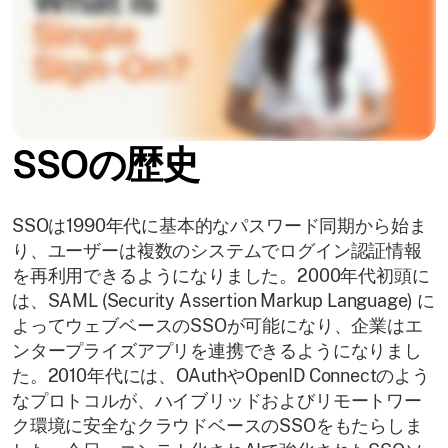
SSOの歴史
SSOは1990年代に基本的なパスワード同期から始ま
り、ユーザーは複数のシステムでログイン認証情報
を再利用できるようになりました。2000年代初頭に
は、SAML (Security Assertion Markup Language) に
よってウェブベースのSSOが可能になり、企業はエ
ンタープライズアプリを連携できるようになりまし
た。2010年代には、OAuthやOpenID Connectのよう
なプロトコルが、ハイブリッドおよびリモートワー
ク環境に安全なクラウドベースのSSOをもたらしま