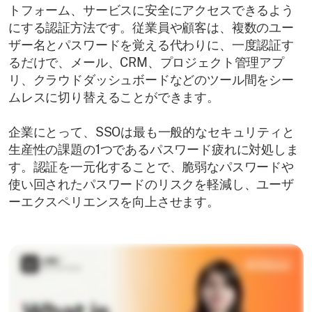
トフォーム、サービスに安全にアクセスできるよう
にする認証方法です。従業員や顧客は、複数のユー
ザー名とパスワードを覚える代わりに、一度認証す
るだけで、メール、CRM、プロジェクト管理アプ
リ、クラウドダッシュボードなどのツール間をシー
ムレスに切り替えることができます。
企業にとって、SSOは最も一般的なセキュリティと
生産性の課題の1つであるパスワード疲れに対処しま
す。認証を一元化することで、脆弱なパスワードや
使い回されたパスワードのリスクを軽減し、ユーザ
ーエクスペリエンスを向上させます。