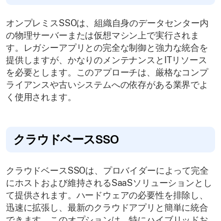
オンプレミスSSOは、組織自身のデータセンター内
の物理サーバーまたは仮想マシン上で実行されま
す。レガシーアプリとの完全な制御と強力な統合を
提供しますが、かなりのメンテナンスとITリソース
を必要とします。このアプローチは、厳格なコンプ
ライアンスや古いシステムへの依存がある業界でよ
く使用されます。
クラウドベースSSO
クラウドベースSSOは、プロバイダーによって完全
にホストおよび維持されるSaaSソリューションとし
て提供されます。ハードウェアの必要性を排除し、
迅速に拡張し、最新のクラウドアプリと簡単に統合
できます。このオプションは、特にハイブリッドお