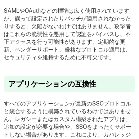
SAMLやOAuthなどの標準は広く使用されています
が、誤って設定されたりパッチが適用されなかった
りすると、欠陥がないわけではありません。攻撃者
はこれらの脆弱性を悪用して認証をバイパスし、不
正アクセスを行う可能性があります。定期的な更
新、ベンダーサポート、厳格なプロトコル適用は、
セキュリティを維持するために不可欠です。
アプリケーションの互換性
すべてのアプリケーションが最新のSSOプロトコル
と統合するように構築されているわけではありませ
ん。レガシーまたはカスタム構築されたアプリは、
追加の設定が必要な場合や、SSOをまったくサポー
トしない場合があります。これにより、カバレッジ