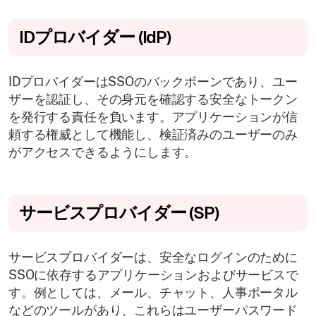
IDプロバイダー (IdP)
IDプロバイダーはSSOのバックボーンであり、ユー
ザーを認証し、その身元を確認する安全なトークン
を発行する責任を負います。アプリケーションが信
頼する権威として機能し、検証済みのユーザーのみ
がアクセスできるようにします。
サービスプロバイダー (SP)
サービスプロバイダーは、安全なログインのために
SSOに依存するアプリケーションおよびサービスで
す。例としては、メール、チャット、人事ポータル
などのツールがあり、これらはユーザーパスワード