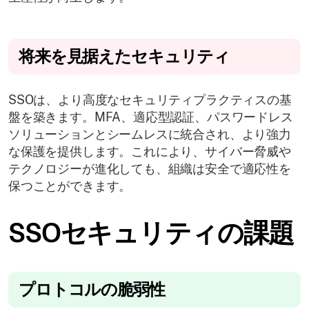
将来を見据えたセキュリティ
SSOは、より高度なセキュリティプラクティスの基
盤を築きます。MFA、適応型認証、パスワードレス
ソリューションとシームレスに統合され、より強力
な保護を提供します。これにより、サイバー脅威や
テクノロジーが進化しても、組織は安全で適応性を
保つことができます。
SSOセキュリティの課題
プロトコルの脆弱性