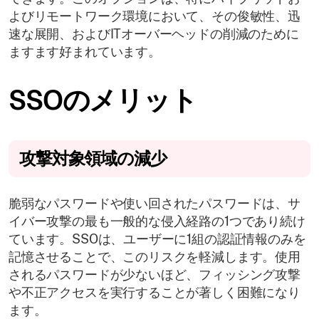
よびリモートワーク環境において、その俊敏性、迅
速な展開、およびITオーバーヘッドの削減のために
ますます好まれています。
SSOのメリット
攻撃対象領域の減少
脆弱なパスワードや使い回されたパスワードは、サ
イバー攻撃の最も一般的な侵入経路の1つであり続け
ています。SSOは、ユーザーに1組の認証情報のみを
記憶させることで、このリスクを軽減します。使用
されるパスワードが少ないほど、フィッシング攻撃
や不正アクセスを実行することが著しく困難になり
ます。