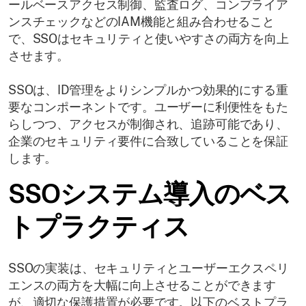
ールベースアクセス制御、監査ログ、コンプライア
ンスチェックなどのIAM機能と組み合わせること
で、SSOはセキュリティと使いやすさの両方を向上
させます。
SSOは、ID管理をよりシンプルかつ効果的にする重
要なコンポーネントです。ユーザーに利便性をもた
らしつつ、アクセスが制御され、追跡可能であり、
企業のセキュリティ要件に合致していることを保証
します。
SSOシステム導入のベス
トプラクティス
SSOの実装は、セキュリティとユーザーエクスペリ
エンスの両方を大幅に向上させることができます
が、適切な保護措置が必要です。以下のベストプラ