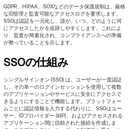
GDPR、HIPAA、SOXなどのデータ保護規制は、厳格
なID管理と監査可能なアクセスログを要求します。
SSOは認証を一元化し、誰が、いつ、どのように何
にアクセスしたかを追跡しやすくします。これによ
り、監査が簡素化され、コンプライアンスへの準備
が整っていることを示します。
SSOの仕組み
シングルサインオン (SSO) は、ユーザーが一度認証
し、その単一のログインセッションを使用して複数
のアプリケーションやサービスに安全にアクセスで
きるようにすることで機能します。プラットフォー
ムごとに認証情報を入力する代わりに、SSOはユー
ザー、IDプロバイダー (IdP)、およびアクセスされる
アプリケーション間に信頼された接続を作成しま