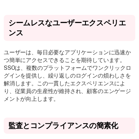
シームレスなユーザーエクスペリエ
ンス
ユーザーは、毎日必要なアプリケーションに迅速か
つ簡単にアクセスできることを期待しています。
SSOは、複数のプラットフォームでワンクリックロ
グインを提供し、繰り返しのログインの煩わしさを
解消します。この一貫したエクスペリエンスによ
り、従業員の生産性が維持され、顧客のエンゲージ
メントが向上します。
監査とコンプライアンスの簡素化