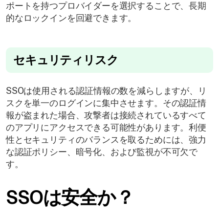
ポートを持つプロバイダーを選択することで、長期
的なロックインを回避できます。
セキュリティリスク
SSOは使用される認証情報の数を減らしますが、リ
スクを単一のログインに集中させます。その認証情
報が盗まれた場合、攻撃者は接続されているすべて
のアプリにアクセスできる可能性があります。利便
性とセキュリティのバランスを取るためには、強力
な認証ポリシー、暗号化、および監視が不可欠で
す。
SSOは安全か？