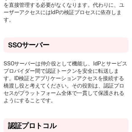
を直接管理する必要がなくなります。代わりに、ユ
ーザーアクセスにはIdPの検証プロセスに依存しま
す。
SSOサーバー
SSOサーバーは仲介役として機能し、IdPとサービス
プロバイダー間で認証トークンを安全に転送しま
す。ID検証とアプリケーションアクセスを接続する
橋渡し役と考えてください。その役割は、認証プロ
セスがプラットフォーム全体で一貫して保護される
ようにすることです。
認証プロトコル