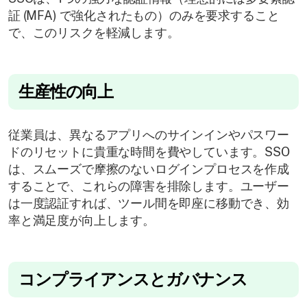
証 (MFA) で強化されたもの）のみを要求すること
で、このリスクを軽減します。
生産性の向上
従業員は、異なるアプリへのサインインやパスワー
ドのリセットに貴重な時間を費やしています。SSO
は、スムーズで摩擦のないログインプロセスを作成
することで、これらの障害を排除します。ユーザー
は一度認証すれば、ツール間を即座に移動でき、効
率と満足度が向上します。
コンプライアンスとガバナンス