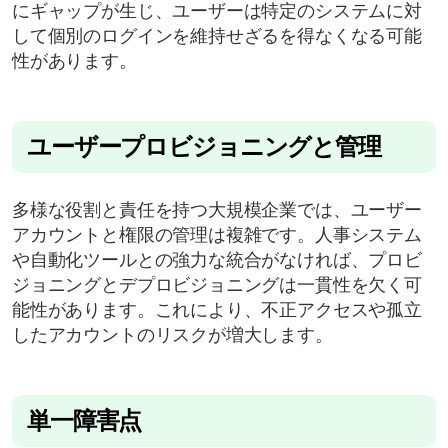
にギャップが生じ、ユーザーは特定のシステムに対
して個別のログインを維持せざるを得なくなる可能
性があります。
ユーザープロビジョニングと管理
多様な役割と責任を持つ大規模企業では、ユーザー
アカウントと権限の管理は複雑です。人事システム
や自動化ツールとの強力な統合がなければ、プロビ
ジョニングとデプロビジョニングは一貫性を欠く可
能性があります。これにより、不正アクセスや孤立
したアカウントのリスクが増大します。
単一障害点