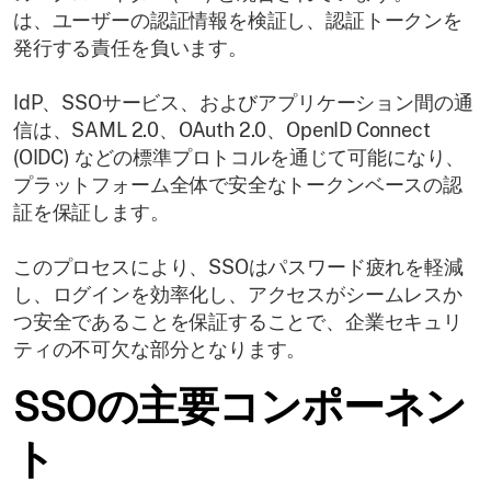
は、ユーザーの認証情報を検証し、認証トークンを
発行する責任を負います。
IdP、SSOサービス、およびアプリケーション間の通
信は、SAML 2.0、OAuth 2.0、OpenID Connect
(OIDC) などの標準プロトコルを通じて可能になり、
プラットフォーム全体で安全なトークンベースの認
証を保証します。
このプロセスにより、SSOはパスワード疲れを軽減
し、ログインを効率化し、アクセスがシームレスか
つ安全であることを保証することで、企業セキュリ
ティの不可欠な部分となります。
SSOの主要コンポーネン
ト