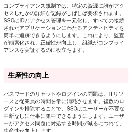
コンプライアンス規制では、特定の資源に誰がアク
セスしたかの詳細な記録がしばしば要求されます。
SSOはIDとアクセス管理を一元化し、すべての接続
されたアプリケーションにわたるアクティビティを
簡単に追跡できるようにします。これにより、監査
が簡素化され、正確性が向上し、組織がコンプライ
アンスを実証するのに役立ちます。
生産性の向上
パスワードのリセットやログインの問題は、ITリソ
ースと従業員の時間を常に消耗させます。複数のロ
グインを排除することで、SSOはユーザーが不要な
中断なしに仕事に集中できるようにします。ユーザ
ーがアクセス問題に対処する時間が減るにつれて、
生産性が向上します。