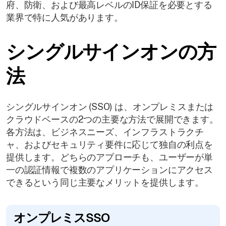
府、防衛、および最高レベルのID保証を必要とする
業界で特に人気があります。
シングルサインオンの方
法
シングルサインオン (SSO) は、オンプレミスまたは
クラウドベースの2つの主要な方法で展開できます。
各方法は、ビジネスニーズ、インフラストラクチ
ャ、およびセキュリティ要件に応じて独自の利点を
提供します。どちらのアプローチも、ユーザーが単
一の認証情報で複数のアプリケーションにアクセス
できるという同じ主要なメリットを提供します。
オンプレミスSSO