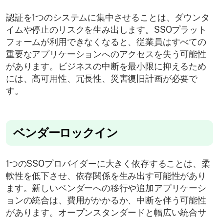
認証を1つのシステムに集中させることは、ダウンタ
イムや停止のリスクを生み出します。SSOプラット
フォームが利用できなくなると、従業員はすべての
重要なアプリケーションへのアクセスを失う可能性
があります。ビジネスの中断を最小限に抑えるため
には、高可用性、冗長性、災害復旧計画が必要で
す。
ベンダーロックイン
1つのSSOプロバイダーに大きく依存することは、柔
軟性を低下させ、依存関係を生み出す可能性があり
ます。新しいベンダーへの移行や追加アプリケーシ
ョンの統合は、費用がかかるか、中断を伴う可能性
があります。オープンスタンダードと幅広い統合サ