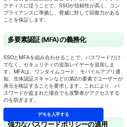
クティスに従うことで、SSOが信頼性が高く、コン
プライアンスに準拠し、脅威に対して回復力がある
ことを保証します。
多要素認証 (MFA) の義務化
SSOとMFAを組み合わせることで、パスワードだけ
でなく、セキュリティの追加レイヤーを追加しま
す。MFAは、ワンタイムコード、モバイルアプリ通
知、生体認証スキャンなどの第2の要素でユーザーが
身元を検証することを要求します。これにより、パ
スワードが盗まれた場合でも攻撃者がアクセスする
のを防ぎます。
デモを入手する
強力なパスワードポリシーの適用