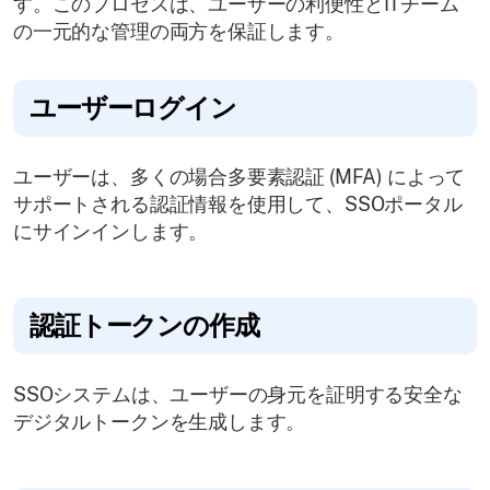
す。このプロセスは、ユーザーの利便性とITチーム
の一元的な管理の両方を保証します。
ユーザーログイン
ユーザーは、多くの場合多要素認証 (MFA) によって
サポートされる認証情報を使用して、SSOポータル
にサインインします。
認証トークンの作成
SSOシステムは、ユーザーの身元を証明する安全な
デジタルトークンを生成します。