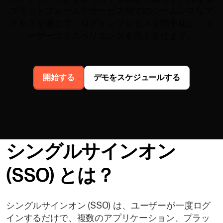
プラットフォームやサービス間でのシームレスなア
クセスを通じて、ログインプロセスを効率化し、ユ
ーザーエクスペリエンスを向上させます。
開始する
デモをスケジュールする
シングルサインオン
(SSO) とは？
シングルサインオン (SSO) は、ユーザーが一度ログ
インするだけで、複数のアプリケーション、プラッ