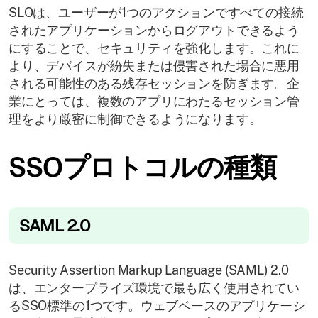
SLOは、ユーザーが1つのアクションですべての接続
されたアプリケーションからログアウトできるよう
にすることで、セキュリティを強化します。これに
より、デバイスが紛失または侵害された場合に悪用
される可能性のある残存セッションを防ぎます。企
業にとっては、複数のアプリにわたるセッション管
理をより厳密に制御できるようになります。
SSOプロトコルの種類
SAML 2.0
Security Assertion Markup Language (SAML) 2.0
は、エンタープライズ環境で最も広く使用されてい
るSSO標準の1つです。ウェブベースのアプリケーシ