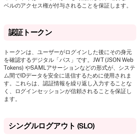
ベルのアクセス権が付与されることを保証します。
認証トークン
トークンは、ユーザーがログインした後にその身元
を確認するデジタル「パス」です。JWT (JSON Web
Tokens) やSAMLアサーションなどの形式が、システ
ム間でIDデータを安全に送信するために使用されま
す。これらは、認証情報を繰り返し入力することな
く、ログインセッションが信頼されることを保証し
ます。
シングルログアウト (SLO)