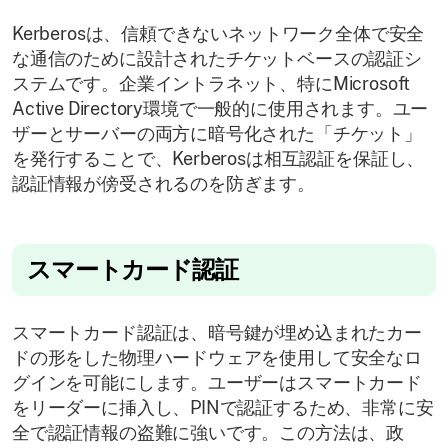
Kerberosは、信頼できないネットワーク全体で安全
な通信のために設計されたチケットベースの認証シ
ステムです。企業イントラネット、特にMicrosoft
Active Directory環境で一般的に使用されます。ユー
ザーとサーバーの両方に暗号化された「チケット」
を発行することで、Kerberosは相互認証を保証し、
認証情報が傍受されるのを防ぎます。
スマートカード認証
スマートカード認証は、暗号鍵が埋め込まれたカー
ドの形をした物理ハードウェアを使用して安全なロ
グインを可能にします。ユーザーはスマートカード
をリーダーに挿入し、PINで認証するため、非常に安
全で認証情報の盗難に強いです。この方法は、政