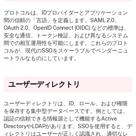
プロトコルは、IDプロバイダーとアプリケーション
間の信頼の「言語」を定義します。SAML 2.0、
OAuth 2.0、OpenID Connect (OIDC) などの標準は、
安全な通信、トークン検証、および異なるシステム
間での相互運用性を可能にします。これらのプロト
コルが、現代のSSOをスケーラブルでベンダーニュ
ートラルなものにしています。
ユーザーディレクトリ
ユーザーディレクトリは、ID、ロール、および権限
を保存する集中型データベースです。例としては、
認証の信頼できる情報源として機能するActive
DirectoryやLDAPがあります。SSOを使用すると、デ
ィレクトリはユーザーが正しく認識され、適切なレ