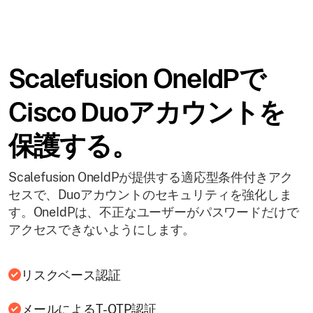
Scalefusion OneIdPで
Cisco Duoアカウントを
保護する。
Scalefusion OneIdPが提供する適応型条件付きアク
セスで、Duoアカウントのセキュリティを強化しま
す。OneIdPは、不正なユーザーがパスワードだけで
アクセスできないようにします。
リスクベース認証
メールによるT-OTP認証