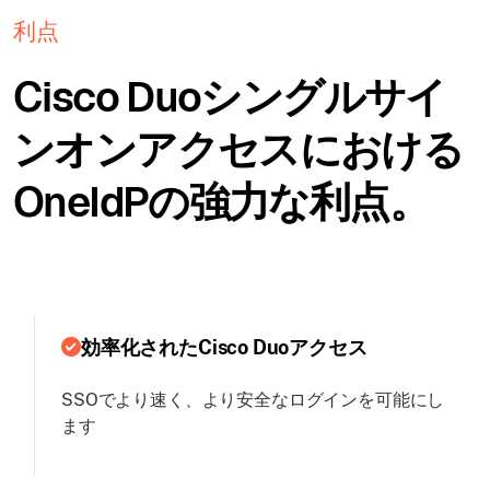
利点
Cisco Duoシングルサイ
ンオンアクセスにおける
OneIdPの強力な利点。
効率化されたCisco Duoアクセス
SSOでより速く、より安全なログインを可能にし
ます