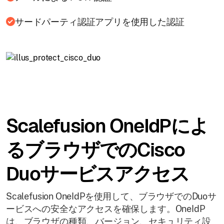
サードパーティ認証アプリを使用した認証
Scalefusion OneIdPによ
るブラウザでのCisco
Duoサービスアクセス
Scalefusion OneIdPを使用して、ブラウザでのDuoサ
ービスへの安全なアクセスを確保します。OneIdP
は、ブラウザの種類、バージョン、セキュリティ設