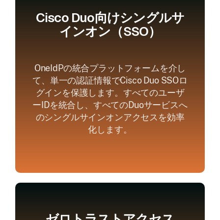
Cisco Duo向けシングルサ
インオン（SSO）
OneIdPの統合プラットフォームを介し
て、単一の認証情報でCisco Duo SSOロ
グインを保護します。すべてのユーザ
ーIDを統合し、すべてのDuoサービスへ
のシングルサインオンアクセスを効率
化します。
ゼロトラストアクセス