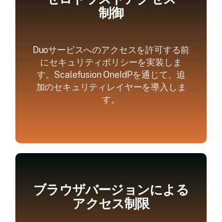
制御
Duoサービスへのアクセスを許可する前
にセキュリティポリシーを実装しま
す。Scalefusion OneIdPを通じて、追
加のセキュリティレイヤーを導入しま
す。
ブラウザバージョンによる
アクセス制限