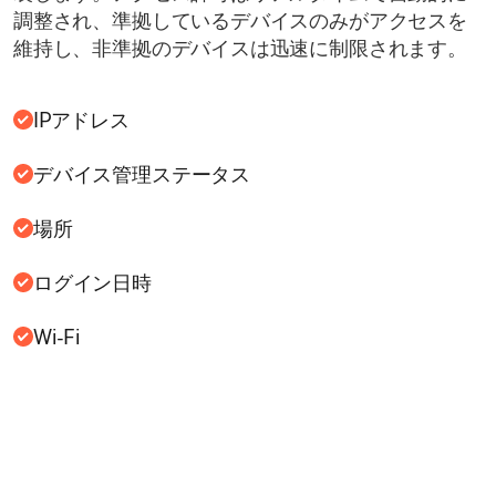
調整され、準拠しているデバイスのみがアクセスを
維持し、非準拠のデバイスは迅速に制限されます。
IPアドレス
デバイス管理ステータス
場所
ログイン日時
Wi-Fi