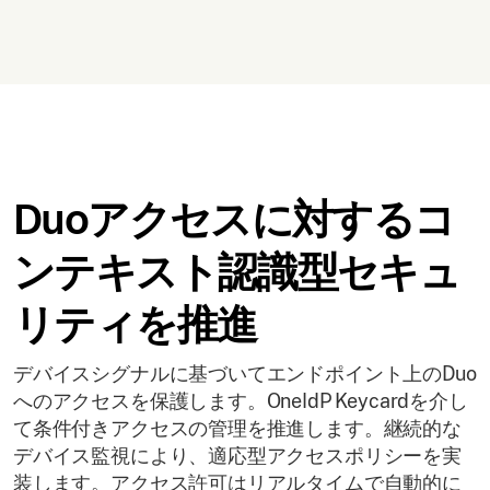
Duoアクセスに対するコ
ンテキスト認識型セキュ
リティを推進
デバイスシグナルに基づいてエンドポイント上のDuo
へのアクセスを保護します。OneIdP Keycardを介し
て条件付きアクセスの管理を推進します。継続的な
デバイス監視により、適応型アクセスポリシーを実
装します。アクセス許可はリアルタイムで自動的に