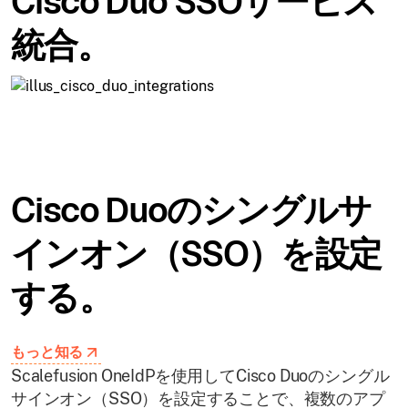
Cisco Duo SSOサービス
統合。
Cisco Duoのシングルサ
インオン（SSO）を設定
する。
もっと知る
Scalefusion OneIdPを使用してCisco Duoのシングル
サインオン（SSO）を設定することで、複数のアプ