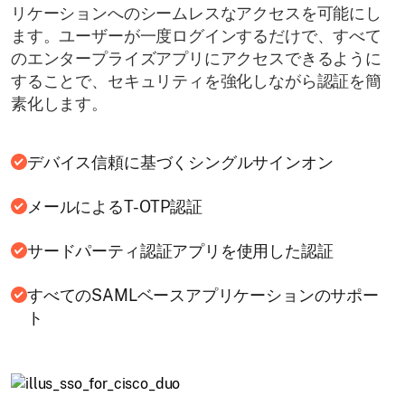
リケーションへのシームレスなアクセスを可能にし
ます。ユーザーが一度ログインするだけで、すべて
のエンタープライズアプリにアクセスできるように
することで、セキュリティを強化しながら認証を簡
素化します。
デバイス信頼に基づくシングルサインオン
メールによるT-OTP認証
サードパーティ認証アプリを使用した認証
すべてのSAMLベースアプリケーションのサポー
ト