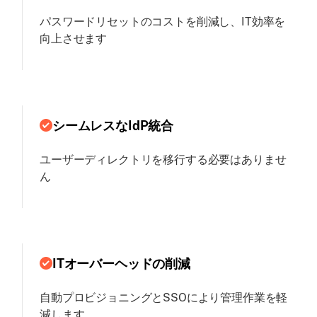
パスワードリセットのコストを削減し、IT効率を
向上させます
シームレスなIdP統合
ユーザーディレクトリを移行する必要はありませ
ん
ITオーバーヘッドの削減
自動プロビジョニングとSSOにより管理作業を軽
減します