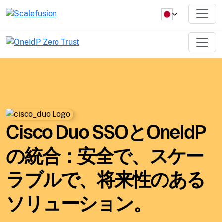
Cisco Duo SSOとOneIdP
の統合：安全で、スケー
ラブルで、将来性のある
ソリューション。