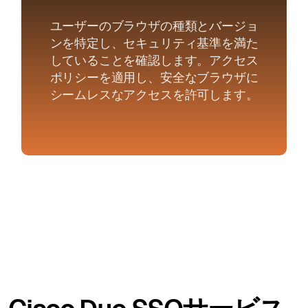
ユーザーのブラウザの種類とバージョ
ンを特定し、セキュリティ基準を満た
していることを確認します。アクセス
ポリシーを適用し、安全なブラウザに
シームレスなアクセスを許可します。