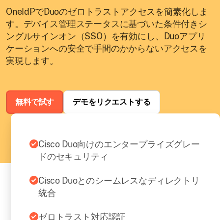
OneIdPでDuoのゼロトラストアクセスを簡素化しま
す。デバイス管理ステータスに基づいた条件付きシ
ングルサインオン（SSO）を有効にし、Duoアプリ
ケーションへの安全で手間のかからないアクセスを
実現します。
無料で試す
デモをリクエストする
Cisco Duo向けのエンタープライズグレー
ドのセキュリティ
Cisco Duoとのシームレスなディレクトリ
統合
ゼロトラスト対応認証