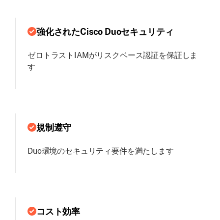
強化されたCisco Duoセキュリティ
ゼロトラストIAMがリスクベース認証を保証しま
す
規制遵守
Duo環境のセキュリティ要件を満たします
コスト効率