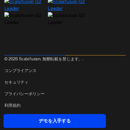
© 2026 Scalefusion. 無断転載を禁じます。.
コンプライアンス
セキュリティ
プライバシーポリシー
利用規約
作成
Pune, India
デモを入手する