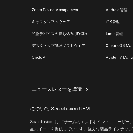
Zebra Device Management
Android管理
キオスクソフトウェア
iOS管理
私物デバイスの持ち込み (BYOD)
Linux管理
デスクトップ管理ソフトウェア
ChromeOS Ma
OneIdP
Apple TV Man
ニュースレターを購読
について Scalefusion UEM
Scalefusionは、ITチームのエンドポイント、ユ
品スイートを提供しています。強力な製品ラインナップ