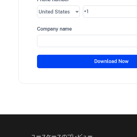
Company name
ユースケースのプレビュー