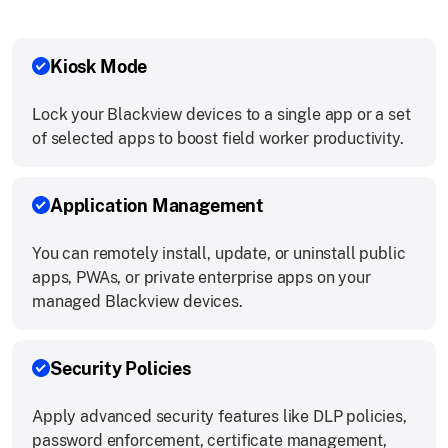
Kiosk Mode
Lock your Blackview devices to a single app or a set
of selected apps to boost field worker productivity.
Application Management
You can remotely install, update, or uninstall public
apps, PWAs, or private enterprise apps on your
managed Blackview devices.
Security Policies
Apply advanced security features like DLP policies,
password enforcement, certificate management,