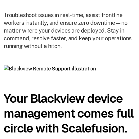
Troubleshoot issues in real-time, assist frontline
workers instantly, and ensure zero downtime—no
matter where your devices are deployed. Stay in
command, resolve faster, and keep your operations
running without a hitch.
Your Blackview device
management comes full
circle with Scalefusion.