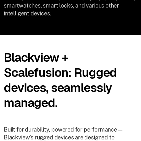
smartwatches, smart locks, and various other
intelligent devices.
Blackview +
Scalefusion: Rugged
devices, seamlessly
managed.
Built for durability, powered for performance—
Blackview’s rugged devices are designed to