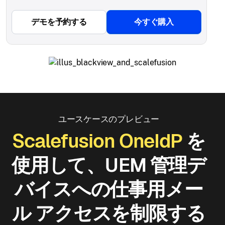
デモを予約する
今すぐ購入
ユースケースのプレビュー
Scalefusion OneIdP
を
使用して、UEM 管理デ
バイスへの仕事用メー
ル アクセスを制限する