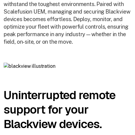
withstand the toughest environments. Paired with
Scalefusion UEM, managing and securing Blackview
devices becomes effortless. Deploy, monitor, and
optimize your fleet with powerful controls, ensuring
peak performance in any industry—whether in the
field, on-site, or on the move.
Uninterrupted remote
support for your
Blackview devices.