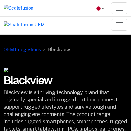
OEM Integrations
Blackview
Blackview
Blackview is a thriving technology brand that
originally specialized in rugged outdoor phones to
support rugged lifestyles and survive tough and
challenging environments. The product range
includes rugged smartphones, smartphones, rugged
tablets, smart tablets, mini PCs, laptops, earphones,