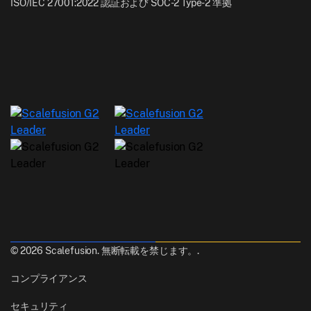
ISO/IEC 27001:2022 認証および SOC-2 Type-2 準拠
© 2026 Scalefusion. 無断転載を禁じます。.
コンプライアンス
セキュリティ