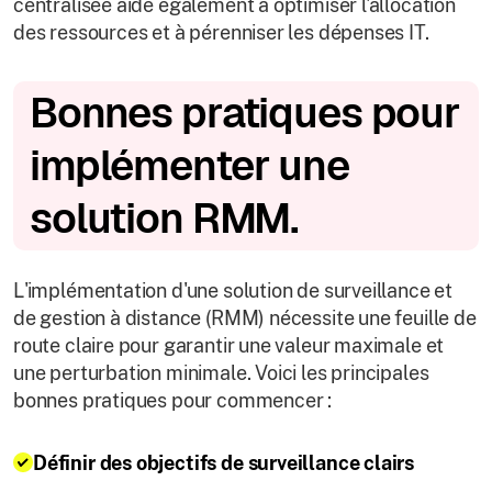
centralisée aide également à optimiser l'allocation
des ressources et à pérenniser les dépenses IT.
Bonnes pratiques pour
implémenter une
solution RMM.
L'implémentation d'une solution de surveillance et
de gestion à distance (RMM) nécessite une feuille de
route claire pour garantir une valeur maximale et
une perturbation minimale. Voici les principales
bonnes pratiques pour commencer :
Définir des objectifs de surveillance clairs