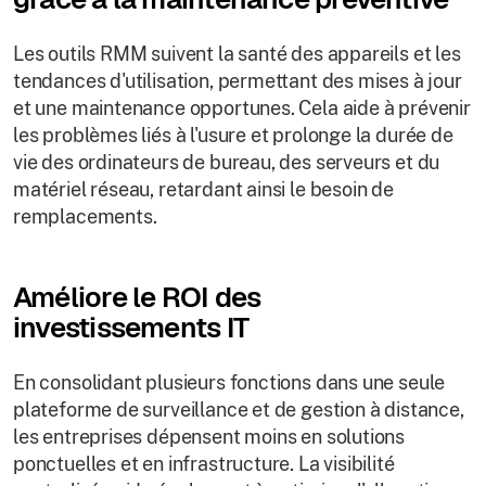
Les outils RMM suivent la santé des appareils et les
tendances d'utilisation, permettant des mises à jour
et une maintenance opportunes. Cela aide à prévenir
les problèmes liés à l'usure et prolonge la durée de
vie des ordinateurs de bureau, des serveurs et du
matériel réseau, retardant ainsi le besoin de
remplacements.
Améliore le ROI des
investissements IT
En consolidant plusieurs fonctions dans une seule
plateforme de surveillance et de gestion à distance,
les entreprises dépensent moins en solutions
ponctuelles et en infrastructure. La visibilité