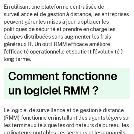
En utilisant une plateforme centralisée de
surveillance et de gestion à distance, les entreprises
peuvent gérer les mises à jour, appliquer les
politiques de sécurité et prendre en charge les
équipes distribuées sans augmenter les frais
généraux IT. Un outil RMM efficace améliore
l'efficacité opérationnelle et soutient l'évolutivité à
long terme.
Comment fonctionne
un logiciel RMM ?
Le logiciel de surveillance et de gestion à distance
(RMM) fonctionne en installant des agents légers sur
les terminaux tels que les ordinateurs de bureau, les
ordinateurs portables, les serveurs et les appareils