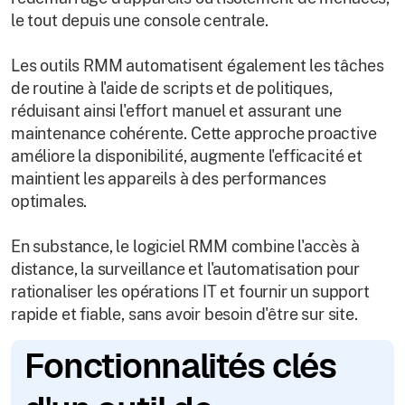
le tout depuis une console centrale.
Les outils RMM automatisent également les tâches
de routine à l'aide de scripts et de politiques,
réduisant ainsi l'effort manuel et assurant une
maintenance cohérente. Cette approche proactive
améliore la disponibilité, augmente l'efficacité et
maintient les appareils à des performances
optimales.
En substance, le logiciel RMM combine l'accès à
distance, la surveillance et l'automatisation pour
rationaliser les opérations IT et fournir un support
rapide et fiable, sans avoir besoin d'être sur site.
Fonctionnalités clés