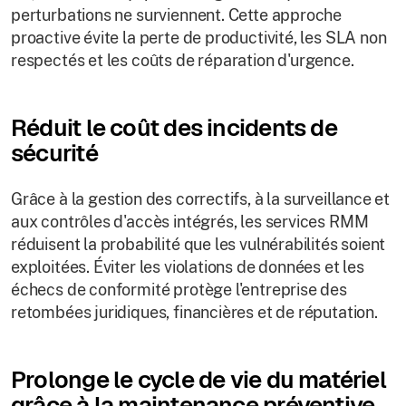
perturbations ne surviennent. Cette approche
proactive évite la perte de productivité, les SLA non
respectés et les coûts de réparation d'urgence.
Réduit le coût des incidents de
sécurité
Grâce à la gestion des correctifs, à la surveillance et
aux contrôles d'accès intégrés, les services RMM
réduisent la probabilité que les vulnérabilités soient
exploitées. Éviter les violations de données et les
échecs de conformité protège l'entreprise des
retombées juridiques, financières et de réputation.
Prolonge le cycle de vie du matériel
grâce à la maintenance préventive