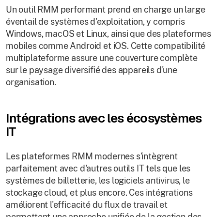
Un outil RMM performant prend en charge un large
éventail de systèmes d'exploitation, y compris
Windows, macOS et Linux, ainsi que des plateformes
mobiles comme Android et iOS. Cette compatibilité
multiplateforme assure une couverture complète
sur le paysage diversifié des appareils d'une
organisation.
Intégrations avec les écosystèmes
IT
Les plateformes RMM modernes s'intègrent
parfaitement avec d'autres outils IT tels que les
systèmes de billetterie, les logiciels antivirus, le
stockage cloud, et plus encore. Ces intégrations
améliorent l'efficacité du flux de travail et
permettent une approche unifiée de la gestion des