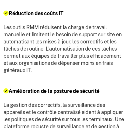
Réduction des coûts IT
Les outils RMM réduisent la charge de travail
manuelle et limitent le besoin de support sur site en
automatisant les mises à jour, les correctifs et les
tâches de routine. L'automatisation de ces tâches
permet aux équipes de travailler plus efficacement
et aux organisations de dépenser moins en frais
généraux IT.
Amélioration de la posture de sécurité
La gestion des correctifs, la surveillance des
appareils et le contrôle centralisé aident à appliquer
les politiques de sécurité sur tous les terminaux. Une
plateforme robuste de surveillance et de gestion à