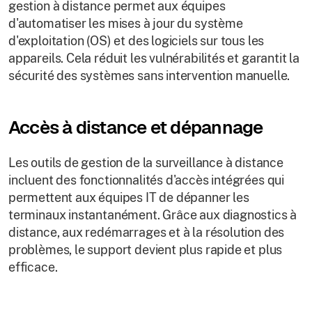
gestion à distance permet aux équipes
d'automatiser les mises à jour du système
d'exploitation (OS) et des logiciels sur tous les
appareils. Cela réduit les vulnérabilités et garantit la
sécurité des systèmes sans intervention manuelle.
Accès à distance et dépannage
Les outils de gestion de la surveillance à distance
incluent des fonctionnalités d'accès intégrées qui
permettent aux équipes IT de dépanner les
terminaux instantanément. Grâce aux diagnostics à
distance, aux redémarrages et à la résolution des
problèmes, le support devient plus rapide et plus
efficace.