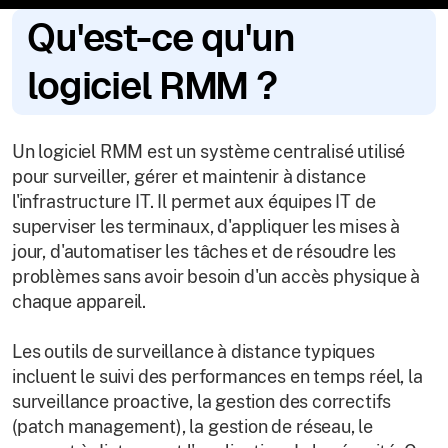
Qu'est-ce qu'un
logiciel RMM ?
Un logiciel RMM est un système centralisé utilisé
pour surveiller, gérer et maintenir à distance
l'infrastructure IT. Il permet aux équipes IT de
superviser les terminaux, d'appliquer les mises à
jour, d'automatiser les tâches et de résoudre les
problèmes sans avoir besoin d'un accès physique à
chaque appareil.
Les outils de surveillance à distance typiques
incluent le suivi des performances en temps réel, la
surveillance proactive, la gestion des correctifs
(patch management), la gestion de réseau, le