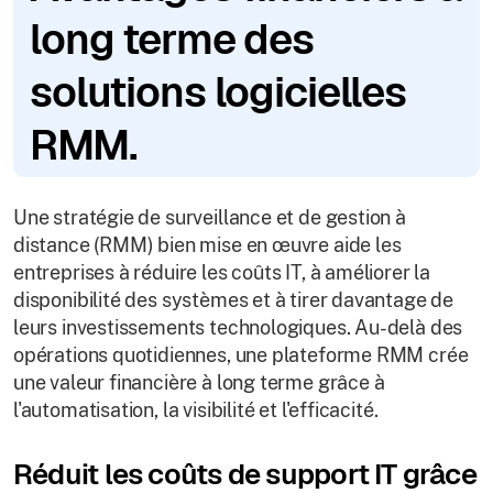
long terme des
solutions logicielles
RMM.
Une stratégie de surveillance et de gestion à
distance (RMM) bien mise en œuvre aide les
entreprises à réduire les coûts IT, à améliorer la
disponibilité des systèmes et à tirer davantage de
leurs investissements technologiques. Au-delà des
opérations quotidiennes, une plateforme RMM crée
une valeur financière à long terme grâce à
l'automatisation, la visibilité et l'efficacité.
Réduit les coûts de support IT grâce