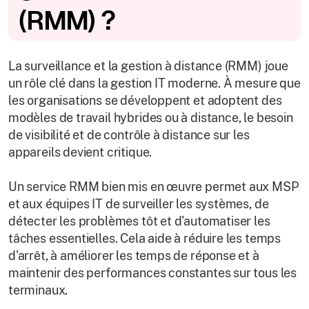
(RMM) ?
La surveillance et la gestion à distance (RMM) joue
un rôle clé dans la gestion IT moderne. À mesure que
les organisations se développent et adoptent des
modèles de travail hybrides ou à distance, le besoin
de visibilité et de contrôle à distance sur les
appareils devient critique.
Un service RMM bien mis en œuvre permet aux MSP
et aux équipes IT de surveiller les systèmes, de
détecter les problèmes tôt et d'automatiser les
tâches essentielles. Cela aide à réduire les temps
d'arrêt, à améliorer les temps de réponse et à
maintenir des performances constantes sur tous les
terminaux.