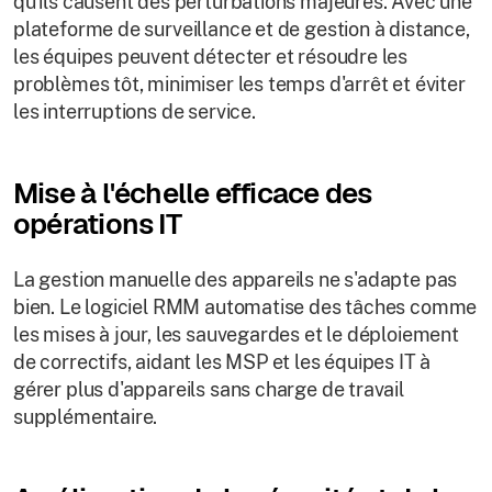
qu'ils causent des perturbations majeures. Avec une
plateforme de surveillance et de gestion à distance,
les équipes peuvent détecter et résoudre les
problèmes tôt, minimiser les temps d'arrêt et éviter
les interruptions de service.
Mise à l'échelle efficace des
opérations IT
La gestion manuelle des appareils ne s'adapte pas
bien. Le logiciel RMM automatise des tâches comme
les mises à jour, les sauvegardes et le déploiement
de correctifs, aidant les MSP et les équipes IT à
gérer plus d'appareils sans charge de travail
supplémentaire.