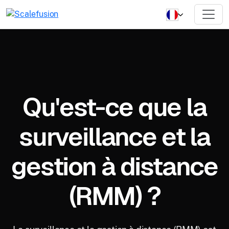
Qu'est-ce que la
surveillance et la
gestion à distance
(RMM) ?