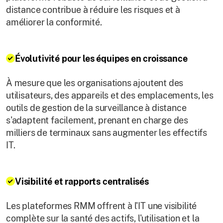
distance contribue à réduire les risques et à
améliorer la conformité.
Évolutivité pour les équipes en croissance
À mesure que les organisations ajoutent des
utilisateurs, des appareils et des emplacements, les
outils de gestion de la surveillance à distance
s'adaptent facilement, prenant en charge des
milliers de terminaux sans augmenter les effectifs
IT.
Visibilité et rapports centralisés
Les plateformes RMM offrent à l'IT une visibilité
complète sur la santé des actifs, l'utilisation et la