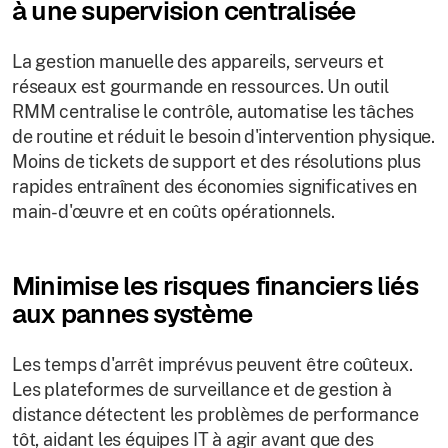
à une supervision centralisée
La gestion manuelle des appareils, serveurs et
réseaux est gourmande en ressources. Un outil
RMM centralise le contrôle, automatise les tâches
de routine et réduit le besoin d'intervention physique.
Moins de tickets de support et des résolutions plus
rapides entraînent des économies significatives en
main-d'œuvre et en coûts opérationnels.
Minimise les risques financiers liés
aux pannes système
Les temps d'arrêt imprévus peuvent être coûteux.
Les plateformes de surveillance et de gestion à
distance détectent les problèmes de performance
tôt, aidant les équipes IT à agir avant que des