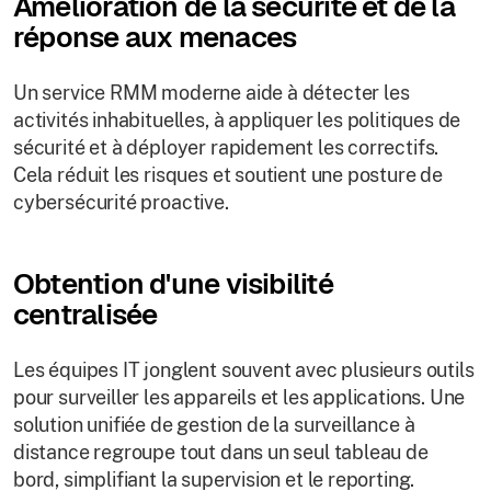
Amélioration de la sécurité et de la
réponse aux menaces
Un service RMM moderne aide à détecter les
activités inhabituelles, à appliquer les politiques de
sécurité et à déployer rapidement les correctifs.
Cela réduit les risques et soutient une posture de
cybersécurité proactive.
Obtention d'une visibilité
centralisée
Les équipes IT jonglent souvent avec plusieurs outils
pour surveiller les appareils et les applications. Une
solution unifiée de gestion de la surveillance à
distance regroupe tout dans un seul tableau de
bord, simplifiant la supervision et le reporting.