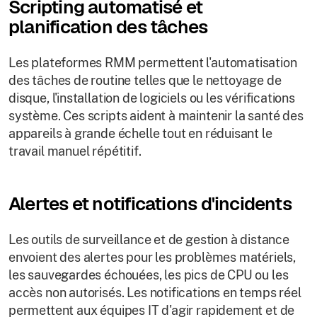
Scripting automatisé et
planification des tâches
Les plateformes RMM permettent l'automatisation
des tâches de routine telles que le nettoyage de
disque, l'installation de logiciels ou les vérifications
système. Ces scripts aident à maintenir la santé des
appareils à grande échelle tout en réduisant le
travail manuel répétitif.
Alertes et notifications d'incidents
Les outils de surveillance et de gestion à distance
envoient des alertes pour les problèmes matériels,
les sauvegardes échouées, les pics de CPU ou les
accès non autorisés. Les notifications en temps réel
permettent aux équipes IT d'agir rapidement et de