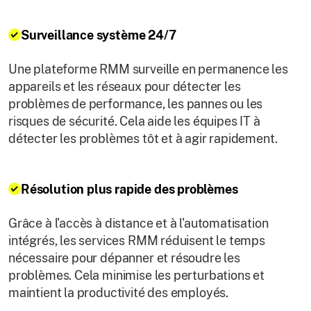
Surveillance système 24/7
Une plateforme RMM surveille en permanence les
appareils et les réseaux pour détecter les
problèmes de performance, les pannes ou les
risques de sécurité. Cela aide les équipes IT à
détecter les problèmes tôt et à agir rapidement.
Résolution plus rapide des problèmes
Grâce à l'accès à distance et à l'automatisation
intégrés, les services RMM réduisent le temps
nécessaire pour dépanner et résoudre les
problèmes. Cela minimise les perturbations et
maintient la productivité des employés.