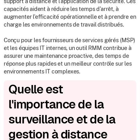
support à distance et l'application de la sécurité. Ces
capacités aident à réduire les temps d'arrêt, à
augmenter l'efficacité opérationnelle et à prendre en
charge les environnements de travail distribués.
Conçu pour les fournisseurs de services gérés (MSP)
et les équipes IT internes, un outil RMM contribue à
assurer une maintenance proactive, des temps de
réponse plus rapides et un meilleur contrôle sur les
environnements IT complexes.
Quelle est
l'importance de la
surveillance et de la
gestion à distance