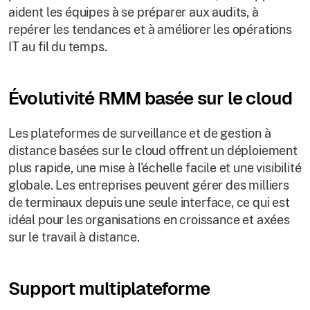
aident les équipes à se préparer aux audits, à
repérer les tendances et à améliorer les opérations
IT au fil du temps.
Évolutivité RMM basée sur le cloud
Les plateformes de surveillance et de gestion à
distance basées sur le cloud offrent un déploiement
plus rapide, une mise à l'échelle facile et une visibilité
globale. Les entreprises peuvent gérer des milliers
de terminaux depuis une seule interface, ce qui est
idéal pour les organisations en croissance et axées
sur le travail à distance.
Support multiplateforme