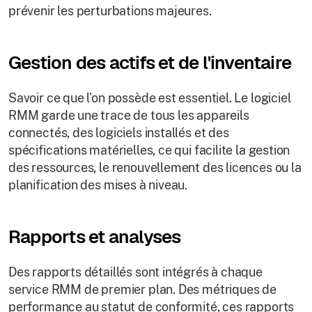
prévenir les perturbations majeures.
Gestion des actifs et de l'inventaire
Savoir ce que l'on possède est essentiel. Le logiciel
RMM garde une trace de tous les appareils
connectés, des logiciels installés et des
spécifications matérielles, ce qui facilite la gestion
des ressources, le renouvellement des licences ou la
planification des mises à niveau.
Rapports et analyses
Des rapports détaillés sont intégrés à chaque
service RMM de premier plan. Des métriques de
performance au statut de conformité, ces rapports