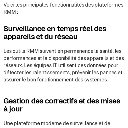
Voici les principales fonctionnalités des plateformes
RMM :
Surveillance en temps réel des
appareils et du réseau
Les outils RMM suivent en permanence la santé, les
performances et la disponibilité des appareils et des
réseaux. Les équipes IT utilisent ces données pour
détecter les ralentissements, prévenir les pannes et
assurer le bon fonctionnement des systèmes.
Gestion des correctifs et des mises
à jour
Une plateforme moderne de surveillance et de