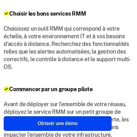
Choisir les bons services RMM
Choisissez un outil RMM qui correspond à votre
échelle, à votre environnement IT et à vos besoins
d'accès à distance. Recherchez des fonctionnalités
telles que les alertes automatisées, la gestion des
correctifs, le contrôle à distance et le support multi-
OS.
Commencer par un groupe pilote
Avant de déployer sur l'ensemble de votre réseau,
déployez le service RMM sur un petit groupe de
terminaux. Cela aide à affiner les seuils d'alerte, les
Obtenir une démo
politiques et les flux de travail de réponse sans
impacter l'ensemble de votre infrastructure.