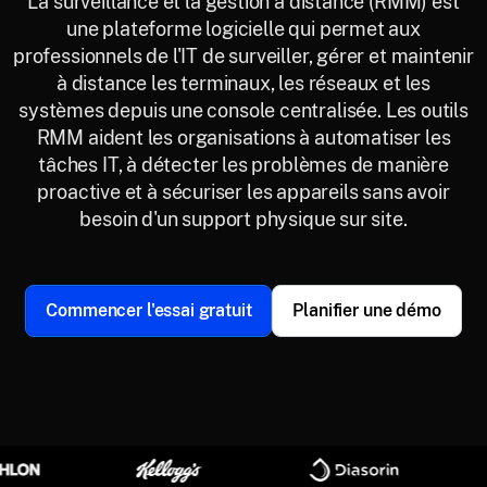
La surveillance et la gestion à distance (RMM) est
une plateforme logicielle qui permet aux
professionnels de l'IT de surveiller, gérer et maintenir
à distance les terminaux, les réseaux et les
systèmes depuis une console centralisée. Les outils
RMM aident les organisations à automatiser les
tâches IT, à détecter les problèmes de manière
proactive et à sécuriser les appareils sans avoir
besoin d'un support physique sur site.
Commencer l'essai gratuit
Planifier une démo