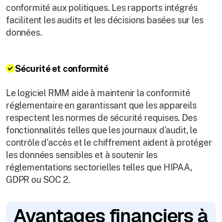
conformité aux politiques. Les rapports intégrés
facilitent les audits et les décisions basées sur les
données.
Sécurité et conformité
Le logiciel RMM aide à maintenir la conformité
réglementaire en garantissant que les appareils
respectent les normes de sécurité requises. Des
fonctionnalités telles que les journaux d'audit, le
contrôle d'accès et le chiffrement aident à protéger
les données sensibles et à soutenir les
réglementations sectorielles telles que HIPAA,
GDPR ou SOC 2.
Avantages financiers à