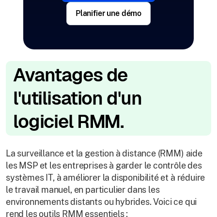
Planifier une démo
Avantages de
l'utilisation d'un
logiciel RMM.
La surveillance et la gestion à distance (RMM) aide
les MSP et les entreprises à garder le contrôle des
systèmes IT, à améliorer la disponibilité et à réduire
le travail manuel, en particulier dans les
environnements distants ou hybrides. Voici ce qui
rend les outils RMM essentiels :