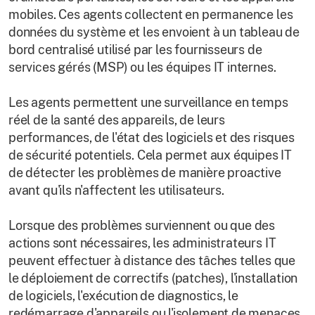
mobiles. Ces agents collectent en permanence les
données du système et les envoient à un tableau de
bord centralisé utilisé par les fournisseurs de
services gérés (MSP) ou les équipes IT internes.
Les agents permettent une surveillance en temps
réel de la santé des appareils, de leurs
performances, de l'état des logiciels et des risques
de sécurité potentiels. Cela permet aux équipes IT
de détecter les problèmes de manière proactive
avant qu'ils n'affectent les utilisateurs.
Lorsque des problèmes surviennent ou que des
actions sont nécessaires, les administrateurs IT
peuvent effectuer à distance des tâches telles que
le déploiement de correctifs (patches), l'installation
de logiciels, l'exécution de diagnostics, le
redémarrage d'appareils ou l'isolement de menaces,