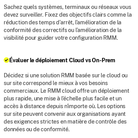
Sachez quels systèmes, terminaux ou réseaux vous
devez surveiller. Fixez des objectifs clairs comme la
réduction des temps d'arrêt, l'amélioration de la
conformité des correctifs ou l'amélioration de la
visibilité pour guider votre configuration RMM.
Évaluer le déploiement Cloud vs On-Prem
Décidez si une solution RMM basée sur le cloud ou
sur site correspond le mieux à vos besoins
commerciaux. Le RMM cloud offre un déploiement
plus rapide, une mise à l'échelle plus facile et un
accès à distance depuis n'importe où. Les options
sur site peuvent convenir aux organisations ayant
des exigences strictes en matière de contrôle des
données ou de conformité.