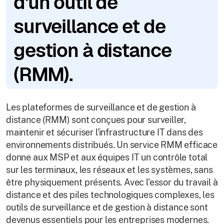
d'un outil de
surveillance et de
gestion à distance
(RMM).
Les plateformes de surveillance et de gestion à
distance (RMM) sont conçues pour surveiller,
maintenir et sécuriser l'infrastructure IT dans des
environnements distribués. Un service RMM efficace
donne aux MSP et aux équipes IT un contrôle total
sur les terminaux, les réseaux et les systèmes, sans
être physiquement présents. Avec l'essor du travail à
distance et des piles technologiques complexes, les
outils de surveillance et de gestion à distance sont
devenus essentiels pour les entreprises modernes.