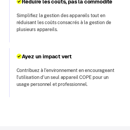
Réduire les coûts, pas la commodité
Simplifiez la gestion des appareils tout en
réduisant les coûts consacrés à la gestion de
plusieurs appareils.
Ayez un impact vert
Contribuez à l’environnement en encourageant
l’utilisation d’un seul appareil COPE pour un
usage personnel et professionnel.