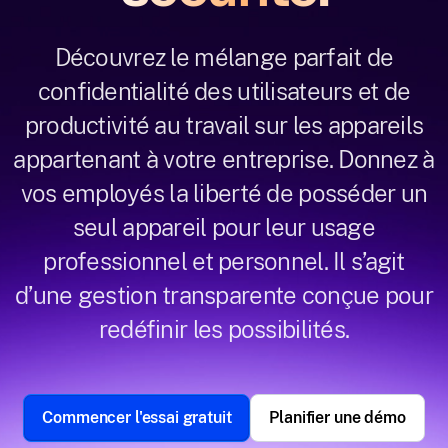
Découvrez le mélange parfait de
confidentialité des utilisateurs et de
productivité au travail sur les appareils
appartenant à votre entreprise. Donnez à
vos employés la liberté de posséder un
seul appareil pour leur usage
professionnel et personnel. Il s’agit
d’une gestion transparente conçue pour
redéfinir les possibilités.
Commencer l'essai gratuit
Planifier une démo