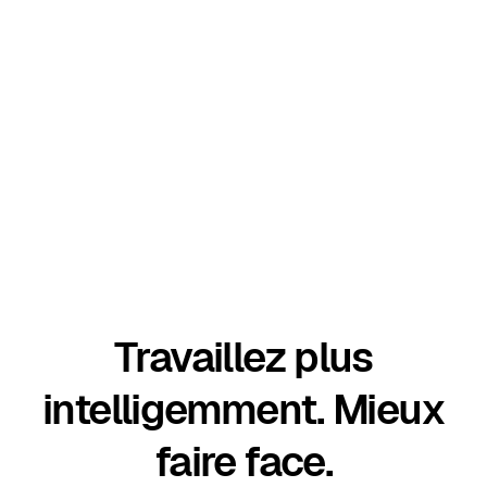
Travaillez plus
intelligemment. Mieux
faire face.