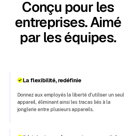
Conçu pour les
entreprises. Aimé
par les équipes.
La flexibilité, redéfinie
Donnez aux employés la liberté d’utiliser un seul
appareil, éliminant ainsi les tracas liés à la
jonglerie entre plusieurs appareils.