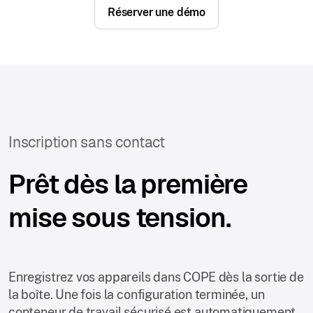
Réserver une démo
Inscription sans contact
Prêt dès la première
mise sous tension.
Enregistrez vos appareils dans COPE dès la sortie de
la boîte. Une fois la configuration terminée, un
conteneur de travail sécurisé est automatiquement