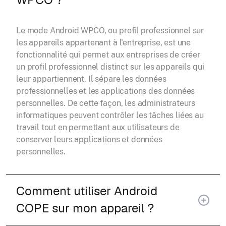
Le mode Android WPCO, ou profil professionnel sur
les appareils appartenant à l'entreprise, est une
fonctionnalité qui permet aux entreprises de créer
un profil professionnel distinct sur les appareils qui
leur appartiennent. Il sépare les données
professionnelles et les applications des données
personnelles. De cette façon, les administrateurs
informatiques peuvent contrôler les tâches liées au
travail tout en permettant aux utilisateurs de
conserver leurs applications et données
personnelles.
Comment utiliser Android
COPE sur mon appareil ?