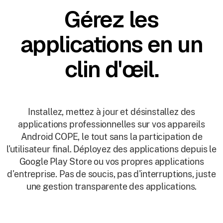
Gérez les
applications en un
clin d'œil.
Installez, mettez à jour et désinstallez des
applications professionnelles sur vos appareils
Android COPE, le tout sans la participation de
l'utilisateur final. Déployez des applications depuis le
Google Play Store ou vos propres applications
d'entreprise. Pas de soucis, pas d'interruptions, juste
une gestion transparente des applications.