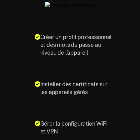
Créer un profil professionnel
et des mots de passe au
niveau de l'appareil
Installer des certificats sur
les appareils gérés
Gérer la configuration WiFi
et VPN