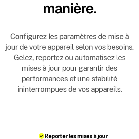
manière.
Configurez les paramètres de mise à
jour de votre appareil selon vos besoins.
Gelez, reportez ou automatisez les
mises à jour pour garantir des
performances et une stabilité
ininterrompues de vos appareils.
Reporter les mises à jour