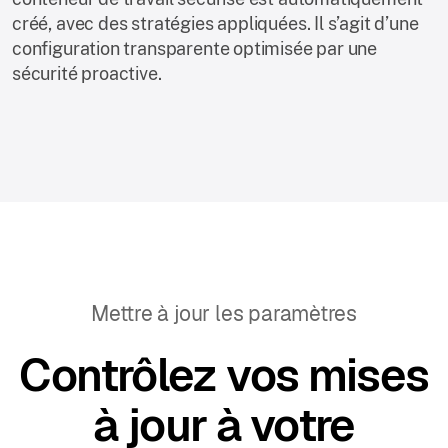
créé, avec des stratégies appliquées. Il s’agit d’une
configuration transparente optimisée par une
sécurité proactive.
Mettre à jour les paramètres
Contrôlez vos mises
à jour à votre