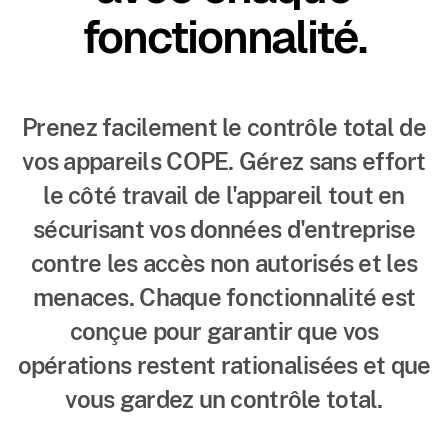
fonctionnalité.
Prenez facilement le contrôle total de
vos appareils COPE. Gérez sans effort
le côté travail de l'appareil tout en
sécurisant vos données d'entreprise
contre les accès non autorisés et les
menaces. Chaque fonctionnalité est
conçue pour garantir que vos
opérations restent rationalisées et que
vous gardez un contrôle total.