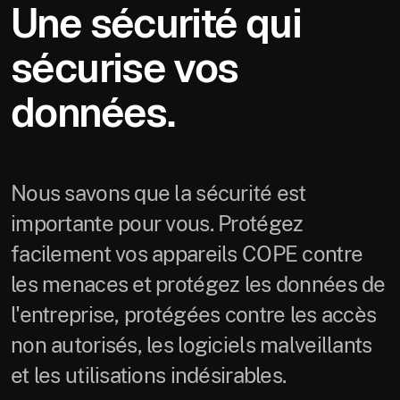
Une sécurité qui
sécurise vos
données.
Nous savons que la sécurité est
importante pour vous. Protégez
facilement vos appareils COPE contre
les menaces et protégez les données de
l'entreprise, protégées contre les accès
non autorisés, les logiciels malveillants
et les utilisations indésirables.