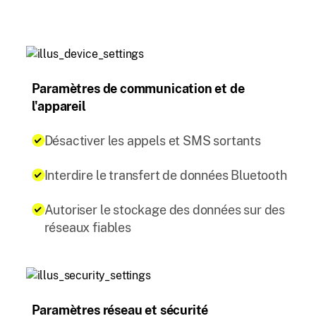
Paramètres de communication et de
l'appareil
Désactiver les appels et SMS sortants
Interdire le transfert de données Bluetooth
Autoriser le stockage des données sur des
réseaux fiables
Paramètres réseau et sécurité