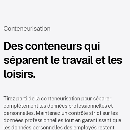
Conteneurisation
Des conteneurs qui
séparent le travail et les
loisirs.
Tirez parti de la conteneurisation pour séparer
complètement les données professionnelles et
personnelles. Maintenez un contrôle strict sur les
données professionnelles tout en garantissant que
les données personnelles des employés restent