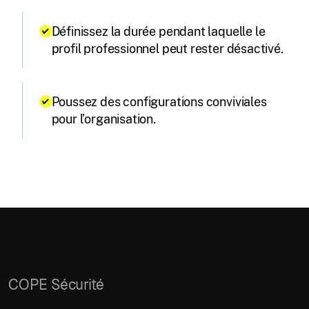
Définissez la durée pendant laquelle le
profil professionnel peut rester désactivé.
Poussez des configurations conviviales
pour l’organisation.
COPE Sécurité