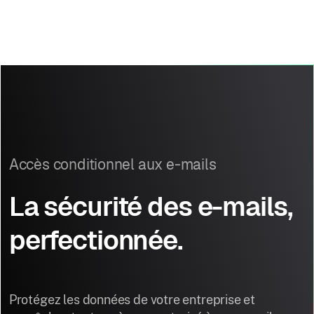
Accès conditionnel aux e-mails
La sécurité des e-mails,
perfectionnée.
Protégez les données de votre entreprise et