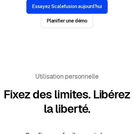
Essayez Scalefusion aujourd'hui
Planifier une démo
Utilisation personnelle
Fixez des limites. Libérez
la liberté.