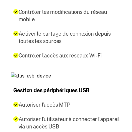
Contrôler les modifications du réseau
mobile
Activer le partage de connexion depuis
toutes les sources
Contrôler l'accès aux réseaux Wi-Fi
Gestion des périphériques USB
Autoriser l'accès MTP
Autoriser l'utilisateur à connecter l'appareil
via un accès USB