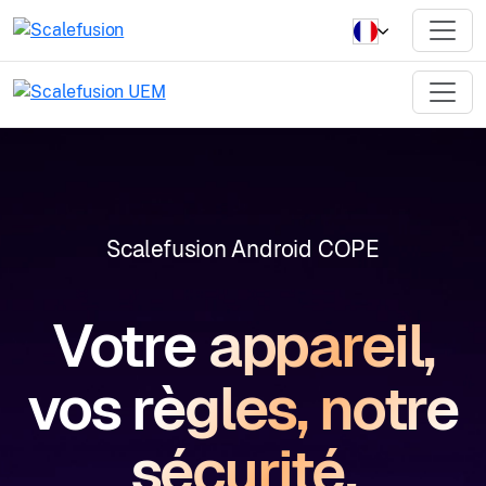
Scalefusion Android COPE
Votre appareil,
vos règles, notre
sécurité.