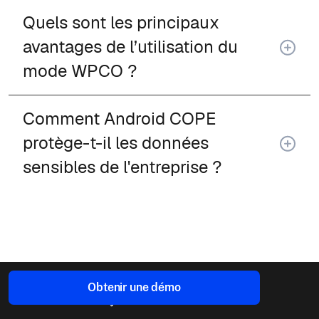
Quels sont les principaux
avantages de l’utilisation du
mode WPCO ?
Comment Android COPE
protège-t-il les données
sensibles de l'entreprise ?
Obtenir une démo
Aperçu du cas d'utilisation