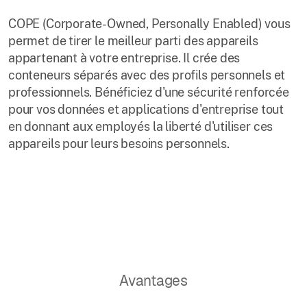
COPE (Corporate-Owned, Personally Enabled) vous
permet de tirer le meilleur parti des appareils
appartenant à votre entreprise. Il crée des
conteneurs séparés avec des profils personnels et
professionnels. Bénéficiez d'une sécurité renforcée
pour vos données et applications d'entreprise tout
en donnant aux employés la liberté d'utiliser ces
appareils pour leurs besoins personnels.
Avantages