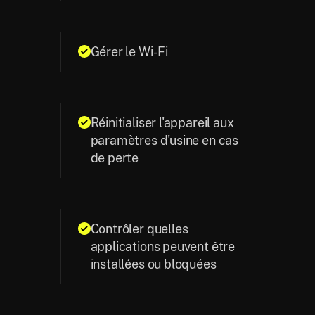
Gérer le Wi-Fi
Réinitialiser l'appareil aux
paramètres d'usine en cas
de perte
Contrôler quelles
applications peuvent être
installées ou bloquées