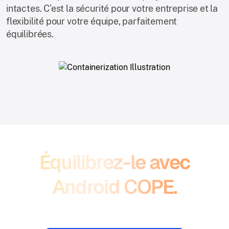
intactes. C'est la sécurité pour votre entreprise et la
flexibilité pour votre équipe, parfaitement
équilibrées.
Équilibrez-le avec
Android COPE.