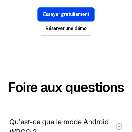
Essayer gratuitement
Réserver une démo
Foire aux questions
Qu’est-ce que le mode Android
WPCO ?