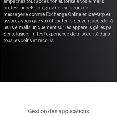
empêchez tout accès non autorisé à vos e-mails
professionnels. Intégrez des serveurs de
messagerie comme Exchange Online et IceWarp et
assurez-vous que vos utilisateurs peuvent accéder à
leurs e-mails uniquement sur les appareils gérés par
Scalefusion. Faites l’expérience de la sécurité dans
tous les coins et recoins.
Gestion des applications