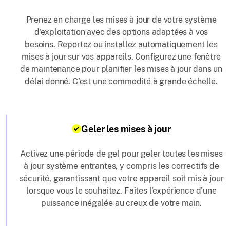
Prenez en charge les mises à jour de votre système
d'exploitation avec des options adaptées à vos
besoins. Reportez ou installez automatiquement les
mises à jour sur vos appareils. Configurez une fenêtre
de maintenance pour planifier les mises à jour dans un
délai donné. C’est une commodité à grande échelle.
Geler les mises à jour
Activez une période de gel pour geler toutes les mises
à jour système entrantes, y compris les correctifs de
sécurité, garantissant que votre appareil soit mis à jour
lorsque vous le souhaitez. Faites l'expérience d'une
puissance inégalée au creux de votre main.