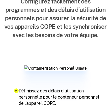
Configurez facilement des
programmes et des délais d'utilisation
personnels pour assurer la sécurité de
vos appareils COPE et les synchroniser
avec les besoins de votre équipe.
Définissez des délais d’utilisation
personnelle pour le conteneur personnel
de l’appareil COPE.