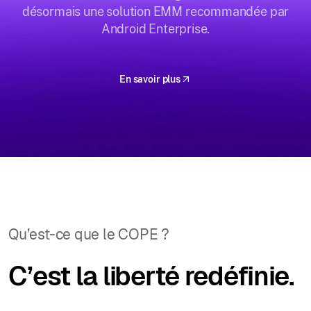
désormais une solution EMM recommandée par
Android Enterprise.
En savoir plus
Qu’est-ce que le COPE ?
C’est la liberté redéfinie.