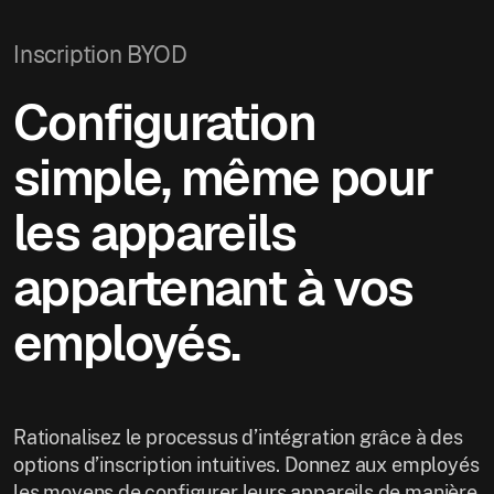
Inscription BYOD
Configuration
simple, même pour
les appareils
appartenant à vos
employés.
Rationalisez le processus d’intégration grâce à des
options d’inscription intuitives. Donnez aux employés
les moyens de configurer leurs appareils de manière