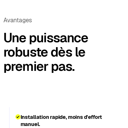
Avantages
Une puissance
robuste dès le
premier pas.
Installation rapide, moins d'effort
manuel.