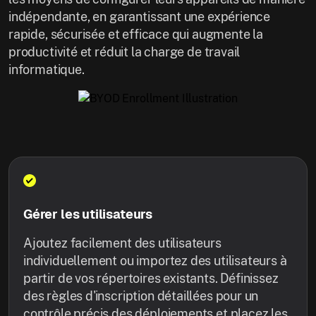
indépendante, en garantissant une expérience
rapide, sécurisée et efficace qui augmente la
productivité et réduit la charge de travail
informatique.
Gérer les utilisateurs
Ajoutez facilement des utilisateurs
individuellement ou importez des utilisateurs à
partir de vos répertoires existants. Définissez
des règles d'inscription détaillées pour un
contrôle précis des déploiements et placez les