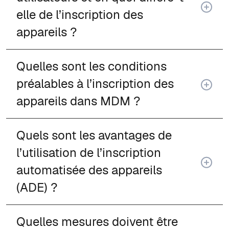
elle de l’inscription des
appareils ?
Quelles sont les conditions
préalables à l’inscription des
appareils dans MDM ?
Quels sont les avantages de
l’utilisation de l’inscription
automatisée des appareils
(ADE) ?
Quelles mesures doivent être