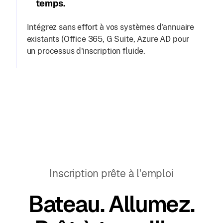
temps.
Intégrez sans effort à vos systèmes d'annuaire
existants (Office 365, G Suite, Azure AD pour
un processus d'inscription fluide.
Inscription prête à l'emploi
Bateau. Allumez.