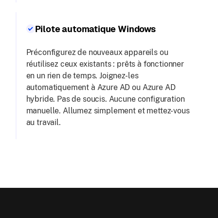
Pilote automatique Windows
Préconfigurez de nouveaux appareils ou
réutilisez ceux existants : prêts à fonctionner
en un rien de temps. Joignez-les
automatiquement à Azure AD ou Azure AD
hybride. Pas de soucis. Aucune configuration
manuelle. Allumez simplement et mettez-vous
au travail.