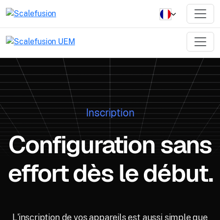
Inscription
Configuration sans
effort dès le début.
L'inscription de vos appareils est aussi simple que