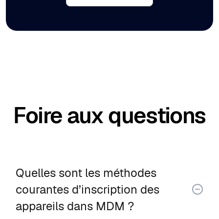
Foire aux questions
Quelles sont les méthodes
courantes d’inscription des
appareils dans MDM ?