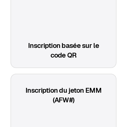
Inscription basée sur le
code QR
Inscription du jeton EMM
(AFW#)