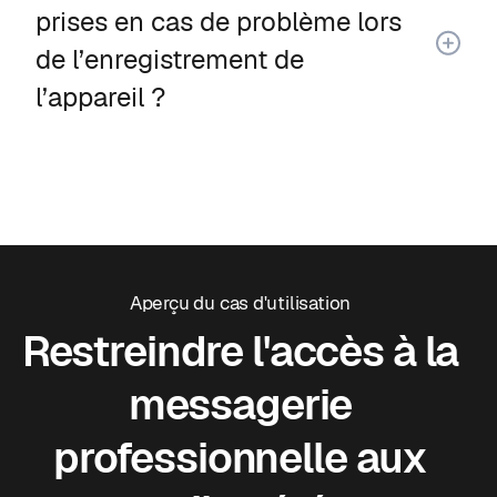
prises en cas de problème lors
de l’enregistrement de
l’appareil ?
Aperçu du cas d'utilisation
Restreindre l'accès à la
messagerie
professionnelle aux