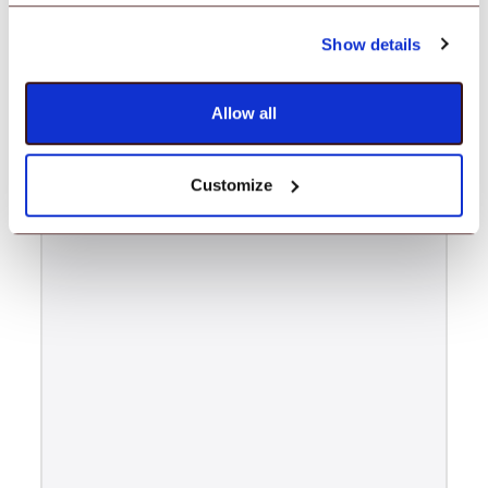
Show details
Allow all
Customize