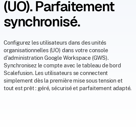
(UO). Parfaitement
synchronisé.
Configurez les utilisateurs dans des unités
organisationnelles (UO) dans votre console
d'administration Google Workspace (GWS).
Synchronisez le compte avec le tableau de bord
Scalefusion. Les utilisateurs se connectent
simplement dès la première mise sous tension et
tout est prêt : géré, sécurisé et parfaitement adapté.