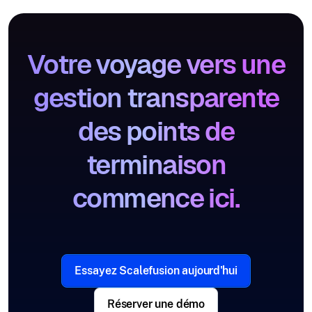
Votre voyage vers une
gestion transparente
des points de
terminaison
commence ici.
Essayez Scalefusion aujourd'hui
Réserver une démo