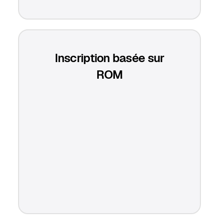
Inscription basée sur
ROM