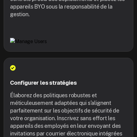
appareils BYO sous la responsabilité de la
gestion.
Configurer les stratégies
Élaborez des politiques robustes et
méticuleusement adaptées qui s’alignent
parfaitement sur les objectifs de sécurité de
votre organisation. Inscrivez sans effort les
appareils des employés en leur envoyant des
invitations par courrier électronique intégrées