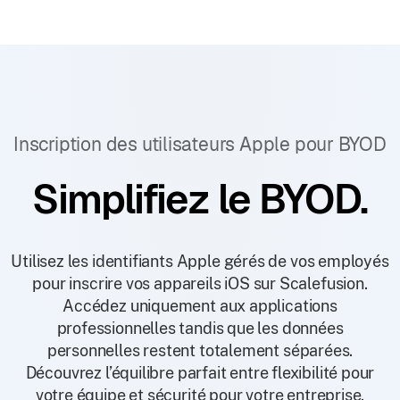
Inscription des utilisateurs Apple pour BYOD
Simplifiez le BYOD.
Utilisez les identifiants Apple gérés de vos employés
pour inscrire vos appareils iOS sur Scalefusion.
Accédez uniquement aux applications
professionnelles tandis que les données
personnelles restent totalement séparées.
Découvrez l’équilibre parfait entre flexibilité pour
votre équipe et sécurité pour votre entreprise.