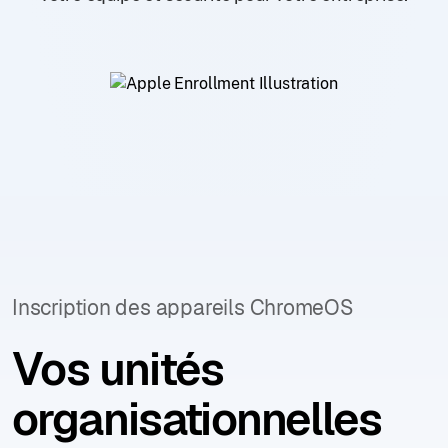
Inscription des appareils ChromeOS
Vos unités
organisationnelles