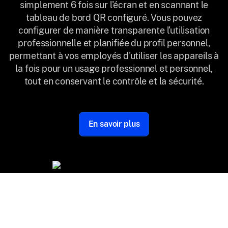
simplement 6 fois sur l'écran et en scannant le
tableau de bord QR configuré. Vous pouvez
configurer de manière transparente l'utilisation
professionnelle et planifiée du profil personnel,
permettant à vos employés d'utiliser les appareils à
la fois pour un usage professionnel et personnel,
tout en conservant le contrôle et la sécurité.
En savoir plus