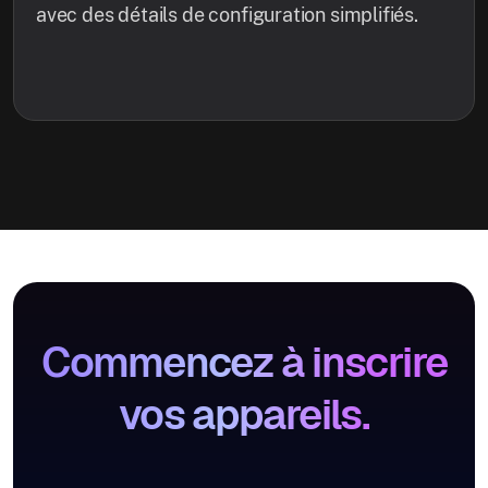
avec des détails de configuration simplifiés.
Commencez à inscrire
vos appareils.