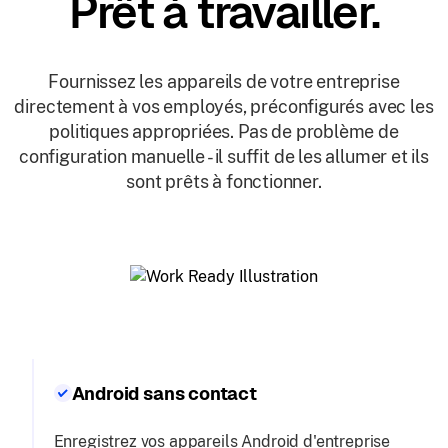
Prêt à travailler.
Fournissez les appareils de votre entreprise
directement à vos employés, préconfigurés avec les
politiques appropriées. Pas de problème de
configuration manuelle - il suffit de les allumer et ils
sont prêts à fonctionner.
Android sans contact
Enregistrez vos appareils Android d'entreprise