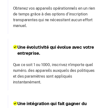
Obtenez vos appareils opérationnels en un rien
de temps grâce à des options d’inscription
transparentes qui ne nécessitent aucun effort
manuel.
Une évolutivité qui évolue avec votre
entreprise.
Que ce soit 1 ou 1000, inscrivez n'importe quel
numéro. des appareils auxquels des politiques
et des paramètres sont appliqués
instantanément.
Une intégration qui fait gagner du