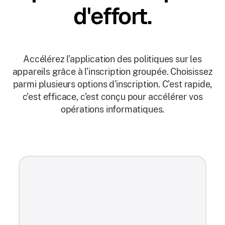
d'effort.
Accélérez l’application des politiques sur les
appareils grâce à l’inscription groupée. Choisissez
parmi plusieurs options d'inscription. C’est rapide,
c’est efficace, c’est conçu pour accélérer vos
opérations informatiques.