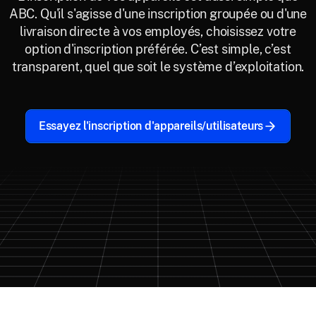
ABC. Qu'il s'agisse d'une inscription groupée ou d'une
livraison directe à vos employés, choisissez votre
option d'inscription préférée. C’est simple, c’est
transparent, quel que soit le système d’exploitation.
Essayez l'inscription d'appareils/utilisateurs