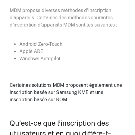
MDM propose diverses méthodes d’inscription
d’appareils. Certaines des méthodes courantes
d'inscription d'appareils MDM sont les suivantes :
Android Zero-Touch
Apple ADE
Windows Autopilot
Certaines solutions MDM proposent également une
inscription basée sur Samsung KME et une
inscription basée sur ROM.
Qu’est-ce que l’inscription des
utilisateurs et en quoi diffère-t-