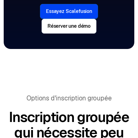
Essayez Scalefusion
Réserver une démo
Options d'inscription groupée
Inscription groupée
qui nécessite peu