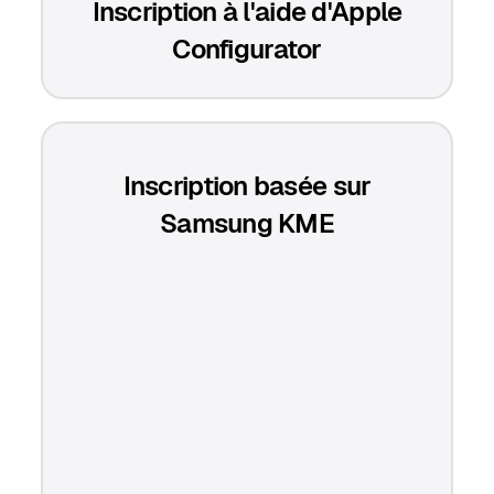
Inscription à l'aide d'Apple
Configurator
Inscription basée sur
Samsung KME