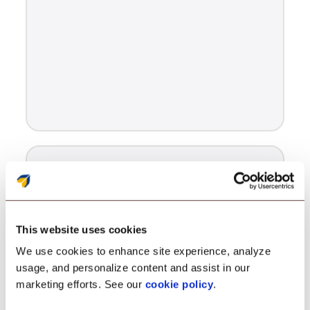
IMEI/numéro de série.
inscription basée
This website uses cookies
We use cookies to enhance site experience, analyze
usage, and personalize content and assist in our
marketing efforts. See our
cookie policy
.