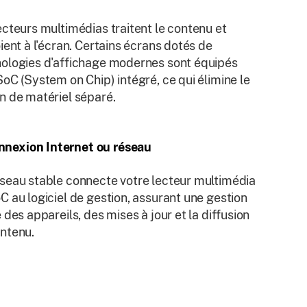
ecteurs multimédias traitent le contenu et
oient à l'écran. Certains écrans dotés de
ologies d'affichage modernes sont équipés
SoC (System on Chip) intégré, ce qui élimine le
n de matériel séparé.
nnexion Internet ou réseau
seau stable connecte votre lecteur multimédia
C au logiciel de gestion, assurant une gestion
e des appareils, des mises à jour et la diffusion
ntenu.