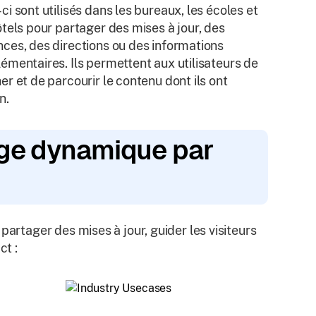
ci sont utilisés dans les bureaux, les écoles et
ôtels pour partager des mises à jour, des
ces, des directions ou des informations
émentaires. Ils permettent aux utilisateurs de
er et de parcourir le contenu dont ils ont
n.
hage dynamique par
partager des mises à jour, guider les visiteurs
ct :