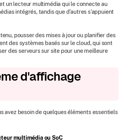
e et un lecteur multimédia qui le connecte au
médias intégrés, tandis que d'autres s'appuient
tenu, pousser des mises à jour ou planifier des
ent des systèmes basés sur le cloud, qui sont
iser des serveurs sur site pour une meilleure
ème d'affichage
ous avez besoin de quelques éléments essentiels
cteur multimédia ou SoC