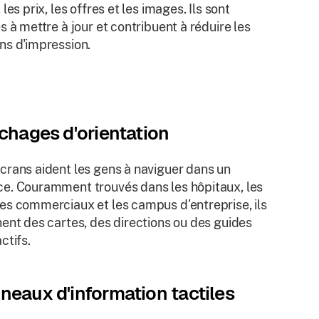
 les prix, les offres et les images. Ils sont
es à mettre à jour et contribuent à réduire les
ns d'impression.
ichages d'orientation
crans aident les gens à naviguer dans un
e. Couramment trouvés dans les hôpitaux, les
es commerciaux et les campus d'entreprise, ils
hent des cartes, des directions ou des guides
ctifs.
neaux d'information tactiles