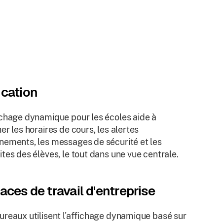
cation
ichage dynamique pour les écoles aide à
her les horaires de cours, les alertes
nements, les messages de sécurité et les
ites des élèves, le tout dans une vue centrale.
aces de travail d'entreprise
ureaux utilisent l'affichage dynamique basé sur