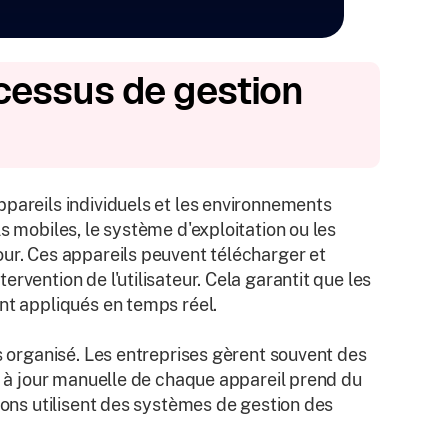
cessus de gestion
ppareils individuels et les environnements
s mobiles, le système d'exploitation ou les
our. Ces appareils peuvent télécharger et
rvention de l'utilisateur. Cela garantit que les
nt appliqués en temps réel.
us organisé. Les entreprises gèrent souvent des
se à jour manuelle de chaque appareil prend du
ions utilisent des systèmes de gestion des