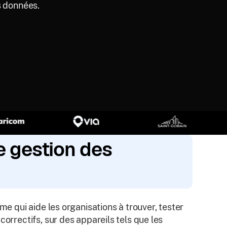
s données.
e gestion des
me qui aide les organisations à trouver, tester
correctifs, sur des appareils tels que les