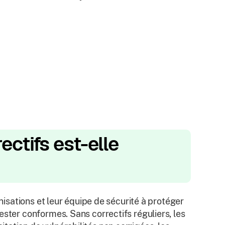
ectifs est-elle
anisations et leur équipe de sécurité à protéger
ester conformes. Sans correctifs réguliers, les