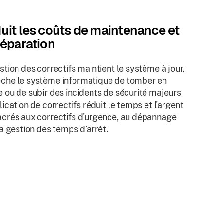
uit les coûts de maintenance et
réparation
stion des correctifs maintient le système à jour,
he le système informatique de tomber en
 ou de subir des incidents de sécurité majeurs.
lication de correctifs réduit le temps et l'argent
crés aux correctifs d'urgence, au dépannage
la gestion des temps d'arrêt.