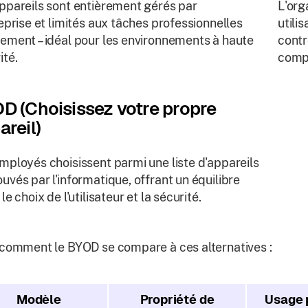
ppareils sont entièrement gérés par
L'org
reprise et limités aux tâches professionnelles
utili
ement – idéal pour les environnements à haute
contr
ité.
compl
D (Choisissez votre propre
areil)
mployés choisissent parmi une liste d'appareils
uvés par l'informatique, offrant un équilibre
le choix de l'utilisateur et la sécurité.
 comment le BYOD se compare à ces alternatives :
Modèle
Propriété de
Usage 