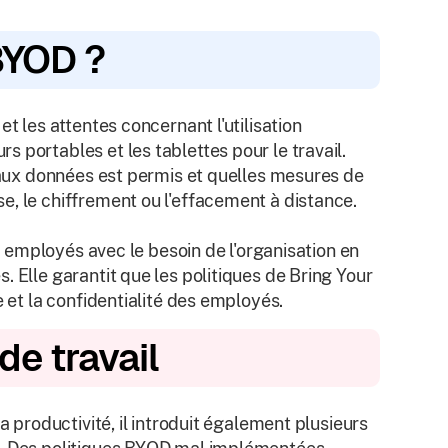
BYOD ?
t les attentes concernant l'utilisation
 portables et les tablettes pour le travail.
s aux données est permis et quelles mesures de
e, le chiffrement ou l'effacement à distance.
es employés avec le besoin de l'organisation en
 Elle garantit que les politiques de Bring Your
e et la confidentialité des employés.
de travail
a productivité, il introduit également plusieurs