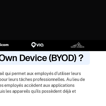
 Own Device (BYOD) ?
il qui permet aux employés d'utiliser leurs
our leurs tâches professionnelles. Au lieu de
 les employés accèdent aux applications
is les appareils qu'ils possèdent déjà et