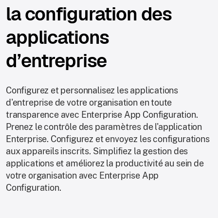
la configuration des
applications
d’entreprise
Configurez et personnalisez les applications
d'entreprise de votre organisation en toute
transparence avec Enterprise App Configuration.
Prenez le contrôle des paramètres de l'application
Enterprise. Configurez et envoyez les configurations
aux appareils inscrits. Simplifiez la gestion des
applications et améliorez la productivité au sein de
votre organisation avec Enterprise App
Configuration.