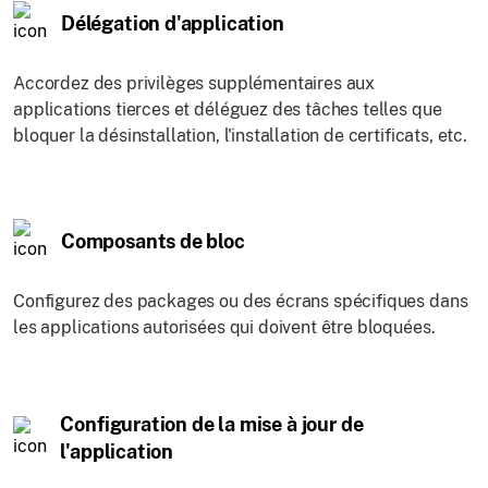
Délégation d'application
Accordez des privilèges supplémentaires aux
applications tierces et déléguez des tâches telles que
bloquer la désinstallation, l'installation de certificats, etc.
Composants de bloc
Configurez des packages ou des écrans spécifiques dans
les applications autorisées qui doivent être bloquées.
Configuration de la mise à jour de
l'application