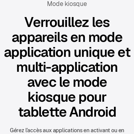
Mode kiosque
Verrouillez les
appareils en mode
application unique et
multi-application
avec le mode
kiosque pour
tablette Android
Gérez l'accès aux applications en activant ou en