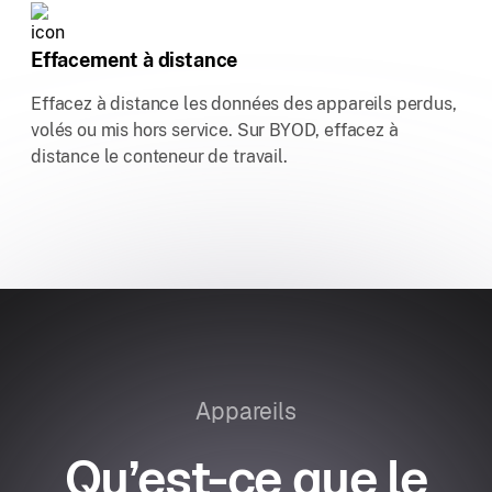
Effacement à distance
Effacez à distance les données des appareils perdus,
volés ou mis hors service. Sur BYOD, effacez à
distance le conteneur de travail.
Appareils
Qu’est-ce que le