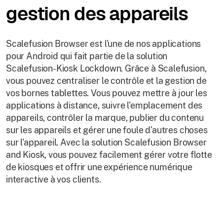
gestion des appareils
Scalefusion Browser est l'une de nos applications
pour Android qui fait partie de la solution
Scalefusion-Kiosk Lockdown. Grâce à Scalefusion,
vous pouvez centraliser le contrôle et la gestion de
vos bornes tablettes. Vous pouvez mettre à jour les
applications à distance, suivre l'emplacement des
appareils, contrôler la marque, publier du contenu
sur les appareils et gérer une foule d'autres choses
sur l'appareil. Avec la solution Scalefusion Browser
and Kiosk, vous pouvez facilement gérer votre flotte
de kiosques et offrir une expérience numérique
interactive à vos clients.