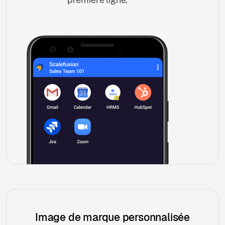
Image de marque personnalisée