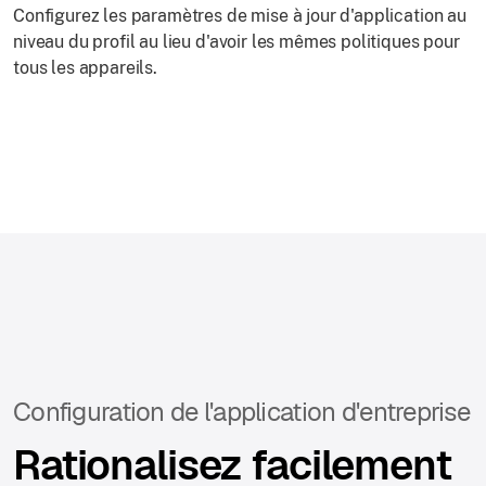
Configurez les paramètres de mise à jour d'application au
niveau du profil au lieu d'avoir les mêmes politiques pour
tous les appareils.
Configuration de l'application d'entreprise
Rationalisez facilement