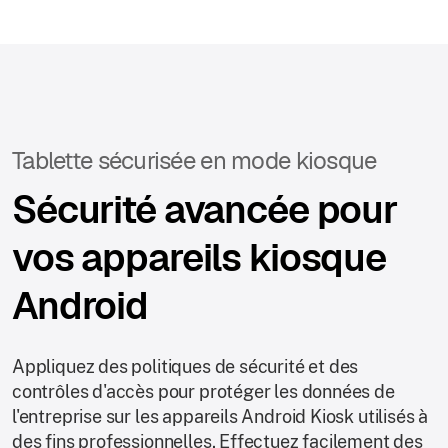
Tablette sécurisée en mode kiosque
Sécurité avancée pour
vos appareils kiosque
Android
Appliquez des politiques de sécurité et des
contrôles d'accès pour protéger les données de
l'entreprise sur les appareils Android Kiosk utilisés à
des fins professionnelles. Effectuez facilement des