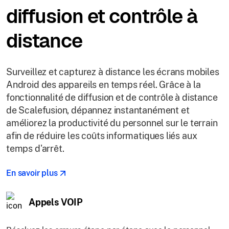
diffusion et contrôle à
distance
Surveillez et capturez à distance les écrans mobiles
Android des appareils en temps réel. Grâce à la
fonctionnalité de diffusion et de contrôle à distance
de Scalefusion, dépannez instantanément et
améliorez la productivité du personnel sur le terrain
afin de réduire les coûts informatiques liés aux
temps d'arrêt.
En savoir plus
Appels VOIP