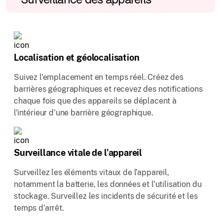
Localisation et géolocalisation
Suivez l'emplacement en temps réel. Créez des
barrières géographiques et recevez des notifications
chaque fois que des appareils se déplacent à
l'intérieur d'une barrière géographique.
Surveillance vitale de l'appareil
Surveillez les éléments vitaux de l’appareil,
notamment la batterie, les données et l’utilisation du
stockage. Surveillez les incidents de sécurité et les
temps d’arrêt.