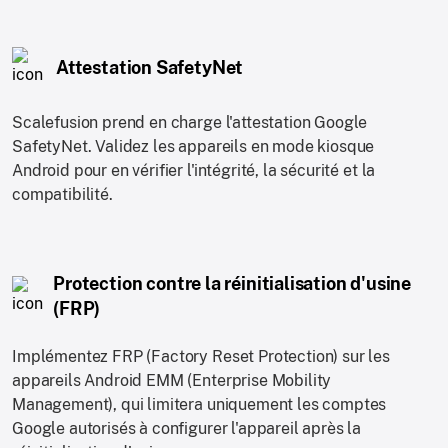
Attestation SafetyNet
Scalefusion prend en charge l'attestation Google
SafetyNet. Validez les appareils en mode kiosque
Android pour en vérifier l'intégrité, la sécurité et la
compatibilité.
Protection contre la réinitialisation d'usine
(FRP)
Implémentez FRP (Factory Reset Protection) sur les
appareils Android EMM (Enterprise Mobility
Management), qui limitera uniquement les comptes
Google autorisés à configurer l'appareil après la