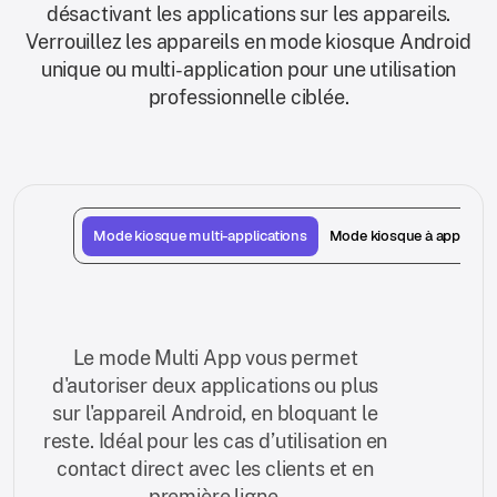
désactivant les applications sur les appareils.
Verrouillez les appareils en mode kiosque Android
unique ou multi-application pour une utilisation
professionnelle ciblée.
Mode kiosque multi-applications
Mode kiosque à applicati
Le mode Multi App vous permet
d'autoriser deux applications ou plus
sur l'appareil Android, en bloquant le
reste. Idéal pour les cas d’utilisation en
contact direct avec les clients et en
première ligne.