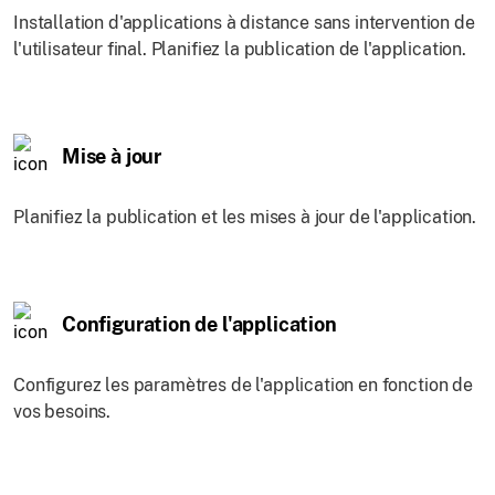
Installation d'applications à distance sans intervention de
l'utilisateur final. Planifiez la publication de l'application.
Mise à jour
Planifiez la publication et les mises à jour de l'application.
Configuration de l'application
Configurez les paramètres de l'application en fonction de
vos besoins.