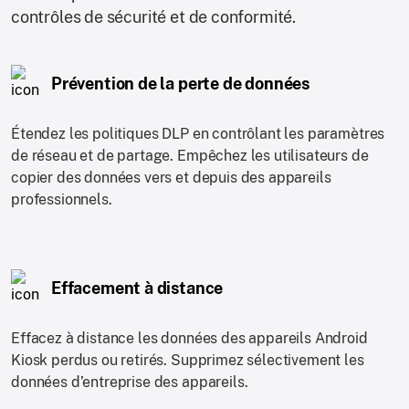
contrôles de sécurité et de conformité.
Prévention de la perte de données
Étendez les politiques DLP en contrôlant les paramètres
de réseau et de partage. Empêchez les utilisateurs de
copier des données vers et depuis des appareils
professionnels.
Effacement à distance
Effacez à distance les données des appareils Android
Kiosk perdus ou retirés. Supprimez sélectivement les
données d’entreprise des appareils.