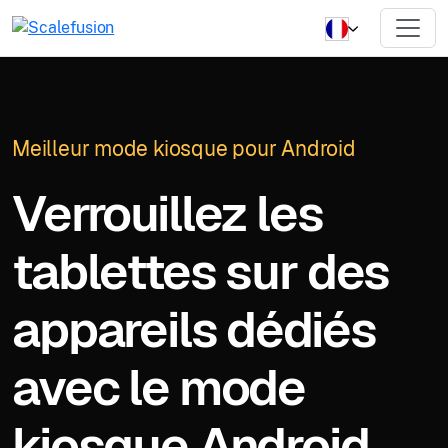
Meilleur mode kiosque pour Android
Verrouillez les
tablettes sur des
appareils dédiés
avec le mode
kiosque Android