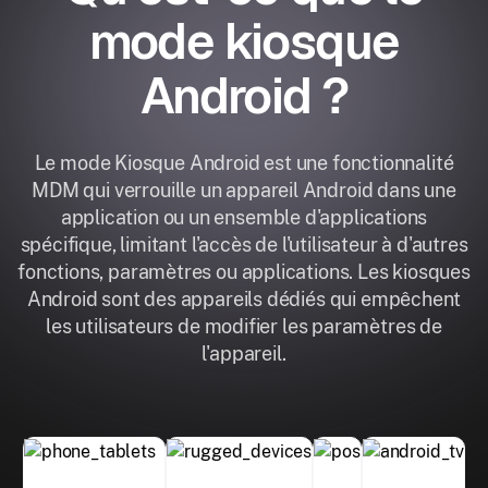
mode kiosque
Android ?
Le mode Kiosque Android est une fonctionnalité
MDM qui verrouille un appareil Android dans une
application ou un ensemble d'applications
spécifique, limitant l'accès de l'utilisateur à d'autres
fonctions, paramètres ou applications. Les kiosques
Android sont des appareils dédiés qui empêchent
les utilisateurs de modifier les paramètres de
l'appareil.