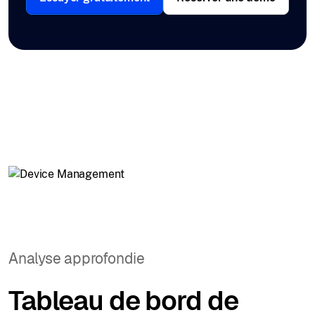
Analyse approfondie
Tableau de bord de