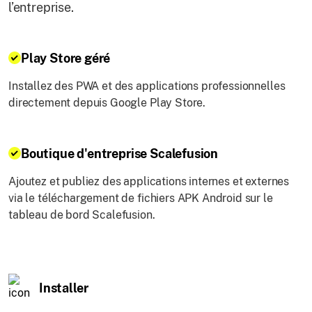
l’entreprise.
Play Store géré
Installez des PWA et des applications professionnelles
directement depuis Google Play Store.
Boutique d'entreprise Scalefusion
Ajoutez et publiez des applications internes et externes
via le téléchargement de fichiers APK Android sur le
tableau de bord Scalefusion.
Installer