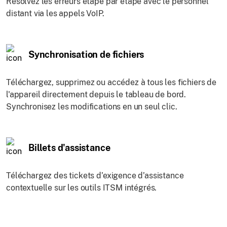
Résolvez les erreurs étape par étape avec le personnel
distant via les appels VoIP.
Synchronisation de fichiers
Téléchargez, supprimez ou accédez à tous les fichiers de
l'appareil directement depuis le tableau de bord.
Synchronisez les modifications en un seul clic.
Billets d'assistance
Téléchargez des tickets d’exigence d’assistance
contextuelle sur les outils ITSM intégrés.