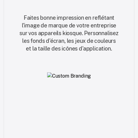
Faites bonne impression en reflétant
l’image de marque de votre entreprise
sur vos appareils kiosque. Personnalisez
les fonds d'écran, les jeux de couleurs
et la taille des icônes d'application.