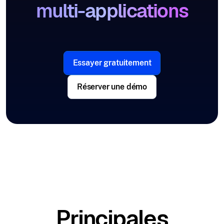
multi-applications
Essayer gratuitement
Réserver une démo
Principales