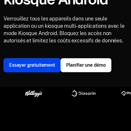
Verrouillez tous les appareils dans une seule
application ou un kiosque multi-applications avec le
mode Kiosque Android. Bloquez les accès non
autorisés et limitez les coûts excessifs de données.
Essayer gratuitement
Planifier une démo