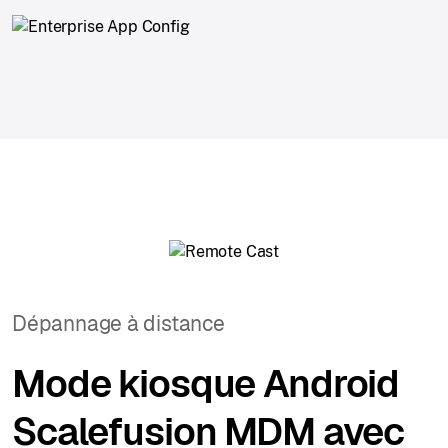
Dépannage à distance
Mode kiosque Android
Scalefusion MDM avec