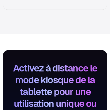
Activez à distance le
mode kiosque de la
tablette pour une
utilisation unique ou