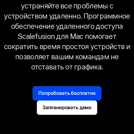
устраняйте все проблемы с
устройством удаленно. Программное
обеспечение удаленного доступа
Scalefusion для Mac помогает
сократить время простоя устройств и
позволяет вашим командам не
отставать от графика.
Попробовать бесплатно
Запланировать демо