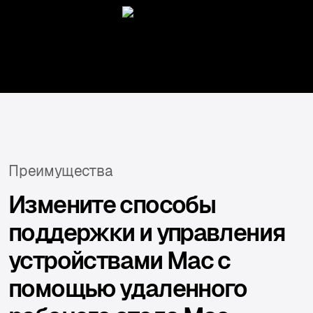
Преимущества
Измените способы
поддержки и управления
устройствами Mac с
помощью удаленного