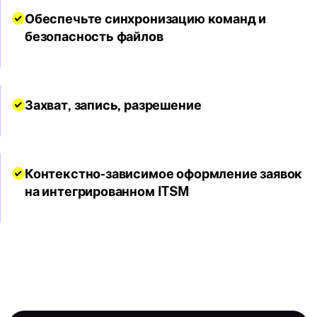
Обеспечьте синхронизацию команд и
безопасность файлов
Захват, запись,
разрешение
Контекстно-зависимое оформление заявок
на интегрированном ITSM