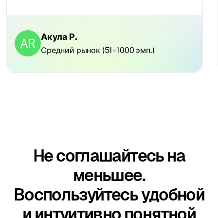
Акула Р.
AR
Средний рынок (51–1000 эмп.)
Не соглашайтесь на
меньшее.
Воспользуйтесь удобной
и интуитивно понятной