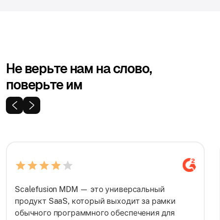
Не верьте нам на слово,
поверьте им
Scalefusion MDM — это универсальный
продукт SaaS, который выходит за рамки
обычного программного обеспечения для