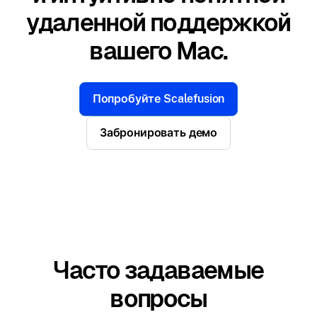
удаленной поддержкой
вашего Mac.
Попробуйте Scalefusion
Забронировать демо
Часто задаваемые
вопросы