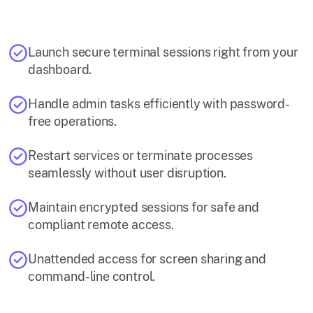
Launch secure terminal sessions right from your
dashboard.
Handle admin tasks efficiently with password-
free operations.
Restart services or terminate processes
seamlessly without user disruption.
Maintain encrypted sessions for safe and
compliant remote access.
Unattended access for screen sharing and
command-line control.