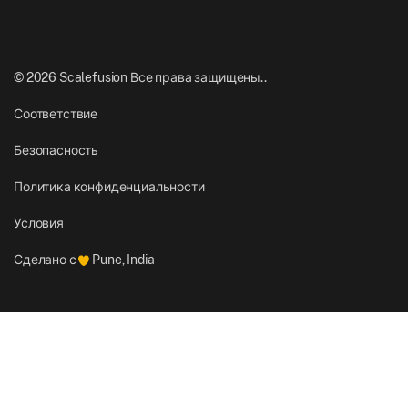
© 2026 Scalefusion Все права защищены..
Соответствие
Безопасность
Политика конфиденциальности
Условия
Сделано с
Pune, India