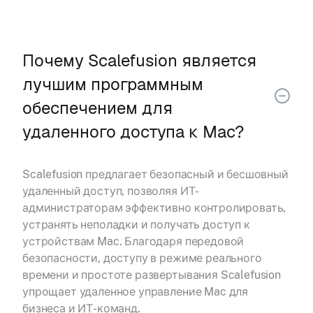
Почему Scalefusion является
лучшим программным
обеспечением для
удаленного доступа к Mac?
Scalefusion предлагает безопасный и бесшовный
удаленный доступ, позволяя ИТ-
администраторам эффективно контролировать,
устранять неполадки и получать доступ к
устройствам Mac. Благодаря передовой
безопасности, доступу в режиме реального
времени и простоте развертывания Scalefusion
упрощает удаленное управление Mac для
бизнеса и ИТ-команд.