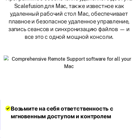
Scalefusion для Mac, также известное как
удаленный рабочий стол Mac, обеспечивает
плавное и безопасное удаленное управление,
запись сеансов и синхронизацию файлов — и
все это с одной мощной консоли.
Возьмите на себя ответственность с
мгновенным доступом и контролем