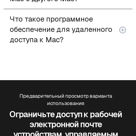
Что такое программное
обеспечение для удаленного
доступа к Mac?
Предварительный просмотр варианта
использования
Ограничьте доступ к рабочей
электронной почте
устройствам, управляемым