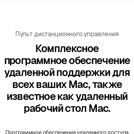
Пульт дистанционного управления
Комплексное
программное обеспечение
удаленной поддержки для
всех ваших Mac, также
известное как удаленный
рабочий стол Mac.
Программное обеспечение удаленного доступа