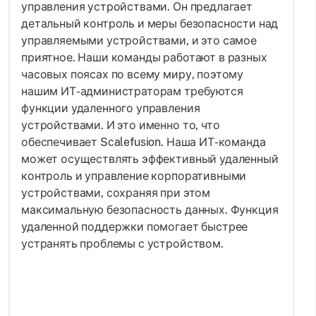
управления устройствами. Он предлагает
детальный контроль и меры безопасности над
управляемыми устройствами, и это самое
приятное. Наши команды работают в разных
часовых поясах по всему миру, поэтому
нашим ИТ-администраторам требуются
функции удаленного управления
устройствами. И это именно то, что
обеспечивает Scalefusion. Наша ИТ-команда
может осуществлять эффективный удаленный
контроль и управление корпоративными
устройствами, сохраняя при этом
максимальную безопасность данных. Функция
удаленной поддержки помогает быстрее
устранять проблемы с устройством.