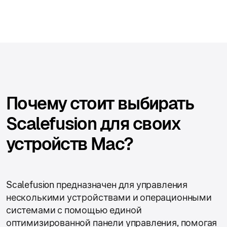
Почему стоит выбирать
Scalefusion для своих
устройств Mac?
Scalefusion предназначен для управления
несколькими устройствами и операционными
системами с помощью единой
оптимизированной панели управления, помогая