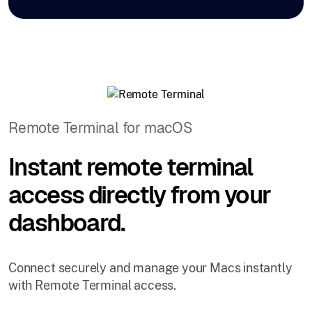
Remote Terminal for macOS
Instant remote terminal
access directly from your
dashboard.
Connect securely and manage your Macs instantly
with Remote Terminal access.