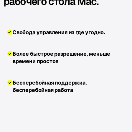
рабочего стола Mac.
Свобода управления из
где угодно.
Более быстрое разрешение, меньше
времени простоя
Бесперебойная поддержка,
бесперебойная работа