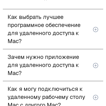
Как выбрать лучшее
программное обеспечение
для удаленного доступа к
Mac?
Зачем нужно приложение
для удаленного доступа к
Mac?
Как я могу подключиться к
удаленному рабочему столу
Mac с другого Mac?