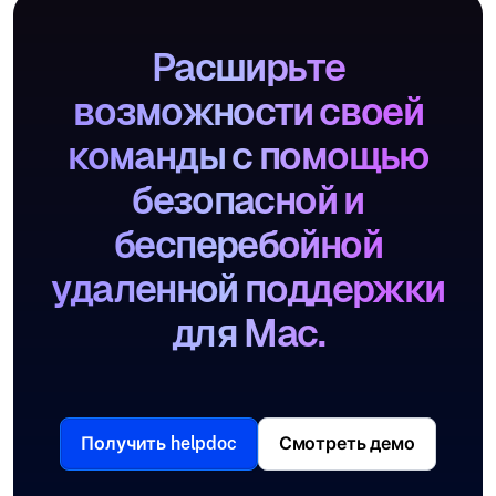
Расширьте
возможности своей
команды с помощью
безопасной и
бесперебойной
удаленной поддержки
для Mac.
Получить helpdoc
Смотреть демо