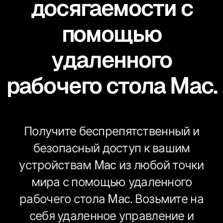
досягаемости с
помощью
удаленного
рабочего стола Mac.
Получите беспрепятственный и
безопасный доступ к вашим
устройствам Mac из любой точки
мира с помощью удаленного
рабочего стола Mac. Возьмите на
себя удаленное управление и