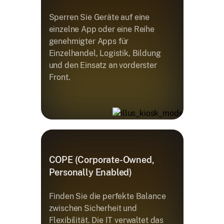
Sperren Sie Geräte auf eine
einzelne App oder eine Reihe
genehmigter Apps für
Einzelhandel, Logistik, Bildung
und den Einsatz an vorderster
Front.
COPE (Corporate-Owned,
Personally Enabled)
Finden Sie die perfekte Balance
zwischen Sicherheit und
Flexibilität. Die IT verwaltet das