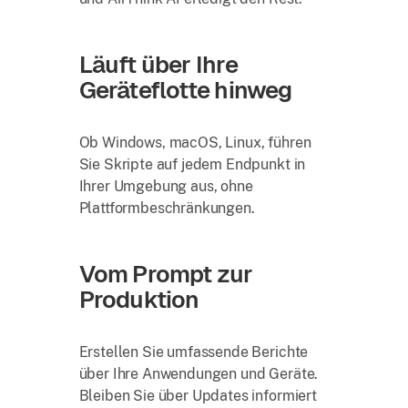
Läuft über Ihre
Geräteflotte hinweg
Ob Windows, macOS, Linux, führen
Sie Skripte auf jedem Endpunkt in
Ihrer Umgebung aus, ohne
Plattformbeschränkungen.
Vom Prompt zur
Produktion
Erstellen Sie umfassende Berichte
über Ihre Anwendungen und Geräte.
Bleiben Sie über Updates informiert