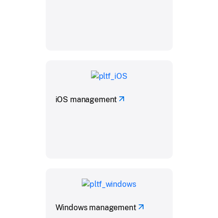
iOS management
Windows management