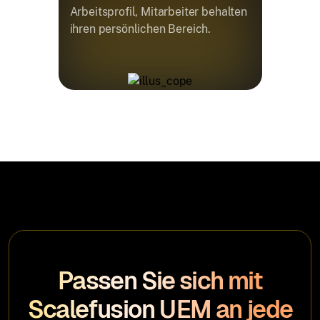
Arbeitsprofil, Mitarbeiter behalten
ihren persönlichen Bereich.
Passen Sie sich mit
Scalefusion UEM an jede