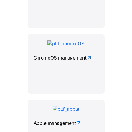
ChromeOS management
Apple management