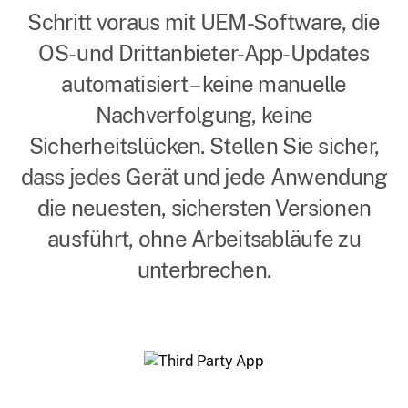
Schritt voraus mit UEM-Software, die
OS- und Drittanbieter-App-Updates
automatisiert – keine manuelle
Nachverfolgung, keine
Sicherheitslücken. Stellen Sie sicher,
dass jedes Gerät und jede Anwendung
die neuesten, sichersten Versionen
ausführt, ohne Arbeitsabläufe zu
unterbrechen.