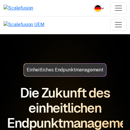
Einheitliches Endpunktmanagement
Die Zukunft des
einheitlichen
Endpunktmanageme