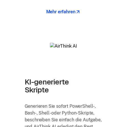
Mehr erfahren
KI-generierte
Skripte
Generieren Sie sofort PowerShell-,
Bash-, Shell- oder Python-Skripte,
beschreiben Sie einfach die Aufgabe,
und AirThink AI erledigt den Rest.