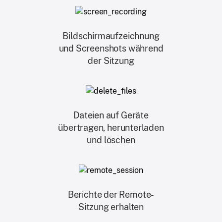
Bildschirmaufzeichnung
und Screenshots während
der Sitzung
Dateien auf Geräte
übertragen, herunterladen
und löschen
Berichte der Remote-
Sitzung erhalten