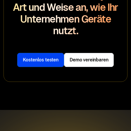
Art und Weise an, wie Ihr
Unternehmen Geräte
nutzt.
Kostenlos testen
Demo vereinbaren