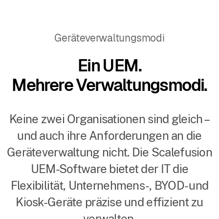
Geräteverwaltungsmodi
Ein UEM.
Mehrere Verwaltungsmodi.
Keine zwei Organisationen sind gleich –
und auch ihre Anforderungen an die
Geräteverwaltung nicht. Die Scalefusion
UEM-Software bietet der IT die
Flexibilität, Unternehmens-, BYOD- und
Kiosk-Geräte präzise und effizient zu
verwalten.