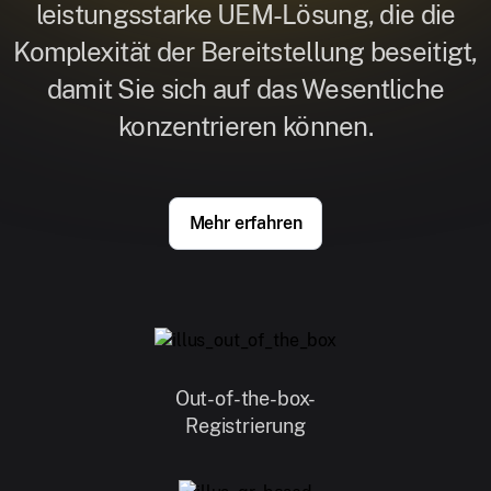
leistungsstarke UEM-Lösung, die die
Komplexität der Bereitstellung beseitigt,
damit Sie sich auf das Wesentliche
konzentrieren können.
Mehr erfahren
Out-of-the-box-
Registrierung