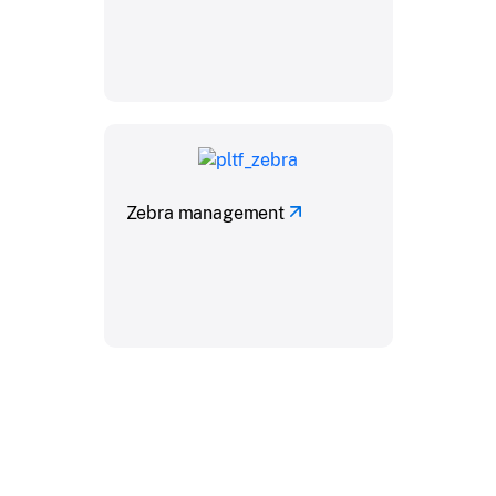
Zebra management