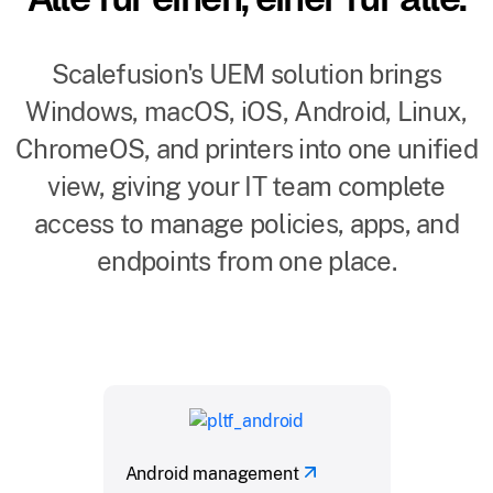
Scalefusion's UEM solution brings
Windows, macOS, iOS, Android, Linux,
ChromeOS, and printers into one unified
view, giving your IT team complete
access to manage policies, apps, and
endpoints from one place.
Android management