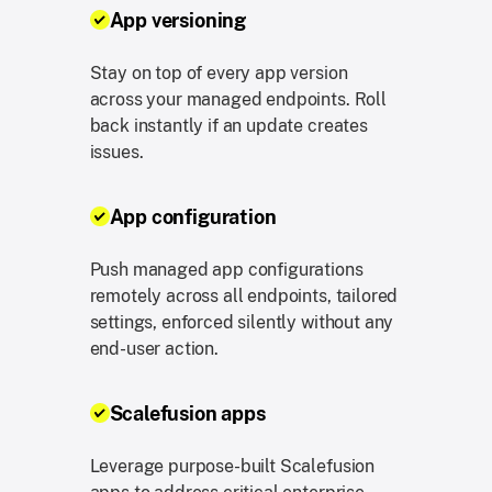
App versioning
Stay on top of every app version
across your managed endpoints. Roll
back instantly if an update creates
issues.
App configuration
Push managed app configurations
remotely across all endpoints, tailored
settings, enforced silently without any
end-user action.
Scalefusion apps
Leverage purpose-built Scalefusion