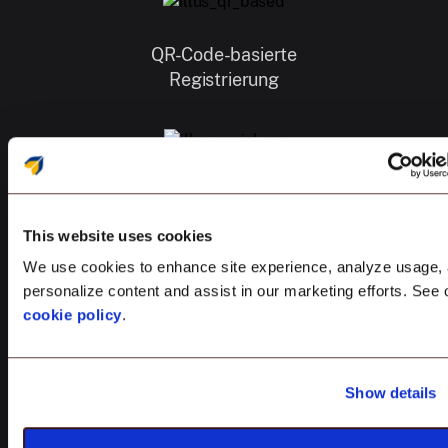
QR-Code-basierte
Registrierung
IMEI-/Seriennummer-
basierte Registrierung
This website uses cookies
We use cookies to enhance site experience, analyze usage,
personalize content and assist in our marketing efforts. See 
cookie policy
.
ROM-basierte
Registrierung
Show details