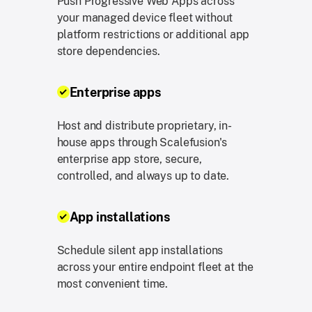
Push Progressive Web Apps across
your managed device fleet without
platform restrictions or additional app
store dependencies.
Enterprise apps
Host and distribute proprietary, in-
house apps through Scalefusion's
enterprise app store, secure,
controlled, and always up to date.
App installations
Schedule silent app installations
across your entire endpoint fleet at the
most convenient time.