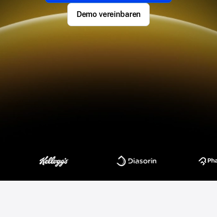
Demo vereinbaren