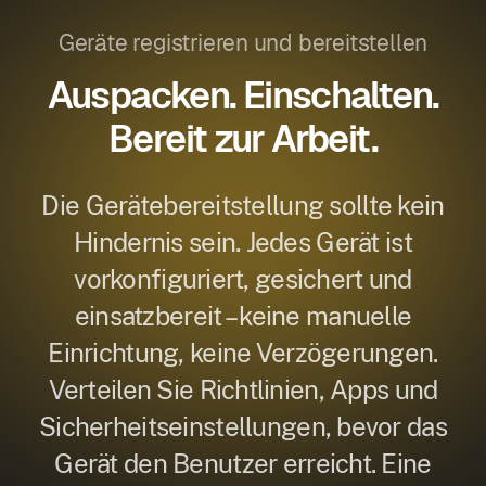
Geräte registrieren und bereitstellen
Auspacken. Einschalten.
Bereit zur Arbeit.
Die Gerätebereitstellung sollte kein
Hindernis sein. Jedes Gerät ist
vorkonfiguriert, gesichert und
einsatzbereit – keine manuelle
Einrichtung, keine Verzögerungen.
Verteilen Sie Richtlinien, Apps und
Sicherheitseinstellungen, bevor das
Gerät den Benutzer erreicht. Eine