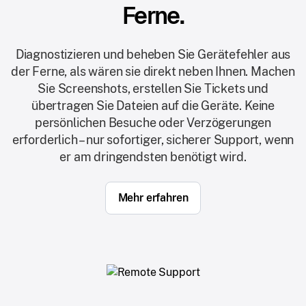
Ferne.
Diagnostizieren und beheben Sie Gerätefehler aus
der Ferne, als wären sie direkt neben Ihnen. Machen
Sie Screenshots, erstellen Sie Tickets und
übertragen Sie Dateien auf die Geräte. Keine
persönlichen Besuche oder Verzögerungen
erforderlich – nur sofortiger, sicherer Support, wenn
er am dringendsten benötigt wird.
Mehr erfahren