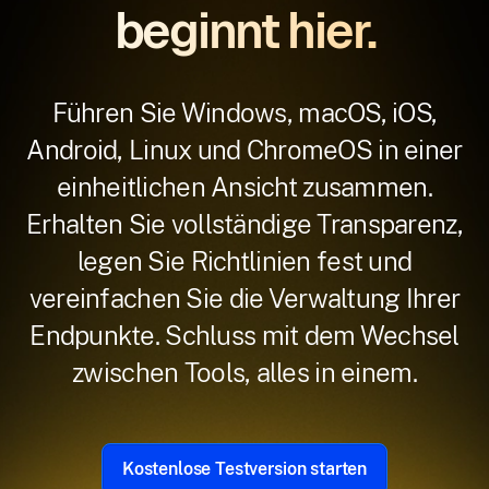
beginnt hier.
Führen Sie Windows, macOS, iOS,
Android, Linux und ChromeOS in einer
einheitlichen Ansicht zusammen.
Erhalten Sie vollständige Transparenz,
legen Sie Richtlinien fest und
vereinfachen Sie die Verwaltung Ihrer
Endpunkte. Schluss mit dem Wechsel
zwischen Tools, alles in einem.
Kostenlose Testversion starten