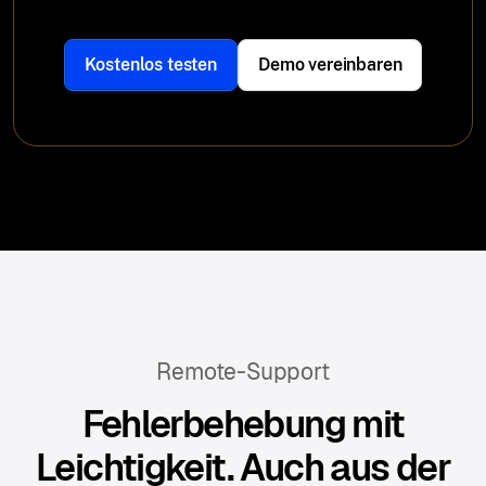
Kostenlos testen
Demo vereinbaren
Remote-Support
Fehlerbehebung mit
Leichtigkeit. Auch aus der