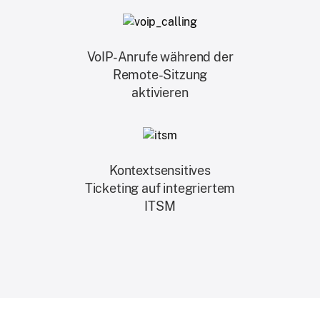
VoIP-Anrufe während der
Remote-Sitzung
aktivieren
Kontextsensitives
Ticketing auf integriertem
ITSM