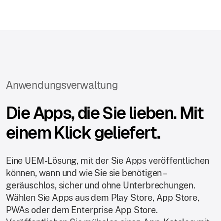
Anwendungsverwaltung
Die Apps, die Sie lieben. Mit
einem Klick geliefert.
Eine UEM-Lösung, mit der Sie Apps veröffentlichen
können, wann und wie Sie sie benötigen –
geräuschlos, sicher und ohne Unterbrechungen.
Wählen Sie Apps aus dem Play Store, App Store,
PWAs oder dem Enterprise App Store.