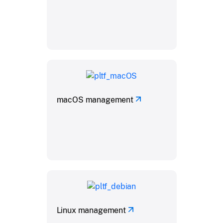
macOS management
Linux management