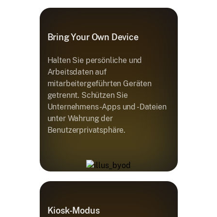
Bring Your Own Device
Halten Sie persönliche und
Arbeitsdaten auf
mitarbeitergeführten Geräten
getrennt. Schützen Sie
Unternehmens-Apps und -Dateien
unter Wahrung der
Benutzerprivatsphäre.
Kiosk-Modus