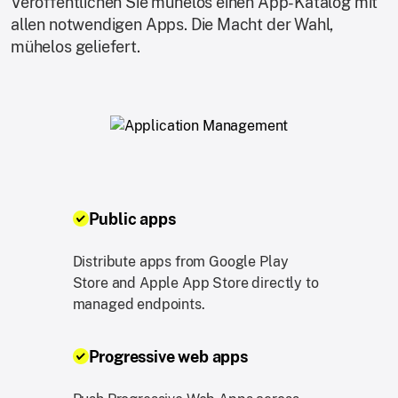
Veröffentlichen Sie mühelos einen App-Katalog mit
allen notwendigen Apps. Die Macht der Wahl,
mühelos geliefert.
Public apps
Distribute apps from Google Play
Store and Apple App Store directly to
managed endpoints.
Progressive web apps