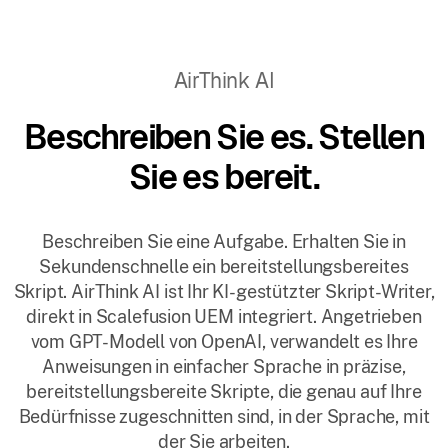
AirThink AI
Beschreiben Sie es. Stellen
Sie es bereit.
Beschreiben Sie eine Aufgabe. Erhalten Sie in
Sekundenschnelle ein bereitstellungsbereites
Skript. AirThink AI ist Ihr KI-gestützter Skript-Writer,
direkt in Scalefusion UEM integriert. Angetrieben
vom GPT-Modell von OpenAI, verwandelt es Ihre
Anweisungen in einfacher Sprache in präzise,
bereitstellungsbereite Skripte, die genau auf Ihre
Bedürfnisse zugeschnitten sind, in der Sprache, mit
der Sie arbeiten.