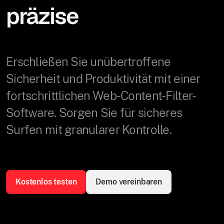
präzise
Erschließen Sie unübertroffene
Sicherheit und Produktivität mit einer
fortschrittlichen Web-Content-Filter-
Software. Sorgen Sie für sicheres
Surfen mit granularer Kontrolle.
Kostenlos testen
Demo vereinbaren