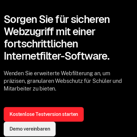
Sorgen Sie für sicheren
Webzugriff mit einer
fortschrittlichen
Internetfilter-Software.
Wenden Sie erweiterte Webfilterung an, um
präzisen, granularen Webschutz für Schüler und
Mitarbeiter zu bieten.
Kostenlose Testversion starten
Demo vereinbaren