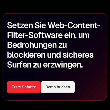
Setzen Sie Web-Content-
Filter-Software ein, um
Bedrohungen zu
blockieren und sicheres
Surfen zu erzwingen.
Erste Schritte
Demo buchen