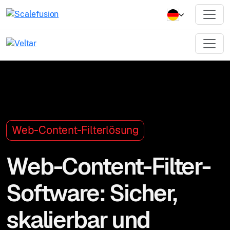
Web-Content-Filterlösung
Web-Content-Filter-
Software: Sicher,
skalierbar und