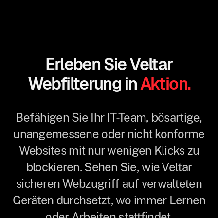
Erleben Sie Veltar
Webfilterung in
Aktion.
Befähigen Sie Ihr IT-Team, bösartige,
unangemessene oder nicht konforme
Websites mit nur wenigen Klicks zu
blockieren. Sehen Sie, wie Veltar
sicheren Webzugriff auf verwalteten
Geräten durchsetzt, wo immer Lernen
oder Arbeiten stattfindet.