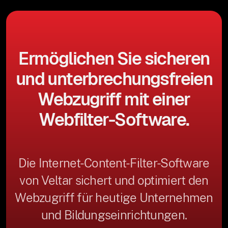
Ermöglichen Sie sicheren
und unterbrechungsfreien
Webzugriff mit einer
Webfilter-Software.
Die Internet-Content-Filter-Software
von Veltar sichert und optimiert den
Webzugriff für heutige Unternehmen
und Bildungseinrichtungen.