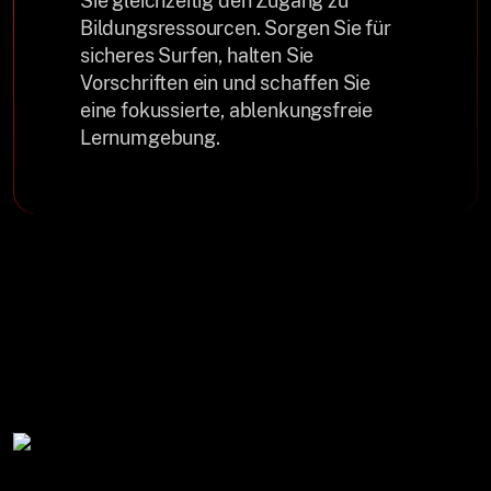
Sie gleichzeitig den Zugang zu
Bildungsressourcen. Sorgen Sie für
sicheres Surfen, halten Sie
Vorschriften ein und schaffen Sie
eine fokussierte, ablenkungsfreie
Lernumgebung.