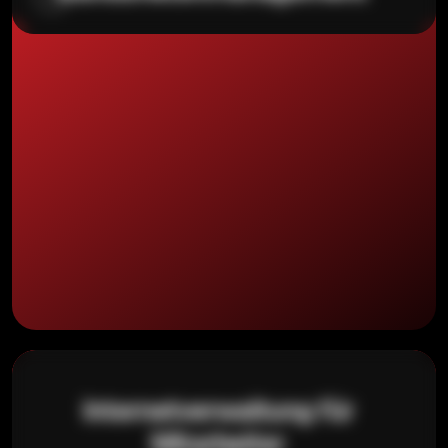
Internetverwaltung für
Mitarbeiter