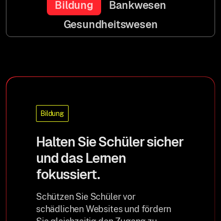
Bildung
Bankwesen
Gesundheitswesen
Bildung
Halten Sie Schüler sicher
und das Lernen
fokussiert.
Schützen Sie Schüler vor
schädlichen Websites und fördern