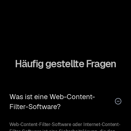
Häufig gestellte Fragen
Was ist eine Web-Content-
Filter-Software?
Web-Content-Filter-Software oder Internet-Content-