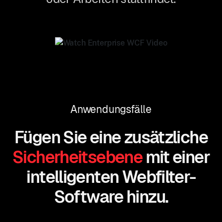
Anwendungsfälle
Fügen Sie eine zusätzliche
Sicherheitsebene
mit einer
intelligenten Webfilter-
Software hinzu.