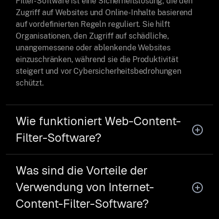
Filter-Software ist eine Sicherheitslösung, die den
Zugriff auf Websites und Online-Inhalte basierend
auf vordefinierten Regeln reguliert. Sie hilft
Organisationen, den Zugriff auf schädliche,
unangemessene oder ablenkende Websites
einzuschränken, während sie die Produktivität
steigert und vor Cybersicherheitsbedrohungen
schützt.
Wie funktioniert Web-Content-
Filter-Software?
Was sind die Vorteile der
Verwendung von Internet-
Content-Filter-Software?