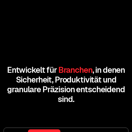
Entwickelt für
Branchen
, in denen
Sicherheit, Produktivität und
granulare Präzision entscheidend
sind.