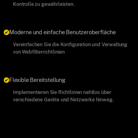
Kontrolle zu gewährleisten.
Moderne und einfache Benutzeroberfläche
Vereinfachen Sie die Konfiguration und Verwaltung
von Webfilterrichtlinien
Flexible Bereitstellung
Implementieren Sie Richtlinien nahtlos über
verschiedene Geräte und Netzwerke hinweg.