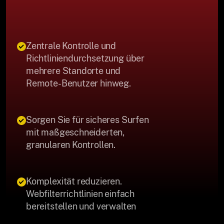
Zentrale Kontrolle und
Richtliniendurchsetzung über
mehrere Standorte und
Remote-Benutzer hinweg.
Sorgen Sie für sicheres Surfen
mit maßgeschneiderten,
granularen Kontrollen.
Komplexität reduzieren.
Webfilterrichtlinien einfach
bereitstellen und verwalten