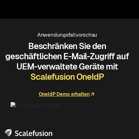
Anwendungsfallvorschau
Beschränken Sie den
geschäftlichen E-Mail-Zugriff auf
UEM-verwaltete Geräte mit
Scalefusion OneIdP
OneIdP Demo erhalten