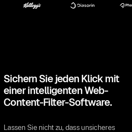
Sichern Sie jeden Klick mit
einer intelligenten Web-
Content-Filter-Software.
Lassen Sie nicht zu, dass unsicheres