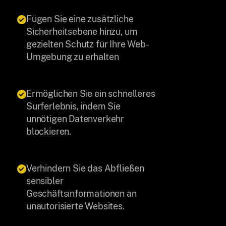
Fügen Sie eine zusätzliche
Sicherheitsebene hinzu, um
gezielten Schutz für Ihre Web-
Umgebung zu erhalten
Ermöglichen Sie ein schnelleres
Surferlebnis, indem Sie
unnötigen Datenverkehr
blockieren.
Verhindern Sie das Abfließen
sensibler
Geschäftsinformationen an
unautorisierte Websites.