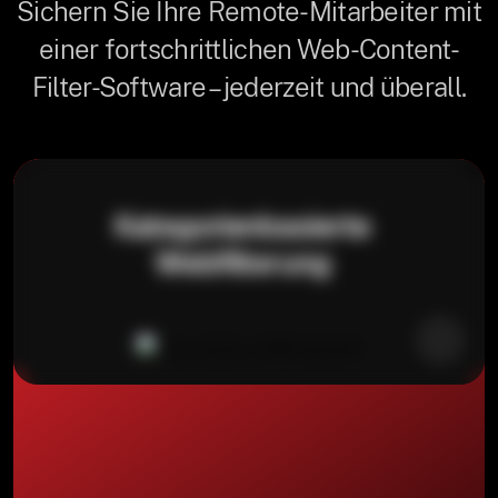
Sichern Sie Ihre Remote-Mitarbeiter mit
einer fortschrittlichen Web-Content-
Filter-Software – jederzeit und überall.
Kategorienbasierte
Webfilterung