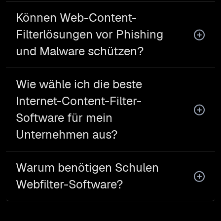
Können Web-Content-
Filterlösungen vor Phishing
und Malware schützen?
Wie wähle ich die beste
Internet-Content-Filter-
Software für mein
Unternehmen aus?
Warum benötigen Schulen
Webfilter-Software?