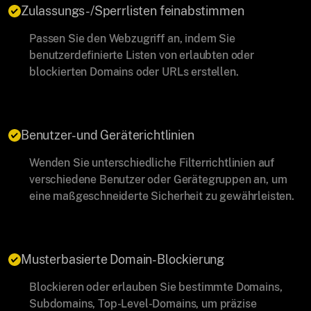
Zulassungs-/Sperrlisten feinabstimmen
Passen Sie den Webzugriff an, indem Sie
benutzerdefinierte Listen von erlaubten oder
blockierten Domains oder URLs erstellen.
Benutzer- und Geräterichtlinien
Wenden Sie unterschiedliche Filterrichtlinien auf
verschiedene Benutzer oder Gerätegruppen an, um
eine maßgeschneiderte Sicherheit zu gewährleisten.
Musterbasierte Domain-Blockierung
Blockieren oder erlauben Sie bestimmte Domains,
Subdomains, Top-Level-Domains, um präzise