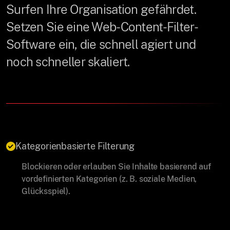
Surfen Ihre Organisation gefährdet.
Setzen Sie eine Web-Content-Filter-
Software ein, die schnell agiert und
noch schneller skaliert.
Kategorienbasierte Filterung
Blockieren oder erlauben Sie Inhalte basierend auf
vordefinierten Kategorien (z. B. soziale Medien,
Glücksspiel).