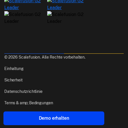
© 2026 Scalefusion. Alle Rechte vorbehalten.
Einhaltung
Sicherheit
Datenschutzrichtlinie
Terms & amp; Bedingungen
Gemacht mit
aus Pune, India
Demo erhalten