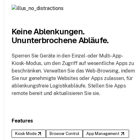
Keine Ablenkungen.
Ununterbrochene Abläufe.
Sperren Sie Geräte in den Einzel- oder Multi-App-
Kiosk-Modus, um den Zugriff auf wesentliche Apps zu
beschränken. Verwalten Sie das Web-Browsing, indem
Sie nur genehmigte Websites oder Apps zulassen, für
ablenkungsfreie Logistikabläufe. Stellen Sie Apps
remote bereit und aktualisieren Sie sie.
Features
Kiosk Mode
Browser Control
App Management