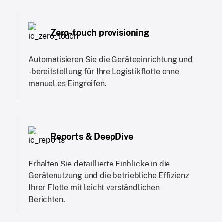
Zero-touch provisioning
Automatisieren Sie die Geräteeinrichtung und
-bereitstellung für Ihre Logistikflotte ohne
manuelles Eingreifen.
Reports & DeepDive
Erhalten Sie detaillierte Einblicke in die
Gerätenutzung und die betriebliche Effizienz
Ihrer Flotte mit leicht verständlichen
Berichten.