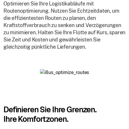
Optimieren Sie Ihre Logistikabläufe mit
Routenoptimierung. Nutzen Sie Echtzeitdaten, um
die effizientesten Routen zu planen, den
Kraftstoffverbrauch zu senken und Verzögerungen
zu minimieren. Halten Sie Ihre Flotte auf Kurs, sparen
Sie Zeit und Kosten und gewährleisten Sie
gleichzeitig pünktliche Lieferungen.
Definieren Sie Ihre Grenzen.
Ihre Komfortzonen.