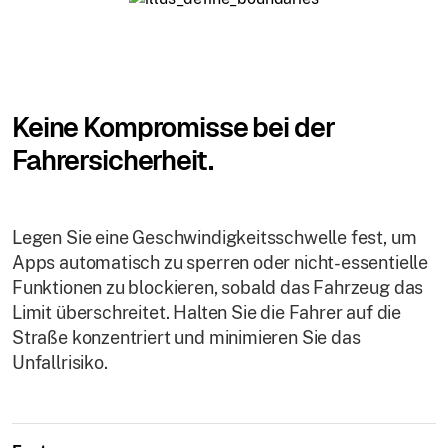
Keine Kompromisse bei der
Fahrersicherheit.
Legen Sie eine Geschwindigkeitsschwelle fest, um
Apps automatisch zu sperren oder nicht-essentielle
Funktionen zu blockieren, sobald das Fahrzeug das
Limit überschreitet. Halten Sie die Fahrer auf die
Straße konzentriert und minimieren Sie das
Unfallrisiko.