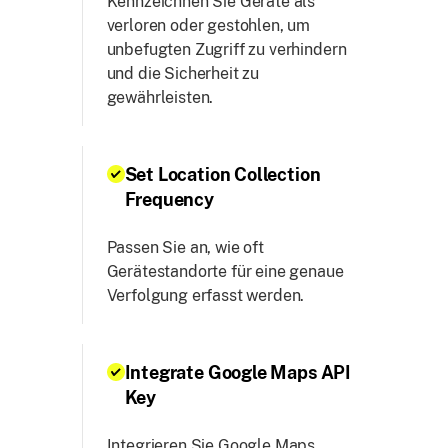
Kennzeichnen Sie Geräte als
verloren oder gestohlen, um
unbefugten Zugriff zu verhindern
und die Sicherheit zu
gewährleisten.
Set Location Collection
Frequency
Passen Sie an, wie oft
Gerätestandorte für eine genaue
Verfolgung erfasst werden.
Integrate Google Maps API
Key
Integrieren Sie Google Maps