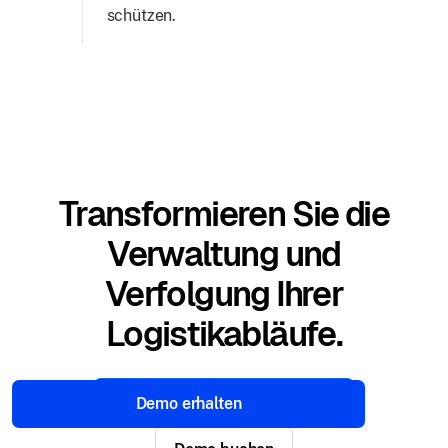
schützen.
Transformieren Sie die
Verwaltung und
Verfolgung Ihrer
Logistikabläufe.
Kostenlose Testversion starten
Demo erhalten