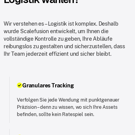
Wir verstehen es – Logistik ist komplex. Deshalb
wurde Scalefusion entwickelt, um Ihnen die
vollständige Kontrolle zu geben, Ihre Abläufe
reibungslos zu gestalten und sicherzustellen, dass
Ihr Team jederzeit effizient und sicher bleibt.
Granulares Tracking
Verfolgen Sie jede Wendung mit punktgenauer
Präzision – denn zu wissen, wo sich Ihre Assets
befinden, sollte kein Ratespiel sein.