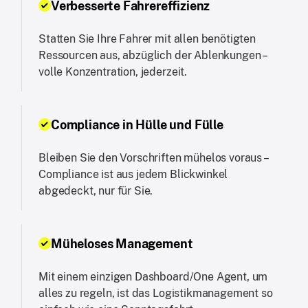
Verbesserte Fahrereffizienz
Statten Sie Ihre Fahrer mit allen benötigten
Ressourcen aus, abzüglich der Ablenkungen –
volle Konzentration, jederzeit.
Compliance in Hülle und Fülle
Bleiben Sie den Vorschriften mühelos voraus –
Compliance ist aus jedem Blickwinkel
abgedeckt, nur für Sie.
Müheloses Management
Mit einem einzigen Dashboard/One Agent, um
alles zu regeln, ist das Logistikmanagement so