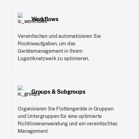
Workflows
Vereinfachen und automatisieren Sie
Routineaufgaben, um das
Gerätemanagement in Ihrem
Logistiknetzwerk zu optimieren.
Groups & Subgroups
Organisieren Sie Flottengeräte in Gruppen
und Untergruppen für eine optimierte
Richtlinienanwendung und ein vereinfachtes
Management.