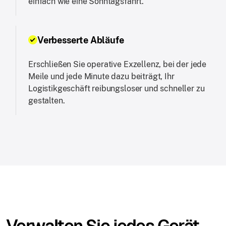
einfach wie eine Sonntagsfahrt.
Verbesserte Abläufe
Erschließen Sie operative Exzellenz, bei der jede
Meile und jede Minute dazu beiträgt, Ihr
Logistikgeschäft reibungsloser und schneller zu
gestalten.
Verwalten Sie jedes Gerät