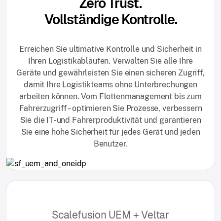
Zero Trust.
Vollständige Kontrolle.
Erreichen Sie ultimative Kontrolle und Sicherheit in
Ihren Logistikabläufen. Verwalten Sie alle Ihre
Geräte und gewährleisten Sie einen sicheren Zugriff,
damit Ihre Logistikteams ohne Unterbrechungen
arbeiten können. Vom Flottenmanagement bis zum
Fahrerzugriff – optimieren Sie Prozesse, verbessern
Sie die IT- und Fahrerproduktivität und garantieren
Sie eine hohe Sicherheit für jedes Gerät und jeden
Benutzer.
Scalefusion UEM + Veltar