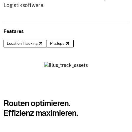
Logistiksoftware.
Features
Location Tracking
Pitstops
Routen optimieren.
Effizienz maximieren.