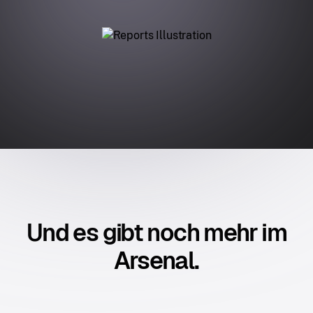
Und es gibt noch mehr im
Arsenal.