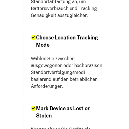
Standortabtastung an, um
Batterieverbrauch und Tracking-
Genauigkeit auszugleichen.
Choose Location Tracking
Mode
Wählen Sie zwischen
ausgewogenen oder hochpräzisen
Standortverfolgungsmodi
basierend auf den betrieblichen
Anforderungen.
Mark Device as Lost or
Stolen