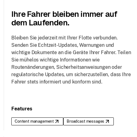
Ihre Fahrer bleiben immer auf
dem Laufenden.
Bleiben Sie jederzeit mit Ihrer Flotte verbunden.
Senden Sie Echtzeit-Updates, Warnungen und
wichtige Dokumente an die Geräte Ihrer Fahrer. Teilen
Sie mühelos wichtige Informationen wie
Routenänderungen, Sicherheitsanweisungen oder
regulatorische Updates, um sicherzustellen, dass Ihre
Fahrer stets informiert und konform sind.
Features
Content management
Broadcast messages