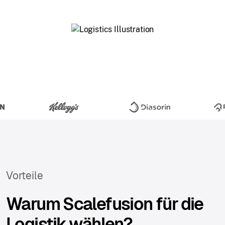
Vorteile
Warum Scalefusion für die
Logistik wählen?