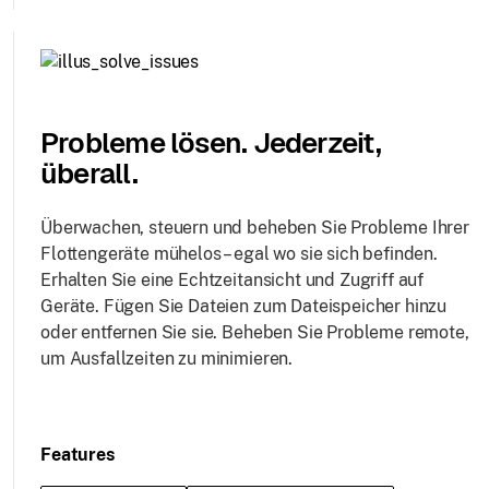
Probleme lösen. Jederzeit,
überall.
Überwachen, steuern und beheben Sie Probleme Ihrer
Flottengeräte mühelos – egal wo sie sich befinden.
Erhalten Sie eine Echtzeitansicht und Zugriff auf
Geräte. Fügen Sie Dateien zum Dateispeicher hinzu
oder entfernen Sie sie. Beheben Sie Probleme remote,
um Ausfallzeiten zu minimieren.
Features