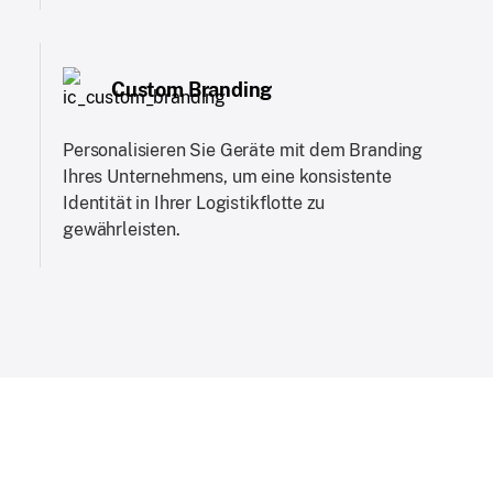
Custom Branding
Personalisieren Sie Geräte mit dem Branding
Ihres Unternehmens, um eine konsistente
Identität in Ihrer Logistikflotte zu
gewährleisten.