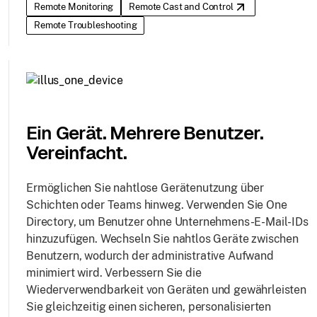
Remote Monitoring
Remote Cast and Control
Remote Troubleshooting
Ein Gerät. Mehrere Benutzer.
Vereinfacht.
Ermöglichen Sie nahtlose Gerätenutzung über
Schichten oder Teams hinweg. Verwenden Sie One
Directory, um Benutzer ohne Unternehmens-E-Mail-IDs
hinzuzufügen. Wechseln Sie nahtlos Geräte zwischen
Benutzern, wodurch der administrative Aufwand
minimiert wird. Verbessern Sie die
Wiederverwendbarkeit von Geräten und gewährleisten
Sie gleichzeitig einen sicheren, personalisierten