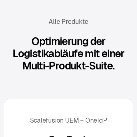
Alle Produkte
Optimierung der
Logistikabläufe mit einer
Multi-Produkt-Suite.
Scalefusion UEM + OneIdP