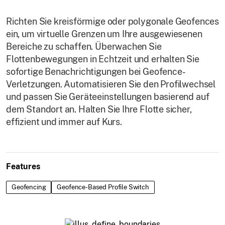
Richten Sie kreisförmige oder polygonale Geofences
ein, um virtuelle Grenzen um Ihre ausgewiesenen
Bereiche zu schaffen. Überwachen Sie
Flottenbewegungen in Echtzeit und erhalten Sie
sofortige Benachrichtigungen bei Geofence-
Verletzungen. Automatisieren Sie den Profilwechsel
und passen Sie Geräteeinstellungen basierend auf
dem Standort an. Halten Sie Ihre Flotte sicher,
effizient und immer auf Kurs.
Features
Geofencing
Geofence-Based Profile Switch