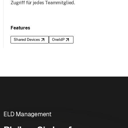
Zugriff für jedes Teammitglied.
Features
Shared Devices
OneIdP
ELD Management