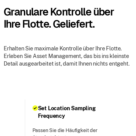
Granulare Kontrolle über
Ihre Flotte. Geliefert.
Erhalten Sie maximale Kontrolle über Ihre Flotte.
Erleben Sie Asset Management, das bis ins kleinste
Detail ausgearbeitet ist, damit Ihnen nichts entgeht.
Set Location Sampling
Frequency
Passen Sie die Häufigkeit der