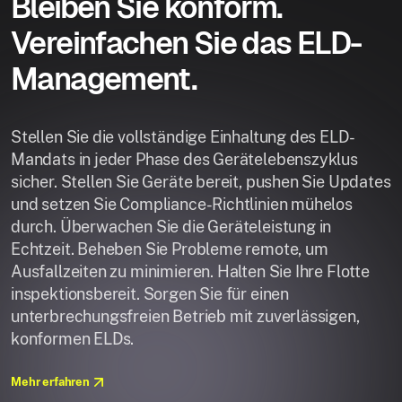
Bleiben Sie konform.
Vereinfachen Sie das ELD-
Management.
Stellen Sie die vollständige Einhaltung des ELD-
Mandats in jeder Phase des Gerätelebenszyklus
sicher. Stellen Sie Geräte bereit, pushen Sie Updates
und setzen Sie Compliance-Richtlinien mühelos
durch. Überwachen Sie die Geräteleistung in
Echtzeit. Beheben Sie Probleme remote, um
Ausfallzeiten zu minimieren. Halten Sie Ihre Flotte
inspektionsbereit. Sorgen Sie für einen
unterbrechungsfreien Betrieb mit zuverlässigen,
konformen ELDs.
Mehr erfahren