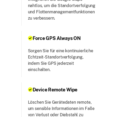
nahtlos, um die Standortverfolgung
und Flottenmanagementfunktionen
zu verbessern.
Force GPS Always ON
Sorgen Sie für eine kontinuierliche
Echtzeit-Standortverfolgung,
indem Sie GPS jederzeit
einschalten.
Device Remote Wipe
Löschen Sie Gerätedaten remote,
um sensible Informationen im Falle
von Verlust oder Diebstahl zu