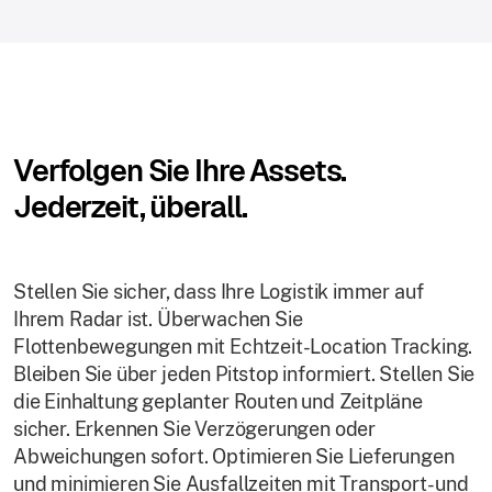
Verfolgen Sie Ihre Assets.
Jederzeit, überall.
Stellen Sie sicher, dass Ihre Logistik immer auf
Ihrem Radar ist. Überwachen Sie
Flottenbewegungen mit Echtzeit-Location Tracking.
Bleiben Sie über jeden Pitstop informiert. Stellen Sie
die Einhaltung geplanter Routen und Zeitpläne
sicher. Erkennen Sie Verzögerungen oder
Abweichungen sofort. Optimieren Sie Lieferungen
und minimieren Sie Ausfallzeiten mit Transport- und