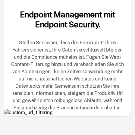
Endpoint Management mit
Endpoint Security.
Stellen Sie sicher, dass der Fernzugriff Ihres
Fahrers sicher ist, Ihre Daten verschlüsselt bleiben
und die Compliance mühelos ist. Fügen Sie Web-
Content-Filterung hinzu und verabschieden Sie sich
von Ablenkungen – keine Zeitverschwendung mehr
auf nicht-geschäftlichen Websites und keine
Datenlecks mehr. Gemeinsam schützen Sie Ihre
sensiblen Informationen, steigern die Produktivität
und gewährleisten reibungslose Abläufe, während
Sie gleichzeitig die Branchenstandards einhalten.