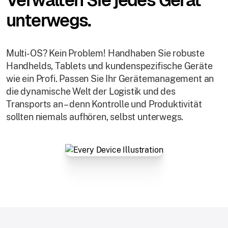
unterwegs.
Multi-OS? Kein Problem! Handhaben Sie robuste
Handhelds, Tablets und kundenspezifische Geräte
wie ein Profi. Passen Sie Ihr Gerätemanagement an
die dynamische Welt der Logistik und des
Transports an – denn Kontrolle und Produktivität
sollten niemals aufhören, selbst unterwegs.