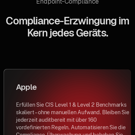
Endpoint-Compliance
Compliance-Erzwingung im
Kern jedes Geräts.
Apple
Erfüllen Sie CIS Level 1 & Level 2 Benchmarks
skaliert – ohne manuellen Aufwand. Bleiben Sie
jederzeit auditbereit mit über 160
vordefinierten Regeln. Automatisieren Sie die
Compliance-Überwachung und beheben Sie