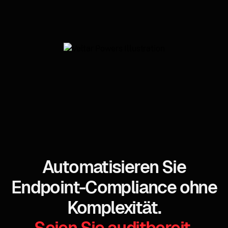
Automatisieren Sie
Endpoint-Compliance ohne
Komplexität.
Seien Sie auditbereit.