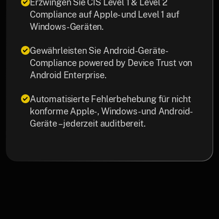
Erzwingen Sie CIS Level 1 & Level 2
Compliance auf Apple- und Level 1 auf
Windows-Geräten.
Gewährleisten Sie Android-Geräte-
Compliance powered by Device Trust von
Android Enterprise.
Automatisierte Fehlerbehebung für nicht
konforme Apple-, Windows- und Android-
Geräte – jederzeit auditbereit.