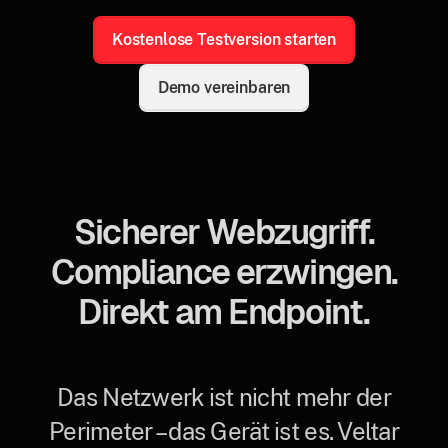
Kostenlose Testversion starten
Demo vereinbaren
Sicherer Webzugriff.
Compliance erzwingen.
Direkt am Endpoint.
Das Netzwerk ist nicht mehr der
Perimeter – das Gerät ist es. Veltar