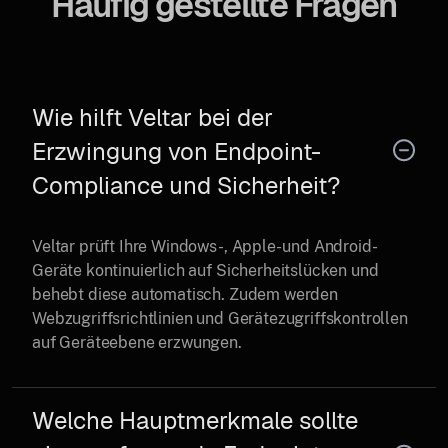
Häufig gestellte Fragen
Wie hilft Veltar bei der
Erzwingung von Endpoint-
Compliance und Sicherheit?
Veltar prüft Ihre Windows-, Apple- und Android-
Geräte kontinuierlich auf Sicherheitslücken und
behebt diese automatisch. Zudem werden
Webzugriffsrichtlinien und Gerätezugriffskontrollen
auf Geräteebene erzwungen.
Welche Hauptmerkmale sollte