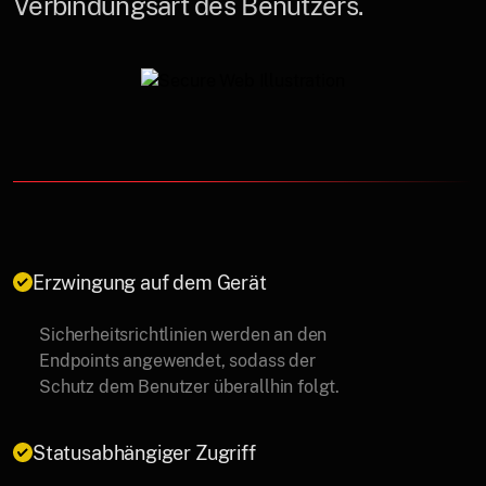
Verbindungsart des Benutzers.
Erzwingung auf dem Gerät
Sicherheitsrichtlinien werden an den
Endpoints angewendet, sodass der
Schutz dem Benutzer überallhin folgt.
Statusabhängiger Zugriff