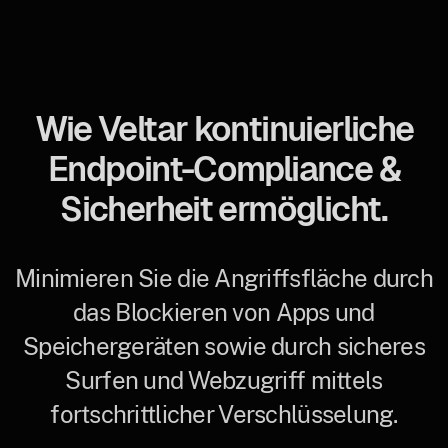
Wie Veltar kontinuierliche
Endpoint-Compliance &
Sicherheit ermöglicht.
Minimieren Sie die Angriffsfläche durch
das Blockieren von Apps und
Speichergeräten sowie durch sicheres
Surfen und Webzugriff mittels
fortschrittlicher Verschlüsselung.