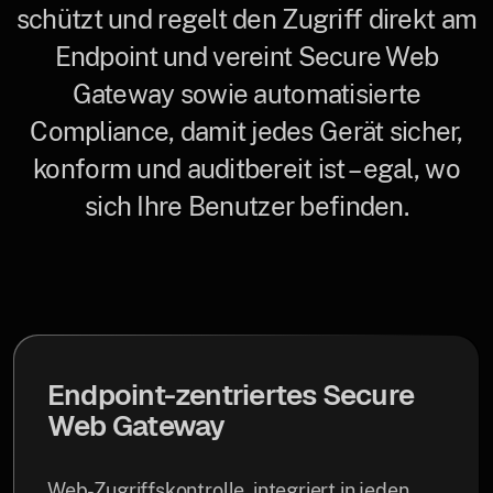
schützt und regelt den Zugriff direkt am
Endpoint und vereint Secure Web
Gateway sowie automatisierte
Compliance, damit jedes Gerät sicher,
konform und auditbereit ist – egal, wo
sich Ihre Benutzer befinden.
Endpoint-zentriertes Secure
Web Gateway
Web-Zugriffskontrolle, integriert in jeden