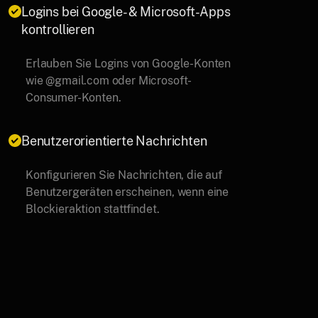
Logins bei Google- & Microsoft-Apps
kontrollieren
Erlauben Sie Logins von Google-Konten
wie @gmail.com oder Microsoft-
Consumer-Konten.
Benutzerorientierte Nachrichten
Konfigurieren Sie Nachrichten, die auf
Benutzergeräten erscheinen, wenn eine
Blockieraktion stattfindet.