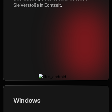
Sie Verstöße in Echtzeit.
Windows