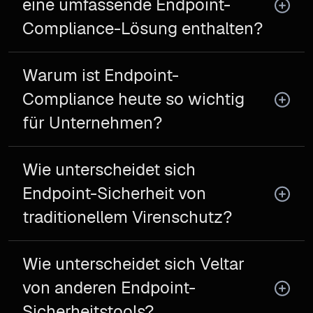
eine umfassende Endpoint-
Compliance-Lösung enthalten?
Warum ist Endpoint-
Compliance heute so wichtig
für Unternehmen?
Wie unterscheidet sich
Endpoint-Sicherheit von
traditionellem Virenschutz?
Wie unterscheidet sich Veltar
von anderen Endpoint-
Sicherheitstools?