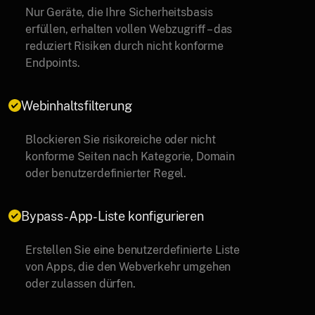
Nur Geräte, die Ihre Sicherheitsbasis
erfüllen, erhalten vollen Webzugriff – das
reduziert Risiken durch nicht konforme
Endpoints.
Webinhaltsfilterung
Blockieren Sie risikoreiche oder nicht
konforme Seiten nach Kategorie, Domain
oder benutzerdefinierter Regel.
Bypass-App-Liste konfigurieren
Erstellen Sie eine benutzerdefinierte Liste
von Apps, die den Webverkehr umgehen
oder zulassen dürfen.