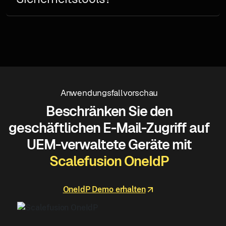
Anwendungsfallvorschau
Beschränken Sie den
geschäftlichen E-Mail-Zugriff auf
UEM-verwaltete Geräte mit
Scalefusion OneIdP
OneIdP Demo erhalten