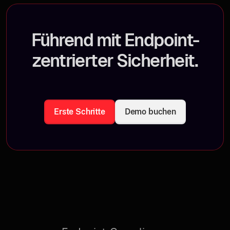
Führend mit Endpoint-
zentrierter Sicherheit.
Erste Schritte
Demo buchen