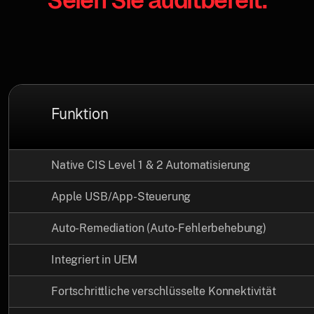
Funktion
Native CIS Level 1 & 2 Automatisierung
Apple USB/App-Steuerung
Auto-Remediation (Auto-Fehlerbehebung)
Integriert in UEM
Fortschrittliche verschlüsselte Konnektivität