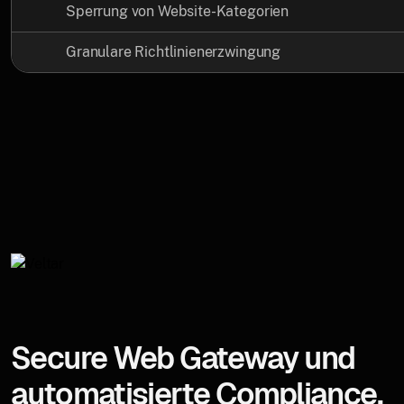
Sperrung von Website-Kategorien
Granulare Richtlinienerzwingung
Secure Web Gateway und
automatisierte Compliance,