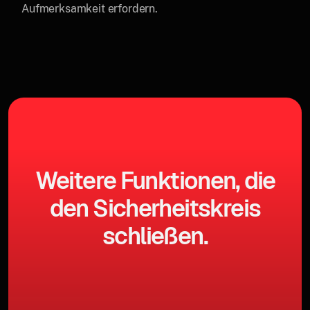
Aufmerksamkeit erfordern.
Weitere Funktionen, die
den Sicherheitskreis
schließen.