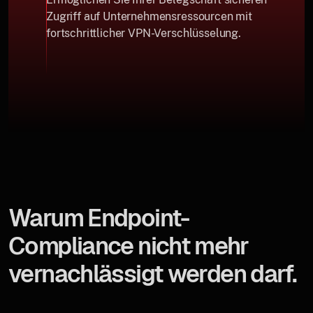
Zugriff auf Unternehmensressourcen mit
fortschrittlicher VPN-Verschlüsselung.
Warum Endpoint-
Compliance nicht mehr
vernachlässigt werden darf.