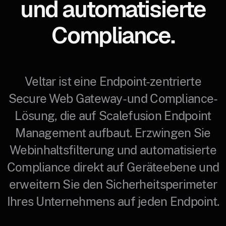
und automatisierte
Compliance.
Veltar ist eine Endpoint-zentrierte
Secure Web Gateway- und Compliance-
Lösung, die auf Scalefusion Endpoint
Management aufbaut. Erzwingen Sie
Webinhaltsfilterung und automatisierte
Compliance direkt auf Geräteebene und
erweitern Sie den Sicherheitsperimeter
Ihres Unternehmens auf jeden Endpoint.