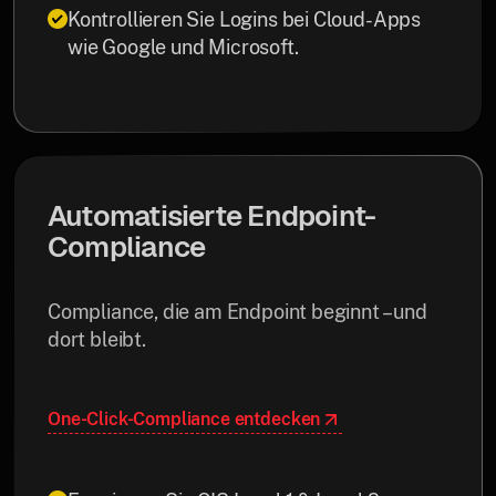
Kontrollieren Sie Logins bei Cloud-Apps
wie Google und Microsoft.
Automatisierte Endpoint-
Compliance
Compliance, die am Endpoint beginnt – und
dort bleibt.
One-Click-Compliance entdecken