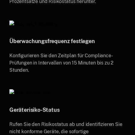
Prozentsätze und Risikostatus herunter.
Überwachungsfrequenz festlegen
Konfigurieren Sie den Zeitplan für Compliance-
Prüfungen in Intervallen von 15 Minuten bis zu 2
Stunden.
Geräterisiko-Status
Rufen Sie den Risikostatus ab und identifizieren Sie
nicht konforme Geräte, die sofortige