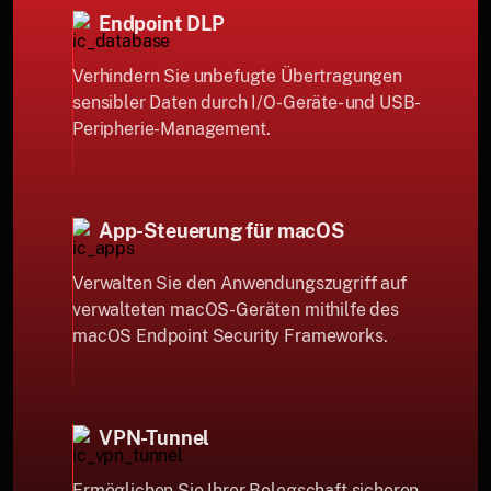
Endpoint DLP
Verhindern Sie unbefugte Übertragungen
sensibler Daten durch I/O-Geräte- und USB-
Peripherie-Management.
App-Steuerung für macOS
Verwalten Sie den Anwendungszugriff auf
verwalteten macOS-Geräten mithilfe des
macOS Endpoint Security Frameworks.
VPN-Tunnel
Ermöglichen Sie Ihrer Belegschaft sicheren