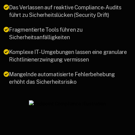
Das Verlassen auf reaktive Compliance-Audits
führt zu Sicherheitslücken (Security Drift)
Fragmentierte Tools führen zu
Sicherheitsanfälligkeiten
Komplexe IT-Umgebungen lassen eine granulare
Richtlinienerzwingung vermissen
Mangelnde automatisierte Fehlerbehebung
erhöht das Sicherheitsrisiko