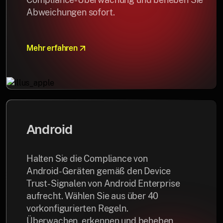
Abweichungen sofort.
Mehr erfahren
Android
Halten Sie die Compliance von
Android-Geräten gemäß den Device
Trust-Signalen von Android Enterprise
aufrecht. Wählen Sie aus über 40
vorkonfigurierten Regeln.
Überwachen, erkennen und beheben