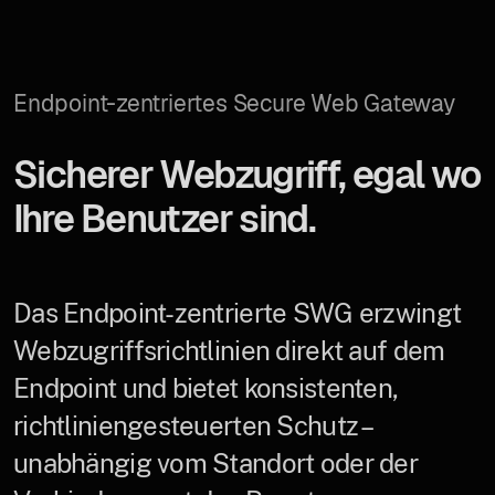
Endpoint-zentriertes Secure Web Gateway
Sicherer Webzugriff, egal wo
Ihre Benutzer sind.
Das Endpoint-zentrierte SWG erzwingt
Webzugriffsrichtlinien direkt auf dem
Endpoint und bietet konsistenten,
richtliniengesteuerten Schutz –
unabhängig vom Standort oder der