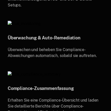
Setups.
Überwachung & Auto-Remediation
Überwachen und beheben Sie Compliance-
Abweichungen automatisch, sobald sie auftreten.
Compliance-Zusammenfassung
Erhalten Sie eine Compliance-Übersicht und laden
Sie detaillierte Berichte über Compliance-