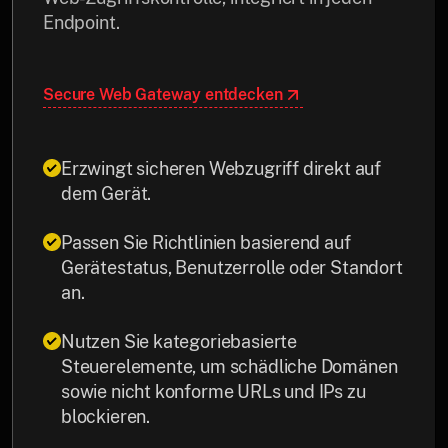
Endpoint.
Secure Web Gateway entdecken
Erzwingt sicheren Webzugriff direkt auf
dem Gerät.
Passen Sie Richtlinien basierend auf
Gerätestatus, Benutzerrolle oder Standort
an.
Nutzen Sie kategoriebasierte
Steuerelemente, um schädliche Domänen
sowie nicht konforme URLs und IPs zu
blockieren.