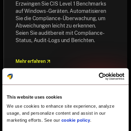
Erzwingen Sie CIS Level 1 Benchmarks
auf Windows-Geräten. Automatisieren
Sie die Compliance-Überwachung, um
Abweichungen leicht zu erkennen.
Seien Sie auditbereit mit Compliance-
Status, Audit-Logs und Berichten.
Mehr erfahren
This website uses cookies
We use cookies to enhance site experience, analyze
usage, and personalize content and assist in our
marketing efforts. See our
cookie policy
.