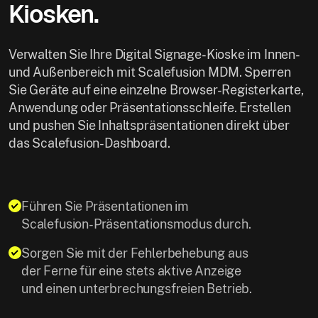
Kiosken.
Verwalten Sie Ihre Digital Signage-Kioske im Innen-
und Außenbereich mit Scalefusion MDM. Sperren
Sie Geräte auf eine einzelne Browser-Registerkarte,
Anwendung oder Präsentationsschleife. Erstellen
und pushen Sie Inhaltspräsentationen direkt über
das Scalefusion-Dashboard.
Führen Sie Präsentationen im
Scalefusion-Präsentationsmodus durch.
Sorgen Sie mit der Fehlerbehebung aus
der Ferne für eine stets aktive Anzeige
und einen unterbrechungsfreien Betrieb.