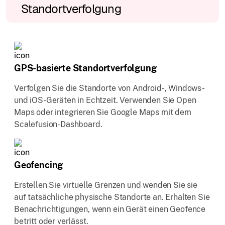
Standortverfolgung
GPS-basierte Standortverfolgung
Verfolgen Sie die Standorte von Android-, Windows-
und iOS-Geräten in Echtzeit. Verwenden Sie Open
Maps oder integrieren Sie Google Maps mit dem
Scalefusion-Dashboard.
Geofencing
Erstellen Sie virtuelle Grenzen und wenden Sie sie
auf tatsächliche physische Standorte an. Erhalten Sie
Benachrichtigungen, wenn ein Gerät einen Geofence
betritt oder verlässt.