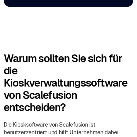
Warum sollten Sie sich für
die
Kioskverwaltungssoftware
von Scalefusion
entscheiden?
Die Kiosksoftware von Scalefusion ist
benutzerzentriert und hilft Unternehmen dabei,