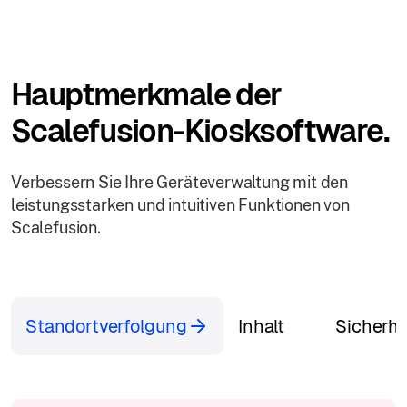
Hauptmerkmale der
Scalefusion-Kiosksoftware.
Verbessern Sie Ihre Geräteverwaltung mit den
leistungsstarken und intuitiven Funktionen von
Scalefusion.
Standortverfolgung
Inhalt
Sicherhe