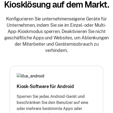
Kiosklösung auf dem Markt.
Konfigurieren Sie unternehmenseigene Geräte für
Unternehmen, indem Sie sie im Einzel- oder Multi-
App-Kioskmodus sperren. Deaktivieren Sie nicht
geschäftliche Apps und Websites, um Ablenkungen
der Mitarbeiter und Gerätemissbrauch zu
verhindern.
Kiosk-Software für Android
Sperren Sie jedes Android-Gerät und
beschränken Sie den Benutzer auf eine
oder mehrere bestimmte Apps oder