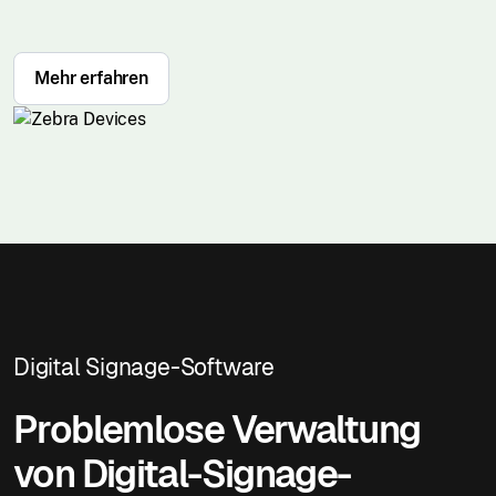
Mehr erfahren
Digital Signage-Software
Problemlose Verwaltung
von Digital-Signage-