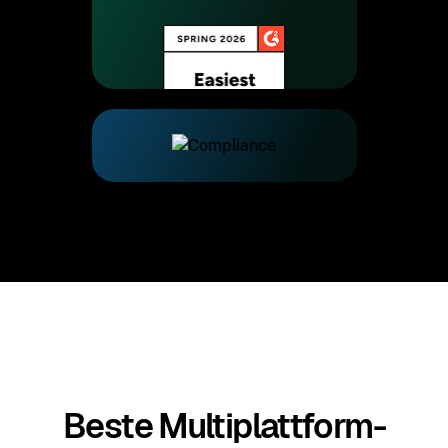
Beste Multiplattform-