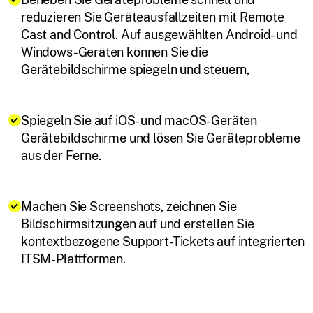
reduzieren Sie Geräteausfallzeiten mit Remote
Cast and Control. Auf ausgewählten Android- und
Windows-Geräten können Sie die
Gerätebildschirme spiegeln und steuern,
Spiegeln Sie auf iOS- und macOS-Geräten
Gerätebildschirme und lösen Sie Geräteprobleme
aus der Ferne.
Machen Sie Screenshots, zeichnen Sie
Bildschirmsitzungen auf und erstellen Sie
kontextbezogene Support-Tickets auf integrierten
ITSM-Plattformen.