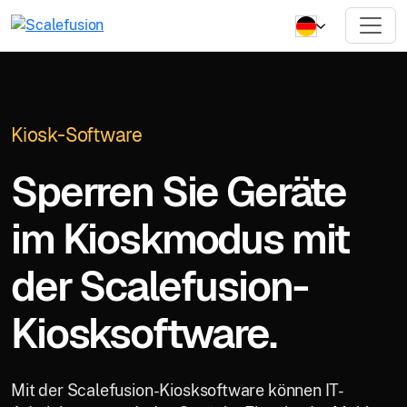
Kiosk-Software
Sperren Sie Geräte
im Kioskmodus mit
der Scalefusion-
Kiosksoftware.
Mit der Scalefusion-Kiosksoftware können IT-