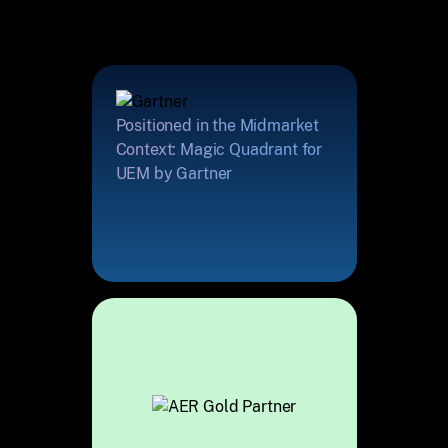
Positioned in the Midmarket
Context: Magic Quadrant for
UEM by Gartner