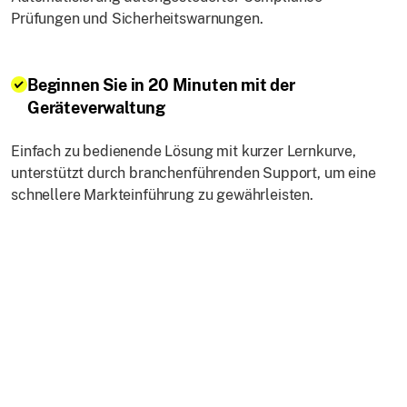
Prüfungen und Sicherheitswarnungen.
Beginnen Sie in 20 Minuten mit der
Geräteverwaltung
Einfach zu bedienende Lösung mit kurzer Lernkurve,
unterstützt durch branchenführenden Support, um eine
schnellere Markteinführung zu gewährleisten.