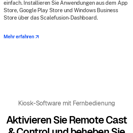
einfach. Installieren Sie Anwendungen aus dem App
Store, Google Play Store und Windows Business
Store über das Scalefusion-Dashboard.
Mehr erfahren
Kiosk-Software mit Fernbedienung
Aktivieren Sie Remote Cast
& Control und beheben Sie