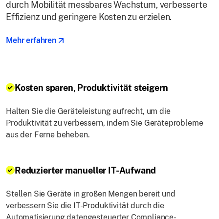
durch Mobilität messbares Wachstum, verbesserte
Effizienz und geringere Kosten zu erzielen.
Mehr erfahren
Kosten sparen, Produktivität steigern
Halten Sie die Geräteleistung aufrecht, um die
Produktivität zu verbessern, indem Sie Geräteprobleme
aus der Ferne beheben.
Reduzierter manueller IT-Aufwand
Stellen Sie Geräte in großen Mengen bereit und
verbessern Sie die IT-Produktivität durch die
Automatisierung datengesteuerter Compliance-