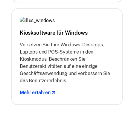
Kiosksoftware für Windows
Versetzen Sie Ihre Windows-Desktops,
Laptops und POS-Systeme in den
Kioskmodus. Beschränken Sie
Benutzeraktivitäten auf eine einzige
Geschäftsanwendung und verbessern Sie
das Benutzererlebnis.
Mehr erfahren