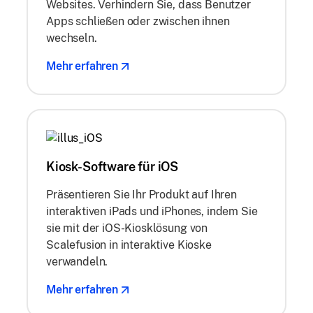
Websites. Verhindern Sie, dass Benutzer
Apps schließen oder zwischen ihnen
wechseln.
Mehr erfahren
Kiosk-Software für iOS
Präsentieren Sie Ihr Produkt auf Ihren
interaktiven iPads und iPhones, indem Sie
sie mit der iOS-Kiosklösung von
Scalefusion in interaktive Kioske
verwandeln.
Mehr erfahren