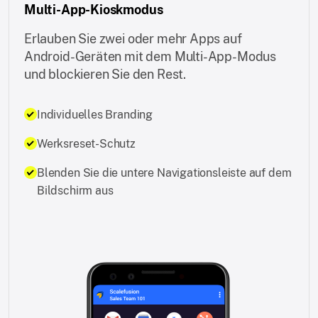
Multi-App-Kioskmodus
Erlauben Sie zwei oder mehr Apps auf
Android-Geräten mit dem Multi-App-Modus
und blockieren Sie den Rest.
Individuelles Branding
Werksreset-Schutz
Blenden Sie die untere Navigationsleiste auf dem
Bildschirm aus