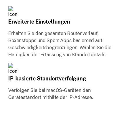
Erweiterte Einstellungen
Erhalten Sie den gesamten Routenverlauf,
Boxenstopps und Sperr-Apps basierend auf
Geschwindigkeitsbegrenzungen. Wählen Sie die
Häufigkeit der Erfassung von Standortdetails.
IP-basierte Standortverfolgung
Verfolgen Sie bei macOS-Geräten den
Gerätestandort mithilfe der IP-Adresse.