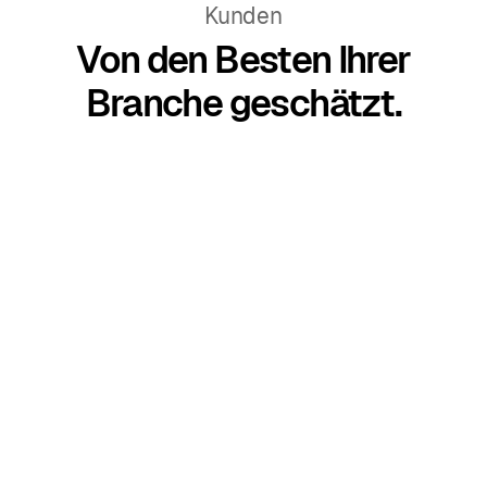
Kunden
Von den Besten Ihrer
Branche geschätzt.