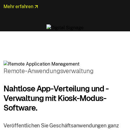
Mehr erfahren
Remote-Anwendungsverwaltung
Nahtlose App-Verteilung und -
Verwaltung mit Kiosk-Modus-
Software.
Veröffentlichen Sie Geschäftsanwendungen ganz