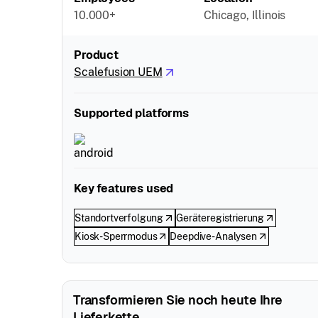
10.000+
Chicago, Illinois
Product
Scalefusion UEM
Supported platforms
Key features used
Standortverfolgung
Geräteregistrierung
Kiosk-Sperrmodus
Deepdive-Analysen
Transformieren Sie noch heute Ihre
Lieferkette.