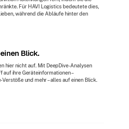
ränkte. Für HAVI Logistics bedeutete dies,
blieben, während die Abläufe hinter den
 einen Blick.
en hier nicht auf. Mit DeepDive-Analysen
f auf ihre Geräteinformationen –
erstöße und mehr – alles auf einen Blick.