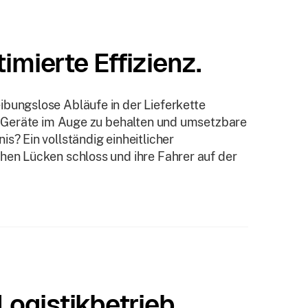
imierte Effizienz.
ibungslose Abläufe in der Lieferkette
re Geräte im Auge zu behalten und umsetzbare
s? Ein vollständig einheitlicher
hen Lücken schloss und ihre Fahrer auf der
 Logistikbetrieb