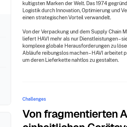
kultigsten Marken der Welt. Das 1974 gegründ
Logistik durch Innovation, Optimierung und Ve
einen strategischen Vorteil verwandelt.
Von der Verpackung und dem Supply Chain Ma
liefert HAVI mehr als nur Dienstleistungen – s
komplexe globale Herausforderungen zu lösen
Abläufe reibungslos machen – HAVI arbeitet
um deren Lieferkette nahtlos zu gestalten.
Challenges
Von fragmentierten A