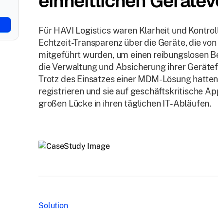
einheitlichen Geräte
Für HAVI Logistics waren Klarheit und Kontrol
Echtzeit-Transparenz über die Geräte, die vo
mitgeführt wurden, um einen reibungslosen Be
die Verwaltung und Absicherung ihrer Gerätef
Trotz des Einsatzes einer MDM-Lösung hatten
registrieren und sie auf geschäftskritische Ap
großen Lücke in ihren täglichen IT-Abläufen.
Solution