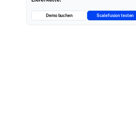
Demo buchen
Scalefusion testen