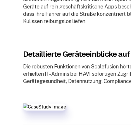
Geräte auf rein geschäftskritische Apps besch
dass ihre Fahrer auf die Straße konzentriert 
Kulissen reibungslos liefen.
Detaillierte Geräteeinblicke auf
Die robusten Funktionen von Scalefusion hört
erhielten IT-Admins bei HAVI sofortigen Zugrif
Gerätegesundheit, Datennutzung, Compliance-V