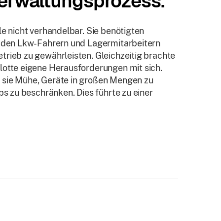
verwaltungsprozess.
le nicht verhandelbar. Sie benötigten
n den Lkw-Fahrern und Lagermitarbeitern
trieb zu gewährleisten. Gleichzeitig brachte
lotte eigene Herausforderungen mit sich.
 sie Mühe, Geräte in großen Mengen zu
ps zu beschränken. Dies führte zu einer