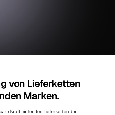
g von Lieferketten
renden Marken.
tbare Kraft hinter den Lieferketten der