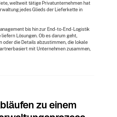
ete, weltweit tätige Privatunternehmen hat
rwaltung jedes Glieds der Lieferkette in
nagement bis hin zur End-to-End-Logistik
ie liefern Lösungen. Ob es darum geht,
 oder die Details abzustimmen, die lokale
 partnerbasiert mit Unternehmen zusammen,
bläufen zu einem