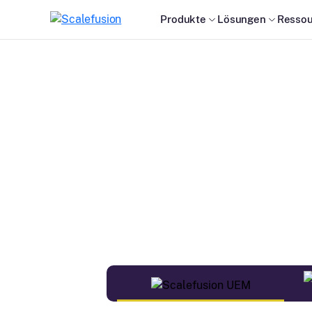
Produkte
Lösungen
Ressou
Die b