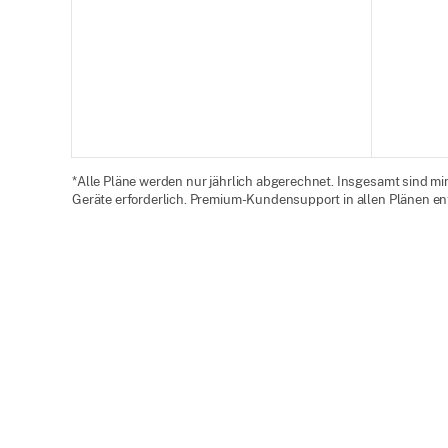
*Alle Pläne werden nur jährlich abgerechnet. Insgesamt sind m
Geräte erforderlich. Premium-Kundensupport in allen Plänen en