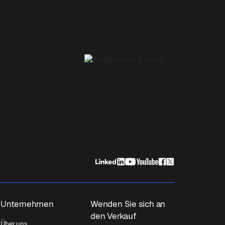
Unternehmen
Wenden Sie sich an
den Verkauf
Über uns