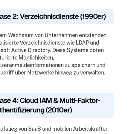
ase 2: Verzeichnisdienste (1990er)
dem Wachstum von Unternehmen entstanden
alisierte Verzeichnisdienste wie LDAP und
soft Active Directory. Diese Systeme boten
turierte Möglichkeiten,
tzeranmeldeinformationen zu speichern und
ugriff über Netzwerke hinweg zu verwalten.
ase 4: Cloud IAM & Multi-Faktor-
thentifizierung (2010er)
ufstieg von SaaS und mobilen Arbeitskräften