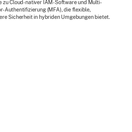
e zu Cloud-nativer IAM-Software und Multi-
r-Authentifizierung (MFA), die flexible,
ere Sicherheit in hybriden Umgebungen bietet.