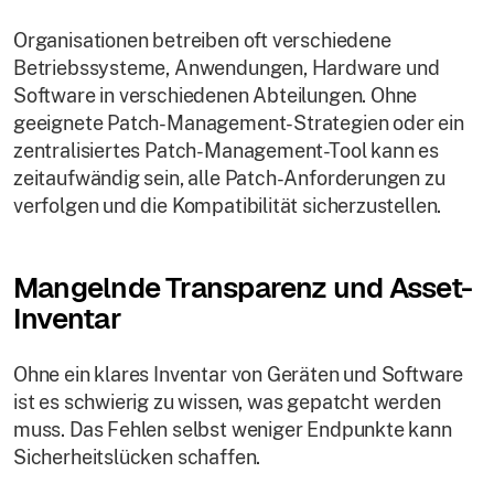
Organisationen betreiben oft verschiedene
Betriebssysteme, Anwendungen, Hardware und
Software in verschiedenen Abteilungen. Ohne
geeignete Patch-Management-Strategien oder ein
zentralisiertes Patch-Management-Tool kann es
zeitaufwändig sein, alle Patch-Anforderungen zu
verfolgen und die Kompatibilität sicherzustellen.
Mangelnde Transparenz und Asset-
Inventar
Ohne ein klares Inventar von Geräten und Software
ist es schwierig zu wissen, was gepatcht werden
muss. Das Fehlen selbst weniger Endpunkte kann
Sicherheitslücken schaffen.