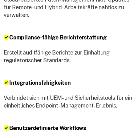
für Remote- und Hybrid-Arbeitskräfte nahtlos zu
verwalten.
Compliance-fähige Berichterstattung
Erstellt auditfähige Berichte zur Einhaltung
regulatorischer Standards.
Integrationsfähigkeiten
Verbindet sich mit UEM- und Sicherheitstools für ein
einheitliches Endpoint-Management-Erlebnis.
Benutzerdefinierte Workflows