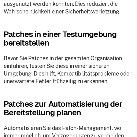
ausgenutzt werden könnten. Dies reduziert die
Wahrscheinlichkeit einer Sicherheitsverletzung.
Patches in einer Testumgebung
bereitstellen
Bevor Sie Patches in der gesamten Organisation
einführen, testen Sie diese in einer sicheren
Umgebung. Dies hilft, Kompatibilitätsprobleme oder
unerwartete Fehler frühzeitig zu erkennen.
Patches zur Automatisierung der
Bereitstellung planen
Automatisieren Sie das Patch-Management, wo
immer möglich, um Verzögerungen zu vermeiden.