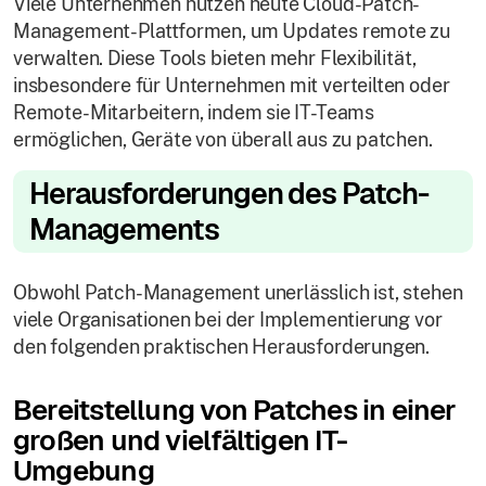
Viele Unternehmen nutzen heute Cloud-Patch-
Management-Plattformen, um Updates remote zu
verwalten. Diese Tools bieten mehr Flexibilität,
insbesondere für Unternehmen mit verteilten oder
Remote-Mitarbeitern, indem sie IT-Teams
ermöglichen, Geräte von überall aus zu patchen.
Herausforderungen des Patch-
Managements
Obwohl Patch-Management unerlässlich ist, stehen
viele Organisationen bei der Implementierung vor
den folgenden praktischen Herausforderungen.
Bereitstellung von Patches in einer
großen und vielfältigen IT-
Umgebung