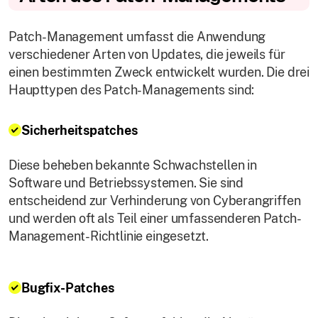
Patch-Management umfasst die Anwendung
verschiedener Arten von Updates, die jeweils für
einen bestimmten Zweck entwickelt wurden. Die drei
Haupttypen des Patch-Managements sind:
Sicherheitspatches
Diese beheben bekannte Schwachstellen in
Software und Betriebssystemen. Sie sind
entscheidend zur Verhinderung von Cyberangriffen
und werden oft als Teil einer umfassenderen Patch-
Management-Richtlinie eingesetzt.
Bugfix-Patches