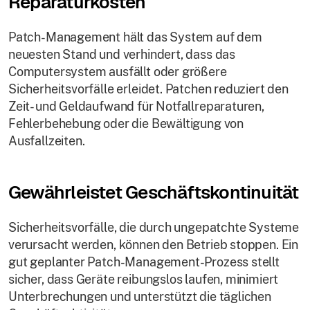
Reparaturkosten
Patch-Management hält das System auf dem
neuesten Stand und verhindert, dass das
Computersystem ausfällt oder größere
Sicherheitsvorfälle erleidet. Patchen reduziert den
Zeit- und Geldaufwand für Notfallreparaturen,
Fehlerbehebung oder die Bewältigung von
Ausfallzeiten.
Gewährleistet Geschäftskontinuität
Sicherheitsvorfälle, die durch ungepatchte Systeme
verursacht werden, können den Betrieb stoppen. Ein
gut geplanter Patch-Management-Prozess stellt
sicher, dass Geräte reibungslos laufen, minimiert
Unterbrechungen und unterstützt die täglichen