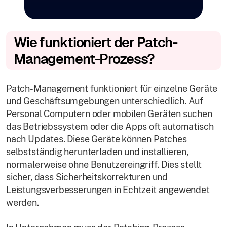
Wie funktioniert der Patch-
Management-Prozess?
Patch-Management funktioniert für einzelne Geräte
und Geschäftsumgebungen unterschiedlich. Auf
Personal Computern oder mobilen Geräten suchen
das Betriebssystem oder die Apps oft automatisch
nach Updates. Diese Geräte können Patches
selbstständig herunterladen und installieren,
normalerweise ohne Benutzereingriff. Dies stellt
sicher, dass Sicherheitskorrekturen und
Leistungsverbesserungen in Echtzeit angewendet
werden.