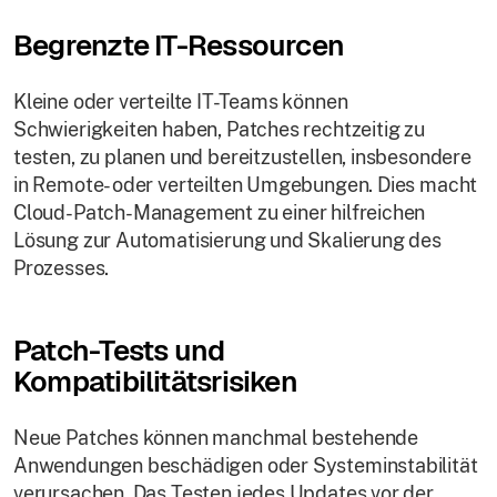
Begrenzte IT-Ressourcen
Kleine oder verteilte IT-Teams können
Schwierigkeiten haben, Patches rechtzeitig zu
testen, zu planen und bereitzustellen, insbesondere
in Remote- oder verteilten Umgebungen. Dies macht
Cloud-Patch-Management zu einer hilfreichen
Lösung zur Automatisierung und Skalierung des
Prozesses.
Patch-Tests und
Kompatibilitätsrisiken
Neue Patches können manchmal bestehende
Anwendungen beschädigen oder Systeminstabilität
verursachen. Das Testen jedes Updates vor der