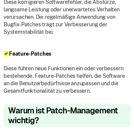
Diese korrigieren Softwarefehler, die Abstürze,
langsame Leistung oder unerwartetes Verhalten
verursachen. Die regelmäßige Anwendung von
Bugfix-Patches trägt zur Verbesserung der
Systemstabilität bei.
Feature-Patches
Diese führen neue Funktionen ein oder verbessern
bestehende. Feature-Patches helfen, die Software
an die Benutzerbedürfnisse anzupassen und die
Gesamtfunktionalität zu verbessern.
Warum ist Patch-Management
wichtig?