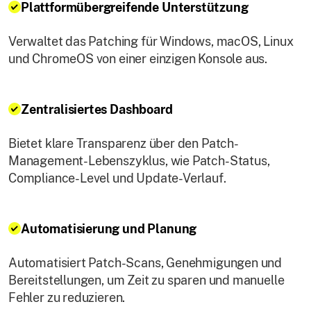
Plattformübergreifende Unterstützung
Verwaltet das Patching für Windows, macOS, Linux
und ChromeOS von einer einzigen Konsole aus.
Zentralisiertes Dashboard
Bietet klare Transparenz über den Patch-
Management-Lebenszyklus, wie Patch-Status,
Compliance-Level und Update-Verlauf.
Automatisierung und Planung
Automatisiert Patch-Scans, Genehmigungen und
Bereitstellungen, um Zeit zu sparen und manuelle
Fehler zu reduzieren.