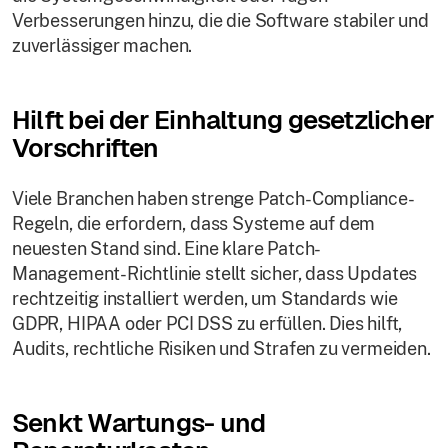
Verbesserungen hinzu, die die Software stabiler und
zuverlässiger machen.
Hilft bei der Einhaltung gesetzlicher
Vorschriften
Viele Branchen haben strenge Patch-Compliance-
Regeln, die erfordern, dass Systeme auf dem
neuesten Stand sind. Eine klare Patch-
Management-Richtlinie stellt sicher, dass Updates
rechtzeitig installiert werden, um Standards wie
GDPR, HIPAA oder PCI DSS zu erfüllen. Dies hilft,
Audits, rechtliche Risiken und Strafen zu vermeiden.
Senkt Wartungs- und