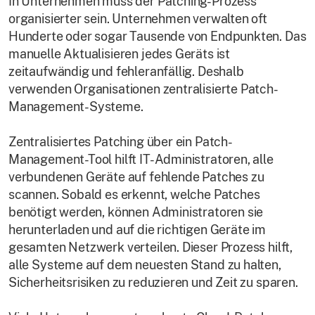
In Unternehmen muss der Patching-Prozess
organisierter sein. Unternehmen verwalten oft
Hunderte oder sogar Tausende von Endpunkten. Das
manuelle Aktualisieren jedes Geräts ist
zeitaufwändig und fehleranfällig. Deshalb
verwenden Organisationen zentralisierte Patch-
Management-Systeme.
Zentralisiertes Patching über ein Patch-
Management-Tool hilft IT-Administratoren, alle
verbundenen Geräte auf fehlende Patches zu
scannen. Sobald es erkennt, welche Patches
benötigt werden, können Administratoren sie
herunterladen und auf die richtigen Geräte im
gesamten Netzwerk verteilen. Dieser Prozess hilft,
alle Systeme auf dem neuesten Stand zu halten,
Sicherheitsrisiken zu reduzieren und Zeit zu sparen.