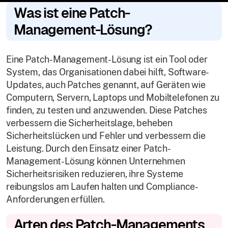
Was ist eine Patch-
Management-Lösung?
Eine Patch-Management-Lösung ist ein Tool oder
System, das Organisationen dabei hilft, Software-
Updates, auch Patches genannt, auf Geräten wie
Computern, Servern, Laptops und Mobiltelefonen zu
finden, zu testen und anzuwenden. Diese Patches
verbessern die Sicherheitslage, beheben
Sicherheitslücken und Fehler und verbessern die
Leistung. Durch den Einsatz einer Patch-
Management-Lösung können Unternehmen
Sicherheitsrisiken reduzieren, ihre Systeme
reibungslos am Laufen halten und Compliance-
Anforderungen erfüllen.
Arten des Patch-Managements