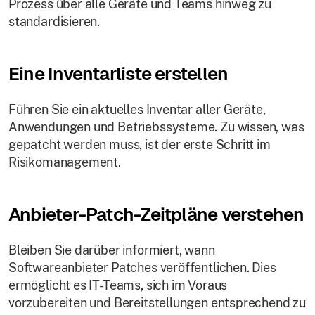
Prozess über alle Geräte und Teams hinweg zu
standardisieren.
Eine Inventarliste erstellen
Führen Sie ein aktuelles Inventar aller Geräte,
Anwendungen und Betriebssysteme. Zu wissen, was
gepatcht werden muss, ist der erste Schritt im
Risikomanagement.
Anbieter-Patch-Zeitpläne verstehen
Bleiben Sie darüber informiert, wann
Softwareanbieter Patches veröffentlichen. Dies
ermöglicht es IT-Teams, sich im Voraus
vorzubereiten und Bereitstellungen entsprechend zu