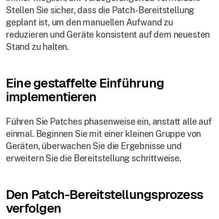
Stellen Sie sicher, dass die Patch-Bereitstellung
geplant ist, um den manuellen Aufwand zu
reduzieren und Geräte konsistent auf dem neuesten
Stand zu halten.
Eine gestaffelte Einführung
implementieren
Führen Sie Patches phasenweise ein, anstatt alle auf
einmal. Beginnen Sie mit einer kleinen Gruppe von
Geräten, überwachen Sie die Ergebnisse und
erweitern Sie die Bereitstellung schrittweise.
Den Patch-Bereitstellungsprozess
verfolgen