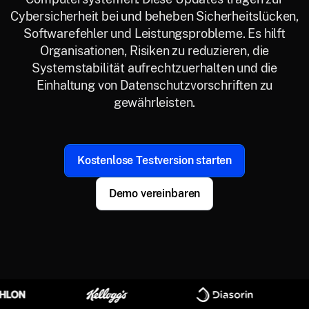
Cybersicherheit bei und beheben Sicherheitslücken,
Softwarefehler und Leistungsprobleme. Es hilft
Organisationen, Risiken zu reduzieren, die
Systemstabilität aufrechtzuerhalten und die
Einhaltung von Datenschutzvorschriften zu
gewährleisten.
Kostenlose Testversion starten
Demo vereinbaren