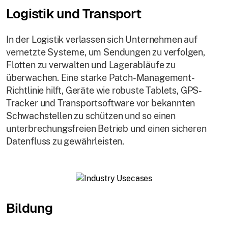
Logistik und Transport
In der Logistik verlassen sich Unternehmen auf
vernetzte Systeme, um Sendungen zu verfolgen,
Flotten zu verwalten und Lagerabläufe zu
überwachen. Eine starke Patch-Management-
Richtlinie hilft, Geräte wie robuste Tablets, GPS-
Tracker und Transportsoftware vor bekannten
Schwachstellen zu schützen und so einen
unterbrechungsfreien Betrieb und einen sicheren
Datenfluss zu gewährleisten.
Bildung