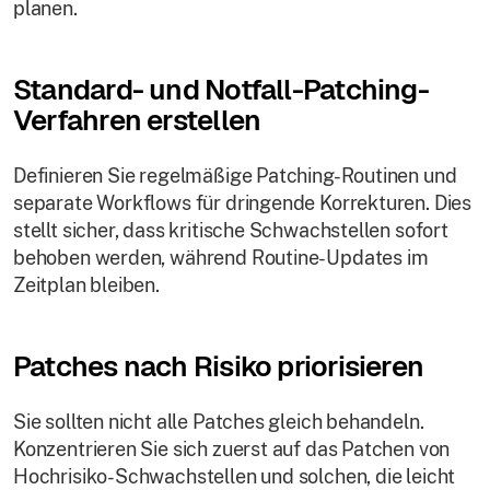
planen.
Standard- und Notfall-Patching-
Verfahren erstellen
Definieren Sie regelmäßige Patching-Routinen und
separate Workflows für dringende Korrekturen. Dies
stellt sicher, dass kritische Schwachstellen sofort
behoben werden, während Routine-Updates im
Zeitplan bleiben.
Patches nach Risiko priorisieren
Sie sollten nicht alle Patches gleich behandeln.
Konzentrieren Sie sich zuerst auf das Patchen von
Hochrisiko-Schwachstellen und solchen, die leicht