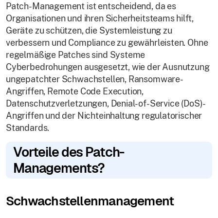
Patch-Management ist entscheidend, da es
Organisationen und ihren Sicherheitsteams hilft,
Geräte zu schützen, die Systemleistung zu
verbessern und Compliance zu gewährleisten. Ohne
regelmäßige Patches sind Systeme
Cyberbedrohungen ausgesetzt, wie der Ausnutzung
ungepatchter Schwachstellen, Ransomware-
Angriffen, Remote Code Execution,
Datenschutzverletzungen, Denial-of-Service (DoS)-
Angriffen und der Nichteinhaltung regulatorischer
Standards.
Vorteile des Patch-
Managements?
Schwachstellenmanagement