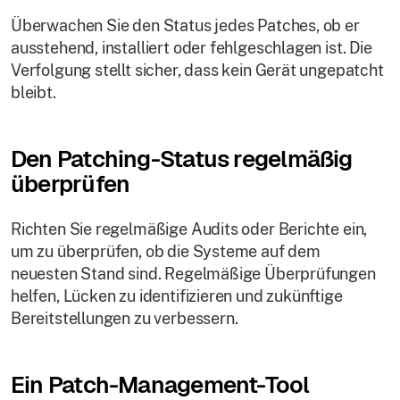
Überwachen Sie den Status jedes Patches, ob er
ausstehend, installiert oder fehlgeschlagen ist. Die
Verfolgung stellt sicher, dass kein Gerät ungepatcht
bleibt.
Den Patching-Status regelmäßig
überprüfen
Richten Sie regelmäßige Audits oder Berichte ein,
um zu überprüfen, ob die Systeme auf dem
neuesten Stand sind. Regelmäßige Überprüfungen
helfen, Lücken zu identifizieren und zukünftige
Bereitstellungen zu verbessern.
Ein Patch-Management-Tool