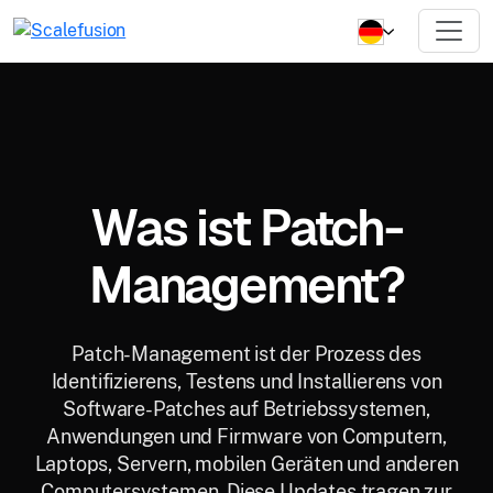
Was ist Patch-
Management?
Patch-Management ist der Prozess des
Identifizierens, Testens und Installierens von
Software-Patches auf Betriebssystemen,
Anwendungen und Firmware von Computern,
Laptops, Servern, mobilen Geräten und anderen
Computersystemen. Diese Updates tragen zur