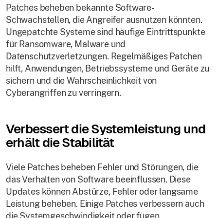
Patches beheben bekannte Software-
Schwachstellen, die Angreifer ausnutzen könnten.
Ungepatchte Systeme sind häufige Eintrittspunkte
für Ransomware, Malware und
Datenschutzverletzungen. Regelmäßiges Patchen
hilft, Anwendungen, Betriebssysteme und Geräte zu
sichern und die Wahrscheinlichkeit von
Cyberangriffen zu verringern.
Verbessert die Systemleistung und
erhält die Stabilität
Viele Patches beheben Fehler und Störungen, die
das Verhalten von Software beeinflussen. Diese
Updates können Abstürze, Fehler oder langsame
Leistung beheben. Einige Patches verbessern auch
die Systemgeschwindigkeit oder fügen