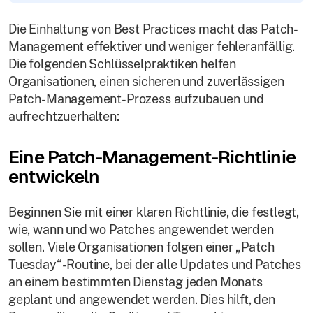
Die Einhaltung von Best Practices macht das Patch-
Management effektiver und weniger fehleranfällig.
Die folgenden Schlüsselpraktiken helfen
Organisationen, einen sicheren und zuverlässigen
Patch-Management-Prozess aufzubauen und
aufrechtzuerhalten:
Eine Patch-Management-Richtlinie
entwickeln
Beginnen Sie mit einer klaren Richtlinie, die festlegt,
wie, wann und wo Patches angewendet werden
sollen. Viele Organisationen folgen einer „Patch
Tuesday“-Routine, bei der alle Updates und Patches
an einem bestimmten Dienstag jeden Monats
geplant und angewendet werden. Dies hilft, den