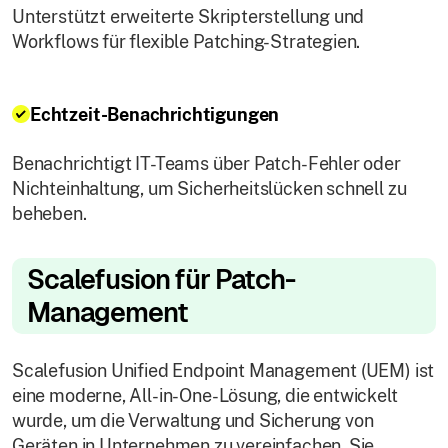
Unterstützt erweiterte Skripterstellung und
Workflows für flexible Patching-Strategien.
Echtzeit-Benachrichtigungen
Benachrichtigt IT-Teams über Patch-Fehler oder
Nichteinhaltung, um Sicherheitslücken schnell zu
beheben.
Scalefusion für Patch-
Management
Scalefusion Unified Endpoint Management (UEM) ist
eine moderne, All-in-One-Lösung, die entwickelt
wurde, um die Verwaltung und Sicherung von
Geräten in Unternehmen zu vereinfachen. Sie