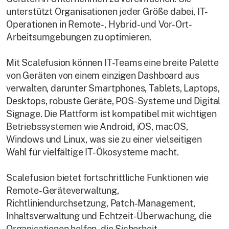
unterstützt Organisationen jeder Größe dabei, IT-
Operationen in Remote-, Hybrid- und Vor-Ort-
Arbeitsumgebungen zu optimieren.
Mit Scalefusion können IT-Teams eine breite Palette
von Geräten von einem einzigen Dashboard aus
verwalten, darunter Smartphones, Tablets, Laptops,
Desktops, robuste Geräte, POS-Systeme und Digital
Signage. Die Plattform ist kompatibel mit wichtigen
Betriebssystemen wie Android, iOS, macOS,
Windows und Linux, was sie zu einer vielseitigen
Wahl für vielfältige IT-Ökosysteme macht.
Scalefusion bietet fortschrittliche Funktionen wie
Remote-Geräteverwaltung,
Richtliniendurchsetzung, Patch-Management,
Inhaltsverwaltung und Echtzeit-Überwachung, die
Organisationen helfen, die Sicherheit