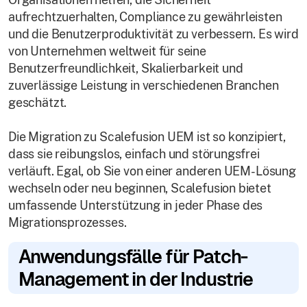
aufrechtzuerhalten, Compliance zu gewährleisten
und die Benutzerproduktivität zu verbessern. Es wird
von Unternehmen weltweit für seine
Benutzerfreundlichkeit, Skalierbarkeit und
zuverlässige Leistung in verschiedenen Branchen
geschätzt.
Die Migration zu Scalefusion UEM ist so konzipiert,
dass sie reibungslos, einfach und störungsfrei
verläuft. Egal, ob Sie von einer anderen UEM-Lösung
wechseln oder neu beginnen, Scalefusion bietet
umfassende Unterstützung in jeder Phase des
Migrationsprozesses.
Anwendungsfälle für Patch-
Management in der Industrie