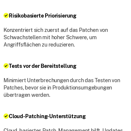
Risikobasierte Priorisierung
Konzentriert sich zuerst auf das Patchen von
Schwachstellen mit hoher Schwere, um
Angriffsflächen zu reduzieren.
Tests vor der Bereitstellung
Minimiert Unterbrechungen durch das Testen von
Patches, bevor sie in Produktionsumgebungen
übertragen werden.
Cloud-Patching-Unterstützung
Cloud-basiertes Patch-Management hilft, Updates