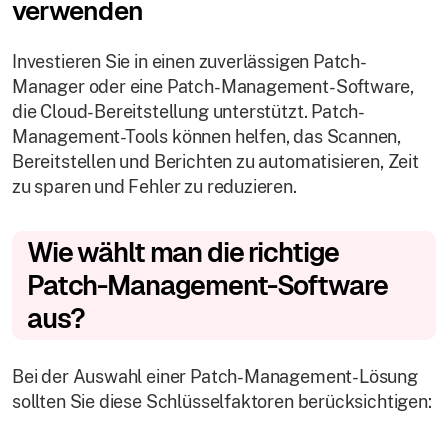
verwenden
Investieren Sie in einen zuverlässigen Patch-
Manager oder eine Patch-Management-Software,
die Cloud-Bereitstellung unterstützt. Patch-
Management-Tools können helfen, das Scannen,
Bereitstellen und Berichten zu automatisieren, Zeit
zu sparen und Fehler zu reduzieren.
Wie wählt man die richtige
Patch-Management-Software
aus?
Bei der Auswahl einer Patch-Management-Lösung
sollten Sie diese Schlüsselfaktoren berücksichtigen: