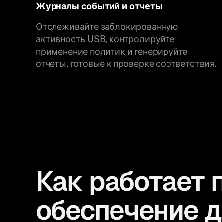
Журналы событий и отчеты
Отслеживайте заблокированную
активность USB, контролируйте
применение политик и генерируйте
отчеты, готовые к проверке соответствия.
Как работает 
обеспечение д