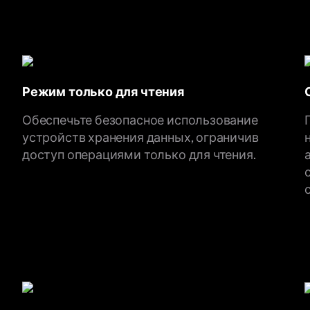
Режим только для чтения
Обеспечьте безопасное использование
устройств хранения данных, ограничив
доступ операциями только для чтения.