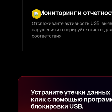
3. Мониторинг и отчетнос
Отслеживайте активность USB, выя
нарушения и генерируйте отчеты для
соответствия.
Устраните утечки данных 
клик с помощью програм
блокировки USB.