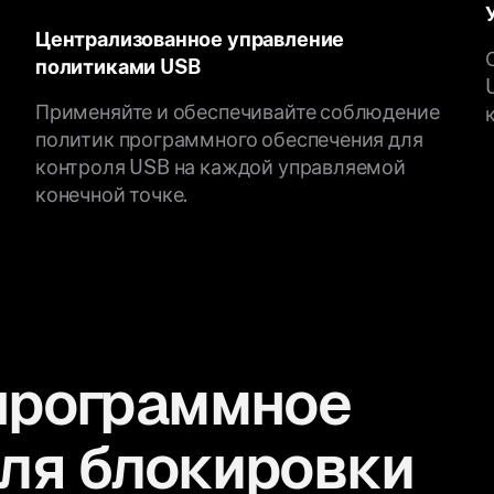
Централизованное управление
политиками USB
Применяйте и обеспечивайте соблюдение
политик программного обеспечения для
контроля USB на каждой управляемой
конечной точке.
программное
ля блокировки