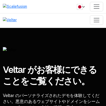
Veltar がお客様にできる
ことをご覧ください。
Veltar のパーソナライズされたデモを体験してくだ
さい。悪意のあるウェブサイトやドメインをシーム