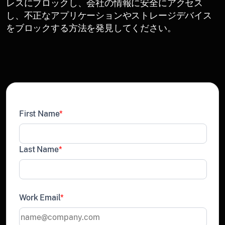
レスにブロックし、会社の情報に安全にアクセス
し、不正なアプリケーションやストレージデバイス
をブロックする方法を発見してください。
First Name
*
Last Name
*
Work Email
*