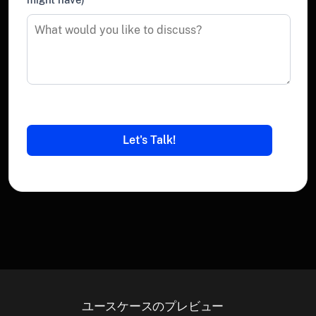
ユースケースのプレビュー