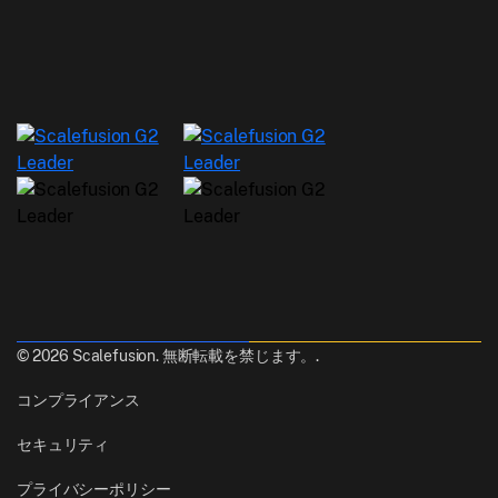
© 2026 Scalefusion. 無断転載を禁じます。.
コンプライアンス
セキュリティ
プライバシーポリシー