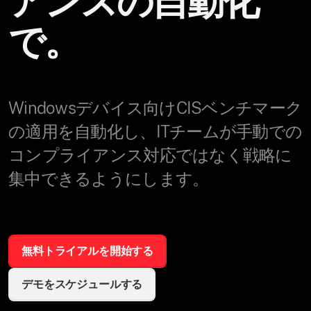
アンスの自動化
で。
Windowsデバイス向けCISベンチマーク
の適用を自動化し、ITチームが手動での
コンプライアンス対応ではなく戦略に
集中できるようにします。
無料トライアルを開始する
デモをスケジュールする