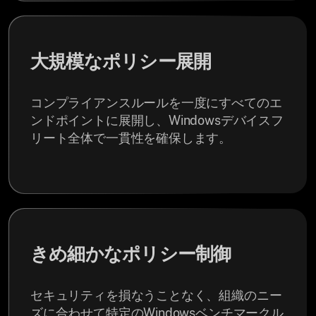
大規模なポリシー展開
コンプライアンスルールを一度にすべてのエ
ンドポイントに展開し、Windowsデバイスフ
リート全体で一貫性を確保します。
きめ細かなポリシー制御
セキュリティを損なうことなく、組織のニー
ズに合わせて特定のWindowsベンチマークル