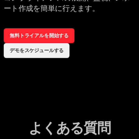
ート作成を簡単に行えます。
無料トライアルを開始する
デモをスケジュールする
よくある質問