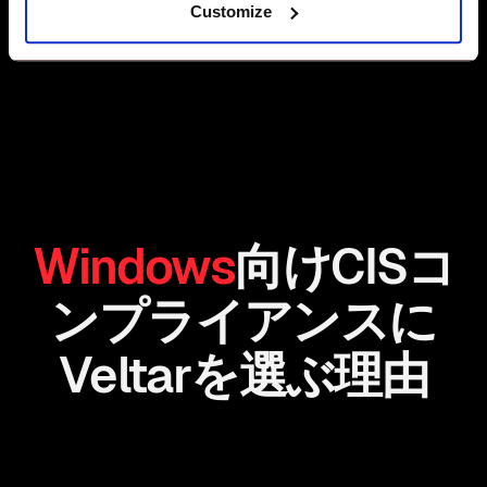
Customize
Windows
向けCISコ
ンプライアンスに
Veltarを選ぶ理由