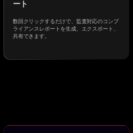
ート
数回クリックするだけで、監査対応のコンプ
ライアンスレポートを生成、エクスポート、
共有できます。