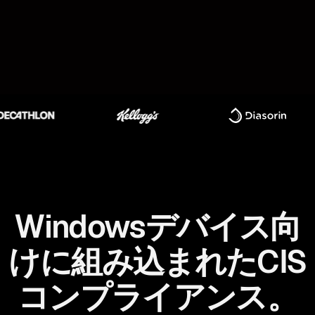
Windowsデバイス向
けに組み込まれたCIS
コンプライアンス。