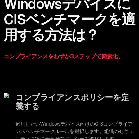
Windowsデバイスに
CISベンチマークを適
用する方法は？
コンプライアンスをわずか3ステップで簡素化。
コンプライアンスポリシーを定
義する
適用したいWindowsデバイス向けのCISコンプライア
ンスベンチマークルールを選択します。組織のセキュ
リティ基準に合わせてポリシーを調整します。