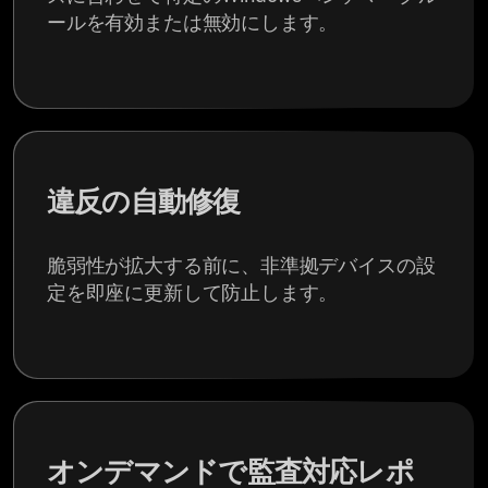
ールを有効または無効にします。
違反の自動修復
脆弱性が拡大する前に、非準拠デバイスの設
定を即座に更新して防止します。
オンデマンドで監査対応レポ