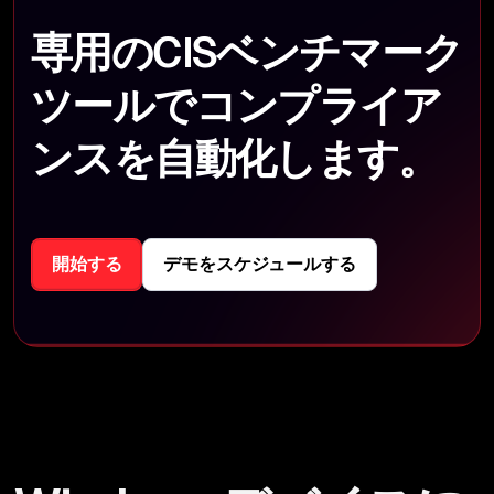
専用のCISベンチマーク
ツールでコンプライア
ンスを自動化します。
開始する
デモをスケジュールする