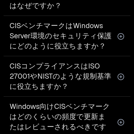
はなぜですか？
CISベンチマークはWindows
Server環境のセキュリティ保護
にどのように役立ちますか？
CISコンプライアンスはISO
27001やNISTのような規制基準
に役立ちますか？
Windows向けCISベンチマーク
はどのくらいの頻度で更新ま
たはレビューされるべきです