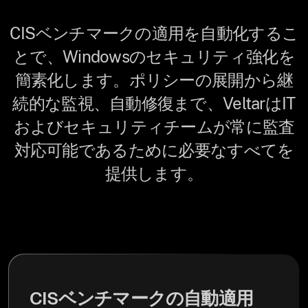
CISベンチマークの適用を自動化するこ
とで、Windowsのセキュリティ強化を
簡素化します。ポリシーの展開から継
続的な監視、自動修復まで、VeltarはIT
およびセキュリティチームが常に監査
対応可能であるために必要なすべてを
提供します。
CISベンチマークの自動適用