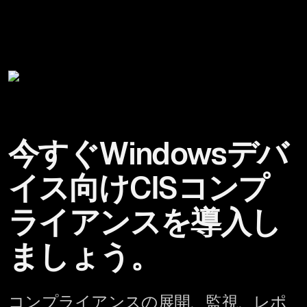
今すぐWindowsデバ
イス向けCISコンプ
ライアンスを導入し
ましょう。
コンプライアンスの展開、監視、レポ