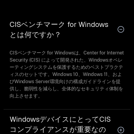
CISベンチマーク for Windows
とは何ですか？
CISベンチマーク for Windowsは、Center for Internet
Security (CIS) によって開発された、Windowsオペレ
ーティングシステムを保護するためのベストプラクテ
ィスのセットです。Windows 10、Windows 11、およ
びWindows Server環境向けの構成ガイドラインを提
供し、脆弱性を減らし、全体的なセキュリティ体制を
向上させます。
WindowsデバイスにとってCIS
コンプライアンスが重要なの