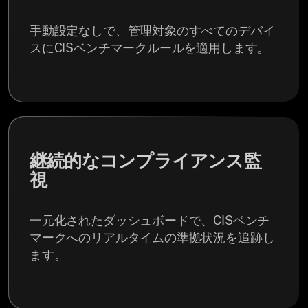
手動設定なしで、管理対象のすべてのデバイ
スにCISベンチマークルールを適用します。
継続的なコンプライアンス監
視
一元化されたダッシュボードで、CISベンチ
マークへのリアルタイムの準拠状況を追跡し
ます。