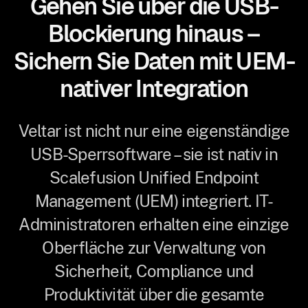
Gehen Sie über die USB-
Blockierung hinaus –
Sichern Sie Daten mit UEM-
nativer Integration
Veltar ist nicht nur eine eigenständige
USB-Sperrsoftware – sie ist nativ in
Scalefusion Unified Endpoint
Management (UEM) integriert. IT-
Administratoren erhalten eine einzige
Oberfläche zur Verwaltung von
Sicherheit, Compliance und
Produktivität über die gesamte