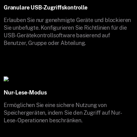
Granulare USB-Zugriffskontrolle
Erlauben Sie nur genehmigte Geräte und blockieren
Sie unbefugte. Konfigurieren Sie Richtlinien für die
USB-Gerätekontrollsoftware basierend auf
Benutzer, Gruppe oder Abteilung.
Nur-Lese-Modus
Ermöglichen Sie eine sichere Nutzung von
Speichergeräten, indem Sie den Zugriff auf Nur-
Lese-Operationen beschränken.