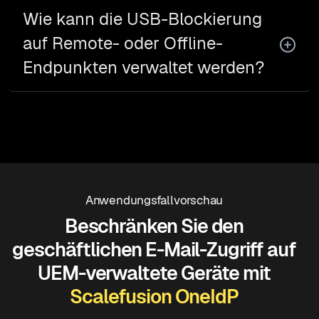
Wie kann die USB-Blockierung
auf Remote- oder Offline-
Endpunkten verwaltet werden?
Anwendungsfallvorschau
Beschränken Sie den
geschäftlichen E-Mail-Zugriff auf
UEM-verwaltete Geräte mit
Scalefusion OneIdP