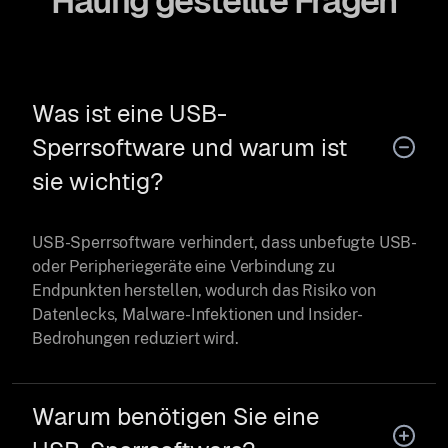
Häufig gestellte Fragen
Was ist eine USB-
Sperrsoftware und warum ist
sie wichtig?
USB-Sperrsoftware verhindert, dass unbefugte USB-
oder Peripheriegeräte eine Verbindung zu
Endpunkten herstellen, wodurch das Risiko von
Datenlecks, Malware-Infektionen und Insider-
Bedrohungen reduziert wird.
Warum benötigen Sie eine