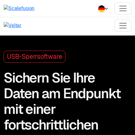
USB-Sperrsoftware
Sichern Sie Ihre
Daten am Endpunkt
mit einer
fortschrittlichen