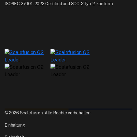
ISO/IEC 27001: 2022 Certified und SOC-2 Typ-2-konform
© 2026 Scalefusion. Alle Rechte vorbehalten.
Einhaltung