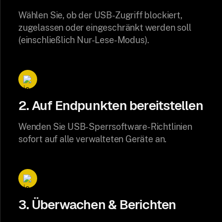
Wählen Sie, ob der USB-Zugriff blockiert,
zugelassen oder eingeschränkt werden soll
(einschließlich Nur-Lese-Modus).
2. Auf Endpunkten bereitstellen
Wenden Sie USB-Sperrsoftware-Richtlinien
sofort auf alle verwalteten Geräte an.
3. Überwachen & Berichten