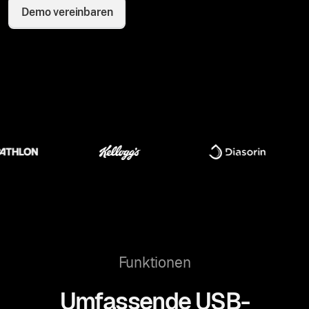
Demo vereinbaren
Funktionen
Umfassende USB-