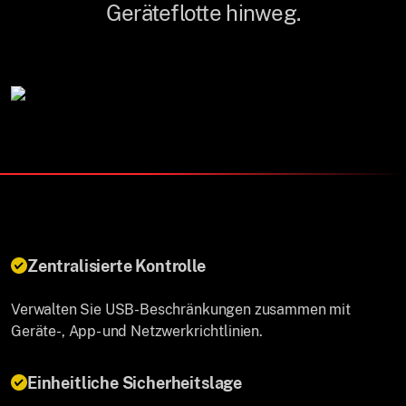
Geräteflotte hinweg.
Zentralisierte Kontrolle
Verwalten Sie USB-Beschränkungen zusammen mit
Geräte-, App- und Netzwerkrichtlinien.
Einheitliche Sicherheitslage