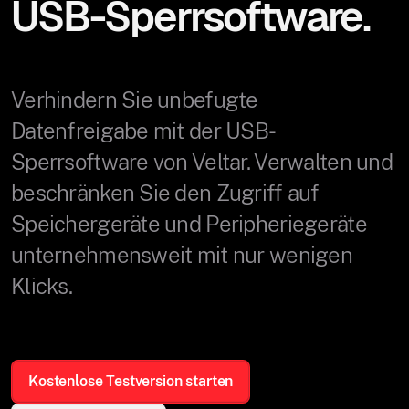
USB-Sperrsoftware.
Verhindern Sie unbefugte
Datenfreigabe mit der USB-
Sperrsoftware von Veltar. Verwalten und
beschränken Sie den Zugriff auf
Speichergeräte und Peripheriegeräte
unternehmensweit mit nur wenigen
Klicks.
Kostenlose Testversion starten