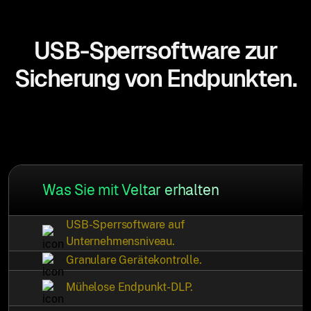
USB-Sperrsoftware zur
Sicherung von Endpunkten.
Was Sie mit Veltar erhalten
USB-Sperrsoftware auf
Unternehmensniveau.
Granulare Gerätekontrolle.
Mühelose Endpunkt-DLP.