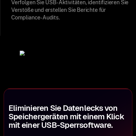
Verfolgen Sie USB-Aktivitäten, identifizieren Sie
Verstöße und erstellen Sie Berichte für
Compliance-Audits.
Eliminieren Sie Datenlecks von
Speichergeräten mit einem Klick
mit einer USB-Sperrsoftware.