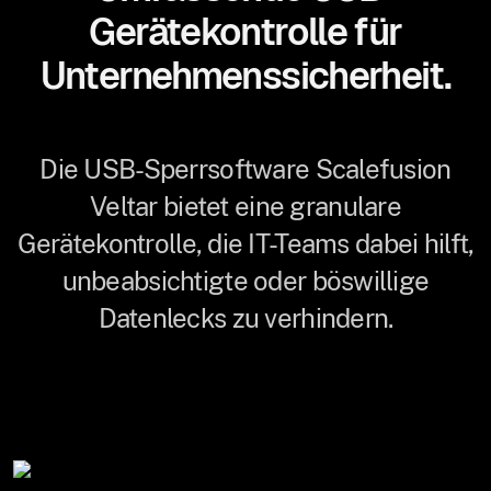
Gerätekontrolle für
Unternehmenssicherheit.
Die USB-Sperrsoftware Scalefusion
Veltar bietet eine granulare
Gerätekontrolle, die IT-Teams dabei hilft,
unbeabsichtigte oder böswillige
Datenlecks zu verhindern.