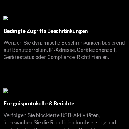
Bedingte Zugriffs Beschränkungen
Wenden Sie dynamische Beschränkungen basierend
auf Benutzerrollen, IP-Adresse, Gerätezonenzeit,
Gerätestatus oder Compliance-Richtlinien an.
Ereignisprotokolle & Berichte
Verfolgen Sie blockierte USB-Aktivitäten,
überwachen Sie die Richtliniendurchsetzung und