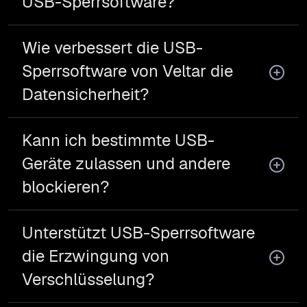
USB-Sperrsoftware?
Wie verbessert die USB-
Sperrsoftware von Veltar die
Datensicherheit?
Kann ich bestimmte USB-
Geräte zulassen und andere
blockieren?
Unterstützt USB-Sperrsoftware
die Erzwingung von
Verschlüsselung?