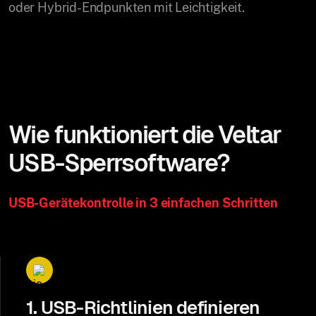
oder Hybrid-Endpunkten mit Leichtigkeit.
Wie funktioniert die Veltar
USB-Sperrsoftware?
USB-Gerätekontrolle in 3 einfachen Schritten
1. USB-Richtlinien definieren