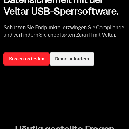
Veltar USB-Sperrsoftware.
Schützen Sie Endpunkte, erzwingen Sie Compliance
und verhindern Sie unbefugten Zugriff mit Veltar.
Kostenlos testen
Demo anfordern