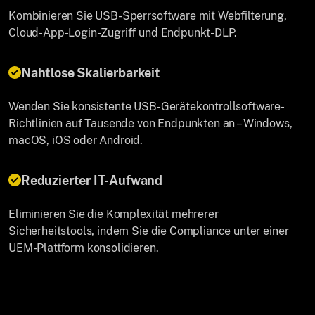
Kombinieren Sie USB-Sperrsoftware mit Webfilterung,
Cloud-App-Login-Zugriff und Endpunkt-DLP.
Nahtlose Skalierbarkeit
Wenden Sie konsistente USB-Gerätekontrollsoftware-
Richtlinien auf Tausende von Endpunkten an – Windows,
macOS, iOS oder Android.
Reduzierter IT-Aufwand
Eliminieren Sie die Komplexität mehrerer
Sicherheitstools, indem Sie die Compliance unter einer
UEM-Plattform konsolidieren.