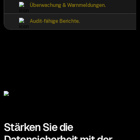
Überwachung & Warnmeldungen.
Audit-fähige Berichte.
Stärken Sie die
Datensicherheit mit der