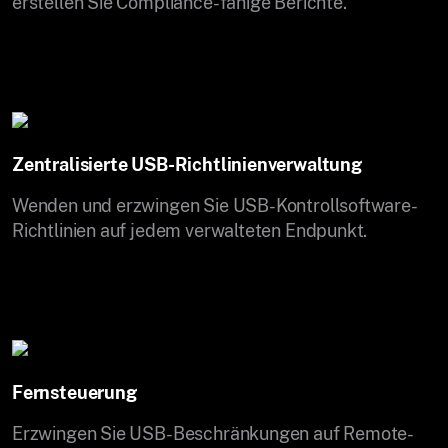
erstellen Sie Compliance-fähige Berichte.
Zentralisierte USB-Richtlinienverwaltung
Wenden und erzwingen Sie USB-Kontrollsoftware-
Richtlinien auf jedem verwalteten Endpunkt.
Fernsteuerung
Erzwingen Sie USB-Beschränkungen auf Remote-