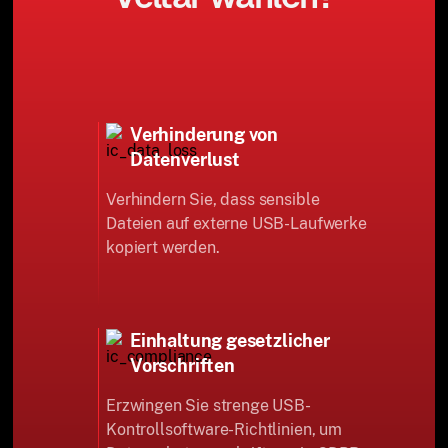
Verhinderung von
Datenverlust
Verhindern Sie, dass sensible
Dateien auf externe USB-Laufwerke
kopiert werden.
Einhaltung gesetzlicher
Vorschriften
Erzwingen Sie strenge USB-
Kontrollsoftware-Richtlinien, um