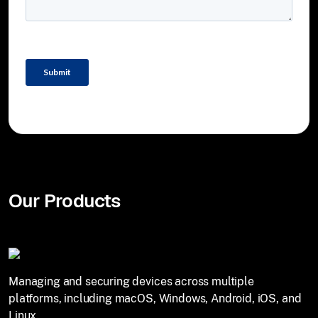
Our Products
Managing and securing devices across multiple
platforms, including macOS, Windows, Android, iOS, and
Linux.