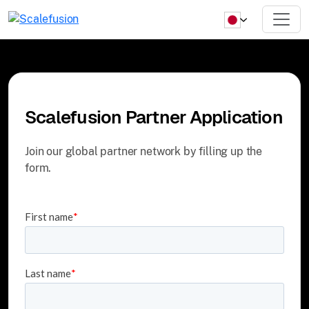
Scalefusion Partner Application
Join our global partner network by filling up the
form.