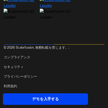
© 2026 Scalefusion. 無断転載を禁じます。.
コンプライアンス
セキュリティ
プライバシーポリシー
利用規約
作成
Pune, India
デモを入手する