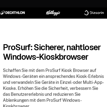
ProSurf: Sicherer, nahtloser
Windows-Kioskbrowser
Schaffen Sie mit dem ProSurf Kiosk Browser auf
Windows-Geräten ein ansprechendes Kiosk-Erlebnis
und verwandeln Sie Geräte in Einzel- oder Multi-App-
Kioske. Erhöhen Sie die Sicherheit, verbessern Sie
das Benutzererlebnis und reduzieren Sie
Ablenkungen mit dem ProSurf Windows-
Kioskbrowser.