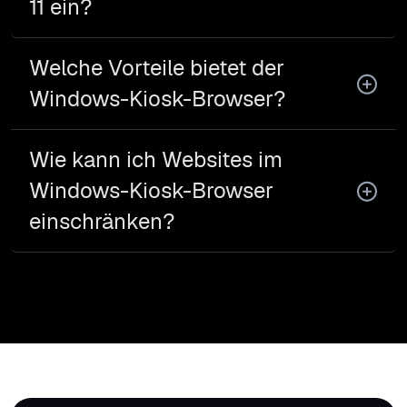
11 ein?
Welche Vorteile bietet der
Windows-Kiosk-Browser?
Wie kann ich Websites im
Windows-Kiosk-Browser
einschränken?