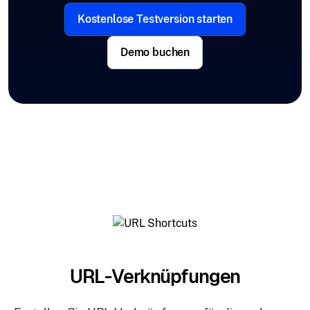
Kostenlose Testversion starten
Demo buchen
URL-Verknüpfungen