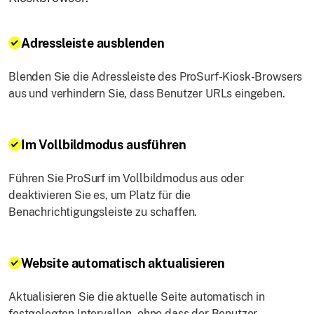
Adressleiste ausblenden
Blenden Sie die Adressleiste des ProSurf-Kiosk-Browsers
aus und verhindern Sie, dass Benutzer URLs eingeben.
Im Vollbildmodus ausführen
Führen Sie ProSurf im Vollbildmodus aus oder
deaktivieren Sie es, um Platz für die
Benachrichtigungsleiste zu schaffen.
Website automatisch aktualisieren
Aktualisieren Sie die aktuelle Seite automatisch in
festgelegten Intervallen, ohne dass der Benutzer