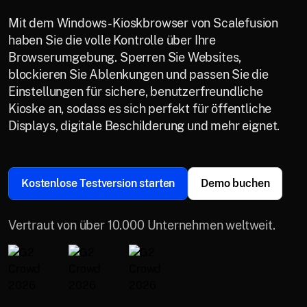
Mit dem Windows-Kioskbrowser von Scalefusion
haben Sie die volle Kontrolle über Ihre
Browserumgebung. Sperren Sie Websites,
blockieren Sie Ablenkungen und passen Sie die
Einstellungen für sichere, benutzerfreundliche
Kioske an, sodass es sich perfekt für öffentliche
Displays, digitale Beschilderung und mehr eignet.
Kostenlose Testversion starten
Demo buchen
Vertraut von über 10.000 Unternehmen weltweit.