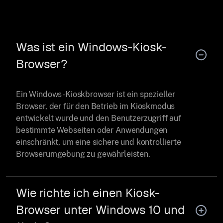
Was ist ein Windows-Kiosk-
Browser?
Ein Windows-Kioskbrowser ist ein spezieller
Browser, der für den Betrieb im Kioskmodus
entwickelt wurde und den Benutzerzugriff auf
bestimmte Webseiten oder Anwendungen
einschränkt, um eine sichere und kontrollierte
Browserumgebung zu gewährleisten.
Wie richte ich einen Kiosk-
Browser unter Windows 10 und