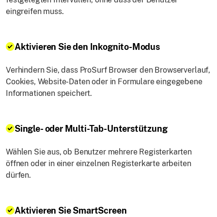
eingreifen muss.
Aktivieren Sie den Inkognito-Modus
Verhindern Sie, dass ProSurf Browser den Browserverlauf,
Cookies, Website-Daten oder in Formulare eingegebene
Informationen speichert.
Single- oder Multi-Tab-Unterstützung
Wählen Sie aus, ob Benutzer mehrere Registerkarten
öffnen oder in einer einzelnen Registerkarte arbeiten
dürfen.
Aktivieren Sie SmartScreen