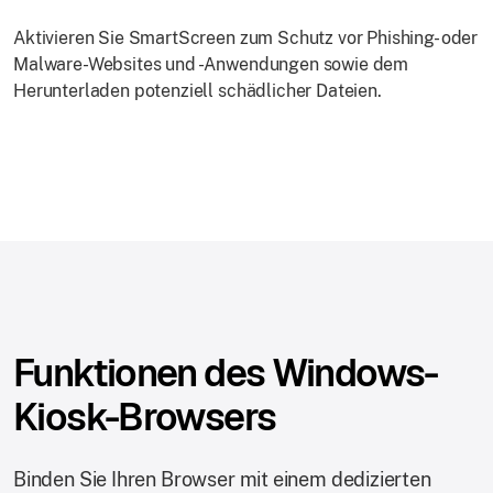
Aktivieren Sie SmartScreen zum Schutz vor Phishing- oder
Malware-Websites und -Anwendungen sowie dem
Herunterladen potenziell schädlicher Dateien.
Funktionen des Windows-
Kiosk-Browsers
Binden Sie Ihren Browser mit einem dedizierten