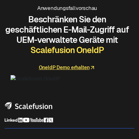
Anwendungsfallvorschau
Beschränken Sie den
geschäftlichen E-Mail-Zugriff auf
UEM-verwaltete Geräte mit
Scalefusion OneIdP
OneIdP Demo erhalten