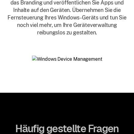
das Branding und veröffentlichen Sie Apps und
Inhalte auf den Geräten. Übernehmen Sie die
Fernsteuerung Ihres Windows-Geräts und tun Sie
noch viel mehr, um Ihre Geräteverwaltung
reibungslos zu gestalten.
Häufig gestellte Fragen