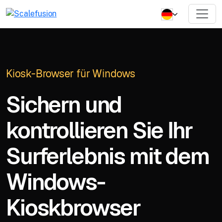
Kiosk-Browser für Windows
Sichern und
kontrollieren Sie Ihr
Surferlebnis mit dem
Windows-
Kioskbrowser