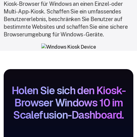
Kiosk-Browser für Windows an einen Einzel- oder
Multi-App-Kiosk. Schaffen Sie ein umfassendes
Benutzererlebnis, beschränken Sie Benutzer auf
bestimmte Websites und schaffen Sie eine sichere
Browserumgebung für Windows-Geräte.
Holen Sie sich den Kiosk-
Browser Windows 10 im
Scalefusion-Dashboard.