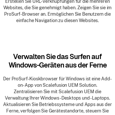
Erstellen Sie URL-Verknüpfungen für die mehreren
Websites, die Sie genehmigt haben. Zeigen Sie sie im
ProSurf-Browser an. Ermöglichen Sie Benutzern die
einfache Navigation zu diesen Websites.
Verwalten Sie das Surfen auf
Windows-Geräten aus der Ferne
Der ProSurf-Kioskbrowser für Windows ist eine Add-
on-App von Scalefusion UEM Solution.
Zentralisieren Sie mit Scalefusion UEM die
Verwaltung Ihrer Windows-Desktops und -Laptops.
Aktualisieren Sie Betriebssysteme und Apps aus der
Ferne, verfolgen Sie Gerätestandorte, steuern Sie