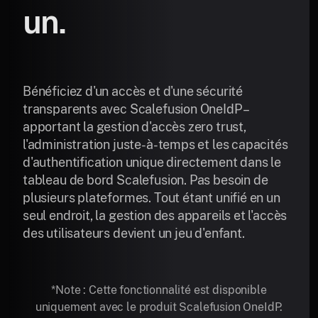
un.
Bénéficiez d'un accès et d'une sécurité
transparents avec Scalefusion OneIdP –
apportant la gestion d'accès zero trust,
l'administration juste-à-temps et les capacités
d'authentification unique directement dans le
tableau de bord Scalefusion. Pas besoin de
plusieurs plateformes. Tout étant unifié en un
seul endroit, la gestion des appareils et l'accès
des utilisateurs devient un jeu d'enfant.
*Note : Cette fonctionnalité est disponible
uniquement avec le produit Scalefusion OneIdP.