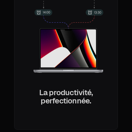
La productivité,
perfectionnée.