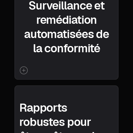
Surveillance et
remédiation
automatisées de
la conformité
Rapports
robustes pour