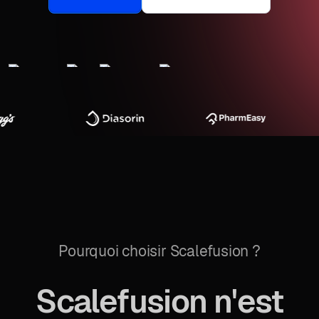
Pourquoi choisir Scalefusion ?
Scalefusion n'est