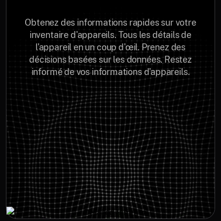
Obtenez des informations rapides sur votre
inventaire d'appareils. Tous les détails de
l'appareil en un coup d'œil. Prenez des
décisions basées sur les données. Restez
informé de vos informations d'appareils.