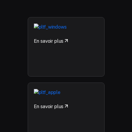
En savoir plus
En savoir plus