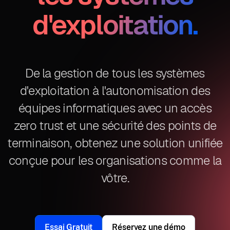
d'exploitation.
De la gestion de tous les systèmes
d'exploitation à l'autonomisation des
équipes informatiques avec un accès
zero trust et une sécurité des points de
terminaison, obtenez une solution unifiée
conçue pour les organisations comme la
vôtre.
Essai Gratuit
Réservez une démo