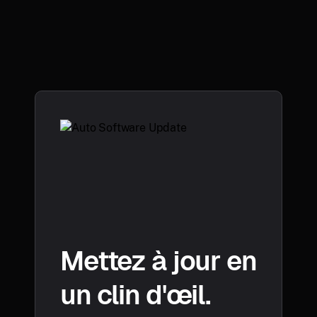
Mettez à jour en
un clin d'œil.