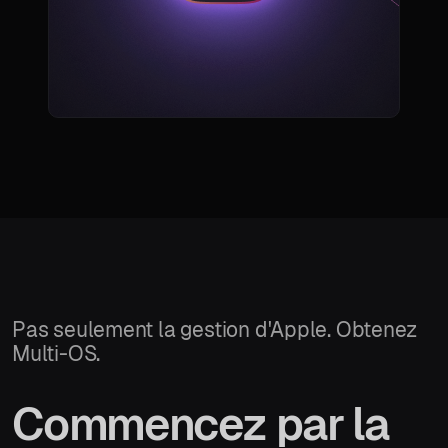
Pas seulement la gestion d'Apple. Obtenez
Multi-OS.
Commencez par la