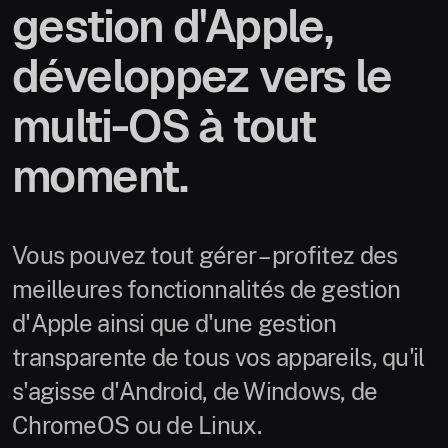
gestion d'Apple,
développez vers le
multi-OS à tout
moment.
Vous pouvez tout gérer – profitez des
meilleures fonctionnalités de gestion
d'Apple ainsi que d'une gestion
transparente de tous vos appareils, qu'il
s'agisse d'Android, de Windows, de
ChromeOS ou de Linux.