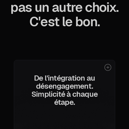
pas un autre choix.
C'est le bon.
De l'intégration au
désengagement.
Simplicité à chaque
étape.