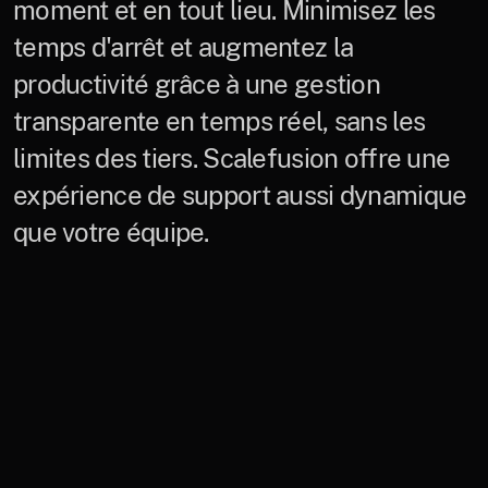
moment et en tout lieu. Minimisez les
temps d'arrêt et augmentez la
productivité grâce à une gestion
transparente en temps réel, sans les
limites des tiers. Scalefusion offre une
expérience de support aussi dynamique
que votre équipe.