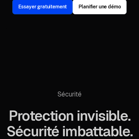
Essayer gratuitement
Planifier une démo
Sécurité
Protection invisible.
Sécurité imbattable.