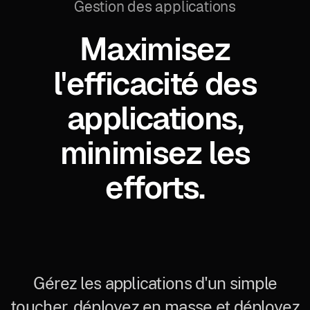
Gestion des applications
Maximisez
l'efficacité des
applications,
minimisez les
efforts.
Gérez les applications d'un simple
toucher, déployez en masse et déployez