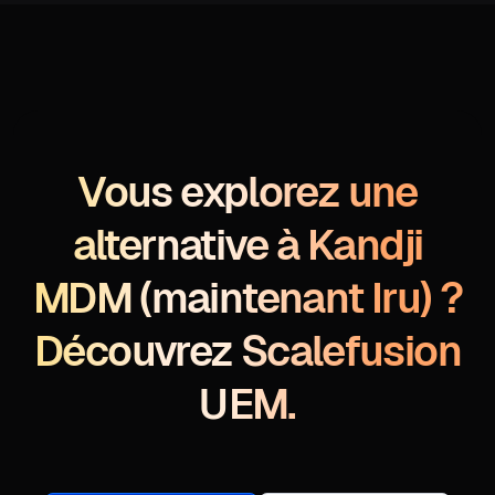
Vous explorez une
alternative à Kandji
MDM (maintenant Iru) ?
Découvrez Scalefusion
UEM.