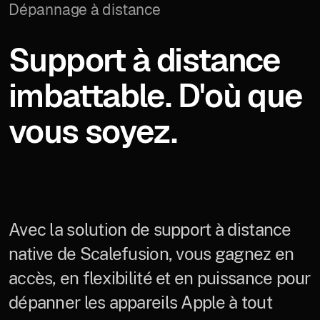
Dépannage à distance
Support à distance
imbattable. D'où que
vous soyez.
Avec la solution de support à distance
native de Scalefusion, vous gagnez en
accès, en flexibilité et en puissance pour
dépanner les appareils Apple à tout