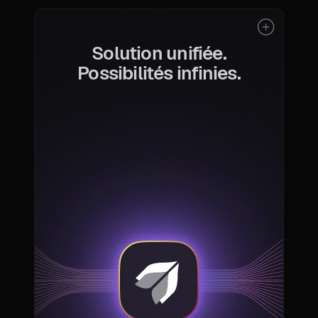
Solution unifiée.
Possibilités infinies.