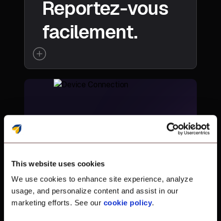
Reportez-vous
facilement.
This website uses cookies
We use cookies to enhance site experience, analyze
usage, and personalize content and assist in our
marketing efforts. See our
cookie policy
.
Choisissez ce qui