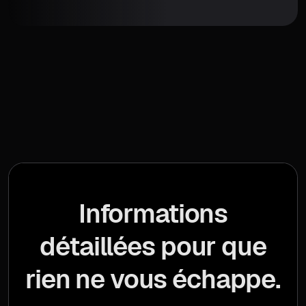
Informations
détaillées pour que
rien ne vous échappe.