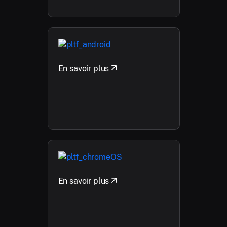
En savoir plus
En savoir plus