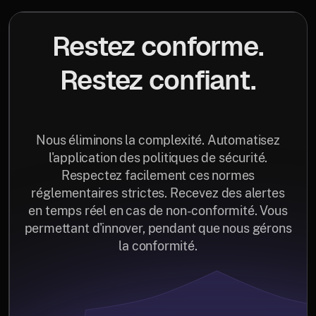
Restez conforme.
Restez confiant.
Nous éliminons la complexité. Automatisez
l'application des politiques de sécurité.
Respectez facilement ces normes
réglementaires strictes. Recevez des alertes
en temps réel en cas de non-conformité. Vous
permettant d'innover, pendant que nous gérons
la conformité.