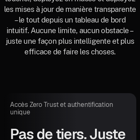
les mises à jour de manière transparente
– le tout depuis un tableau de bord
intuitif. Aucune limite, aucun obstacle –
juste une façon plus intelligente et plus
efficace de faire les choses.
Accès Zero Trust et authentification
unique
Pas de tiers. Juste