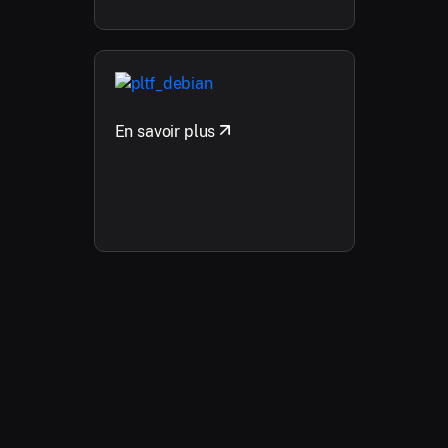
En savoir plus