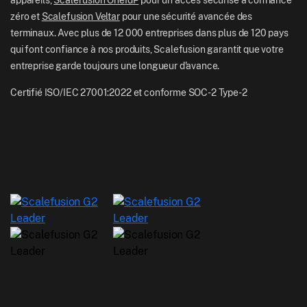
zéro et
Scalefusion Veltar
pour une sécurité avancée des
terminaux. Avec plus de 12 000 entreprises dans plus de 120 pays
qui font confiance à nos produits, Scalefusion garantit que votre
entreprise garde toujours une longueur d'avance.
Certifié ISO/IEC 27001:2022 et conforme SOC-2 Type-2