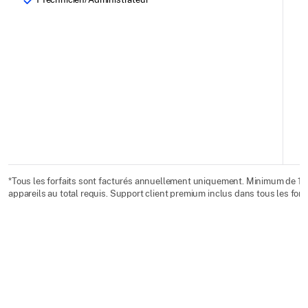
*Tous les forfaits sont facturés annuellement uniquement. Minimum de 10
appareils au total requis. Support client premium inclus dans tous les forfa