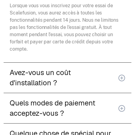
Lorsque vous vous inscrivez pour votre essai de
Scalefusion, vous aurez accès à toutes les
fonctionnalités pendant 14 jours. Nous ne limitons
pas les fonctionnalités de l'essai gratuit. À tout
moment pendant l'essai, vous pouvez choisir un
forfait et payer par carte de crédit depuis votre
compte.
Avez-vous un coût
d'installation ?
Quels modes de paiement
acceptez-vous ?
Quelque chose de spécial pour