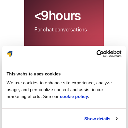
<9hours
For chat conversations
This website uses cookies
We use cookies to enhance site experience, analyze
usage, and personalize content and assist in our
marketing efforts. See our
cookie policy
.
Don’t just take our
Show details