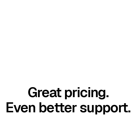
Great pricing.
Even better support.