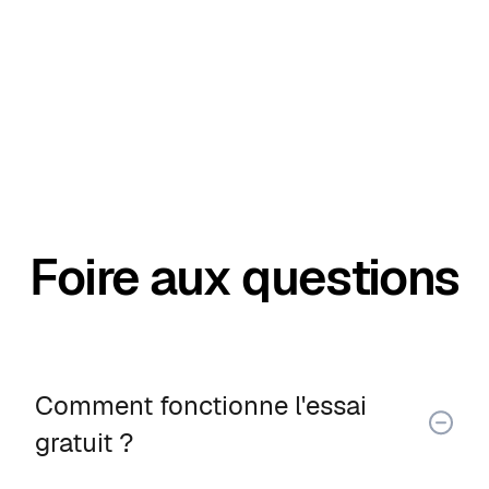
Foire aux questions
Comment fonctionne l'essai
gratuit ?