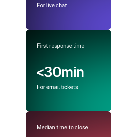
For live chat
First response time
<30min
For email tickets
Median time to close