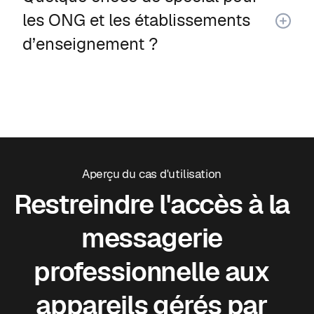
les ONG et les établissements
d’enseignement ?
Aperçu du cas d'utilisation
Restreindre l'accès à la
messagerie
professionnelle aux
appareils gérés par