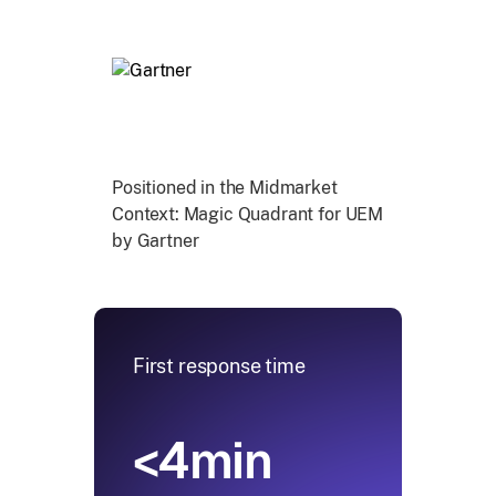
Positioned in the Midmarket
Context: Magic Quadrant for UEM
by Gartner
First response time
<4min