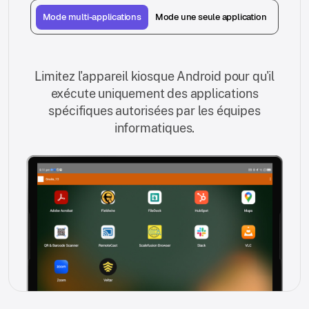
Mode multi-applications
Mode une seule application
Limitez l'appareil kiosque Android pour qu'il
exécute uniquement des applications
spécifiques autorisées par les équipes
informatiques.