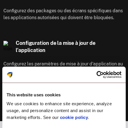
Configurez des packages ou des écrans spécifiques dans
les applications autorisées qui doivent être bloquées.
Configuration de la mise à jour de
l'application
Configurez les paramètres de mise à jour d'application au
niveau du profil au lieu d'avoir les mêmes politiques pour
tous les appareils.
This website uses cookies
We use cookies to enhance site experience, analyze
usage, and personalize content and assist in our
marketing efforts. See our
cookie policy
.