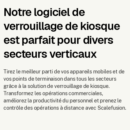
Notre logiciel de
verrouillage de kiosque
est parfait pour divers
secteurs verticaux
Tirez le meilleur parti de vos appareils mobiles et de
vos points de terminaison dans tous les secteurs
grâce à la solution de verrouillage de kiosque.
Transformez les opérations commerciales,
améliorez la productivité du personnel et prenez le
contrôle des opérations à distance avec Scalefusion.