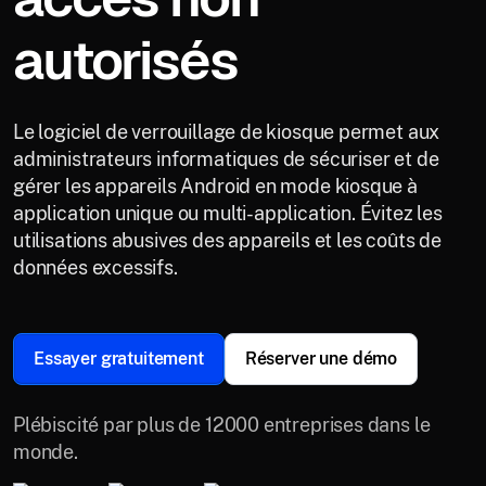
autorisés
Le logiciel de verrouillage de kiosque permet aux
administrateurs informatiques de sécuriser et de
gérer les appareils Android en mode kiosque à
application unique ou multi-application. Évitez les
utilisations abusives des appareils et les coûts de
données excessifs.
Essayer gratuitement
Réserver une démo
Plébiscité par plus de 12000 entreprises dans le
monde.