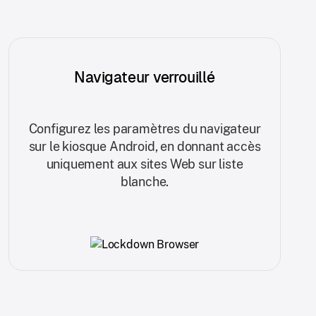
Navigateur verrouillé
Configurez les paramètres du navigateur
sur le kiosque Android, en donnant accès
uniquement aux sites Web sur liste
blanche.