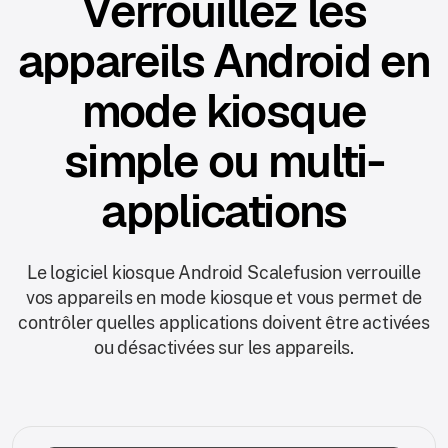
Verrouillez les
appareils Android en
mode kiosque
simple ou multi-
applications
Le logiciel kiosque Android Scalefusion verrouille
vos appareils en mode kiosque et vous permet de
contrôler quelles applications doivent être activées
ou désactivées sur les appareils.