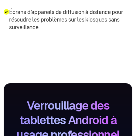
Écrans d'appareils de diffusion à distance pour
résoudre les problèmes sur les kiosques sans
surveillance
Verrouillage des
tablettes Android à
usage professionnel