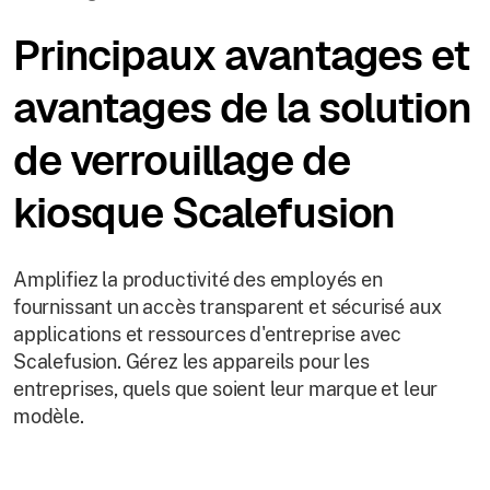
Principaux avantages et
avantages de la solution
de verrouillage de
kiosque Scalefusion
Amplifiez la productivité des employés en
fournissant un accès transparent et sécurisé aux
applications et ressources d'entreprise avec
Scalefusion. Gérez les appareils pour les
entreprises, quels que soient leur marque et leur
modèle.