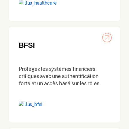
BFSI
Protégez les systèmes financiers
critiques avec une authentification
forte et un accès basé sur les rôles.