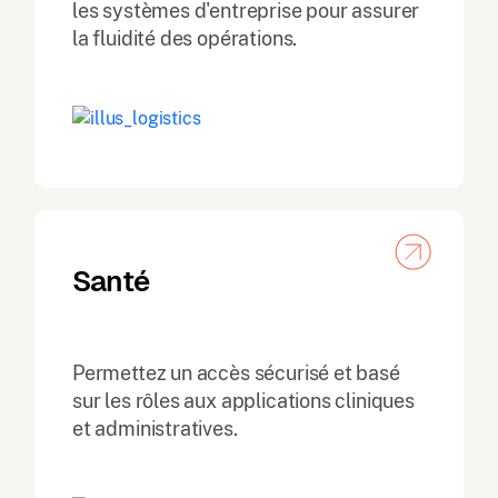
les systèmes d'entreprise pour assurer
la fluidité des opérations.
Santé
Permettez un accès sécurisé et basé
sur les rôles aux applications cliniques
et administratives.