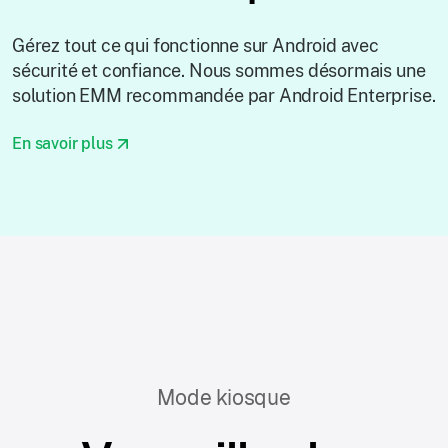
Gérez tout ce qui fonctionne sur Android avec
sécurité et confiance. Nous sommes désormais une
solution EMM recommandée par Android Enterprise.
En savoir plus
Mode kiosque