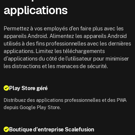
applications
Permettez à vos employés d’en faire plus avec les
appareils Android. Alimentez les appareils Android
utilisés à des fins professionnelles avec les dernières
applications. Limitez les téléchargements
d'applications du côté de l'utilisateur pour minimiser
les distractions et les menaces de sécurité.
Play Store géré
Distribuez des applications professionnelles et des PWA
depuis Google Play Store.
Boutique d'entreprise Scalefusion