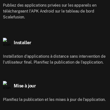
Publiez des applications privées sur les appareils en
téléchargeant l'APK Android sur le tableau de bord
Scalefusion.
Installer
Installation d'applications à distance sans intervention de
l'utilisateur final. Planifiez la publication de l'application.
Mise à jour
Planifiez la publication et les mises à jour de l'application.