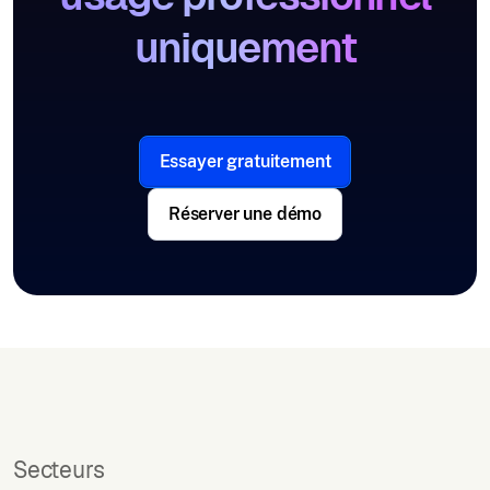
uniquement
Essayer gratuitement
Réserver une démo
Secteurs