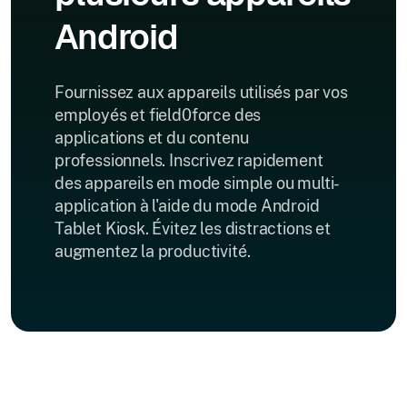
Android
Fournissez aux appareils utilisés par vos
employés et field0force des
applications et du contenu
professionnels. Inscrivez rapidement
des appareils en mode simple ou multi-
application à l'aide du mode Android
Tablet Kiosk. Évitez les distractions et
augmentez la productivité.