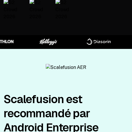
Scalefusion est
recommandé par
Android Enterprise