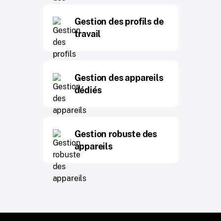
Gestion des profils de
travail
Gestion des appareils
dédiés
Gestion robuste des
appareils