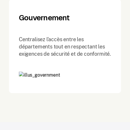
Gouvernement
Centralisez l'accès entre les
départements tout en respectant les
exigences de sécurité et de conformité.