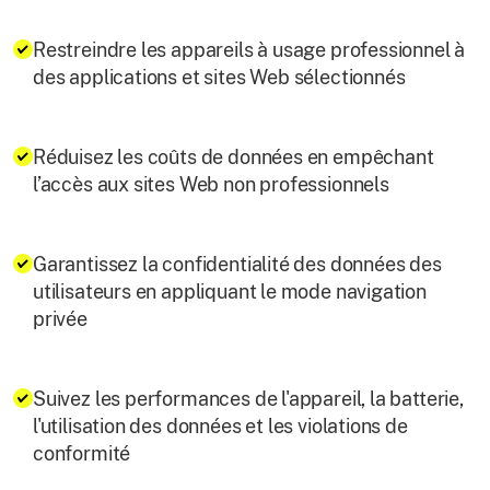
Restreindre les appareils à usage professionnel à
des applications et sites Web sélectionnés
Réduisez les coûts de données en empêchant
l’accès aux sites Web non professionnels
Garantissez la confidentialité des données des
utilisateurs en appliquant le mode navigation
privée
Suivez les performances de l'appareil, la batterie,
l'utilisation des données et les violations de
conformité