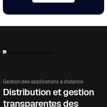
Gestion des applications à distance
Distribution et gestion
transparentes des