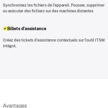
Synchronisez les fichiers de l'appareil. Pousser, supprimer
ou exécuter des fichiers sur des machines distantes
Billets d'assistance
Créez des tickets d’assistance contextuels sur l’outil ITSM
intégré.
Avantages