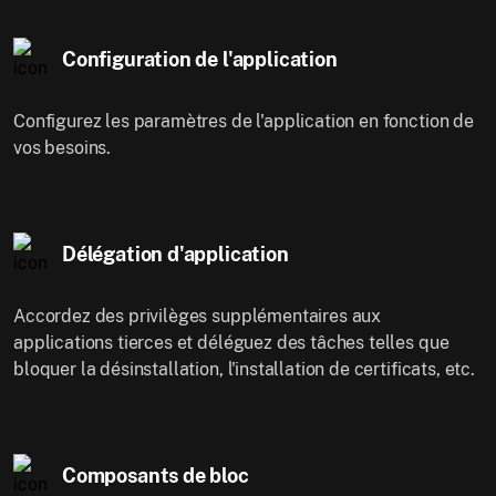
Configuration de l'application
Configurez les paramètres de l'application en fonction de
vos besoins.
Délégation d'application
Accordez des privilèges supplémentaires aux
applications tierces et déléguez des tâches telles que
bloquer la désinstallation, l'installation de certificats, etc.
Composants de bloc