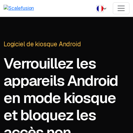
Logiciel de kiosque Android
Verrouillez les
appareils Android
en mode kiosque
et bloquez les
accès non