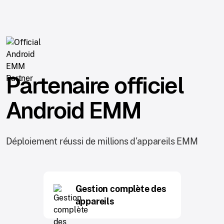
Partenaire officiel
Android EMM
Déploiement réussi de millions d'appareils EMM
Gestion complète des
appareils