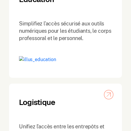
Simplifiez l'accès sécurisé aux outils
numériques pour les étudiants, le corps
professoral et le personnel.
Logistique
Unifiez l'accès entre les entrepôts et