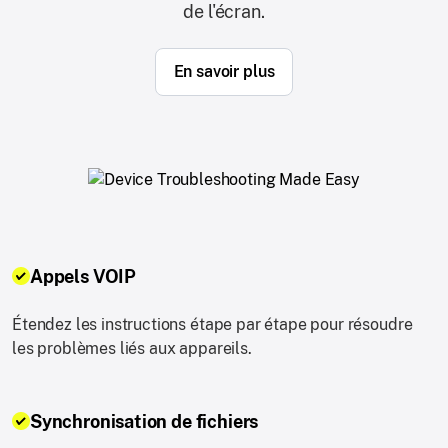
de l'écran.
En savoir plus
Appels VOIP
Étendez les instructions étape par étape pour résoudre
les problèmes liés aux appareils.
Synchronisation de fichiers