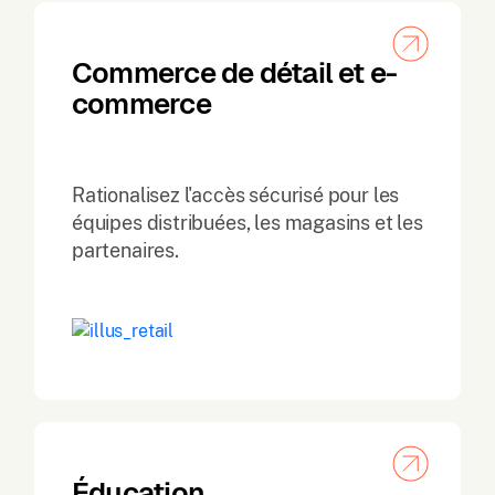
Commerce de détail et e-
commerce
Rationalisez l'accès sécurisé pour les
équipes distribuées, les magasins et les
partenaires.
Éducation