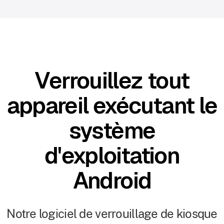
Verrouillez tout
appareil exécutant le
système
d'exploitation
Android
Notre logiciel de verrouillage de kiosque