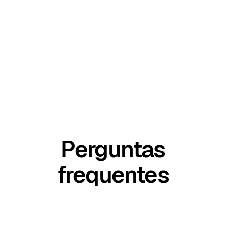
Perguntas
frequentes