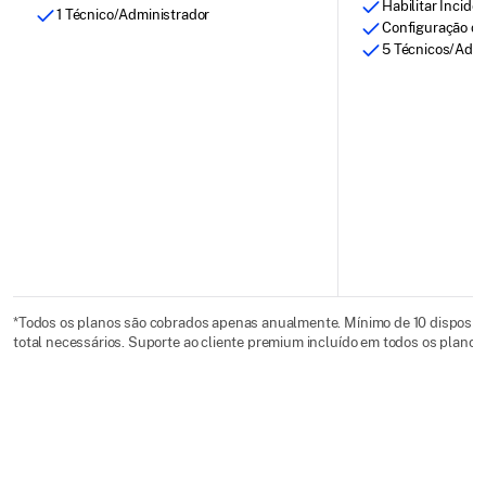
Habilitar Incid
1 Técnico/Administrador
Configuração d
5 Técnicos/Admi
*Todos os planos são cobrados apenas anualmente. Mínimo de 10 dispositi
total necessários. Suporte ao cliente premium incluído em todos os planos