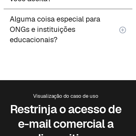
Alguma coisa especial para
ONGs e instituições
educacionais?
Visualização do caso de uso
Restrinja o acesso de
e-mail comercial a