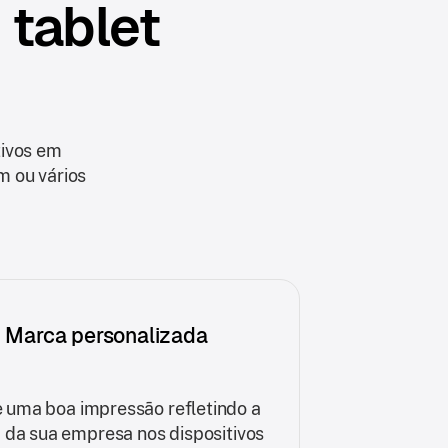
 tablet
tivos em
m ou vários
Marca personalizada
 uma boa impressão refletindo a
da sua empresa nos dispositivos