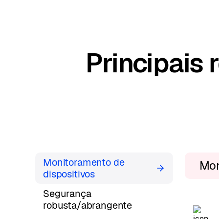
Principais
Monitoramento de
Mon
dispositivos
Segurança
robusta/abrangente