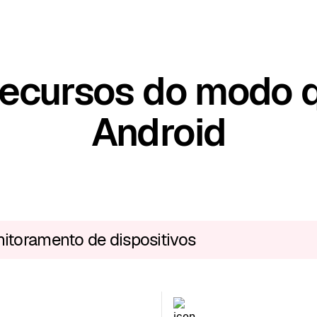
 recursos do modo 
Android
itoramento de dispositivos