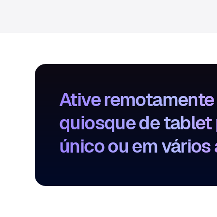
Ative remotamente
quiosque de tablet
único ou em vários 