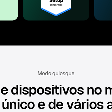
Modo quiosque
e dispositivos no
 único e de vários 