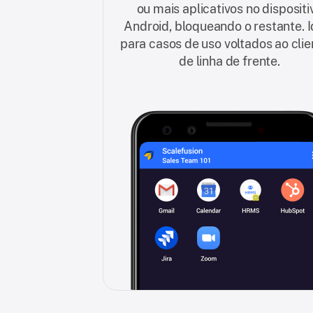
ou mais aplicativos no dispositi
Android, bloqueando o restante. I
para casos de uso voltados ao clie
de linha de frente.