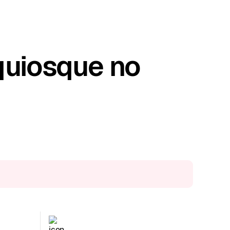
quiosque no