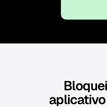
Bloquei
aplicativo