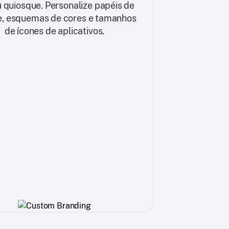
 quiosque. Personalize papéis de
, esquemas de cores e tamanhos
de ícones de aplicativos.